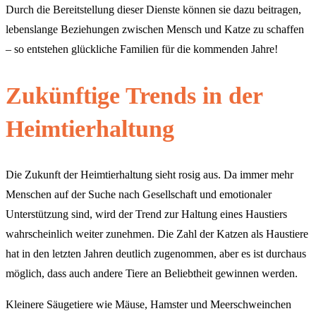
Durch die Bereitstellung dieser Dienste können sie dazu beitragen,
lebenslange Beziehungen zwischen Mensch und Katze zu schaffen
– so entstehen glückliche Familien für die kommenden Jahre!
Zukünftige Trends in der
Heimtierhaltung
Die Zukunft der Heimtierhaltung sieht rosig aus. Da immer mehr
Menschen auf der Suche nach Gesellschaft und emotionaler
Unterstützung sind, wird der Trend zur Haltung eines Haustiers
wahrscheinlich weiter zunehmen. Die Zahl der Katzen als Haustiere
hat in den letzten Jahren deutlich zugenommen, aber es ist durchaus
möglich, dass auch andere Tiere an Beliebtheit gewinnen werden.
Kleinere Säugetiere wie Mäuse, Hamster und Meerschweinchen