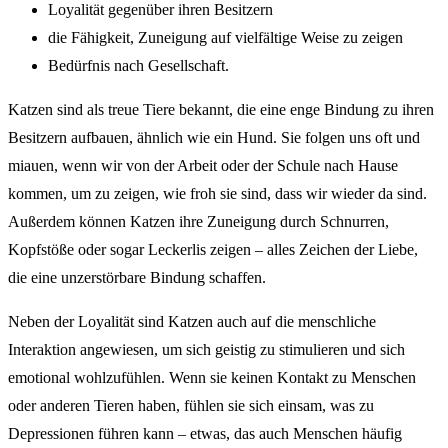
Loyalität gegenüber ihren Besitzern
die Fähigkeit, Zuneigung auf vielfältige Weise zu zeigen
Bedürfnis nach Gesellschaft.
Katzen sind als treue Tiere bekannt, die eine enge Bindung zu ihren
Besitzern aufbauen, ähnlich wie ein Hund. Sie folgen uns oft und
miauen, wenn wir von der Arbeit oder der Schule nach Hause
kommen, um zu zeigen, wie froh sie sind, dass wir wieder da sind.
Außerdem können Katzen ihre Zuneigung durch Schnurren,
Kopfstöße oder sogar Leckerlis zeigen – alles Zeichen der Liebe,
die eine unzerstörbare Bindung schaffen.
Neben der Loyalität sind Katzen auch auf die menschliche
Interaktion angewiesen, um sich geistig zu stimulieren und sich
emotional wohlzufühlen. Wenn sie keinen Kontakt zu Menschen
oder anderen Tieren haben, fühlen sie sich einsam, was zu
Depressionen führen kann – etwas, das auch Menschen häufig