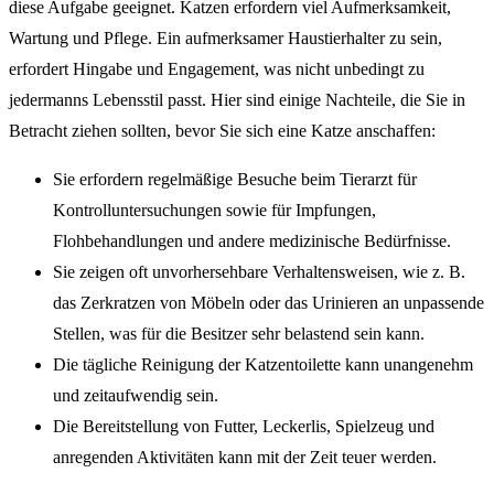
diese Aufgabe geeignet. Katzen erfordern viel Aufmerksamkeit,
Wartung und Pflege. Ein aufmerksamer Haustierhalter zu sein,
erfordert Hingabe und Engagement, was nicht unbedingt zu
jedermanns Lebensstil passt. Hier sind einige Nachteile, die Sie in
Betracht ziehen sollten, bevor Sie sich eine Katze anschaffen:
Sie erfordern regelmäßige Besuche beim Tierarzt für
Kontrolluntersuchungen sowie für Impfungen,
Flohbehandlungen und andere medizinische Bedürfnisse.
Sie zeigen oft unvorhersehbare Verhaltensweisen, wie z. B.
das Zerkratzen von Möbeln oder das Urinieren an unpassende
Stellen, was für die Besitzer sehr belastend sein kann.
Die tägliche Reinigung der Katzentoilette kann unangenehm
und zeitaufwendig sein.
Die Bereitstellung von Futter, Leckerlis, Spielzeug und
anregenden Aktivitäten kann mit der Zeit teuer werden.