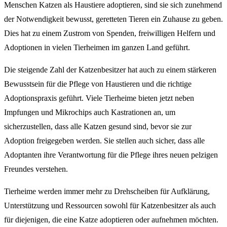
Menschen Katzen als Haustiere adoptieren, sind sie sich zunehmend
der Notwendigkeit bewusst, geretteten Tieren ein Zuhause zu geben.
Dies hat zu einem Zustrom von Spenden, freiwilligen Helfern und
Adoptionen in vielen Tierheimen im ganzen Land geführt.
Die steigende Zahl der Katzenbesitzer hat auch zu einem stärkeren
Bewusstsein für die Pflege von Haustieren und die richtige
Adoptionspraxis geführt. Viele Tierheime bieten jetzt neben
Impfungen und Mikrochips auch Kastrationen an, um
sicherzustellen, dass alle Katzen gesund sind, bevor sie zur
Adoption freigegeben werden. Sie stellen auch sicher, dass alle
Adoptanten ihre Verantwortung für die Pflege ihres neuen pelzigen
Freundes verstehen.
Tierheime werden immer mehr zu Drehscheiben für Aufklärung,
Unterstützung und Ressourcen sowohl für Katzenbesitzer als auch
für diejenigen, die eine Katze adoptieren oder aufnehmen möchten.