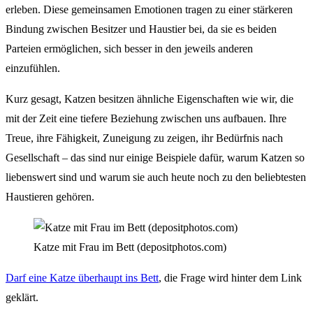
erleben. Diese gemeinsamen Emotionen tragen zu einer stärkeren
Bindung zwischen Besitzer und Haustier bei, da sie es beiden
Parteien ermöglichen, sich besser in den jeweils anderen
einzufühlen.
Kurz gesagt, Katzen besitzen ähnliche Eigenschaften wie wir, die
mit der Zeit eine tiefere Beziehung zwischen uns aufbauen. Ihre
Treue, ihre Fähigkeit, Zuneigung zu zeigen, ihr Bedürfnis nach
Gesellschaft – das sind nur einige Beispiele dafür, warum Katzen so
liebenswert sind und warum sie auch heute noch zu den beliebtesten
Haustieren gehören.
Katze mit Frau im Bett (depositphotos.com)
Darf eine Katze überhaupt ins Bett
, die Frage wird hinter dem Link
geklärt.