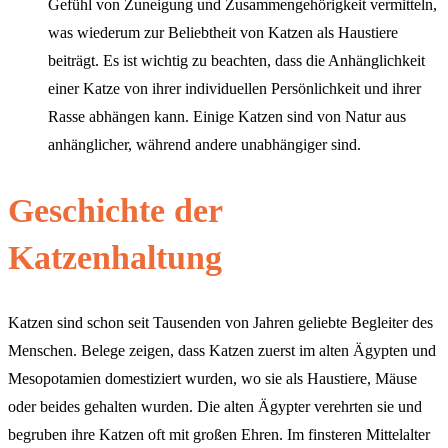
Gefühl von Zuneigung und Zusammengehörigkeit vermitteln,
was wiederum zur Beliebtheit von Katzen als Haustiere
beiträgt. Es ist wichtig zu beachten, dass die Anhänglichkeit
einer Katze von ihrer individuellen Persönlichkeit und ihrer
Rasse abhängen kann. Einige Katzen sind von Natur aus
anhänglicher, während andere unabhängiger sind.
Geschichte der
Katzenhaltung
Katzen sind schon seit Tausenden von Jahren geliebte Begleiter des
Menschen. Belege zeigen, dass Katzen zuerst im alten Ägypten und
Mesopotamien domestiziert wurden, wo sie als Haustiere, Mäuse
oder beides gehalten wurden. Die alten Ägypter verehrten sie und
begruben ihre Katzen oft mit großen Ehren. Im finsteren Mittelalter