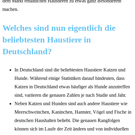
dem Markt erhältlichen Haustieren zu etwas ganz Besonderem
machen.
Welches sind nun eigentlich die
beliebtesten Haustiere in
Deutschland?
In Deutschland sind die beliebtesten Haustiere Katzen und
Hunde. Während einige Statistiken darauf hindeuten, dass
Katzen in Deutschland etwas häufiger als Hunde anzutreffen
sind, variieren die genauen Zahlen je nach Studie und Jahr.
Neben Katzen und Hunden sind auch andere Haustiere wie
Meerschweinchen, Kaninchen, Hamster, Vögel und Fische in
deutschen Haushalten beliebt. Die genauen Rangfolgen
können sich im Laufe der Zeit ändern und von individuellen