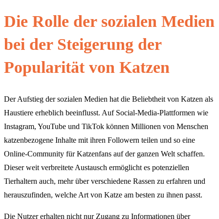
Die Rolle der sozialen Medien
bei der Steigerung der
Popularität von Katzen
Der Aufstieg der sozialen Medien hat die Beliebtheit von Katzen als
Haustiere erheblich beeinflusst. Auf Social-Media-Plattformen wie
Instagram, YouTube und TikTok können Millionen von Menschen
katzenbezogene Inhalte mit ihren Followern teilen und so eine
Online-Community für Katzenfans auf der ganzen Welt schaffen.
Dieser weit verbreitete Austausch ermöglicht es potenziellen
Tierhaltern auch, mehr über verschiedene Rassen zu erfahren und
herauszufinden, welche Art von Katze am besten zu ihnen passt.
Die Nutzer erhalten nicht nur Zugang zu Informationen über