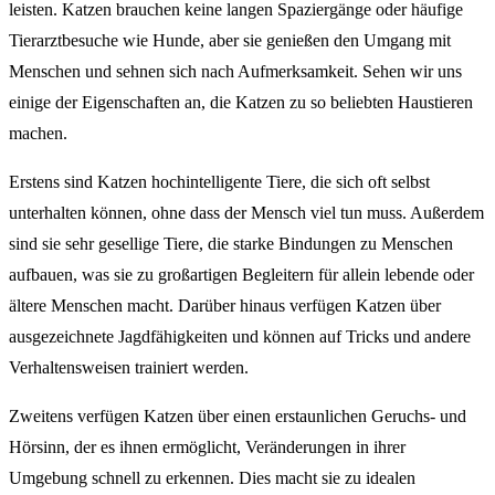
leisten. Katzen brauchen keine langen Spaziergänge oder häufige
Tierarztbesuche wie Hunde, aber sie genießen den Umgang mit
Menschen und sehnen sich nach Aufmerksamkeit. Sehen wir uns
einige der Eigenschaften an, die Katzen zu so beliebten Haustieren
machen.
Erstens sind Katzen hochintelligente Tiere, die sich oft selbst
unterhalten können, ohne dass der Mensch viel tun muss. Außerdem
sind sie sehr gesellige Tiere, die starke Bindungen zu Menschen
aufbauen, was sie zu großartigen Begleitern für allein lebende oder
ältere Menschen macht. Darüber hinaus verfügen Katzen über
ausgezeichnete Jagdfähigkeiten und können auf Tricks und andere
Verhaltensweisen trainiert werden.
Zweitens verfügen Katzen über einen erstaunlichen Geruchs- und
Hörsinn, der es ihnen ermöglicht, Veränderungen in ihrer
Umgebung schnell zu erkennen. Dies macht sie zu idealen