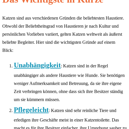
Katzen sind aus verschiedenen Gründen die beliebtesten Haustiere.
Obwohl der Beliebtheitsgrad von Haustieren je nach Kultur und
persönlichen Vorlieben variiert, gelten Katzen weltweit als äußerst
beliebte Begleiter. Hier sind die wichtigsten Gründe auf einem
Blick:
Unabhängigkeit
: Katzen sind in der Regel
unabhängiger als andere Haustiere wie Hunde. Sie benötigen
weniger Aufmerksamkeit und Betreuung, da sie ihre eigene
Zeit verbringen können, ohne dass sich ihre Besitzer ständig
um sie kümmern müssen.
Pflegeleicht
: Katzen sind sehr reinliche Tiere und
erledigen ihre Geschäfte meist in einer Katzentoilette. Das
macht es für ihre Besitzer einfacher, ihre Umgebung sauber zu