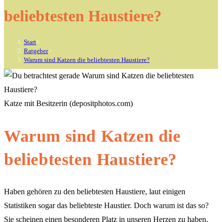
beliebtesten Haustiere?
Start
>
Ratgeber
>
Warum sind Katzen die beliebtesten Haustiere?
Katze mit Besitzerin (depositphotos.com)
Warum sind Katzen die
beliebtesten Haustiere?
Haben gehören zu den beliebtesten Haustiere, laut einigen
Statistiken sogar das beliebteste Haustier. Doch warum ist das so?
Sie scheinen einen besonderen Platz in unseren Herzen zu haben,