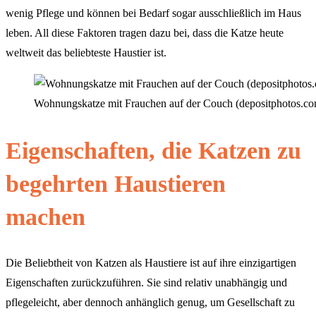
wenig Pflege und können bei Bedarf sogar ausschließlich im Haus
leben. All diese Faktoren tragen dazu bei, dass die Katze heute
weltweit das beliebteste Haustier ist.
Wohnungskatze mit Frauchen auf der Couch (depositphotos.c
Eigenschaften, die Katzen zu
begehrten Haustieren
machen
Die Beliebtheit von Katzen als Haustiere ist auf ihre einzigartigen
Eigenschaften zurückzuführen. Sie sind relativ unabhängig und
pflegeleicht, aber dennoch anhänglich genug, um Gesellschaft zu