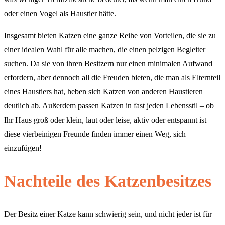
oder einen Vogel als Haustier hätte.
Insgesamt bieten Katzen eine ganze Reihe von Vorteilen, die sie zu
einer idealen Wahl für alle machen, die einen pelzigen Begleiter
suchen. Da sie von ihren Besitzern nur einen minimalen Aufwand
erfordern, aber dennoch all die Freuden bieten, die man als Elternteil
eines Haustiers hat, heben sich Katzen von anderen Haustieren
deutlich ab. Außerdem passen Katzen in fast jeden Lebensstil – ob
Ihr Haus groß oder klein, laut oder leise, aktiv oder entspannt ist –
diese vierbeinigen Freunde finden immer einen Weg, sich
einzufügen!
Nachteile des Katzenbesitzes
Der Besitz einer Katze kann schwierig sein, und nicht jeder ist für