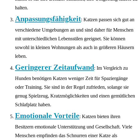
halten.
Anpassungsfähigkeit
: Katzen passen sich gut an
verschiedene Umgebungen an und sind daher für Menschen
mit unterschiedlichen Lebensstilen geeignet. Sie können
sowohl in kleinen Wohnungen als auch in größeren Häusern
leben.
Geringerer Zeitaufwand
: Im Vergleich zu
Hunden benötigen Katzen weniger Zeit für Spaziergänge
oder Training. Sie sind in der Regel zufrieden, solange sie
genug Spielzeug, Kratzmöglichkeiten und einen gemütlichen
Schlafplatz haben.
Emotionale Vorteile
: Katzen bieten ihren
Besitzern emotionale Unterstützung und Gesellschaft. Viele
Menschen empfinden das Schnurren einer Katze als