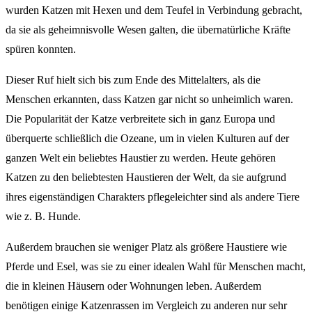
wurden Katzen mit Hexen und dem Teufel in Verbindung gebracht,
da sie als geheimnisvolle Wesen galten, die übernatürliche Kräfte
spüren konnten.
Dieser Ruf hielt sich bis zum Ende des Mittelalters, als die
Menschen erkannten, dass Katzen gar nicht so unheimlich waren.
Die Popularität der Katze verbreitete sich in ganz Europa und
überquerte schließlich die Ozeane, um in vielen Kulturen auf der
ganzen Welt ein beliebtes Haustier zu werden. Heute gehören
Katzen zu den beliebtesten Haustieren der Welt, da sie aufgrund
ihres eigenständigen Charakters pflegeleichter sind als andere Tiere
wie z. B. Hunde.
Außerdem brauchen sie weniger Platz als größere Haustiere wie
Pferde und Esel, was sie zu einer idealen Wahl für Menschen macht,
die in kleinen Häusern oder Wohnungen leben. Außerdem
benötigen einige Katzenrassen im Vergleich zu anderen nur sehr