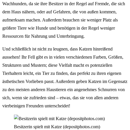
Wachhunden, da sie ihre Besitzer in der Regel auf Fremde, die sich
dem Haus nähern, oder auf Gefahren, die von außen kommen,
aufmerksam machen. Außerdem brauchen sie weniger Platz als
größere Tiere wie Hunde und benötigen in der Regel weniger
Ressourcen für Nahrung und Unterbringung.
Und schließlich ist nicht zu leugnen, dass Katzen hinreißend
aussehen! Ihr Fell gibt es in vielen verschiedenen Farben, Größen,
Strukturen und Mustern; diese Vielfalt macht es potenziellen
Tierhaltern leicht, ein Tier zu finden, das perfekt zu ihren eigenen
ästhetischen Vorlieben passt. Außerdem geben Katzen im Gegensatz
zu den meisten anderen Haustieren ein angenehmes Schnurren von
sich, wenn sie zufrieden sind – etwas, das sie von allen anderen
vierbeinigen Freunden unterscheidet!
Besitzerin spielt mit Katze (depositphotos.com)