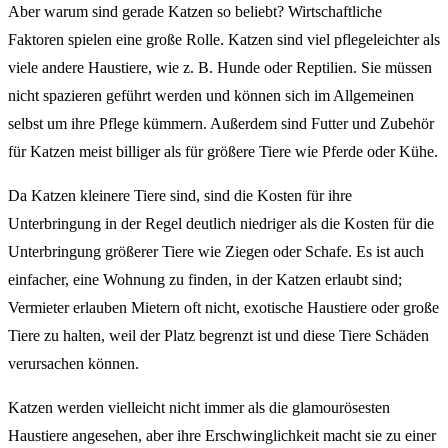
Aber warum sind gerade Katzen so beliebt? Wirtschaftliche
Faktoren spielen eine große Rolle. Katzen sind viel pflegeleichter als
viele andere Haustiere, wie z. B. Hunde oder Reptilien. Sie müssen
nicht spazieren geführt werden und können sich im Allgemeinen
selbst um ihre Pflege kümmern. Außerdem sind Futter und Zubehör
für Katzen meist billiger als für größere Tiere wie Pferde oder Kühe.
Da Katzen kleinere Tiere sind, sind die Kosten für ihre
Unterbringung in der Regel deutlich niedriger als die Kosten für die
Unterbringung größerer Tiere wie Ziegen oder Schafe. Es ist auch
einfacher, eine Wohnung zu finden, in der Katzen erlaubt sind;
Vermieter erlauben Mietern oft nicht, exotische Haustiere oder große
Tiere zu halten, weil der Platz begrenzt ist und diese Tiere Schäden
verursachen können.
Katzen werden vielleicht nicht immer als die glamourösesten
Haustiere angesehen, aber ihre Erschwinglichkeit macht sie zu einer