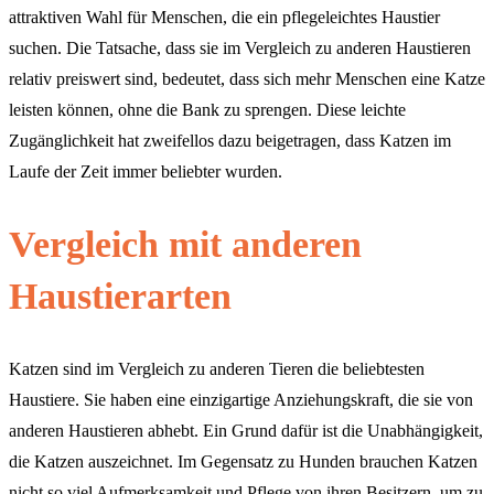
attraktiven Wahl für Menschen, die ein pflegeleichtes Haustier
suchen. Die Tatsache, dass sie im Vergleich zu anderen Haustieren
relativ preiswert sind, bedeutet, dass sich mehr Menschen eine Katze
leisten können, ohne die Bank zu sprengen. Diese leichte
Zugänglichkeit hat zweifellos dazu beigetragen, dass Katzen im
Laufe der Zeit immer beliebter wurden.
Vergleich mit anderen
Haustierarten
Katzen sind im Vergleich zu anderen Tieren die beliebtesten
Haustiere. Sie haben eine einzigartige Anziehungskraft, die sie von
anderen Haustieren abhebt. Ein Grund dafür ist die Unabhängigkeit,
die Katzen auszeichnet. Im Gegensatz zu Hunden brauchen Katzen
nicht so viel Aufmerksamkeit und Pflege von ihren Besitzern, um zu