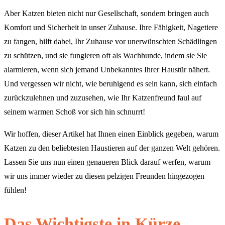
Aber Katzen bieten nicht nur Gesellschaft, sondern bringen auch
Komfort und Sicherheit in unser Zuhause. Ihre Fähigkeit, Nagetiere
zu fangen, hilft dabei, Ihr Zuhause vor unerwünschten Schädlingen
zu schützen, und sie fungieren oft als Wachhunde, indem sie Sie
alarmieren, wenn sich jemand Unbekanntes Ihrer Haustür nähert.
Und vergessen wir nicht, wie beruhigend es sein kann, sich einfach
zurückzulehnen und zuzusehen, wie Ihr Katzenfreund faul auf
seinem warmen Schoß vor sich hin schnurrt!
Wir hoffen, dieser Artikel hat Ihnen einen Einblick gegeben, warum
Katzen zu den beliebtesten Haustieren auf der ganzen Welt gehören.
Lassen Sie uns nun einen genaueren Blick darauf werfen, warum
wir uns immer wieder zu diesen pelzigen Freunden hingezogen
fühlen!
Das Wichtigste in Kürze