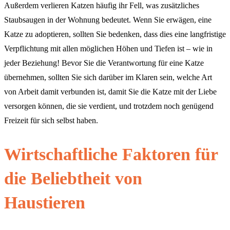
Außerdem verlieren Katzen häufig ihr Fell, was zusätzliches
Staubsaugen in der Wohnung bedeutet. Wenn Sie erwägen, eine
Katze zu adoptieren, sollten Sie bedenken, dass dies eine langfristige
Verpflichtung mit allen möglichen Höhen und Tiefen ist – wie in
jeder Beziehung! Bevor Sie die Verantwortung für eine Katze
übernehmen, sollten Sie sich darüber im Klaren sein, welche Art
von Arbeit damit verbunden ist, damit Sie die Katze mit der Liebe
versorgen können, die sie verdient, und trotzdem noch genügend
Freizeit für sich selbst haben.
Wirtschaftliche Faktoren für
die Beliebtheit von
Haustieren