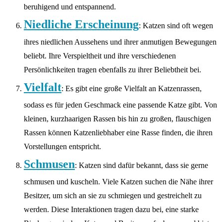
beruhigend und entspannend.
Niedliche Erscheinung
: Katzen sind oft wegen
ihres niedlichen Aussehens und ihrer anmutigen Bewegungen
beliebt. Ihre Verspieltheit und ihre verschiedenen
Persönlichkeiten tragen ebenfalls zu ihrer Beliebtheit bei.
Vielfalt
: Es gibt eine große Vielfalt an Katzenrassen,
sodass es für jeden Geschmack eine passende Katze gibt. Von
kleinen, kurzhaarigen Rassen bis hin zu großen, flauschigen
Rassen können Katzenliebhaber eine Rasse finden, die ihren
Vorstellungen entspricht.
Schmusen
: Katzen sind dafür bekannt, dass sie gerne
schmusen und kuscheln. Viele Katzen suchen die Nähe ihrer
Besitzer, um sich an sie zu schmiegen und gestreichelt zu
werden. Diese Interaktionen tragen dazu bei, eine starke