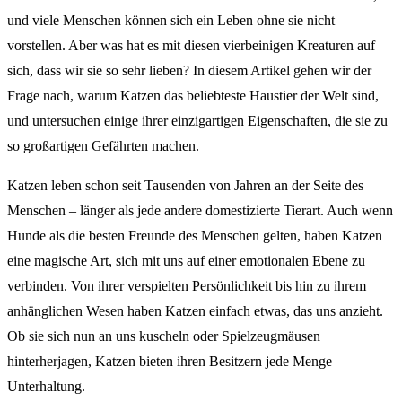
und viele Menschen können sich ein Leben ohne sie nicht
vorstellen. Aber was hat es mit diesen vierbeinigen Kreaturen auf
sich, dass wir sie so sehr lieben? In diesem Artikel gehen wir der
Frage nach, warum Katzen das beliebteste Haustier der Welt sind,
und untersuchen einige ihrer einzigartigen Eigenschaften, die sie zu
so großartigen Gefährten machen.
Katzen leben schon seit Tausenden von Jahren an der Seite des
Menschen – länger als jede andere domestizierte Tierart. Auch wenn
Hunde als die besten Freunde des Menschen gelten, haben Katzen
eine magische Art, sich mit uns auf einer emotionalen Ebene zu
verbinden. Von ihrer verspielten Persönlichkeit bis hin zu ihrem
anhänglichen Wesen haben Katzen einfach etwas, das uns anzieht.
Ob sie sich nun an uns kuscheln oder Spielzeugmäusen
hinterherjagen, Katzen bieten ihren Besitzern jede Menge
Unterhaltung.