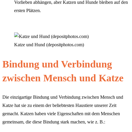
Vorlieben abhängen, aber Katzen und Hunde bleiben auf den
ersten Plätzen.
Katze und Hund (depositphotos.com)
Bindung und Verbindung
zwischen Mensch und Katze
Die einzigartige Bindung und Verbindung zwischen Mensch und
Katze hat sie zu einem der beliebtesten Haustiere unserer Zeit
gemacht. Katzen haben viele Eigenschaften mit dem Menschen
gemeinsam, die diese Bindung stark machen, wie z. B.: