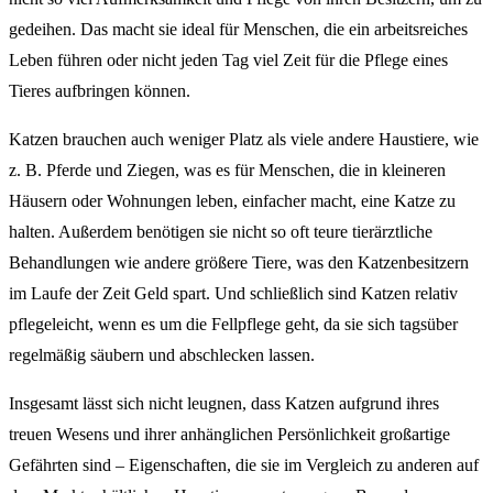
gedeihen. Das macht sie ideal für Menschen, die ein arbeitsreiches
Leben führen oder nicht jeden Tag viel Zeit für die Pflege eines
Tieres aufbringen können.
Katzen brauchen auch weniger Platz als viele andere Haustiere, wie
z. B. Pferde und Ziegen, was es für Menschen, die in kleineren
Häusern oder Wohnungen leben, einfacher macht, eine Katze zu
halten. Außerdem benötigen sie nicht so oft teure tierärztliche
Behandlungen wie andere größere Tiere, was den Katzenbesitzern
im Laufe der Zeit Geld spart. Und schließlich sind Katzen relativ
pflegeleicht, wenn es um die Fellpflege geht, da sie sich tagsüber
regelmäßig säubern und abschlecken lassen.
Insgesamt lässt sich nicht leugnen, dass Katzen aufgrund ihres
treuen Wesens und ihrer anhänglichen Persönlichkeit großartige
Gefährten sind – Eigenschaften, die sie im Vergleich zu anderen auf