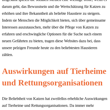
darum geht, das Bewusstsein und die Wertschätzung für Katzen zu
erhöhen und ihre Bekanntheit als beliebte Haustiere zu steigern.
Indem sie Menschen die Möglichkeit bieten, sich über gemeinsame
Interessen auszutauschen, mehr über die Pflege von Katzen zu
erfahren und erschwingliche Optionen für die Suche nach einem
neuen Gefährten zu bieten, tragen diese Websites dazu bei, dass
unsere pelzigen Freunde heute zu den beliebtesten Haustieren
zählen.
Auswirkungen auf Tierheime
und Rettungsorganisationen
Die Beliebtheit von Katzen hat zweifellos erhebliche Auswirkungen
auf Tierheime und Rettungsorganisationen. Da immer mehr