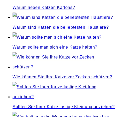
Warum lieben Katzen Kartons?
Warum sind Katzen die beliebtesten Haustiere?
Warum sollte man sich eine Katze halten?
Wie können Sie Ihre Katze vor Zecken schützen?
Sollten Sie Ihrer Katze lustige Kleidung anziehen?