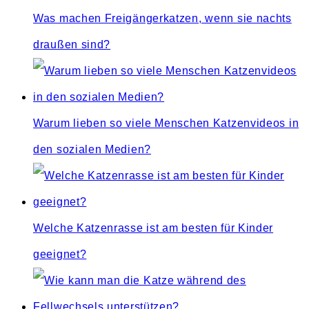
Was machen Freigängerkatzen, wenn sie nachts
draußen sind?
Warum lieben so viele Menschen Katzenvideos in
den sozialen Medien?
Welche Katzenrasse ist am besten für Kinder
geeignet?