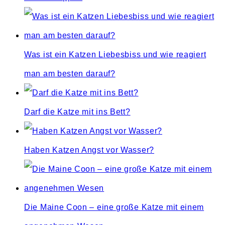
Was ist ein Katzen Liebesbiss und wie reagiert
man am besten darauf?
Darf die Katze mit ins Bett?
Haben Katzen Angst vor Wasser?
Die Maine Coon – eine große Katze mit einem