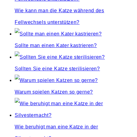
Wie kann man die Katze während des
Fellwechsels unterstützen?
Sollte man einen Kater kastrieren?
Sollten Sie eine Katze sterilisieren?
Warum spielen Katzen so gerne?
Wie beruhigt man eine Katze in der