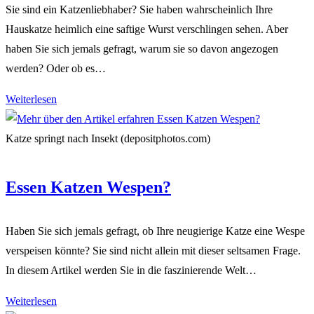
Sie sind ein Katzenliebhaber? Sie haben wahrscheinlich Ihre
Hauskatze heimlich eine saftige Wurst verschlingen sehen. Aber
haben Sie sich jemals gefragt, warum sie so davon angezogen
werden? Oder ob es…
Fressen
Weiterlesen
Katzen
Wurst
Katze springt nach Insekt (depositphotos.com)
Essen Katzen Wespen?
Haben Sie sich jemals gefragt, ob Ihre neugierige Katze eine Wespe
verspeisen könnte? Sie sind nicht allein mit dieser seltsamen Frage.
In diesem Artikel werden Sie in die faszinierende Welt…
Essen
Weiterlesen