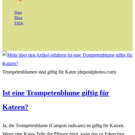
Start
>
Blog
>
FAQs
Trompetenblumen sind giftig für Katze (depositphotos.com)
Ist eine Trompetenblume giftig für
Katzen?
Ja, die Trompetenblume (Campsis radicans) ist giftig für Katzen.
Wenn eine Katze Teile der Pflanze frisst, kann das zu Erbrechen,