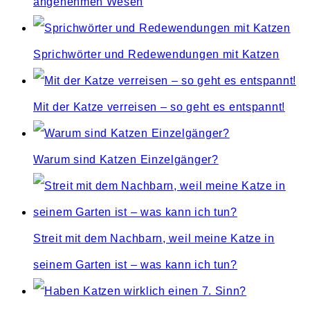
angenehmen Wesen
Sprichwörter und Redewendungen mit Katzen
Mit der Katze verreisen – so geht es entspannt!
Warum sind Katzen Einzelgänger?
Streit mit dem Nachbarn, weil meine Katze in
seinem Garten ist – was kann ich tun?