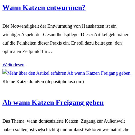
Wann Katzen entwurmen?
Die Notwendigkeit der Entwurmung von Hauskatzen ist ein
wichtiger Aspekt der Gesundheitspflege. Dieser Artikel geht näher
auf die Feinheiten dieser Praxis ein. Er soll dazu beitragen, den
optimalen Zeitpunkt für…
Wann
Weiterlesen
Katzen
entwurmen?
Kleine Katze draußen (depositphotos.com)
Ab wann Katzen Freigang geben
Das Thema, wann domestizierte Katzen, Zugang zur Außenwelt
haben sollten, ist vielschichtig und umfasst Faktoren wie natürliche