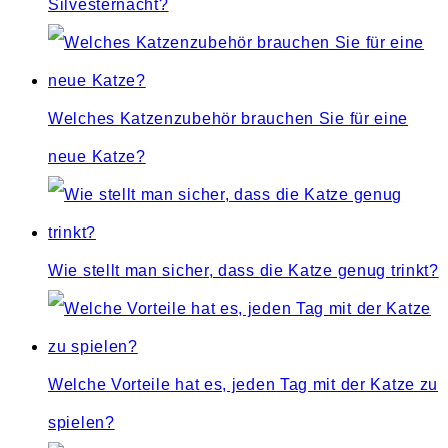
Silvesternacht?
Welches Katzenzubehör brauchen Sie für eine
neue Katze?
Wie stellt man sicher, dass die Katze genug trinkt?
Welche Vorteile hat es, jeden Tag mit der Katze zu
spielen?