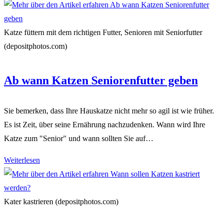
Katzen
Wespen?
Katze füttern mit dem richtigen Futter, Senioren mit Seniorfutter
(depositphotos.com)
Ab wann Katzen Seniorenfutter geben
Sie bemerken, dass Ihre Hauskatze nicht mehr so agil ist wie früher.
Es ist Zeit, über seine Ernährung nachzudenken. Wann wird Ihre
Katze zum "Senior" und wann sollten Sie auf…
Ab
Weiterlesen
wann
Katzen
Seniorenfutter
Kater kastrieren (depositphotos.com)
geben