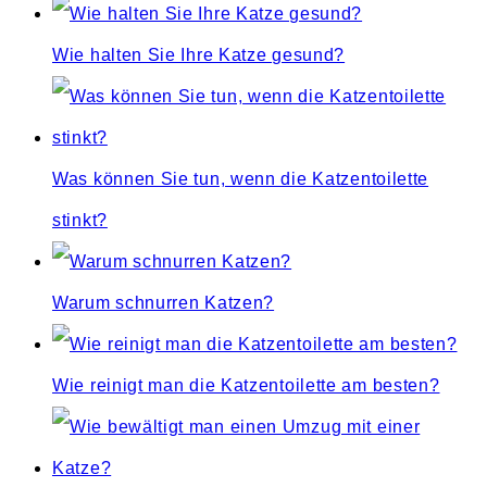
Wie halten Sie Ihre Katze gesund?
Was können Sie tun, wenn die Katzentoilette
stinkt?
Warum schnurren Katzen?
Wie reinigt man die Katzentoilette am besten?