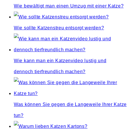
Wie bewältigt man einen Umzug mit einer Katze?
Wie sollte Katzenstreu entsorgt werden?
Wie kann man ein Katzenvideo lustig und
dennoch tierfreundlich machen?
Was können Sie gegen die Langeweile Ihrer Katze
tun?