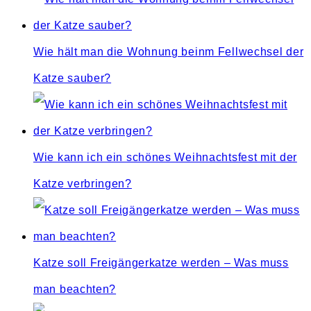
Wie hält man die Wohnung beinm Fellwechsel der
Katze sauber?
Wie kann ich ein schönes Weihnachtsfest mit der
Katze verbringen?
Katze soll Freigängerkatze werden – Was muss
man beachten?