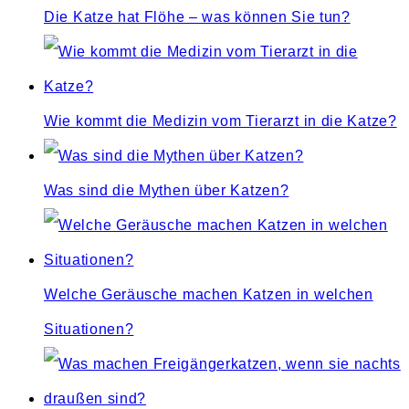
Die Katze hat Flöhe – was können Sie tun?
Wie kommt die Medizin vom Tierarzt in die Katze?
Was sind die Mythen über Katzen?
Welche Geräusche machen Katzen in welchen
Situationen?