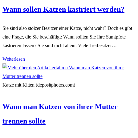
Wann sollen Katzen kastriert werden?
Sie sind also stolzer Besitzer einer Katze, nicht wahr? Doch es gibt
eine Frage, die Sie beschäftigt: Wann sollten Sie Ihre Samtpfote
kastrieren lassen? Sie sind nicht allein. Viele Tierbesitzer…
Wann
Weiterlesen
sollen
Katzen
kastriert
Katze mit Kitten (depositphotos.com)
werden?
Wann man Katzen von ihrer Mutter
trennen sollte