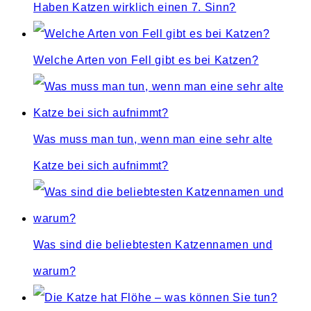
Haben Katzen wirklich einen 7. Sinn?
Welche Arten von Fell gibt es bei Katzen?
Was muss man tun, wenn man eine sehr alte
Katze bei sich aufnimmt?
Was sind die beliebtesten Katzennamen und
warum?