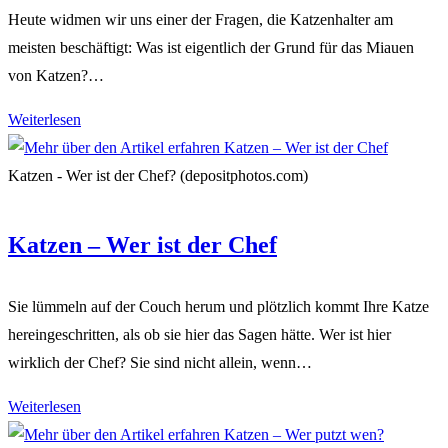
Heute widmen wir uns einer der Fragen, die Katzenhalter am
meisten beschäftigt: Was ist eigentlich der Grund für das Miauen
von Katzen?…
Warum
Weiterlesen
Katzen
miauen?
Katzen - Wer ist der Chef? (depositphotos.com)
Katzen – Wer ist der Chef
Sie lümmeln auf der Couch herum und plötzlich kommt Ihre Katze
hereingeschritten, als ob sie hier das Sagen hätte. Wer ist hier
wirklich der Chef? Sie sind nicht allein, wenn…
Katzen
Weiterlesen
–