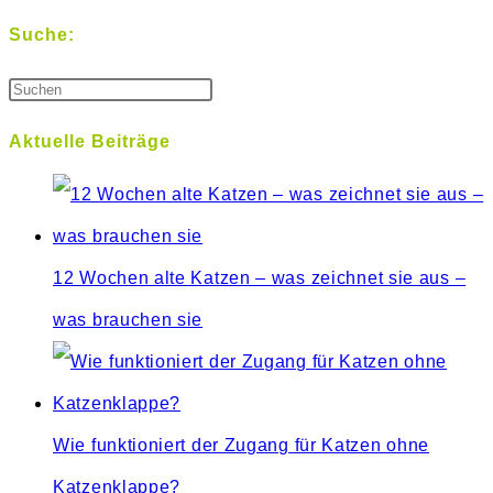
Suche:
Aktuelle Beiträge
12 Wochen alte Katzen – was zeichnet sie aus –
was brauchen sie
Wie funktioniert der Zugang für Katzen ohne
Katzenklappe?