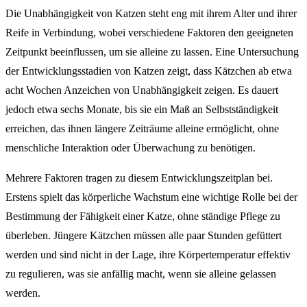
Die Unabhängigkeit von Katzen steht eng mit ihrem Alter und ihrer
Reife in Verbindung, wobei verschiedene Faktoren den geeigneten
Zeitpunkt beeinflussen, um sie alleine zu lassen. Eine Untersuchung
der Entwicklungsstadien von Katzen zeigt, dass Kätzchen ab etwa
acht Wochen Anzeichen von Unabhängigkeit zeigen. Es dauert
jedoch etwa sechs Monate, bis sie ein Maß an Selbstständigkeit
erreichen, das ihnen längere Zeiträume alleine ermöglicht, ohne
menschliche Interaktion oder Überwachung zu benötigen.
Mehrere Faktoren tragen zu diesem Entwicklungszeitplan bei.
Erstens spielt das körperliche Wachstum eine wichtige Rolle bei der
Bestimmung der Fähigkeit einer Katze, ohne ständige Pflege zu
überleben. Jüngere Kätzchen müssen alle paar Stunden gefüttert
werden und sind nicht in der Lage, ihre Körpertemperatur effektiv
zu regulieren, was sie anfällig macht, wenn sie alleine gelassen
werden.