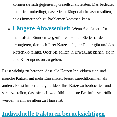
können sie sich gegenseitig Gesellschaft leisten. Das bedeutet
aber nicht unbedingt, dass Sie sie länger allein lassen sollten,
da es immer noch zu Problemen kommen kann.
Längere Abwesenheit
: Wenn Sie planen, für
mehr als 24 Stunden wegzufahren, sollten Sie jemanden
arrangieren, der nach Ihrer Katze sieht, ihr Futter gibt und das
Katzenklo reinigt. Oder Sie sollten in Erwägung ziehen, sie in
eine Katzenpension zu geben.
Es ist wichtig zu betonen, dass alle Katzen Individuen sind und
manche Katzen mit mehr Einsamkeit besser zurechtkommen als
andere. Es ist immer eine gute Idee, Ihre Katze zu beobachten und
sicherzustellen, dass sie sich wohlfühlt und ihre Bedürfnisse erfüllt
werden, wenn sie allein zu Hause ist.
Individuelle Faktoren berücksichtigen