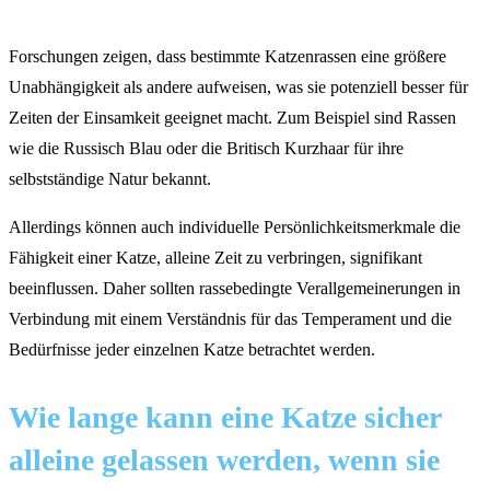
Forschungen zeigen, dass bestimmte Katzenrassen eine größere
Unabhängigkeit als andere aufweisen, was sie potenziell besser für
Zeiten der Einsamkeit geeignet macht. Zum Beispiel sind Rassen
wie die Russisch Blau oder die Britisch Kurzhaar für ihre
selbstständige Natur bekannt.
Allerdings können auch individuelle Persönlichkeitsmerkmale die
Fähigkeit einer Katze, alleine Zeit zu verbringen, signifikant
beeinflussen. Daher sollten rassebedingte Verallgemeinerungen in
Verbindung mit einem Verständnis für das Temperament und die
Bedürfnisse jeder einzelnen Katze betrachtet werden.
Wie lange kann eine Katze sicher
alleine gelassen werden, wenn sie