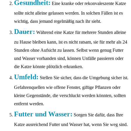
Gesundheit:
Eine kranke oder rekonvaleszente Katze
sollte nicht alleine gelassen werden. In solchen Fällen ist es
wichtig, dass jemand regelmäßig nach ihr sieht.
Dauer:
Während eine Katze für mehrere Stunden alleine
zu Hause bleiben kann, ist es nicht ratsam, sie für mehr als 24
Stunden ohne Aufsicht zu lassen. Selbst wenn genug Futter
und Wasser vorhanden sind, können Unfälle passieren oder
die Katze könnte plötzlich erkranken.
Umfeld:
Stellen Sie sicher, dass die Umgebung sicher ist.
Gefahrenquellen wie offene Fenster, giftige Pflanzen oder
kleine Gegenstände, die verschluckt werden könnten, sollten
entfernt werden.
Futter und Wasser:
Sorgen Sie dafür, dass Ihre
Katze ausreichend Futter und Wasser hat, wenn Sie weg sind.