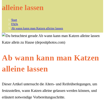
alleine lassen
Start
>
FAQs
>
Ab wann kann man Katzen alleine lassen
Katze allein zu Hause (depositphotos.com)
Ab wann kann man Katzen
alleine lassen
Dieser Artikel untersucht die Alters- und Reifeüberlegungen, um
festzustellen, wann Katzen alleine gelassen werden können, und
erläutert notwendige Vorbereitungsschritte.