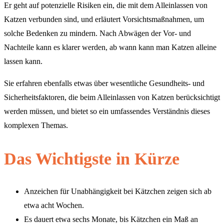
Er geht auf potenzielle Risiken ein, die mit dem Alleinlassen von
Katzen verbunden sind, und erläutert Vorsichtsmaßnahmen, um
solche Bedenken zu mindern. Nach Abwägen der Vor- und
Nachteile kann es klarer werden, ab wann kann man Katzen alleine
lassen kann.
Sie erfahren ebenfalls etwas über wesentliche Gesundheits- und
Sicherheitsfaktoren, die beim Alleinlassen von Katzen berücksichtigt
werden müssen, und bietet so ein umfassendes Verständnis dieses
komplexen Themas.
Das Wichtigste in Kürze
Anzeichen für Unabhängigkeit bei Kätzchen zeigen sich ab
etwa acht Wochen.
Es dauert etwa sechs Monate, bis Kätzchen ein Maß an