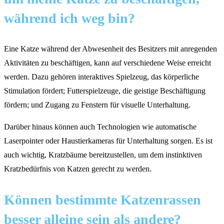
während ich weg bin?
Eine Katze während der Abwesenheit des Besitzers mit anregenden
Aktivitäten zu beschäftigen, kann auf verschiedene Weise erreicht
werden. Dazu gehören interaktives Spielzeug, das körperliche
Stimulation fördert; Futterspielzeuge, die geistige Beschäftigung
fördern; und Zugang zu Fenstern für visuelle Unterhaltung.
Darüber hinaus können auch Technologien wie automatische
Laserpointer oder Haustierkameras für Unterhaltung sorgen. Es ist
auch wichtig, Kratzbäume bereitzustellen, um dem instinktiven
Kratzbedürfnis von Katzen gerecht zu werden.
Können bestimmte Katzenrassen
besser alleine sein als andere?