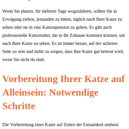
Wenn Sie planen, für mehrere Tage wegzufahren, sollten Sie in
Erwägung ziehen, jemanden zu bitten, täglich nach Ihrer Katze zu
sehen oder sie in eine Katzenpension zu geben. Es gibt auch
professionelle Katzensitter, die in Ihr Zuhause kommen können, um
nach Ihrer Katze zu sehen. Es ist immer besser, auf der sicheren
Seite zu sein und dafür zu sorgen, dass Ihre Katze gut betreut wird,
wenn Sie nicht da sind.
Vorbereitung Ihrer Katze auf
Alleinsein: Notwendige
Schritte
Die Vorbereitung einer Katze auf Zeiten der Einsamkeit umfasst