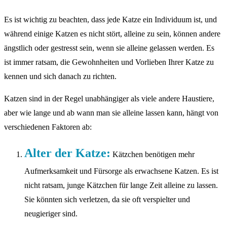
Es ist wichtig zu beachten, dass jede Katze ein Individuum ist, und
während einige Katzen es nicht stört, alleine zu sein, können andere
ängstlich oder gestresst sein, wenn sie alleine gelassen werden. Es
ist immer ratsam, die Gewohnheiten und Vorlieben Ihrer Katze zu
kennen und sich danach zu richten.
Katzen sind in der Regel unabhängiger als viele andere Haustiere,
aber wie lange und ab wann man sie alleine lassen kann, hängt von
verschiedenen Faktoren ab:
Alter der Katze:
Kätzchen benötigen mehr
Aufmerksamkeit und Fürsorge als erwachsene Katzen. Es ist
nicht ratsam, junge Kätzchen für lange Zeit alleine zu lassen.
Sie könnten sich verletzen, da sie oft verspielter und
neugieriger sind.