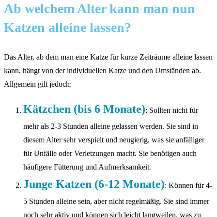
Ab welchem Alter kann man nun
Katzen alleine lassen?
Das Alter, ab dem man eine Katze für kurze Zeiträume alleine lassen
kann, hängt von der individuellen Katze und den Umständen ab.
Allgemein gilt jedoch:
Kätzchen (bis 6 Monate)
: Sollten nicht für
mehr als 2-3 Stunden alleine gelassen werden. Sie sind in
diesem Alter sehr verspielt und neugierig, was sie anfälliger
für Unfälle oder Verletzungen macht. Sie benötigen auch
häufigere Fütterung und Aufmerksamkeit.
Junge Katzen (6-12 Monate)
: Können für 4-
5 Stunden alleine sein, aber nicht regelmäßig. Sie sind immer
noch sehr aktiv und können sich leicht langweilen, was zu