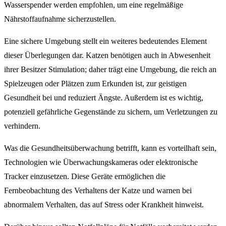
Wasserspender werden empfohlen, um eine regelmäßige
Nährstoffaufnahme sicherzustellen.
Eine sichere Umgebung stellt ein weiteres bedeutendes Element
dieser Überlegungen dar. Katzen benötigen auch in Abwesenheit
ihrer Besitzer Stimulation; daher trägt eine Umgebung, die reich an
Spielzeugen oder Plätzen zum Erkunden ist, zur geistigen
Gesundheit bei und reduziert Ängste. Außerdem ist es wichtig,
potenziell gefährliche Gegenstände zu sichern, um Verletzungen zu
verhindern.
Was die Gesundheitsüberwachung betrifft, kann es vorteilhaft sein,
Technologien wie Überwachungskameras oder elektronische
Tracker einzusetzen. Diese Geräte ermöglichen die
Fernbeobachtung des Verhaltens der Katze und warnen bei
abnormalem Verhalten, das auf Stress oder Krankheit hinweist.