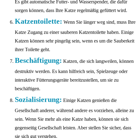
Es gibt automatische Futter- und Wasserspender, die dafür
sorgen können, dass Ihre Katze regelmäßig gefüttert wird.
Katzentoilette:
Wenn Sie länger weg sind, muss Ihre
Katze Zugang zu einer sauberen Katzentoilette haben. Einige
Katzen können sehr pingelig sein, wenn es um die Sauberkeit
ihrer Toilette geht.
Beschäftigung:
Katzen, die sich langweilen, können
destruktiv werden. Es kann hilfreich sein, Spielzeuge oder
interaktive Fütterungsgeräte bereitzustellen, um sie zu
beschäftigen.
Sozialisierung:
Einige Katzen genießen die
Gesellschaft anderer, während andere es vorziehen, alleine zu
sein. Wenn Sie mehr als eine Katze haben, können sie sich
gegenseitig Gesellschaft leisten. Aber stellen Sie sicher, dass
sie sich gut verstehen.