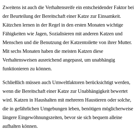
Zweitens ist auch die Verhaltensreife ein entscheidender Faktor bei
der Beurteilung der Bereitschaft einer Katze zur Einsamkeit.
Kätzchen lernen in der Regel in den ersten Monaten wichtige
Fähigkeiten wie Jagen, Sozialisieren mit anderen Katzen und
Menschen und die Benutzung der Katzentoilette von ihrer Mutter.
Mit sechs Monaten haben die meisten Katzen diese
Verhaltensweisen ausreichend angepasst, um unabhängig
funktionieren zu können.
Schließlich müssen auch Umweltfaktoren berücksichtigt werden,
wenn die Bereitschaft einer Katze zur Unabhängigkeit bewertet
wird. Katzen in Haushalten mit mehreren Haustieren oder solche,
die in gefährlichen Umgebungen leben, benötigen möglicherweise
längere Eingewöhnungszeiten, bevor sie sich bequem alleine
aufhalten können.