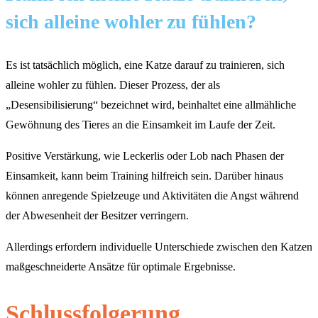
sich alleine wohler zu fühlen?
Es ist tatsächlich möglich, eine Katze darauf zu trainieren, sich
alleine wohler zu fühlen. Dieser Prozess, der als
„Desensibilisierung“ bezeichnet wird, beinhaltet eine allmähliche
Gewöhnung des Tieres an die Einsamkeit im Laufe der Zeit.
Positive Verstärkung, wie Leckerlis oder Lob nach Phasen der
Einsamkeit, kann beim Training hilfreich sein. Darüber hinaus
können anregende Spielzeuge und Aktivitäten die Angst während
der Abwesenheit der Besitzer verringern.
Allerdings erfordern individuelle Unterschiede zwischen den Katzen
maßgeschneiderte Ansätze für optimale Ergebnisse.
Schlussfolgerung