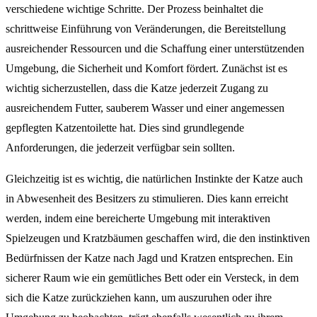
verschiedene wichtige Schritte. Der Prozess beinhaltet die
schrittweise Einführung von Veränderungen, die Bereitstellung
ausreichender Ressourcen und die Schaffung einer unterstützenden
Umgebung, die Sicherheit und Komfort fördert. Zunächst ist es
wichtig sicherzustellen, dass die Katze jederzeit Zugang zu
ausreichendem Futter, sauberem Wasser und einer angemessen
gepflegten Katzentoilette hat. Dies sind grundlegende
Anforderungen, die jederzeit verfügbar sein sollten.
Gleichzeitig ist es wichtig, die natürlichen Instinkte der Katze auch
in Abwesenheit des Besitzers zu stimulieren. Dies kann erreicht
werden, indem eine bereicherte Umgebung mit interaktiven
Spielzeugen und Kratzbäumen geschaffen wird, die den instinktiven
Bedürfnissen der Katze nach Jagd und Kratzen entsprechen. Ein
sicherer Raum wie ein gemütliches Bett oder ein Versteck, in dem
sich die Katze zurückziehen kann, um auszuruhen oder ihre