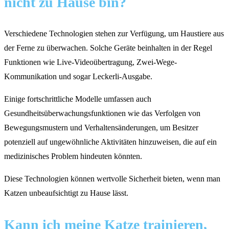
nicht zu Hause bin?
Verschiedene Technologien stehen zur Verfügung, um Haustiere aus
der Ferne zu überwachen. Solche Geräte beinhalten in der Regel
Funktionen wie Live-Videoübertragung, Zwei-Wege-
Kommunikation und sogar Leckerli-Ausgabe.
Einige fortschrittliche Modelle umfassen auch
Gesundheitsüberwachungsfunktionen wie das Verfolgen von
Bewegungsmustern und Verhaltensänderungen, um Besitzer
potenziell auf ungewöhnliche Aktivitäten hinzuweisen, die auf ein
medizinisches Problem hindeuten könnten.
Diese Technologien können wertvolle Sicherheit bieten, wenn man
Katzen unbeaufsichtigt zu Hause lässt.
Kann ich meine Katze trainieren,