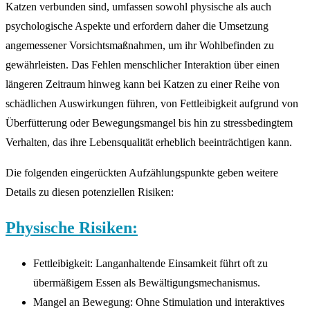
Katzen verbunden sind, umfassen sowohl physische als auch
psychologische Aspekte und erfordern daher die Umsetzung
angemessener Vorsichtsmaßnahmen, um ihr Wohlbefinden zu
gewährleisten. Das Fehlen menschlicher Interaktion über einen
längeren Zeitraum hinweg kann bei Katzen zu einer Reihe von
schädlichen Auswirkungen führen, von Fettleibigkeit aufgrund von
Überfütterung oder Bewegungsmangel bis hin zu stressbedingtem
Verhalten, das ihre Lebensqualität erheblich beeinträchtigen kann.
Die folgenden eingerückten Aufzählungspunkte geben weitere
Details zu diesen potenziellen Risiken:
Physische Risiken:
Fettleibigkeit: Langanhaltende Einsamkeit führt oft zu
übermäßigem Essen als Bewältigungsmechanismus.
Mangel an Bewegung: Ohne Stimulation und interaktives