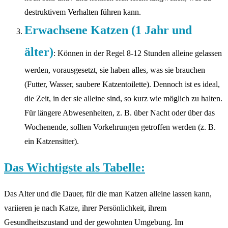
destruktivem Verhalten führen kann.
Erwachsene Katzen (1 Jahr und
älter)
: Können in der Regel 8-12 Stunden alleine gelassen
werden, vorausgesetzt, sie haben alles, was sie brauchen
(Futter, Wasser, saubere Katzentoilette). Dennoch ist es ideal,
die Zeit, in der sie alleine sind, so kurz wie möglich zu halten.
Für längere Abwesenheiten, z. B. über Nacht oder über das
Wochenende, sollten Vorkehrungen getroffen werden (z. B.
ein Katzensitter).
Das Wichtigste als Tabelle:
Das Alter und die Dauer, für die man Katzen alleine lassen kann,
variieren je nach Katze, ihrer Persönlichkeit, ihrem
Gesundheitszustand und der gewohnten Umgebung. Im