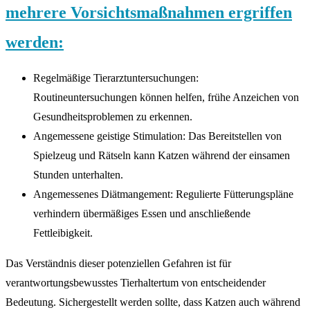
mehrere Vorsichtsmaßnahmen ergriffen
werden:
Regelmäßige Tierarztuntersuchungen:
Routineuntersuchungen können helfen, frühe Anzeichen von
Gesundheitsproblemen zu erkennen.
Angemessene geistige Stimulation: Das Bereitstellen von
Spielzeug und Rätseln kann Katzen während der einsamen
Stunden unterhalten.
Angemessenes Diätmangement: Regulierte Fütterungspläne
verhindern übermäßiges Essen und anschließende
Fettleibigkeit.
Das Verständnis dieser potenziellen Gefahren ist für
verantwortungsbewusstes Tierhaltertum von entscheidender
Bedeutung. Sichergestellt werden sollte, dass Katzen auch während