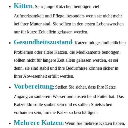
Kitten
: Sehr junge Kätzchen benötigen viel
Aufmerksamkeit und Pflege, besonders wenn sie nicht mehr
bei ihrer Mutter sind. Sie sollten in den ersten Lebenswochen
nur für kurze Zeit allein gelassen werden.
Gesundheitszustand
: Katzen mit gesundheitlichen
Problemen oder ältere Katzen, die Medikamente benötigen,
sollten nicht für längere Zeit allein gelassen werden, es sei
denn, sie sind stabil und ihre Bedürfnisse können sicher in
Ihrer Abwesenheit erfüllt werden.
Vorbereitung
: Stellen Sie sicher, dass Ihre Katze
Zugang zu sauberem Wasser und ausreichend Futter hat. Das
Katzenklo sollte sauber sein und es sollten Spielsachen
vorhanden sein, um die Katze zu beschäftigen.
Mehrere Katzen
: Wenn Sie mehrere Katzen haben,