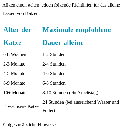
Allgemeinen gelten jedoch folgende Richtlinien für das alleine
Lassen von Katzen:
Alter der
Maximale empfohlene
Katze
Dauer alleine
6-8 Wochen
1-2 Stunden
2-3 Monate
2-4 Stunden
4-5 Monate
4-6 Stunden
6-9 Monate
6-8 Stunden
10+ Monate
8-10 Stunden (ein Arbeitstag)
24 Stunden (bei ausreichend Wasser und
Erwachsene Katze
Futter)
Einige zusätzliche Hinweise: