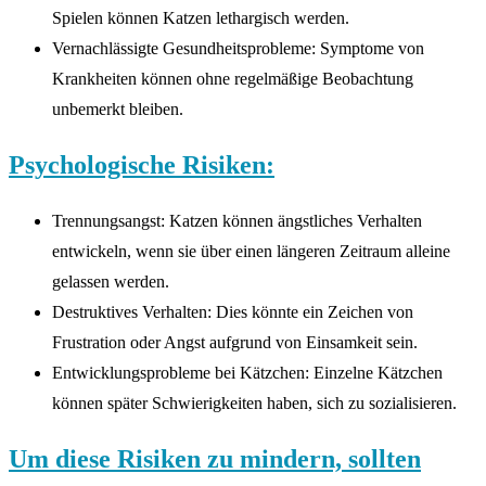
Spielen können Katzen lethargisch werden.
Vernachlässigte Gesundheitsprobleme: Symptome von
Krankheiten können ohne regelmäßige Beobachtung
unbemerkt bleiben.
Psychologische Risiken:
Trennungsangst: Katzen können ängstliches Verhalten
entwickeln, wenn sie über einen längeren Zeitraum alleine
gelassen werden.
Destruktives Verhalten: Dies könnte ein Zeichen von
Frustration oder Angst aufgrund von Einsamkeit sein.
Entwicklungsprobleme bei Kätzchen: Einzelne Kätzchen
können später Schwierigkeiten haben, sich zu sozialisieren.
Um diese Risiken zu mindern, sollten