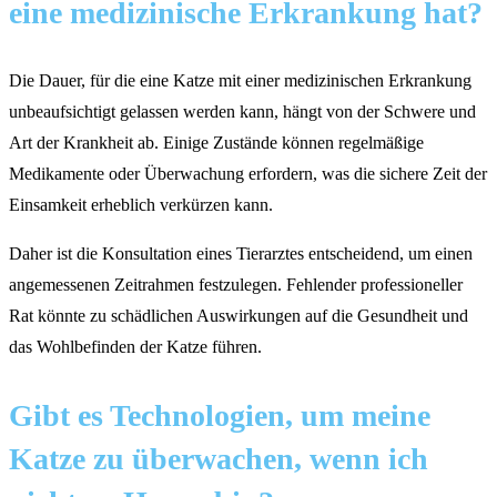
eine medizinische Erkrankung hat?
Die Dauer, für die eine Katze mit einer medizinischen Erkrankung
unbeaufsichtigt gelassen werden kann, hängt von der Schwere und
Art der Krankheit ab. Einige Zustände können regelmäßige
Medikamente oder Überwachung erfordern, was die sichere Zeit der
Einsamkeit erheblich verkürzen kann.
Daher ist die Konsultation eines Tierarztes entscheidend, um einen
angemessenen Zeitrahmen festzulegen. Fehlender professioneller
Rat könnte zu schädlichen Auswirkungen auf die Gesundheit und
das Wohlbefinden der Katze führen.
Gibt es Technologien, um meine
Katze zu überwachen, wenn ich