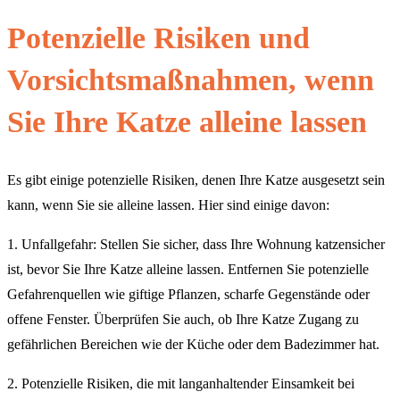
Potenzielle Risiken und
Vorsichtsmaßnahmen, wenn
Sie Ihre Katze alleine lassen
Es gibt einige potenzielle Risiken, denen Ihre Katze ausgesetzt sein
kann, wenn Sie sie alleine lassen. Hier sind einige davon:
1. Unfallgefahr: Stellen Sie sicher, dass Ihre Wohnung katzensicher
ist, bevor Sie Ihre Katze alleine lassen. Entfernen Sie potenzielle
Gefahrenquellen wie giftige Pflanzen, scharfe Gegenstände oder
offene Fenster. Überprüfen Sie auch, ob Ihre Katze Zugang zu
gefährlichen Bereichen wie der Küche oder dem Badezimmer hat.
2. Potenzielle Risiken, die mit langanhaltender Einsamkeit bei