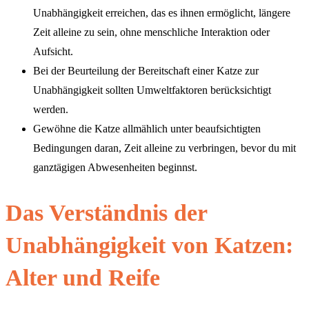
Unabhängigkeit erreichen, das es ihnen ermöglicht, längere
Zeit alleine zu sein, ohne menschliche Interaktion oder
Aufsicht.
Bei der Beurteilung der Bereitschaft einer Katze zur
Unabhängigkeit sollten Umweltfaktoren berücksichtigt
werden.
Gewöhne die Katze allmählich unter beaufsichtigten
Bedingungen daran, Zeit alleine zu verbringen, bevor du mit
ganztägigen Abwesenheiten beginnst.
Das Verständnis der
Unabhängigkeit von Katzen:
Alter und Reife