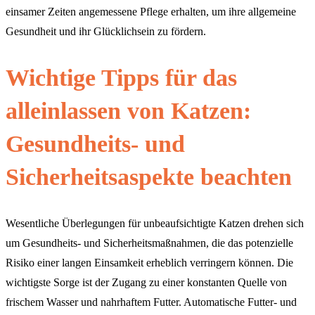
einsamer Zeiten angemessene Pflege erhalten, um ihre allgemeine
Gesundheit und ihr Glücklichsein zu fördern.
Wichtige Tipps für das
alleinlassen von Katzen:
Gesundheits- und
Sicherheitsaspekte beachten
Wesentliche Überlegungen für unbeaufsichtigte Katzen drehen sich
um Gesundheits- und Sicherheitsmaßnahmen, die das potenzielle
Risiko einer langen Einsamkeit erheblich verringern können. Die
wichtigste Sorge ist der Zugang zu einer konstanten Quelle von
frischem Wasser und nahrhaftem Futter. Automatische Futter- und