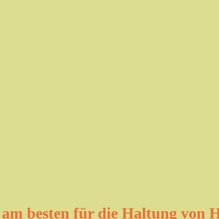
 am besten für die Haltung von 