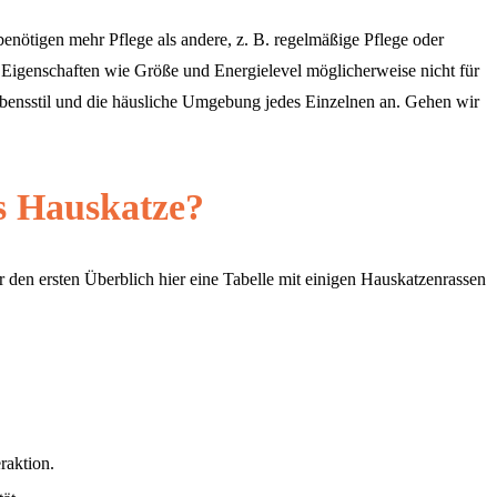
enötigen mehr Pflege als andere, z. B. regelmäßige Pflege oder
 Eigenschaften wie Größe und Energielevel möglicherweise nicht für
ebensstil und die häusliche Umgebung jedes Einzelnen an. Gehen wir
ls Hauskatze?
r den ersten Überblich hier eine Tabelle mit einigen Hauskatzenrassen
raktion.