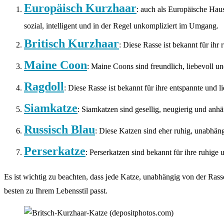
Europäisch Kurzhaar
: auch als Europäische Haus
sozial, intelligent und in der Regel unkompliziert im Umgang.
Britisch Kurzhaar
: Diese Rasse ist bekannt für ihr
Maine Coon
: Maine Coons sind freundlich, liebevoll u
Ragdoll
: Diese Rasse ist bekannt für ihre entspannte und 
Siamkatze
: Siamkatzen sind gesellig, neugierig und anh
Russisch Blau
: Diese Katzen sind eher ruhig, unabhän
Perserkatze
: Perserkatzen sind bekannt für ihre ruhige 
Es ist wichtig zu beachten, dass jede Katze, unabhängig von der Rasse
besten zu Ihrem Lebensstil passt.