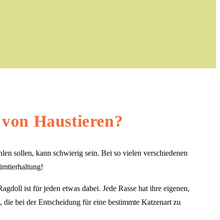
 von Haustieren?
n sollen, kann schwierig sein. Bei so vielen verschiedenen
imtierhaltung!
gdoll ist für jeden etwas dabei. Jede Rasse hat ihre eigenen,
, die bei der Entscheidung für eine bestimmte Katzenart zu