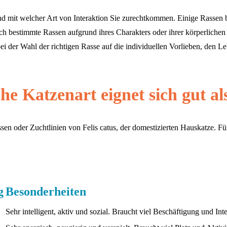
und mit welcher Art von Interaktion Sie zurechtkommen. Einige Rassen b
h bestimmte Rassen aufgrund ihres Charakters oder ihrer körperlichen
der Wahl der richtigen Rasse auf die individuellen Vorlieben, den L
he Katzenart eignet sich gut a
sen oder Zuchtlinien von Felis catus, der domestizierten Hauskatze. Fü
g
Besonderheiten
Sehr intelligent, aktiv und sozial. Braucht viel Beschäftigung und Inte