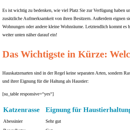
Es ist wichtig zu bedenken, wie viel Platz Sie zur Verfügung haben 
zusätzliche Aufmerksamkeit von ihren Besitzern. Außerdem eignen sic
Wohnungen oder andere kleine Wohnräume. Letztendlich kommt es bei 
weiter unten näher darauf ein!
Das Wichtigste in Kürze: Welc
Hauskatzenarten sind in der Regel keine separaten Arten, sondern Ras
und ihrer Eignung für die Haltung als Haustier:
[su_table responsive=“yes“]
Katzenrasse
Eignung für Haustierhaltun
Abessinier
Sehr gut