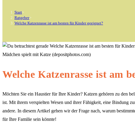
Start
>
Ratgeber
>
Welche Katzenrasse ist am besten für Kinder geeignet?
Mädchen spielt mit Katze (depositphotos.com)
Welche Katzenrasse ist am be
Möchten Sie ein Haustier für Ihre Kinder? Katzen gehören zu den bel
ist. Mit ihrem verspielten Wesen und ihrer Fähigkeit, eine Bindung z
andere. In diesem Artikel gehen wir der Frage nach, warum bestimmte
für Ihre Familie sein könnte!