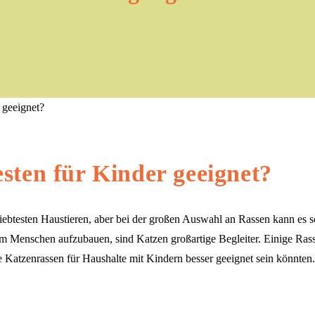
sten für Kinder geeignet?
iebtesten Haustieren, aber bei der großen Auswahl an Rassen kann es s
um Menschen aufzubauen, sind Katzen großartige Begleiter. Einige Rasse
 Katzenrassen für Haushalte mit Kindern besser geeignet sein könnten