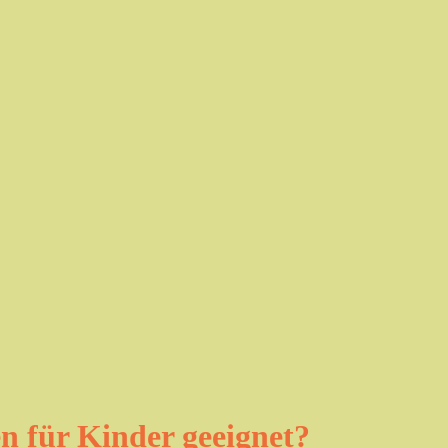
n für Kinder geeignet?