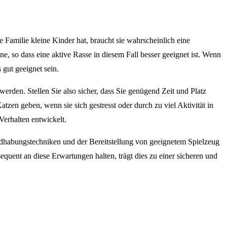
 Familie kleine Kinder hat, braucht sie wahrscheinlich eine
, so dass eine aktive Rasse in diesem Fall besser geeignet ist. Wenn
 gut geeignet sein.
erden. Stellen Sie also sicher, dass Sie genügend Zeit und Platz
en geben, wenn sie sich gestresst oder durch zu viel Aktivität in
Verhalten entwickelt.
Handhabungstechniken und der Bereitstellung von geeignetem Spielzeug
quent an diese Erwartungen halten, trägt dies zu einer sicheren und