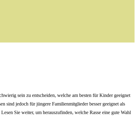
chwierig sein zu entscheiden, welche am besten für Kinder geeignet
n sind jedoch für jüngere Familienmitglieder besser geeignet als
. Lesen Sie weiter, um herauszufinden, welche Rasse eine gute Wahl