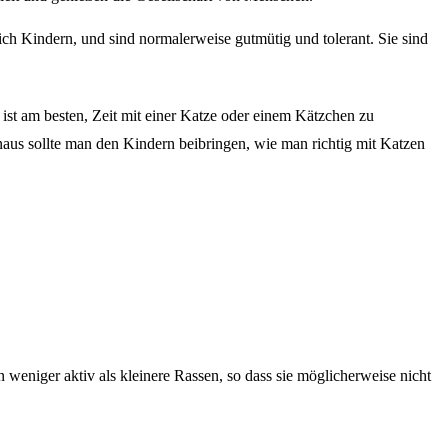
ßlich Kindern, und sind normalerweise gutmütig und tolerant. Sie sind
 ist am besten, Zeit mit einer Katze oder einem Kätzchen zu
inaus sollte man den Kindern beibringen, wie man richtig mit Katzen
weniger aktiv als kleinere Rassen, so dass sie möglicherweise nicht