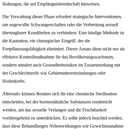
Haltungen, die auf Empfängnisbereitschaft hinweisen.
Die Verwaltung dieser Phase erfordert strategische Interventionen,
um ungewollte Schwangerschaften oder die Verbreitung sexuell
übertragbarer Krankheiten zu verhindern. Eine häufige Methode ist
die Kastration, ein chirurgischer Eingriff, der die
Fortpflanzungsfähigkeit eliminiert. Dieser Ansatz dient nicht nur als
effektive Kontrollmaßnahme für das Bevölkerungswachstum,
sondern mindert auch Gesundheitsrisiken im Zusammenhang mit
der Geschlechtsreife wie Gebärmutterentzündungen oder
Hodenkrebs.
Alternativ können Besitzer sich für eine chemische Sterilisation
entscheiden, bei der hormonähnliche Substanzen verabreicht
werden, um das sexuelle Verlangen und die Fruchtbarkeit
vorübergehend zu unterdrücken. Es sollte jedoch beachtet werden,
dass diese Behandlungen Nebenwirkungen wie Gewichtszunahme