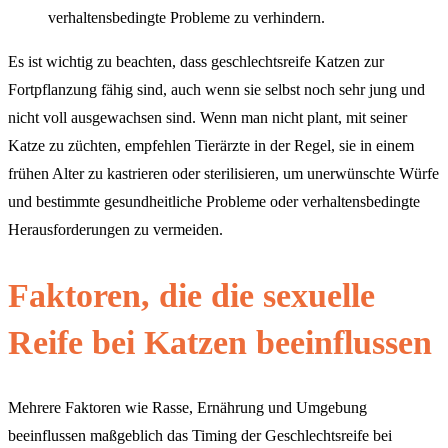
verhaltensbedingte Probleme zu verhindern.
Es ist wichtig zu beachten, dass geschlechtsreife Katzen zur
Fortpflanzung fähig sind, auch wenn sie selbst noch sehr jung und
nicht voll ausgewachsen sind. Wenn man nicht plant, mit seiner
Katze zu züchten, empfehlen Tierärzte in der Regel, sie in einem
frühen Alter zu kastrieren oder sterilisieren, um unerwünschte Würfe
und bestimmte gesundheitliche Probleme oder verhaltensbedingte
Herausforderungen zu vermeiden.
Faktoren, die die sexuelle
Reife bei Katzen beeinflussen
Mehrere Faktoren wie Rasse, Ernährung und Umgebung
beeinflussen maßgeblich das Timing der Geschlechtsreife bei