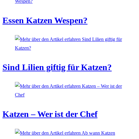
Essen Katzen Wespen?
Sind Lilien giftig für Katzen?
Katzen – Wer ist der Chef