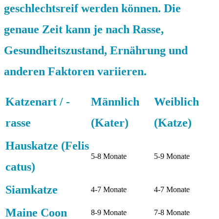
geschlechtsreif werden können. Die
genaue Zeit kann je nach Rasse,
Gesundheitszustand, Ernährung und
anderen Faktoren variieren.
Katzenart / -
Männlich
Weiblich
rasse
(Kater)
(Katze)
Hauskatze (Felis
5-8 Monate
5-9 Monate
catus)
Siamkatze
4-7 Monate
4-7 Monate
Maine Coon
8-9 Monate
7-8 Monate