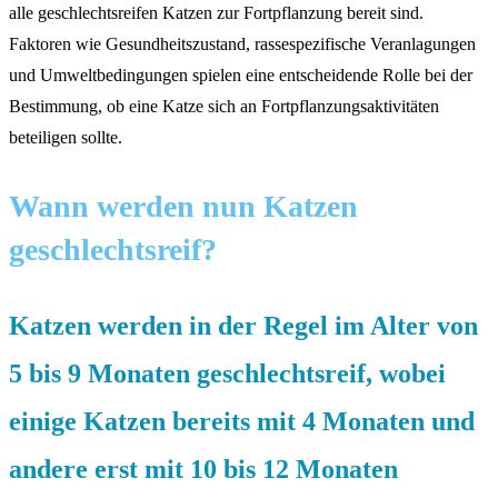
alle geschlechtsreifen Katzen zur Fortpflanzung bereit sind.
Faktoren wie Gesundheitszustand, rassespezifische Veranlagungen
und Umweltbedingungen spielen eine entscheidende Rolle bei der
Bestimmung, ob eine Katze sich an Fortpflanzungsaktivitäten
beteiligen sollte.
Wann werden nun Katzen
geschlechtsreif?
Katzen werden in der Regel im Alter von
5 bis 9 Monaten geschlechtsreif, wobei
einige Katzen bereits mit 4 Monaten und
andere erst mit 10 bis 12 Monaten