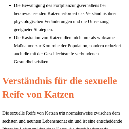
Die Bewältigung des Fortpflanzungsverhaltens bei
heranwachsenden Katzen erfordert das Verständnis ihrer
physiologischen Veränderungen und die Umsetzung
geeigneter Strategien.
Die Kastration von Katzen dient nicht nur als wirksame
Maßnahme zur Kontrolle der Population, sondern reduziert
auch die mit der Geschlechtsreife verbundenen
Gesundheitsrisiken.
Verständnis für die sexuelle
Reife von Katzen
Die sexuelle Reife von Katzen tritt normalerweise zwischen dem
sechsten und neunten Lebensmonat ein und ist eine entscheidende