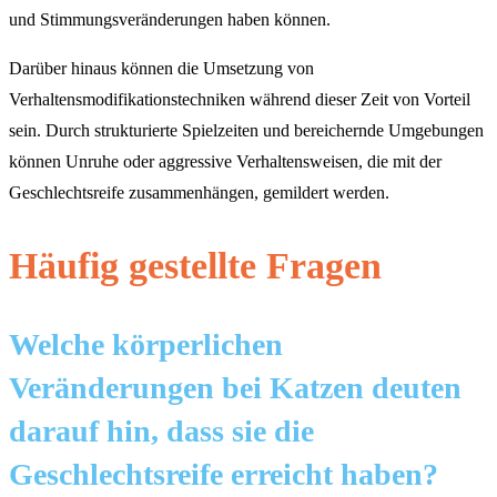
und Stimmungsveränderungen haben können.
Darüber hinaus können die Umsetzung von
Verhaltensmodifikationstechniken während dieser Zeit von Vorteil
sein. Durch strukturierte Spielzeiten und bereichernde Umgebungen
können Unruhe oder aggressive Verhaltensweisen, die mit der
Geschlechtsreife zusammenhängen, gemildert werden.
Häufig gestellte Fragen
Welche körperlichen
Veränderungen bei Katzen deuten
darauf hin, dass sie die
Geschlechtsreife erreicht haben?