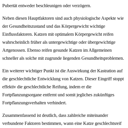
Pubertät entweder beschleunigen oder verzögern.
Neben diesen Hauptfaktoren sind auch physiologische Aspekte wie
der Gesundheitszustand und das Körpergewicht wichtige
Einflussfaktoren. Katzen mit optimalem Körpergewicht reifen
wahrscheinlich früher als untergewichtige oder übergewichtige
Artgenossen. Ebenso reifen gesunde Katzen im Allgemeinen
schneller als solche mit zugrunde liegenden Gesundheitsproblemen.
Ein weiterer wichtiger Punkt ist die Auswirkung der Kastration auf
die geschlechtliche Entwicklung von Katzen. Dieser Eingriff stoppt
effektiv die geschlechtliche Reifung, indem er die
Fortpflanzungsorgane entfernt und somit jegliches zukünftiges
Fortpflanzungsverhalten verhindert.
Zusammenfassend ist deutlich, dass zahlreiche miteinander
verbundene Faktoren bestimmen, wann eine Katze geschlechtsreif