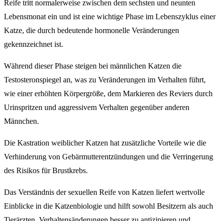
Reife tritt normalerweise zwischen dem sechsten und neunten
Lebensmonat ein und ist eine wichtige Phase im Lebenszyklus einer
Katze, die durch bedeutende hormonelle Veränderungen
gekennzeichnet ist.
Während dieser Phase steigen bei männlichen Katzen die
Testosteronspiegel an, was zu Veränderungen im Verhalten führt,
wie einer erhöhten Körpergröße, dem Markieren des Reviers durch
Urinspritzen und aggressivem Verhalten gegenüber anderen
Männchen.
Die Kastration weiblicher Katzen hat zusätzliche Vorteile wie die
Verhinderung von Gebärmutterentzündungen und die Verringerung
des Risikos für Brustkrebs.
Das Verständnis der sexuellen Reife von Katzen liefert wertvolle
Einblicke in die Katzenbiologie und hilft sowohl Besitzern als auch
Tierärzten, Verhaltensänderungen besser zu antizipieren und