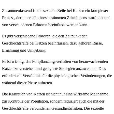
Zusammenfassend ist die sexuelle Reife bei Katzen ein komplexer
Prozess, der innerhalb eines bestimmten Zeitrahmens stattfindet und
von verschiedenen Faktoren beeinflusst werden kann.
Es gibt verschiedene Faktoren, die den Zeitpunkt der
Geschlechtsreife bei Katzen beeinflussen, dazu gehören Rasse,
Ernährung und Umgebung.
Es ist wichtig, das Fortpflanzungsverhalten von heranwachsenden
Katzen zu verstehen und geeignete Strategien anzuwenden. Dies
erfordert ein Verständnis für die physiologischen Veränderungen, die
während dieser Phase auftreten.
Die Kastration von Katzen ist nicht nur eine wirksame Maßnahme
zur Kontrolle der Population, sondern reduziert auch die mit der
Geschlechtsreife verbundenen Gesundheitsrisiken. Die sexuelle