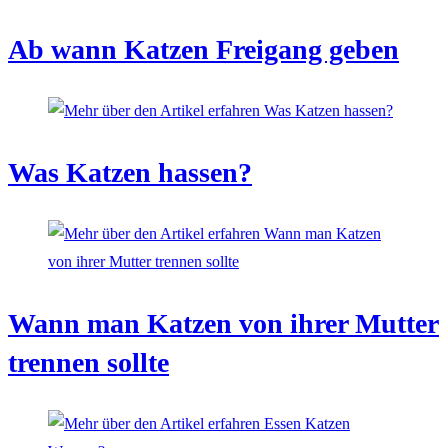
Ab wann Katzen Freigang geben
Was Katzen hassen?
Wann man Katzen von ihrer Mutter
trennen sollte