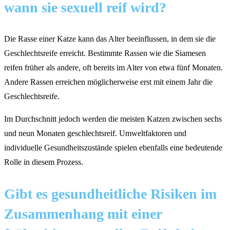
wann sie sexuell reif wird?
Die Rasse einer Katze kann das Alter beeinflussen, in dem sie die
Geschlechtsreife erreicht. Bestimmte Rassen wie die Siamesen
reifen früher als andere, oft bereits im Alter von etwa fünf Monaten.
Andere Rassen erreichen möglicherweise erst mit einem Jahr die
Geschlechtsreife.
Im Durchschnitt jedoch werden die meisten Katzen zwischen sechs
und neun Monaten geschlechtsreif. Umweltfaktoren und
individuelle Gesundheitszustände spielen ebenfalls eine bedeutende
Rolle in diesem Prozess.
Gibt es gesundheitliche Risiken im
Zusammenhang mit einer