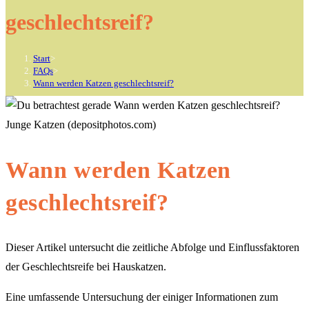
geschlechtsreif?
Start
>
FAQs
>
Wann werden Katzen geschlechtsreif?
Junge Katzen (depositphotos.com)
Wann werden Katzen
geschlechtsreif?
Dieser Artikel untersucht die zeitliche Abfolge und Einflussfaktoren
der Geschlechtsreife bei Hauskatzen.
Eine umfassende Untersuchung der einiger Informationen zum