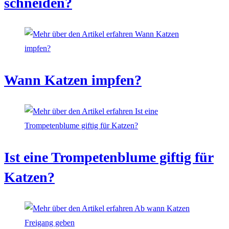
schneiden?
Wann Katzen impfen?
Ist eine Trompetenblume giftig für
Katzen?