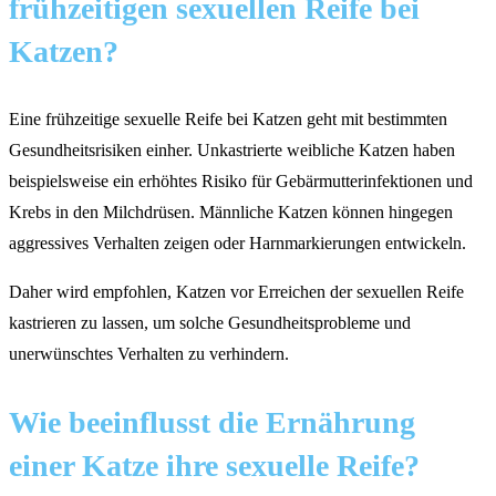
frühzeitigen sexuellen Reife bei
Katzen?
Eine frühzeitige sexuelle Reife bei Katzen geht mit bestimmten
Gesundheitsrisiken einher. Unkastrierte weibliche Katzen haben
beispielsweise ein erhöhtes Risiko für Gebärmutterinfektionen und
Krebs in den Milchdrüsen. Männliche Katzen können hingegen
aggressives Verhalten zeigen oder Harnmarkierungen entwickeln.
Daher wird empfohlen, Katzen vor Erreichen der sexuellen Reife
kastrieren zu lassen, um solche Gesundheitsprobleme und
unerwünschtes Verhalten zu verhindern.
Wie beeinflusst die Ernährung
einer Katze ihre sexuelle Reife?