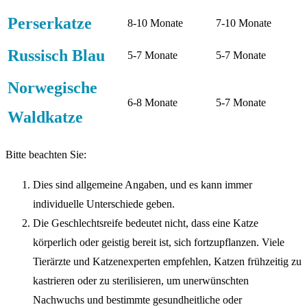
Perserkatze
8-10 Monate
7-10 Monate
Russisch Blau
5-7 Monate
5-7 Monate
Norwegische
6-8 Monate
5-7 Monate
Waldkatze
Bitte beachten Sie:
Dies sind allgemeine Angaben, und es kann immer
individuelle Unterschiede geben.
Die Geschlechtsreife bedeutet nicht, dass eine Katze
körperlich oder geistig bereit ist, sich fortzupflanzen. Viele
Tierärzte und Katzenexperten empfehlen, Katzen frühzeitig zu
kastrieren oder zu sterilisieren, um unerwünschten
Nachwuchs und bestimmte gesundheitliche oder