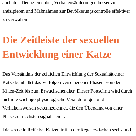
auch den Tierärzten dabei, Verhaltensänderungen besser zu
antizipieren und Maßnahmen zur Bevölkerungskontrolle effektiver
zu verwalten.
Die Zeitleiste der sexuellen
Entwicklung einer Katze
Das Verständnis der zeitlichen Entwicklung der Sexualität einer
Katze beinhaltet das Verfolgen verschiedener Phasen, von der
Kitten-Zeit bis zum Erwachsenenalter. Dieser Fortschritt wird durch
mehrere wichtige physiologische Veränderungen und
Verhaltensweisen gekennzeichnet, die den Übergang von einer
Phase zur nächsten signalisieren.
Die sexuelle Reife bei Katzen tritt in der Regel zwischen sechs und