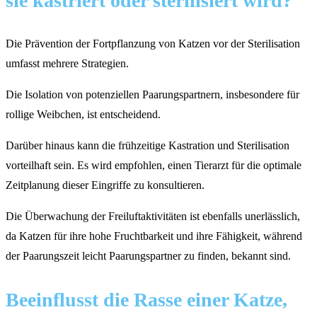
sie kastriert oder sterilisiert wird?
Die Prävention der Fortpflanzung von Katzen vor der Sterilisation
umfasst mehrere Strategien.
Die Isolation von potenziellen Paarungspartnern, insbesondere für
rollige Weibchen, ist entscheidend.
Darüber hinaus kann die frühzeitige Kastration und Sterilisation
vorteilhaft sein. Es wird empfohlen, einen Tierarzt für die optimale
Zeitplanung dieser Eingriffe zu konsultieren.
Die Überwachung der Freiluftaktivitäten ist ebenfalls unerlässlich,
da Katzen für ihre hohe Fruchtbarkeit und ihre Fähigkeit, während
der Paarungszeit leicht Paarungspartner zu finden, bekannt sind.
Beeinflusst die Rasse einer Katze,