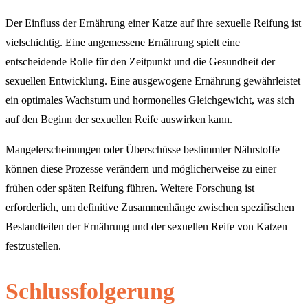
Der Einfluss der Ernährung einer Katze auf ihre sexuelle Reifung ist
vielschichtig. Eine angemessene Ernährung spielt eine
entscheidende Rolle für den Zeitpunkt und die Gesundheit der
sexuellen Entwicklung. Eine ausgewogene Ernährung gewährleistet
ein optimales Wachstum und hormonelles Gleichgewicht, was sich
auf den Beginn der sexuellen Reife auswirken kann.
Mangelerscheinungen oder Überschüsse bestimmter Nährstoffe
können diese Prozesse verändern und möglicherweise zu einer
frühen oder späten Reifung führen. Weitere Forschung ist
erforderlich, um definitive Zusammenhänge zwischen spezifischen
Bestandteilen der Ernährung und der sexuellen Reife von Katzen
festzustellen.
Schlussfolgerung