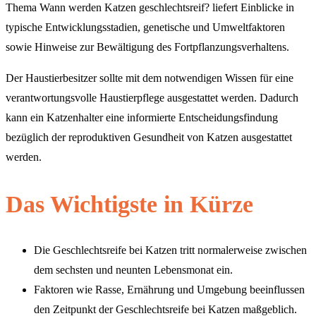
Thema Wann werden Katzen geschlechtsreif? liefert Einblicke in
typische Entwicklungsstadien, genetische und Umweltfaktoren
sowie Hinweise zur Bewältigung des Fortpflanzungsverhaltens.
Der Haustierbesitzer sollte mit dem notwendigen Wissen für eine
verantwortungsvolle Haustierpflege ausgestattet werden. Dadurch
kann ein Katzenhalter eine informierte Entscheidungsfindung
bezüglich der reproduktiven Gesundheit von Katzen ausgestattet
werden.
Das Wichtigste in Kürze
Die Geschlechtsreife bei Katzen tritt normalerweise zwischen
dem sechsten und neunten Lebensmonat ein.
Faktoren wie Rasse, Ernährung und Umgebung beeinflussen
den Zeitpunkt der Geschlechtsreife bei Katzen maßgeblich.