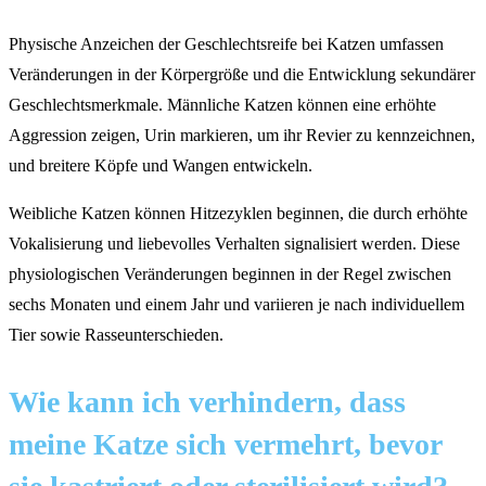
Physische Anzeichen der Geschlechtsreife bei Katzen umfassen
Veränderungen in der Körpergröße und die Entwicklung sekundärer
Geschlechtsmerkmale. Männliche Katzen können eine erhöhte
Aggression zeigen, Urin markieren, um ihr Revier zu kennzeichnen,
und breitere Köpfe und Wangen entwickeln.
Weibliche Katzen können Hitzezyklen beginnen, die durch erhöhte
Vokalisierung und liebevolles Verhalten signalisiert werden. Diese
physiologischen Veränderungen beginnen in der Regel zwischen
sechs Monaten und einem Jahr und variieren je nach individuellem
Tier sowie Rasseunterschieden.
Wie kann ich verhindern, dass
meine Katze sich vermehrt, bevor