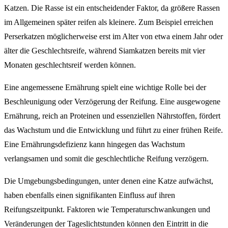
Katzen. Die Rasse ist ein entscheidender Faktor, da größere Rassen
im Allgemeinen später reifen als kleinere. Zum Beispiel erreichen
Perserkatzen möglicherweise erst im Alter von etwa einem Jahr oder
älter die Geschlechtsreife, während Siamkatzen bereits mit vier
Monaten geschlechtsreif werden können.
Eine angemessene Ernährung spielt eine wichtige Rolle bei der
Beschleunigung oder Verzögerung der Reifung. Eine ausgewogene
Ernährung, reich an Proteinen und essenziellen Nährstoffen, fördert
das Wachstum und die Entwicklung und führt zu einer frühen Reife.
Eine Ernährungsdefizienz kann hingegen das Wachstum
verlangsamen und somit die geschlechtliche Reifung verzögern.
Die Umgebungsbedingungen, unter denen eine Katze aufwächst,
haben ebenfalls einen signifikanten Einfluss auf ihren
Reifungszeitpunkt. Faktoren wie Temperaturschwankungen und
Veränderungen der Tageslichtstunden können den Eintritt in die