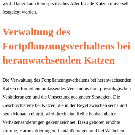
wird. Daher kann kein spezifisches Alter für alle Katzen universell
festgelegt werden.
Verwaltung des
Fortpflanzungsverhaltens bei
heranwachsenden Katzen
Die Verwaltung des Fortpflanzungsverhaltens bei heranwachsenden
Katzen erfordert ein umfassendes Verständnis ihrer physiologischen
Veränderungen und die Umsetzung geeigneter Strategien. Die
Geschlechtsreife bei Katzen, die in der Regel zwischen sechs und
neun Monaten eintritt, wird durch eine Reihe beobachtbarer
Verhaltensänderungen gekennzeichnet. Dazu gehören erhöhte
Unruhe, Harnmarkierungen, Lautäußerungen und bei Weibchen