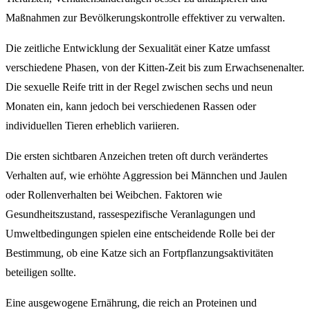
Maßnahmen zur Bevölkerungskontrolle effektiver zu verwalten.
Die zeitliche Entwicklung der Sexualität einer Katze umfasst
verschiedene Phasen, von der Kitten-Zeit bis zum Erwachsenenalter.
Die sexuelle Reife tritt in der Regel zwischen sechs und neun
Monaten ein, kann jedoch bei verschiedenen Rassen oder
individuellen Tieren erheblich variieren.
Die ersten sichtbaren Anzeichen treten oft durch verändertes
Verhalten auf, wie erhöhte Aggression bei Männchen und Jaulen
oder Rollenverhalten bei Weibchen. Faktoren wie
Gesundheitszustand, rassespezifische Veranlagungen und
Umweltbedingungen spielen eine entscheidende Rolle bei der
Bestimmung, ob eine Katze sich an Fortpflanzungsaktivitäten
beteiligen sollte.
Eine ausgewogene Ernährung, die reich an Proteinen und