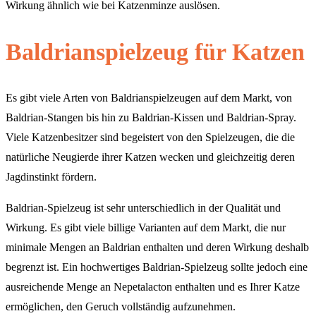
Wirkung ähnlich wie bei Katzenminze auslösen.
Baldrianspielzeug für Katzen
Es gibt viele Arten von Baldrianspielzeugen auf dem Markt, von
Baldrian-Stangen bis hin zu Baldrian-Kissen und Baldrian-Spray.
Viele Katzenbesitzer sind begeistert von den Spielzeugen, die die
natürliche Neugierde ihrer Katzen wecken und gleichzeitig deren
Jagdinstinkt fördern.
Baldrian-Spielzeug ist sehr unterschiedlich in der Qualität und
Wirkung. Es gibt viele billige Varianten auf dem Markt, die nur
minimale Mengen an Baldrian enthalten und deren Wirkung deshalb
begrenzt ist. Ein hochwertiges Baldrian-Spielzeug sollte jedoch eine
ausreichende Menge an Nepetalacton enthalten und es Ihrer Katze
ermöglichen, den Geruch vollständig aufzunehmen.