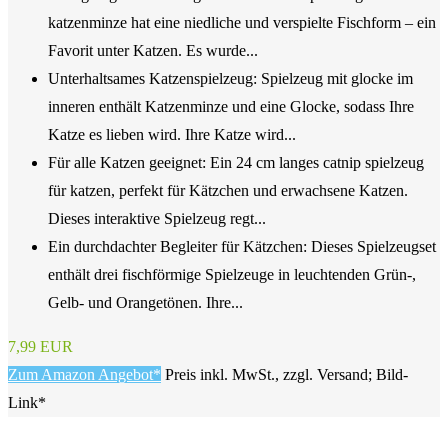
katzenminze hat eine niedliche und verspielte Fischform – ein
Favorit unter Katzen. Es wurde...
Unterhaltsames Katzenspielzeug: Spielzeug mit glocke im
inneren enthält Katzenminze und eine Glocke, sodass Ihre
Katze es lieben wird. Ihre Katze wird...
Für alle Katzen geeignet: Ein 24 cm langes catnip spielzeug
für katzen, perfekt für Kätzchen und erwachsene Katzen.
Dieses interaktive Spielzeug regt...
Ein durchdachter Begleiter für Kätzchen: Dieses Spielzeugset
enthält drei fischförmige Spielzeuge in leuchtenden Grün-,
Gelb- und Orangetönen. Ihre...
7,99 EUR
Zum Amazon Angebot*
Preis inkl. MwSt., zzgl. Versand; Bild-
Link*