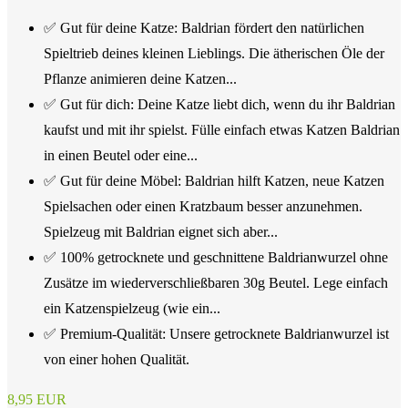
✅ Gut für deine Katze: Baldrian fördert den natürlichen
Spieltrieb deines kleinen Lieblings. Die ätherischen Öle der
Pflanze animieren deine Katzen...
✅ Gut für dich: Deine Katze liebt dich, wenn du ihr Baldrian
kaufst und mit ihr spielst. Fülle einfach etwas Katzen Baldrian
in einen Beutel oder eine...
✅ Gut für deine Möbel: Baldrian hilft Katzen, neue Katzen
Spielsachen oder einen Kratzbaum besser anzunehmen.
Spielzeug mit Baldrian eignet sich aber...
✅ 100% getrocknete und geschnittene Baldrianwurzel ohne
Zusätze im wiederverschließbaren 30g Beutel. Lege einfach
ein Katzenspielzeug (wie ein...
✅ Premium-Qualität: Unsere getrocknete Baldrianwurzel ist
von einer hohen Qualität.
8,95 EUR