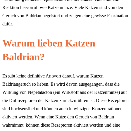
Reaktion hervorruft wie Katzenminze. Viele Katzen sind von dem
Geruch von Baldrian begeistert und zeigen eine gewisse Faszination
dafür.
Warum lieben Katzen
Baldrian?
Es gibt keine definitive Antwort darauf, warum Katzen
Baldriangeruch so lieben. Es wird davon ausgegangen, dass die
Wirkung von Nepetalacton (ein Wirkstoff aus der Katzenminze) auf
die Duftrezeptoren der Katzen zurückzuführen ist. Diese Rezeptoren
sind hochsensibel und können auch in winzigen Konzentrationen
aktiviert werden. Wenn eine Katze den Geruch von Baldrian
wahrnimmt, können diese Rezeptoren aktiviert werden und eine