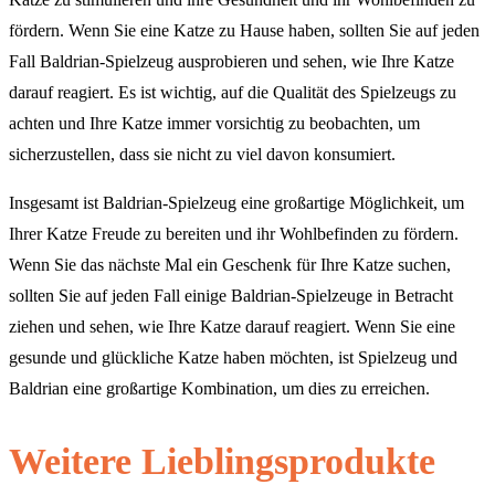
fördern. Wenn Sie eine Katze zu Hause haben, sollten Sie auf jeden
Fall Baldrian-Spielzeug ausprobieren und sehen, wie Ihre Katze
darauf reagiert. Es ist wichtig, auf die Qualität des Spielzeugs zu
achten und Ihre Katze immer vorsichtig zu beobachten, um
sicherzustellen, dass sie nicht zu viel davon konsumiert.
Insgesamt ist Baldrian-Spielzeug eine großartige Möglichkeit, um
Ihrer Katze Freude zu bereiten und ihr Wohlbefinden zu fördern.
Wenn Sie das nächste Mal ein Geschenk für Ihre Katze suchen,
sollten Sie auf jeden Fall einige Baldrian-Spielzeuge in Betracht
ziehen und sehen, wie Ihre Katze darauf reagiert. Wenn Sie eine
gesunde und glückliche Katze haben möchten, ist Spielzeug und
Baldrian eine großartige Kombination, um dies zu erreichen.
Weitere Lieblingsprodukte