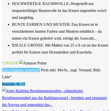
HOCHWERTIGE BAUMWOLLE: Hergestellt aus
strapazierfähiger Baumwolle ist das Kissen angenehm weich
und langlebig.
BUNTE FARBEN UND MUSTER: Das Kissen ist in
verschiedenen bunten Farben und Mustern erhältlich – da
immer ein Kissen geliefert wird, erfolgt die Auswahl...
IDEALE GRÖSSE: Mit Maßen von 25 x 8 cm ist das Kissen
perfekt für Katzen zum Herumtollen und Kuscheln.
5,99 EUR
Zum Amazon Angebot*
Preis inkl. MwSt., zzgl. Versand; Bild-
Link*
Bestseller Nr. 17