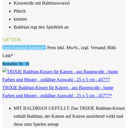
Kissenrolle mit Baldrianwurzel
Plüsch
knistert
Baldrian regt den Spieltrieb an
5,87 EUR
Zum Amazon Angebot*
Preis inkl. MwSt., zzgl. Versand; Bild-
Link*
Bestseller Nr. 16
TRIXIE Baldrian-Kissen für Katzen - aus Baumwolle - bunte
Farben und Muster - zufällige Auswahl - 25 x 5 cm - 45777*
MIT BALDRIAN GEFÜLLT: Das TRIXIE Baldrian-Kissen
enthält Baldrian, der Katzen auf Katzen anziehend wirkt und
diese zum Spielen anregt