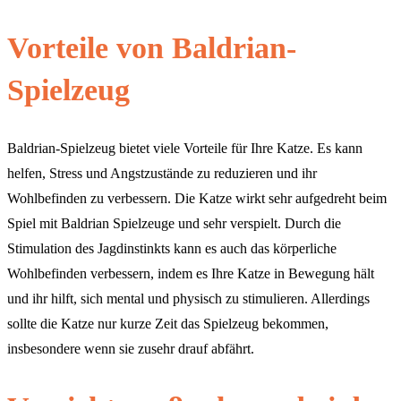
Vorteile von Baldrian-
Spielzeug
Baldrian-Spielzeug bietet viele Vorteile für Ihre Katze. Es kann
helfen, Stress und Angstzustände zu reduzieren und ihr
Wohlbefinden zu verbessern. Die Katze wirkt sehr aufgedreht beim
Spiel mit Baldrian Spielzeuge und sehr verspielt. Durch die
Stimulation des Jagdinstinkts kann es auch das körperliche
Wohlbefinden verbessern, indem es Ihre Katze in Bewegung hält
und ihr hilft, sich mental und physisch zu stimulieren. Allerdings
sollte die Katze nur kurze Zeit das Spielzeug bekommen,
insbesondere wenn sie zusehr drauf abfährt.