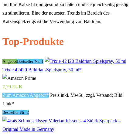
um Ihre Katze fit und gesund zu halten und sie gleichzeitig geistig
zu stimulieren. Eine der neuesten Trends im Bereich des
Katzenspielzeugs ist die Verwendung von Baldrian.
Top-Produkte
Angebot
Bestseller Nr. 1
Trixie 42420 Baldrian-Spielspray, 50 ml*
2,79 EUR
Zum Amazon Angebot*
Preis inkl. MwSt., zzgl. Versand; Bild-
Link*
Bestseller Nr. 2