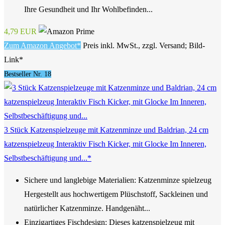
Ihre Gesundheit und Ihr Wohlbefinden...
4,79 EUR
Zum Amazon Angebot*
Preis inkl. MwSt., zzgl. Versand; Bild-
Link*
Bestseller Nr. 18
3 Stück Katzenspielzeuge mit Katzenminze und Baldrian, 24 cm
katzenspielzeug Interaktiv Fisch Kicker, mit Glocke Im Inneren,
Selbstbeschäftigung und...*
Sichere und langlebige Materialien: Katzenminze spielzeug
Hergestellt aus hochwertigem Plüschstoff, Sackleinen und
natürlicher Katzenminze. Handgenäht...
Einzigartiges Fischdesign: Dieses katzenspielzeug mit