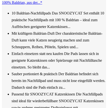
100% Baldrian, aus der...*
10 Baldrian-Nachfüllpads Das SNOOZYCAT Set enthält 10
praktische Nachfüllpads mit 100 % Baldrian – ideal zum
Auffrischen geeigneter Katzenkissen...
Mit kräftigem Baldrian-Duft Der charakteristische Baldrian-
Duft kann viele Katzen neugierig machen und zum
Schnuppern, Reiben, Pföteln, Spielen und...
Einfach einsetzen statt neu kaufen Die Pads lassen sich in
geeignete Katzenkissen oder Spielzeuge mit Nachfülltasche
einsetzen. So bleibt das...
Sauber portioniert & praktisch Der Baldrian befindet sich
bereits im Nachfüllpad und muss nicht lose eingefüllt werden.
Dadurch sind die Pads einfach zu...
Passend für SNOOZYCAT Katzenkissen Die Nachfüllpads
sind ideal für wiederbefüllbare SNOOZYCAT Katzenkissen
sowie anderes geeignetes Duftspielzeug mit...