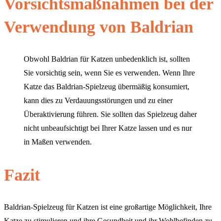
Vorsichtsmaßnahmen bei der
Verwendung von Baldrian
Obwohl Baldrian für Katzen unbedenklich ist, sollten
Sie vorsichtig sein, wenn Sie es verwenden. Wenn Ihre
Katze das Baldrian-Spielzeug übermäßig konsumiert,
kann dies zu Verdauungsstörungen und zu einer
Überaktivierung führen. Sie sollten das Spielzeug daher
nicht unbeaufsichtigt bei Ihrer Katze lassen und es nur
in Maßen verwenden.
Fazit
Baldrian-Spielzeug für Katzen ist eine großartige Möglichkeit, Ihre
Katze zu stimulieren und ihre Gesundheit und ihr Wohlbefinden zu