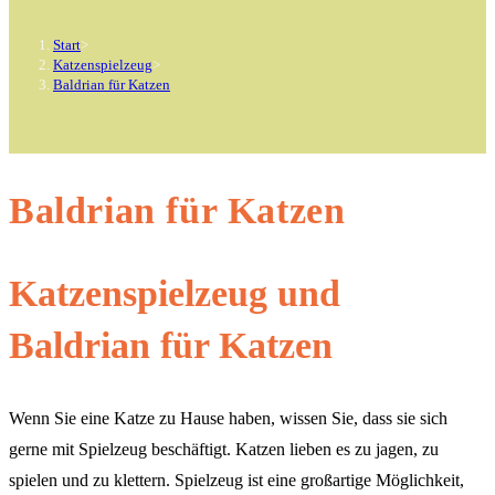
Start
>
Katzenspielzeug
>
Baldrian für Katzen
Baldrian für Katzen
Katzenspielzeug und
Baldrian für Katzen
Wenn Sie eine Katze zu Hause haben, wissen Sie, dass sie sich
gerne mit Spielzeug beschäftigt. Katzen lieben es zu jagen, zu
spielen und zu klettern. Spielzeug ist eine großartige Möglichkeit,