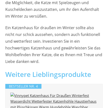
die Möglichkeit, die Katze mit Spielzeugen und
Kuscheldecken auszustatten, um ihr den Aufenthalt
im Winter zu versüßen.
Ein Katzenhaus für draußen im Winter sollte also
nicht nur schick aussehen, sondern auch funktionell
und wetterfest sein. Investieren Sie in ein
hochwertiges Katzenhaus und gewährleisten Sie das
Wohlbefinden Ihrer Katze, die es Ihnen mit Treue und
Liebe danken wird.
Weitere Lieblingsprodukte
BESTSELLER NR. 4