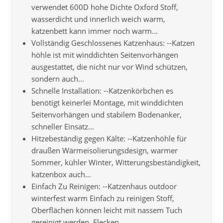
verwendet 600D hohe Dichte Oxford Stoff,
wasserdicht und innerlich weich warm,
katzenbett kann immer noch warm...
Vollständig Geschlossenes Katzenhaus: --Katzen
höhle ist mit winddichten Seitenvorhängen
ausgestattet, die nicht nur vor Wind schützen,
sondern auch...
Schnelle Installation: --Katzenkörbchen es
benötigt keinerlei Montage, mit winddichten
Seitenvorhängen und stabilem Bodenanker,
schneller Einsatz...
Hitzebeständig gegen Kälte: --Katzenhöhle für
draußen Wärmeisolierungsdesign, warmer
Sommer, kühler Winter, Witterungsbeständigkeit,
katzenbox auch...
Einfach Zu Reinigen: --Katzenhaus outdoor
winterfest warm Einfach zu reinigen Stoff,
Oberflächen können leicht mit nassem Tuch
gereinigt werden, Flecken...