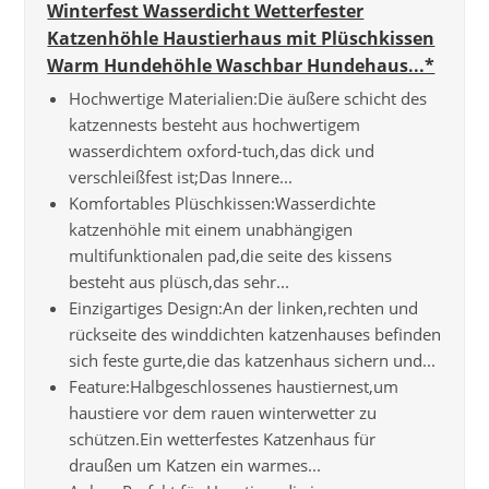
Winterfest Wasserdicht Wetterfester
Katzenhöhle Haustierhaus mit Plüschkissen
Warm Hundehöhle Waschbar Hundehaus...*
Hochwertige Materialien:Die äußere schicht des
katzennests besteht aus hochwertigem
wasserdichtem oxford-tuch,das dick und
verschleißfest ist;Das Innere...
Komfortables Plüschkissen:Wasserdichte
katzenhöhle mit einem unabhängigen
multifunktionalen pad,die seite des kissens
besteht aus plüsch,das sehr...
Einzigartiges Design:An der linken,rechten und
rückseite des winddichten katzenhauses befinden
sich feste gurte,die das katzenhaus sichern und...
Feature:Halbgeschlossenes haustiernest,um
haustiere vor dem rauen winterwetter zu
schützen.Ein wetterfestes Katzenhaus für
draußen um Katzen ein warmes...