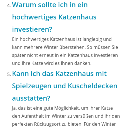
Warum sollte ich in ein
hochwertiges Katzenhaus
investieren?
Ein hochwertiges Katzenhaus ist langlebig und
kann mehrere Winter überstehen. So müssen Sie
später nicht erneut in ein Katzenhaus investieren
und Ihre Katze wird es Ihnen danken.
Kann ich das Katzenhaus mit
Spielzeugen und Kuscheldecken
ausstatten?
Ja, das ist eine gute Möglichkeit, um Ihrer Katze
den Aufenthalt im Winter zu versüßen und ihr den
perfekten Rückzugsort zu bieten. Für den Winter