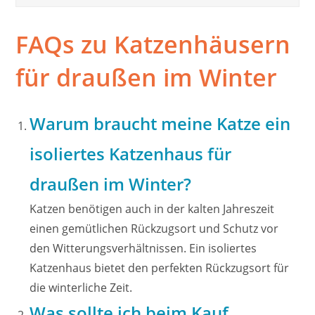
FAQs zu Katzenhäusern
für draußen im Winter
Warum braucht meine Katze ein
isoliertes Katzenhaus für
draußen im Winter?
Katzen benötigen auch in der kalten Jahreszeit
einen gemütlichen Rückzugsort und Schutz vor
den Witterungsverhältnissen. Ein isoliertes
Katzenhaus bietet den perfekten Rückzugsort für
die winterliche Zeit.
Was sollte ich beim Kauf