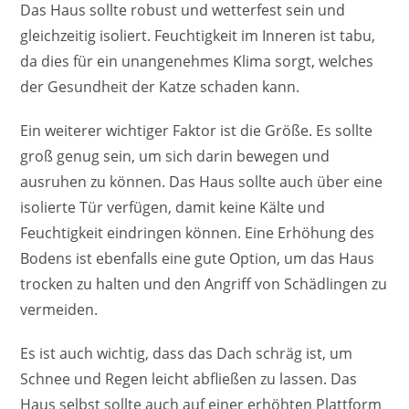
Das Haus sollte robust und wetterfest sein und
gleichzeitig isoliert. Feuchtigkeit im Inneren ist tabu,
da dies für ein unangenehmes Klima sorgt, welches
der Gesundheit der Katze schaden kann.
Ein weiterer wichtiger Faktor ist die Größe. Es sollte
groß genug sein, um sich darin bewegen und
ausruhen zu können. Das Haus sollte auch über eine
isolierte Tür verfügen, damit keine Kälte und
Feuchtigkeit eindringen können. Eine Erhöhung des
Bodens ist ebenfalls eine gute Option, um das Haus
trocken zu halten und den Angriff von Schädlingen zu
vermeiden.
Es ist auch wichtig, dass das Dach schräg ist, um
Schnee und Regen leicht abfließen zu lassen. Das
Haus selbst sollte auch auf einer erhöhten Plattform