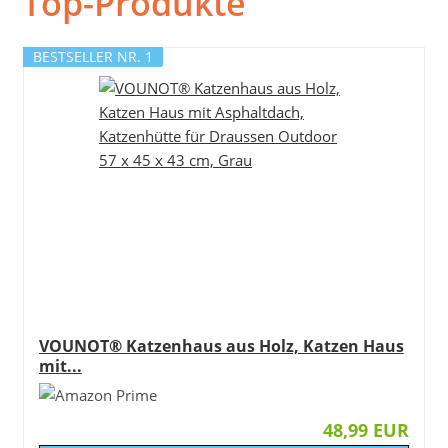
Top-Produkte
BESTSELLER NR. 1
VOUNOT® Katzenhaus aus Holz, Katzen Haus
mit...
48,99 EUR