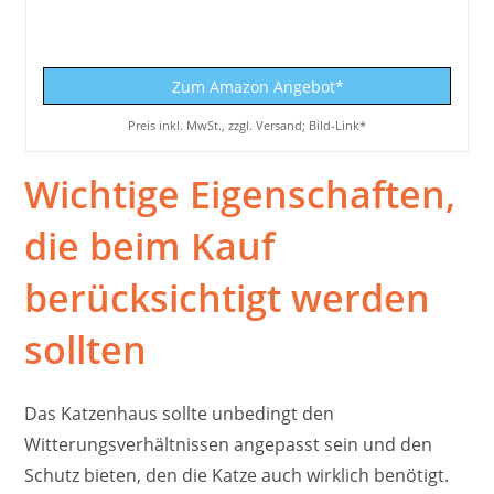
Zum Amazon Angebot*
Preis inkl. MwSt., zzgl. Versand; Bild-Link*
Wichtige Eigenschaften,
die beim Kauf
berücksichtigt werden
sollten
Das Katzenhaus sollte unbedingt den
Witterungsverhältnissen angepasst sein und den
Schutz bieten, den die Katze auch wirklich benötigt.