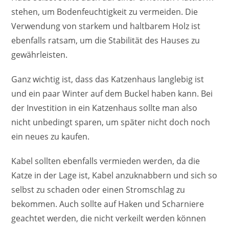
stehen, um Bodenfeuchtigkeit zu vermeiden. Die
Verwendung von starkem und haltbarem Holz ist
ebenfalls ratsam, um die Stabilität des Hauses zu
gewährleisten.
Ganz wichtig ist, dass das Katzenhaus langlebig ist
und ein paar Winter auf dem Buckel haben kann. Bei
der Investition in ein Katzenhaus sollte man also
nicht unbedingt sparen, um später nicht doch noch
ein neues zu kaufen.
Kabel sollten ebenfalls vermieden werden, da die
Katze in der Lage ist, Kabel anzuknabbern und sich so
selbst zu schaden oder einen Stromschlag zu
bekommen. Auch sollte auf Haken und Scharniere
geachtet werden, die nicht verkeilt werden können