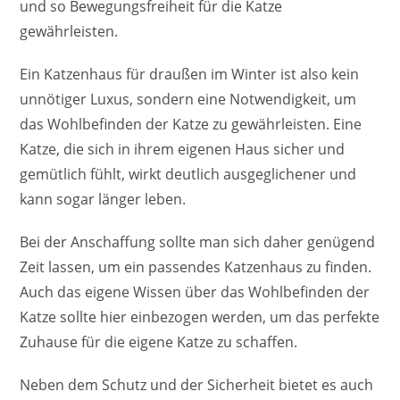
und so Bewegungsfreiheit für die Katze
gewährleisten.
Ein Katzenhaus für draußen im Winter ist also kein
unnötiger Luxus, sondern eine Notwendigkeit, um
das Wohlbefinden der Katze zu gewährleisten. Eine
Katze, die sich in ihrem eigenen Haus sicher und
gemütlich fühlt, wirkt deutlich ausgeglichener und
kann sogar länger leben.
Bei der Anschaffung sollte man sich daher genügend
Zeit lassen, um ein passendes Katzenhaus zu finden.
Auch das eigene Wissen über das Wohlbefinden der
Katze sollte hier einbezogen werden, um das perfekte
Zuhause für die eigene Katze zu schaffen.
Neben dem Schutz und der Sicherheit bietet es auch