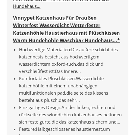
Vinnypet Katzenhaus Für Draußen
Winterfest Wasserdicht Wetterfester
Katzenhöhle Haustierhaus mit Plüschkissen
Warm Hundehöhle Waschbar Hundehaus...*
Hochwertige Materialien:Die äußere schicht des
katzennests besteht aus hochwertigem
wasserdichtem oxford-tuch,das dick und
verschleißfest ist;Das Innere...
Komfortables Plüschkissen:Wasserdichte
katzenhöhle mit einem unabhängigen
multifunktionalen pad,die seite des kissens
besteht aus plüsch,das sehr...
Einzigartiges Design:An der linken,rechten und
rückseite des winddichten katzenhauses befinden
sich feste gurte,die das katzenhaus sichern und...
Feature:Halbgeschlossenes haustiernest,um