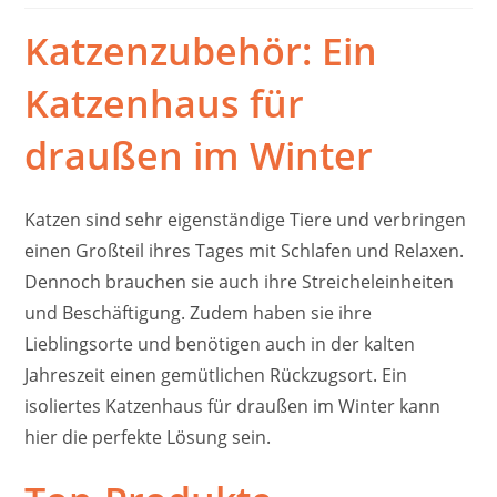
Katzenzubehör: Ein
Katzenhaus für
draußen im Winter
Katzen sind sehr eigenständige Tiere und verbringen
einen Großteil ihres Tages mit Schlafen und Relaxen.
Dennoch brauchen sie auch ihre Streicheleinheiten
und Beschäftigung. Zudem haben sie ihre
Lieblingsorte und benötigen auch in der kalten
Jahreszeit einen gemütlichen Rückzugsort. Ein
isoliertes Katzenhaus für draußen im Winter kann
hier die perfekte Lösung sein.