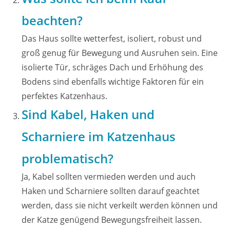
beachten?
Das Haus sollte wetterfest, isoliert, robust und
groß genug für Bewegung und Ausruhen sein. Eine
isolierte Tür, schräges Dach und Erhöhung des
Bodens sind ebenfalls wichtige Faktoren für ein
perfektes Katzenhaus.
Sind Kabel, Haken und
Scharniere im Katzenhaus
problematisch?
Ja, Kabel sollten vermieden werden und auch
Haken und Scharniere sollten darauf geachtet
werden, dass sie nicht verkeilt werden können und
der Katze genügend Bewegungsfreiheit lassen.