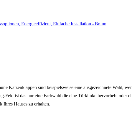
aune Katzenklappen sind beispielsweise eine ausgezeichnete Wahl, wen
g-Feld ist das nur eine Farbwahl die eine Türklinke hervorhebt oder ei
k Ihres Hauses zu erhalten.