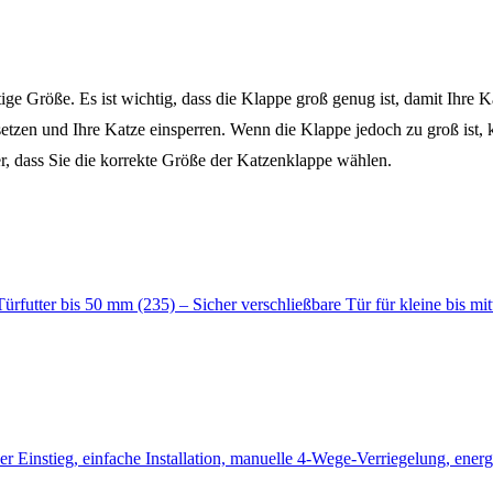
ige Größe. Es ist wichtig, dass die Klappe groß genug ist, damit Ihre K
tzen und Ihre Katze einsperren. Wenn die Klappe jedoch zu groß ist, ka
er, dass Sie die korrekte Größe der Katzenklappe wählen.