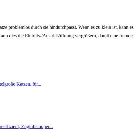
atze problemlos durch sie hindurchpasst. Wenn es zu klein ist, kann es
nn dies die Eintritts-/Austrittsöffnung vergrößern, damit eine fremde