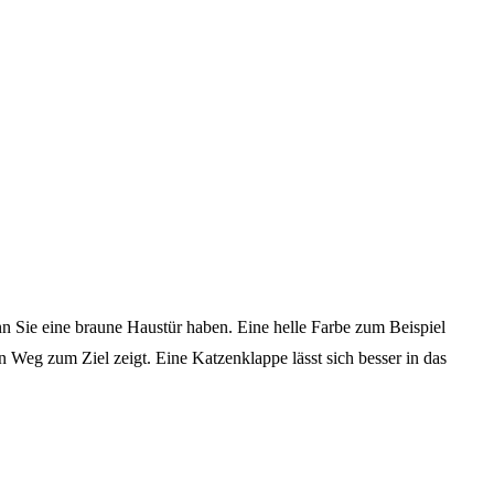
n Sie eine braune Haustür haben. Eine helle Farbe zum Beispiel
n Weg zum Ziel zeigt. Eine Katzenklappe lässt sich besser in das