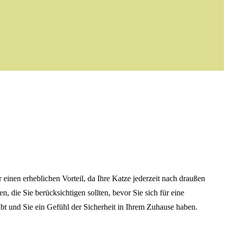
 einen erheblichen Vorteil, da Ihre Katze jederzeit nach draußen
 die Sie berücksichtigen sollten, bevor Sie sich für eine
bt und Sie ein Gefühl der Sicherheit in Ihrem Zuhause haben.