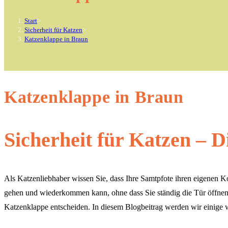
Start
>
Sicherheit für Katzen
>
Katzenklappe in Braun
Katzenklappe in Braun
Sicherheit für Katzen – 
Als Katzenliebhaber wissen Sie, dass Ihre Samtpfote ihren eigenen Kop
gehen und wiederkommen kann, ohne dass Sie ständig die Tür öffnen un
Katzenklappe entscheiden. In diesem Blogbeitrag werden wir einige w