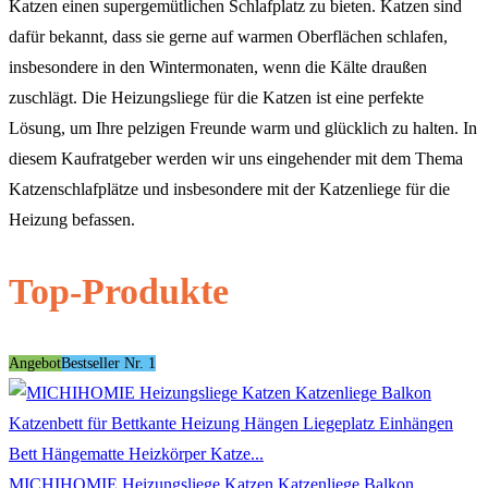
Katzen einen supergemütlichen Schlafplatz zu bieten. Katzen sind
dafür bekannt, dass sie gerne auf warmen Oberflächen schlafen,
insbesondere in den Wintermonaten, wenn die Kälte draußen
zuschlägt. Die Heizungsliege für die Katzen ist eine perfekte
Lösung, um Ihre pelzigen Freunde warm und glücklich zu halten. In
diesem Kaufratgeber werden wir uns eingehender mit dem Thema
Katzenschlafplätze und insbesondere mit der Katzenliege für die
Heizung befassen.
Top-Produkte
Angebot
Bestseller Nr. 1
MICHIHOMIE Heizungsliege Katzen Katzenliege Balkon...