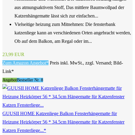
aus atmungsaktivem Stoff, Das mittlere Baumwollpad der
Katzenhängematte lässt sich zur einfachen...
Vielseitige heizung zum Mitnehmen: Die fensterbank
katzenliege kann an verschiedenen Orten angebracht werden,
Ob auf dem Balkon, am Regal oder im...
23,99 EUR
Zum Amazon Angebot*
Preis inkl. MwSt., zzgl. Versand; Bild-
Link*
Angebot
Bestseller Nr. 8
GUUSII HOME Katzenliege Balkon Fensterhängematte für
Heizung Heizkörper 56 * 34.5cm Hängematte für Katzenfenster
Katzen Fensterliege...*