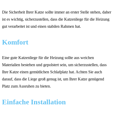
Die Sicherheit Ihrer Katze sollte immer an erster Stelle stehen, daher
ist es wichtig, sicherzustellen, dass die Katzenliege für die Heizung
gut verarbeitet ist und einen stabilen Rahmen hat.
Komfort
Eine gute Katzenliege für die Heizung sollte aus weichen
Materialien bestehen und gepolstert sein, um sicherzustellen, dass
Ihre Katze einen gemütlichen Schlafplatz hat. Achten Sie auch
darauf, dass die Liege groß genug ist, um Ihrer Katze genügend
Platz zum Ausruhen zu bieten.
Einfache Installation