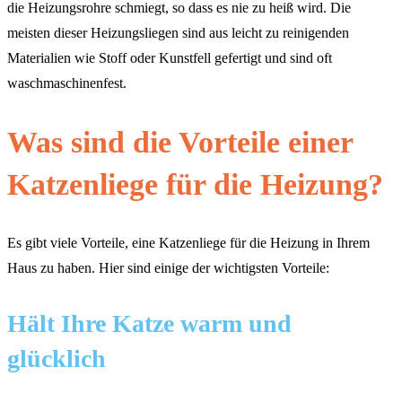
die Heizungsrohre schmiegt, so dass es nie zu heiß wird. Die
meisten dieser Heizungsliegen sind aus leicht zu reinigenden
Materialien wie Stoff oder Kunstfell gefertigt und sind oft
waschmaschinenfest.
Was sind die Vorteile einer
Katzenliege für die Heizung?
Es gibt viele Vorteile, eine Katzenliege für die Heizung in Ihrem
Haus zu haben. Hier sind einige der wichtigsten Vorteile:
Hält Ihre Katze warm und
glücklich