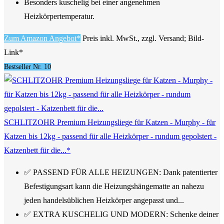
Besonders kuschelig bei einer angenehmen
Heizkörpertemperatur.
Zum Amazon Angebot*
Preis inkl. MwSt., zzgl. Versand; Bild-
Link*
Bestseller Nr. 10
SCHLITZOHR Premium Heizungsliege für Katzen - Murphy - für
Katzen bis 12kg - passend für alle Heizkörper - rundum gepolstert -
Katzenbett für die...*
✅ PASSEND FÜR ALLE HEIZUNGEN: Dank patentierter
Befestigungsart kann die Heizungshängematte an nahezu
jeden handelsüblichen Heizkörper angepasst und...
✅ EXTRA KUSCHELIG UND MODERN: Schenke deiner