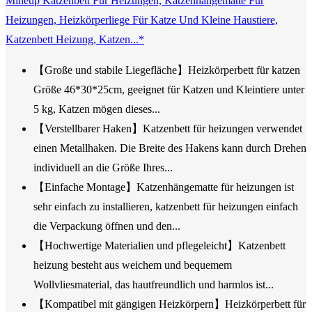
Mineup Katzenbett Für Heizungen, Katzenhängematte Für
Heizungen, Heizkörperliege Für Katze Und Kleine Haustiere,
Katzenbett Heizung, Katzen...*
【Große und stabile Liegefläche】Heizkörperbett für katzen
Größe 46*30*25cm, geeignet für Katzen und Kleintiere unter
5 kg, Katzen mögen dieses...
【Verstellbarer Haken】Katzenbett für heizungen verwendet
einen Metallhaken. Die Breite des Hakens kann durch Drehen
individuell an die Größe Ihres...
【Einfache Montage】Katzenhängematte für heizungen ist
sehr einfach zu installieren, katzenbett für heizungen einfach
die Verpackung öffnen und den...
【Hochwertige Materialien und pflegeleicht】Katzenbett
heizung besteht aus weichem und bequemem
Wollvliesmaterial, das hautfreundlich und harmlos ist...
【Kompatibel mit gängigen Heizkörpern】Heizkörperbett für