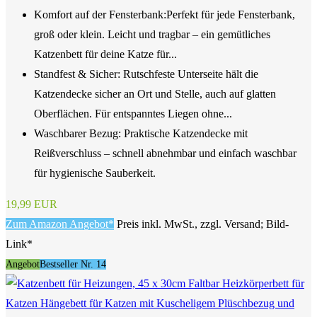
Komfort auf der Fensterbank:Perfekt für jede Fensterbank,
groß oder klein. Leicht und tragbar – ein gemütliches
Katzenbett für deine Katze für...
Standfest & Sicher: Rutschfeste Unterseite hält die
Katzendecke sicher an Ort und Stelle, auch auf glatten
Oberflächen. Für entspanntes Liegen ohne...
Waschbarer Bezug: Praktische Katzendecke mit
Reißverschluss – schnell abnehmbar und einfach waschbar
für hygienische Sauberkeit.
19,99 EUR
Zum Amazon Angebot*
Preis inkl. MwSt., zzgl. Versand; Bild-
Link*
Angebot
Bestseller Nr. 14