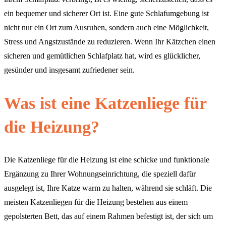
ein bequemer und sicherer Ort ist. Eine gute Schlafumgebung ist
nicht nur ein Ort zum Ausruhen, sondern auch eine Möglichkeit,
Stress und Angstzustände zu reduzieren. Wenn Ihr Kätzchen einen
sicheren und gemütlichen Schlafplatz hat, wird es glücklicher,
gesünder und insgesamt zufriedener sein.
Was ist eine Katzenliege für
die Heizung?
Die Katzenliege für die Heizung ist eine schicke und funktionale
Ergänzung zu Ihrer Wohnungseinrichtung, die speziell dafür
ausgelegt ist, Ihre Katze warm zu halten, während sie schläft. Die
meisten Katzenliegen für die Heizung bestehen aus einem
gepolsterten Bett, das auf einem Rahmen befestigt ist, der sich um