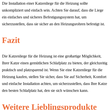
Die Installation einer Katzenliege für die Heizung sollte
unkompliziert und einfach sein. Achten Sie darauf, dass die Liege
ein einfaches und sicheres Befestigungssystem hat, um
sicherzustellen, dass sie sicher an den Heizungsrohren befestigt ist.
Fazit
Die Katzenliege für die Heizung ist eine großartige Möglichkeit,
Ihrer Katze einen gemütlichen Schlafplatz zu bieten, der gleichzeitig
praktisch und platzsparend ist. Wenn Sie eine Katzenliege für die
Heizung kaufen, stellen Sie sicher, dass Sie auf Sicherheit, Komfort
und einfache Installation achten, um sicherzustellen, dass Ihre Katze
den besten Schlafplatz hat, den sie sich wünschen kann.
Weitere Lieblingsprodukte