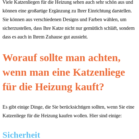
Viele Katzenliegen für die Heizung sehen auch sehr schön aus und
können eine großartige Ergänzung zu Ihrer Einrichtung darstellen.
Sie können aus verschiedenen Designs und Farben wählen, um
sicherzustellen, dass Ihre Katze nicht nur gemütlich schläft, sondern
dass es auch in Ihrem Zuhause gut aussieht.
Worauf sollte man achten,
wenn man eine Katzenliege
für die Heizung kauft?
Es gibt einige Dinge, die Sie berücksichtigen sollten, wenn Sie eine
Katzenliege für die Heizung kaufen wollen. Hier sind einige:
Sicherheit