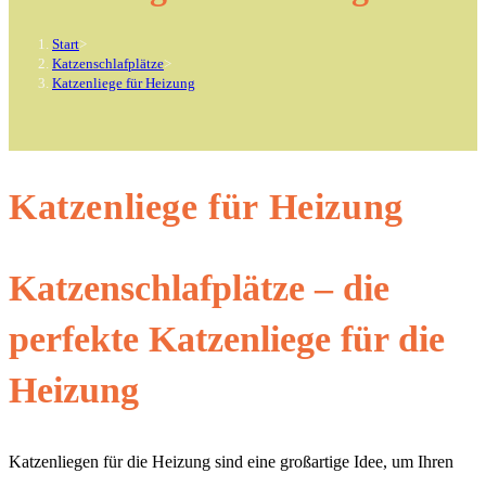
Start
>
Katzenschlafplätze
>
Katzenliege für Heizung
Katzenliege für Heizung
Katzenschlafplätze – die
perfekte Katzenliege für die
Heizung
Katzenliegen für die Heizung sind eine großartige Idee, um Ihren