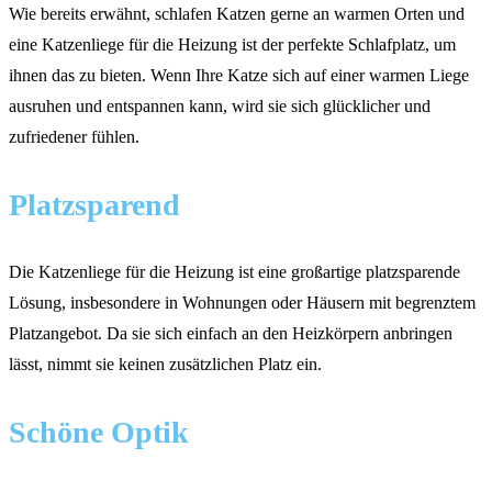
Wie bereits erwähnt, schlafen Katzen gerne an warmen Orten und
eine Katzenliege für die Heizung ist der perfekte Schlafplatz, um
ihnen das zu bieten. Wenn Ihre Katze sich auf einer warmen Liege
ausruhen und entspannen kann, wird sie sich glücklicher und
zufriedener fühlen.
Platzsparend
Die Katzenliege für die Heizung ist eine großartige platzsparende
Lösung, insbesondere in Wohnungen oder Häusern mit begrenztem
Platzangebot. Da sie sich einfach an den Heizkörpern anbringen
lässt, nimmt sie keinen zusätzlichen Platz ein.
Schöne Optik