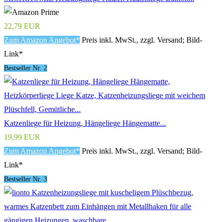
22,79 EUR
Zum Amazon Angebot*
Preis inkl. MwSt., zzgl. Versand; Bild-
Link*
Bestseller Nr. 2
Katzenliege für Heizung, Hängeliege Hängematte...
19,99 EUR
Zum Amazon Angebot*
Preis inkl. MwSt., zzgl. Versand; Bild-
Link*
Bestseller Nr. 3