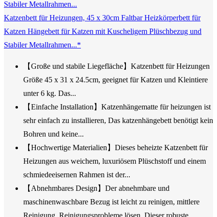
Katzenbett für Heizungen, 45 x 30cm Faltbar Heizkörperbett für
Katzen Hängebett für Katzen mit Kuscheligem Plüschbezug und
Stabiler Metallrahmen...*
【Große und stabile Liegefläche】Katzenbett für Heizungen
Größe 45 x 31 x 24.5cm, geeignet für Katzen und Kleintiere
unter 6 kg. Das...
【Einfache Installation】Katzenhängematte für heizungen ist
sehr einfach zu installieren, Das katzenhängebett benötigt kein
Bohren und keine...
【Hochwertige Materialien】Dieses beheizte Katzenbett für
Heizungen aus weichem, luxuriösem Plüschstoff und einem
schmiedeeisernen Rahmen ist der...
【Abnehmbares Design】Der abnehmbare und
maschinenwaschbare Bezug ist leicht zu reinigen, mittlere
Reinigung, Reinigungsprobleme lösen. Dieser robuste...