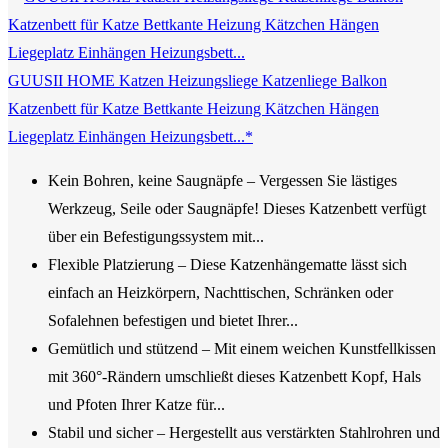
GUUSII HOME Katzen Heizungsliege Katzenliege Balkon
Katzenbett für Katze Bettkante Heizung Kätzchen Hängen
Liegeplatz Einhängen Heizungsbett...*
Kein Bohren, keine Saugnäpfe – Vergessen Sie lästiges
Werkzeug, Seile oder Saugnäpfe! Dieses Katzenbett verfügt
über ein Befestigungssystem mit...
Flexible Platzierung – Diese Katzenhängematte lässt sich
einfach an Heizkörpern, Nachttischen, Schränken oder
Sofalehnen befestigen und bietet Ihrer...
Gemütlich und stützend – Mit einem weichen Kunstfellkissen
mit 360°-Rändern umschließt dieses Katzenbett Kopf, Hals
und Pfoten Ihrer Katze für...
Stabil und sicher – Hergestellt aus verstärkten Stahlrohren und