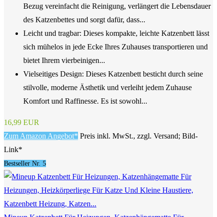
Bezug vereinfacht die Reinigung, verlängert die Lebensdauer
des Katzenbettes und sorgt dafür, dass...
Leicht und tragbar: Dieses kompakte, leichte Katzenbett lässt
sich mühelos in jede Ecke Ihres Zuhauses transportieren und
bietet Ihrem vierbeinigen...
Vielseitiges Design: Dieses Katzenbett besticht durch seine
stilvolle, moderne Ästhetik und verleiht jedem Zuhause
Komfort und Raffinesse. Es ist sowohl...
16,99 EUR
Zum Amazon Angebot*
Preis inkl. MwSt., zzgl. Versand; Bild-
Link*
Bestseller Nr. 5