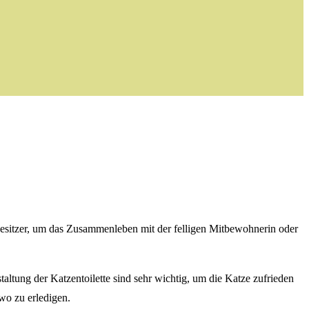
enbesitzer, um das Zusammenleben mit der felligen Mitbewohnerin oder
altung der Katzentoilette sind sehr wichtig, um die Katze zufrieden
wo zu erledigen.