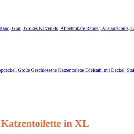
Katzentoilette in XL