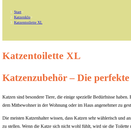
Start
>
Katzenklo
>
Katzentoilette XL
Katzentoilette XL
Katzenzubehör – Die perfekte 
Katzen sind besondere Tiere, die einige spezielle Bedürfnisse haben.
dem Mitbewohner in der Wohnung oder im Haus angenehmer zu gesta
Die meisten Katzenhalter wissen, dass Katzen sehr wählerisch und ans
zu stellen. Wenn die Katze sich nicht wohl fühlt, wird sie die Toile