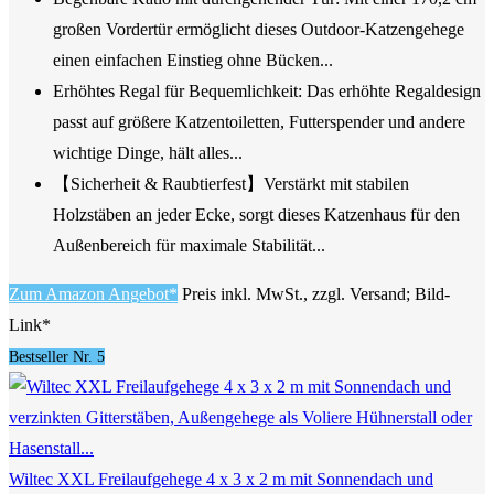
großen Vordertür ermöglicht dieses Outdoor-Katzengehege
einen einfachen Einstieg ohne Bücken...
Erhöhtes Regal für Bequemlichkeit: Das erhöhte Regaldesign
passt auf größere Katzentoiletten, Futterspender und andere
wichtige Dinge, hält alles...
【Sicherheit & Raubtierfest】Verstärkt mit stabilen
Holzstäben an jeder Ecke, sorgt dieses Katzenhaus für den
Außenbereich für maximale Stabilität...
Zum Amazon Angebot*
Preis inkl. MwSt., zzgl. Versand; Bild-
Link*
Bestseller Nr. 5
Wiltec XXL Freilaufgehege 4 x 3 x 2 m mit Sonnendach und