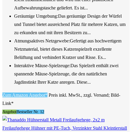
Aufbewahrungstasche geliefert. Es ist...
Geräumige Umgebung:Das geräumige Design der Würfel
und Tunnel bietet ausreichend Platz für mehrere Katzen, um
zu erkunden und mit ihren Besitzern zu...
Atmungsaktives Netzgewebe:Gefertigt aus hochwertigem
Netzmaterial, bietet dieses Katzenspielzelt exzellente
Belüftung und verhindert Kratzer und Risse. Es...
Interaktive Mäuse-Spielzeuge:Das Spielzelt enthält zwei
spannende Mäuse-Spielzeuge, die den natürlichen
Jagdinstinkt Ihrer Katze anregen. Diese...
Zum Amazon Angebot*
Preis inkl. MwSt., zzgl. Versand; Bild-
Link*
Angebot
Bestseller Nr. 12