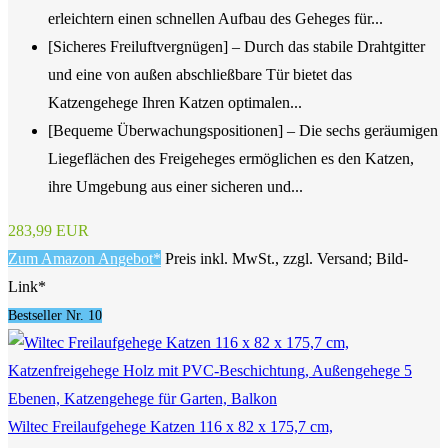
erleichtern einen schnellen Aufbau des Geheges für...
[Sicheres Freiluftvergnügen] – Durch das stabile Drahtgitter
und eine von außen abschließbare Tür bietet das
Katzengehege Ihren Katzen optimalen...
[Bequeme Überwachungspositionen] – Die sechs geräumigen
Liegeflächen des Freigeheges ermöglichen es den Katzen,
ihre Umgebung aus einer sicheren und...
283,99 EUR
Zum Amazon Angebot*
Preis inkl. MwSt., zzgl. Versand; Bild-
Link*
Bestseller Nr. 10
Wiltec Freilaufgehege Katzen 116 x 82 x 175,7 cm,