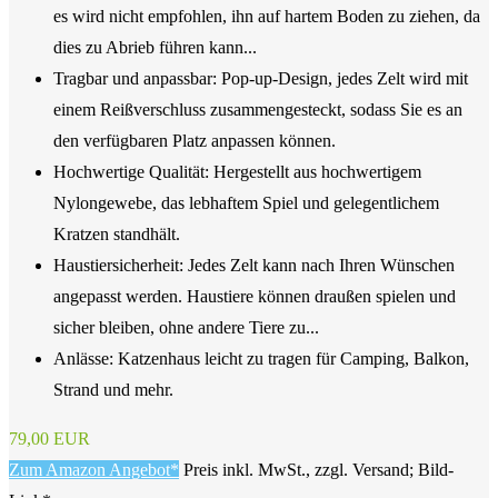
es wird nicht empfohlen, ihn auf hartem Boden zu ziehen, da
dies zu Abrieb führen kann...
Tragbar und anpassbar: Pop-up-Design, jedes Zelt wird mit
einem Reißverschluss zusammengesteckt, sodass Sie es an
den verfügbaren Platz anpassen können.
Hochwertige Qualität: Hergestellt aus hochwertigem
Nylongewebe, das lebhaftem Spiel und gelegentlichem
Kratzen standhält.
Haustiersicherheit: Jedes Zelt kann nach Ihren Wünschen
angepasst werden. Haustiere können draußen spielen und
sicher bleiben, ohne andere Tiere zu...
Anlässe: Katzenhaus leicht zu tragen für Camping, Balkon,
Strand und mehr.
79,00 EUR
Zum Amazon Angebot*
Preis inkl. MwSt., zzgl. Versand; Bild-