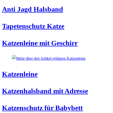
Anti Jagd Halsband
Tapetenschutz Katze
Katzenleine mit Geschirr
Katzenleine
Katzenhalsband mit Adresse
Katzenschutz für Babybett