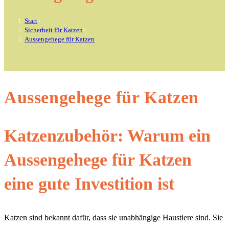
Start
>
Sicherheit für Katzen
>
Aussengehege für Katzen
Aussengehege für Katzen
Katzenzubehör: Warum ein
Aussengehege für Katzen
eine gute Investition ist
Katzen sind bekannt dafür, dass sie unabhängige Haustiere sind. Sie