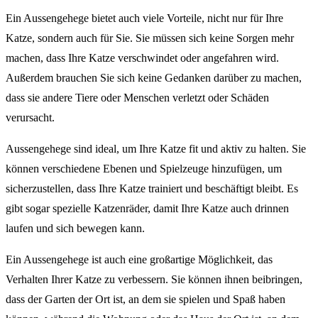
Ein Aussengehege bietet auch viele Vorteile, nicht nur für Ihre
Katze, sondern auch für Sie. Sie müssen sich keine Sorgen mehr
machen, dass Ihre Katze verschwindet oder angefahren wird.
Außerdem brauchen Sie sich keine Gedanken darüber zu machen,
dass sie andere Tiere oder Menschen verletzt oder Schäden
verursacht.
Aussengehege sind ideal, um Ihre Katze fit und aktiv zu halten. Sie
können verschiedene Ebenen und Spielzeuge hinzufügen, um
sicherzustellen, dass Ihre Katze trainiert und beschäftigt bleibt. Es
gibt sogar spezielle Katzenräder, damit Ihre Katze auch drinnen
laufen und sich bewegen kann.
Ein Aussengehege ist auch eine großartige Möglichkeit, das
Verhalten Ihrer Katze zu verbessern. Sie können ihnen beibringen,
dass der Garten der Ort ist, an dem sie spielen und Spaß haben