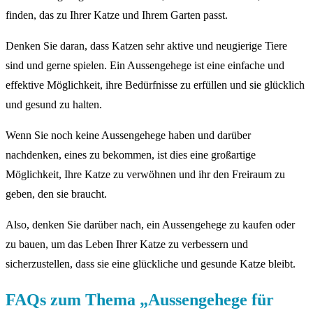
finden, das zu Ihrer Katze und Ihrem Garten passt.
Denken Sie daran, dass Katzen sehr aktive und neugierige Tiere
sind und gerne spielen. Ein Aussengehege ist eine einfache und
effektive Möglichkeit, ihre Bedürfnisse zu erfüllen und sie glücklich
und gesund zu halten.
Wenn Sie noch keine Aussengehege haben und darüber
nachdenken, eines zu bekommen, ist dies eine großartige
Möglichkeit, Ihre Katze zu verwöhnen und ihr den Freiraum zu
geben, den sie braucht.
Also, denken Sie darüber nach, ein Aussengehege zu kaufen oder
zu bauen, um das Leben Ihrer Katze zu verbessern und
sicherzustellen, dass sie eine glückliche und gesunde Katze bleibt.
FAQs zum Thema „Aussengehege für