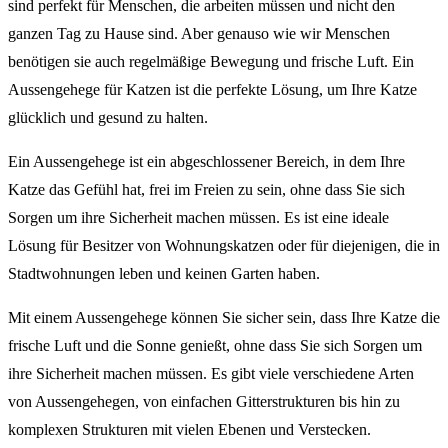
sind perfekt für Menschen, die arbeiten müssen und nicht den
ganzen Tag zu Hause sind. Aber genauso wie wir Menschen
benötigen sie auch regelmäßige Bewegung und frische Luft. Ein
Aussengehege für Katzen ist die perfekte Lösung, um Ihre Katze
glücklich und gesund zu halten.
Ein Aussengehege ist ein abgeschlossener Bereich, in dem Ihre
Katze das Gefühl hat, frei im Freien zu sein, ohne dass Sie sich
Sorgen um ihre Sicherheit machen müssen. Es ist eine ideale
Lösung für Besitzer von Wohnungskatzen oder für diejenigen, die in
Stadtwohnungen leben und keinen Garten haben.
Mit einem Aussengehege können Sie sicher sein, dass Ihre Katze die
frische Luft und die Sonne genießt, ohne dass Sie sich Sorgen um
ihre Sicherheit machen müssen. Es gibt viele verschiedene Arten
von Aussengehegen, von einfachen Gitterstrukturen bis hin zu
komplexen Strukturen mit vielen Ebenen und Verstecken.