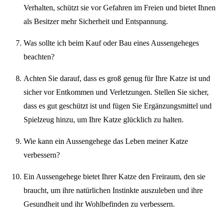
Verhalten, schützt sie vor Gefahren im Freien und bietet Ihnen
als Besitzer mehr Sicherheit und Entspannung.
Was sollte ich beim Kauf oder Bau eines Aussengeheges
beachten?
Achten Sie darauf, dass es groß genug für Ihre Katze ist und
sicher vor Entkommen und Verletzungen. Stellen Sie sicher,
dass es gut geschützt ist und fügen Sie Ergänzungsmittel und
Spielzeug hinzu, um Ihre Katze glücklich zu halten.
Wie kann ein Aussengehege das Leben meiner Katze
verbessern?
Ein Aussengehege bietet Ihrer Katze den Freiraum, den sie
braucht, um ihre natürlichen Instinkte auszuleben und ihre
Gesundheit und ihr Wohlbefinden zu verbessern.