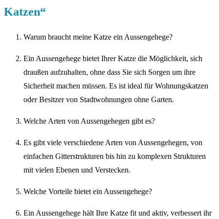
Katzen“
Warum braucht meine Katze ein Aussengehege?
Ein Aussengehege bietet Ihrer Katze die Möglichkeit, sich
draußen aufzuhalten, ohne dass Sie sich Sorgen um ihre
Sicherheit machen müssen. Es ist ideal für Wohnungskatzen
oder Besitzer von Stadtwohnungen ohne Garten.
Welche Arten von Aussengehegen gibt es?
Es gibt viele verschiedene Arten von Aussengehegen, von
einfachen Gitterstrukturen bis hin zu komplexen Strukturen
mit vielen Ebenen und Verstecken.
Welche Vorteile bietet ein Aussengehege?
Ein Aussengehege hält Ihre Katze fit und aktiv, verbessert ihr