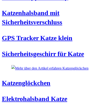
Katzenhalsband mit
Sicherheitsverschluss
GPS Tracker Katze klein
Sicherheitsgeschirr für Katze
Katzenglöckchen
Elektrohalsband Katze