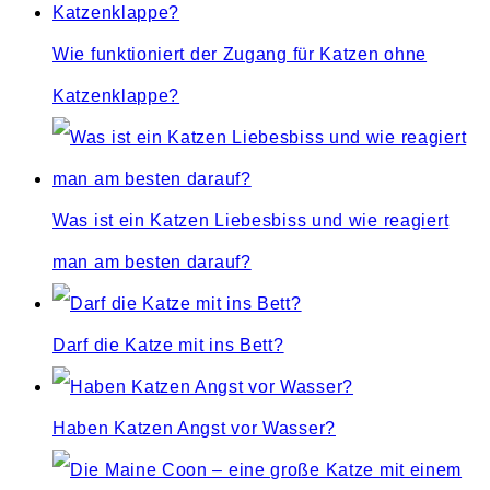
Wie funktioniert der Zugang für Katzen ohne
Katzenklappe?
Was ist ein Katzen Liebesbiss und wie reagiert
man am besten darauf?
Darf die Katze mit ins Bett?
Haben Katzen Angst vor Wasser?