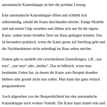
automatische Katzenklappe ist hier die perfekte Lösung.
Eine automatische Katzenklappe öffnet und schließt sich
selbstständig, sobald die Katze durchlaufen möchte. Einige Modelle
sind mit einem Chip versehen und öffnen sich nur für die eigene
Katze, sodass keine fremden Tiere ins Haus gelangen können. Das
ist besonders praktisch, wenn die Katze gerne auf Streifzug geht und
die Nachbarskatzen nicht unbedingt im Haus sehen möchte.
Zudem gibt es modelle mit verschiedenen Einstellungen, z.B. „nur
rein“, „nur raus“ oder „beides“. Das ist hilfreich, wenn man
bestimmte Zeiten hat, zu denen die Katze zum Beispiel draußen
bleiben oder gerade nicht raus sollen. Man kann das ganz einfach
programmieren.
Auch abgesehen von der Bequemlichkeit hat eine automatische
Katzenklappe noch weitere Vorteile. Die Katze kann immer rein und