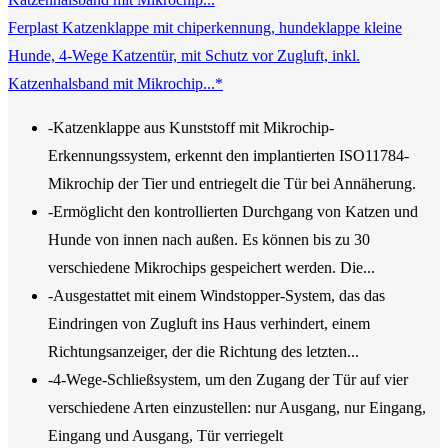
Ferplast Katzenklappe mit chiperkennung, hundeklappe kleine
Hunde, 4-Wege Katzentür, mit Schutz vor Zugluft, inkl.
Katzenhalsband mit Mikrochip...*
-Katzenklappe aus Kunststoff mit Mikrochip-
Erkennungssystem, erkennt den implantierten ISO11784-
Mikrochip der Tier und entriegelt die Tür bei Annäherung.
-Ermöglicht den kontrollierten Durchgang von Katzen und
Hunde von innen nach außen. Es können bis zu 30
verschiedene Mikrochips gespeichert werden. Die...
-Ausgestattet mit einem Windstopper-System, das das
Eindringen von Zugluft ins Haus verhindert, einem
Richtungsanzeiger, der die Richtung des letzten...
-4-Wege-Schließsystem, um den Zugang der Tür auf vier
verschiedene Arten einzustellen: nur Ausgang, nur Eingang,
Eingang und Ausgang, Tür verriegelt