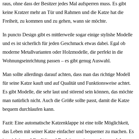
raus, ohne dass der Besitzer jedes Mal aufsperren muss. Es gibt
keine Kratzer mehr an Tür und Rahmen und die Katze hat die
Freiheit, zu kommen und zu gehen, wann sie möchte.
In puncto Design gibt es mittlerweile sogar einige stylishe Modelle
und es ist sicherlich für jeden Geschmack etwas dabei. Egal ob
moderne Metallvarianten oder Holzmodelle, die perfekt in die
Wohnungseinrichtung passen – es gibt genug Auswahl.
Man sollte allerdings darauf achten, dass man das richtige Modell
für seine Katze kauft und auf Qualität und Funktionsweise achtet.
Es gibt Modelle, die sehr laut und störend sein können, das möchte
man natürlich nicht. Auch die Größe sollte passt, damit die Katze
bequem durchlaufen kann.
Fazit: Eine automatische Katzenklappe ist eine tolle Möglichkeit,
das Leben mit seiner Katze einfacher und bequemer zu machen. Es