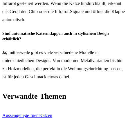
Infrarot gesteuert werden. Wenn die Katze hindurchläuft, erkennt
das Gerät den Chip oder die Infrarot-Signale und öffnet die Klappe
automatisch.
Sind automatische Katzenklappen auch in stylischem Design
erhältlich?
Ja, mittlerweile gibt es viele verschiedene Modelle in
unterschiedlichen Designs. Von modernen Metallvarianten bis hin
zu Holzmodellen, die perfekt in die Wohnungseinrichtung passen,
ist für jeden Geschmack etwas dabei.
Verwandte Themen
Aussengehege-fuer-Katzen