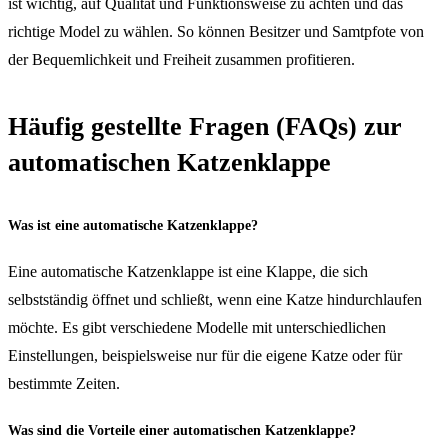
ist wichtig, auf Qualität und Funktionsweise zu achten und das
richtige Model zu wählen. So können Besitzer und Samtpfote von
der Bequemlichkeit und Freiheit zusammen profitieren.
Häufig gestellte Fragen (FAQs) zur
automatischen Katzenklappe
Was ist eine automatische Katzenklappe?
Eine automatische Katzenklappe ist eine Klappe, die sich
selbstständig öffnet und schließt, wenn eine Katze hindurchlaufen
möchte. Es gibt verschiedene Modelle mit unterschiedlichen
Einstellungen, beispielsweise nur für die eigene Katze oder für
bestimmte Zeiten.
Was sind die Vorteile einer automatischen Katzenklappe?