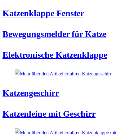
Katzenklappe Fenster
Bewegungsmelder für Katze
Elektronische Katzenklappe
Katzengeschirr
Katzenleine mit Geschirr