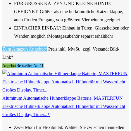
FÜR GROSSE KATZEN UND KLEINE HUNDE
GEEIGNET: Größer als eine herkömmliche Katzenklappe,
auch für den Freigang von größeren Vierbeinern geeignet...
EINFACHER EINBAU: Einbau in Türen, Glasscheiben oder
Wänden möglich (Montagezubehör separat erhältlich)
Zum Amazon Angebot*
Preis inkl. MwSt., zzgl. Versand; Bild-
Link*
Angebot
Bestseller Nr. 11
Aluminum Automatische Hühnerklappe Batterie, MASTERFUN
Elektrische Hühnerklappe Automatisch Hühnertür mit Wasserdicht
Großes Display, Timer...*
Zwei Modi für Flexibilität: Wählen Sie zwischen manuellen