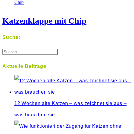
Katzenklappe mit Chip
Suche:
Aktuelle Beiträge
12 Wochen alte Katzen – was zeichnet sie aus –
was brauchen sie