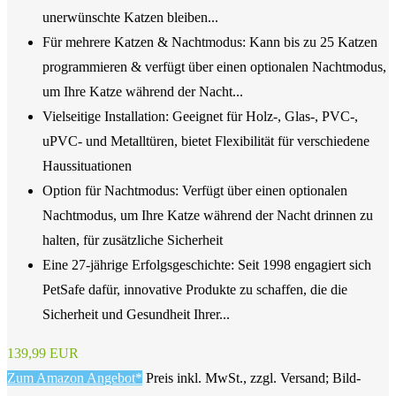
unerwünschte Katzen bleiben...
Für mehrere Katzen & Nachtmodus: Kann bis zu 25 Katzen
programmieren & verfügt über einen optionalen Nachtmodus,
um Ihre Katze während der Nacht...
Vielseitige Installation: Geeignet für Holz-, Glas-, PVC-,
uPVC- und Metalltüren, bietet Flexibilität für verschiedene
Haussituationen
Option für Nachtmodus: Verfügt über einen optionalen
Nachtmodus, um Ihre Katze während der Nacht drinnen zu
halten, für zusätzliche Sicherheit
Eine 27-jährige Erfolgsgeschichte: Seit 1998 engagiert sich
PetSafe dafür, innovative Produkte zu schaffen, die die
Sicherheit und Gesundheit Ihrer...
139,99 EUR
Zum Amazon Angebot*
Preis inkl. MwSt., zzgl. Versand; Bild-