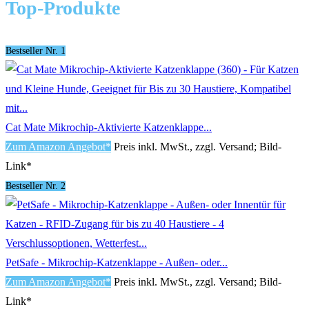
Top-Produkte
Bestseller Nr. 1
Cat Mate Mikrochip-Aktivierte Katzenklappe...
Zum Amazon Angebot*
Preis inkl. MwSt., zzgl. Versand; Bild-
Link*
Bestseller Nr. 2
PetSafe - Mikrochip-Katzenklappe - Außen- oder...
Zum Amazon Angebot*
Preis inkl. MwSt., zzgl. Versand; Bild-
Link*