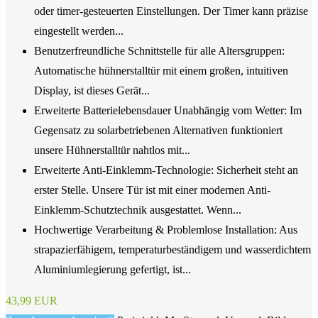
oder timer-gesteuerten Einstellungen. Der Timer kann präzise
eingestellt werden...
Benutzerfreundliche Schnittstelle für alle Altersgruppen:
Automatische hühnerstalltür mit einem großen, intuitiven
Display, ist dieses Gerät...
Erweiterte Batterielebensdauer Unabhängig vom Wetter: Im
Gegensatz zu solarbetriebenen Alternativen funktioniert
unsere Hühnerstalltür nahtlos mit...
Erweiterte Anti-Einklemm-Technologie: Sicherheit steht an
erster Stelle. Unsere Tür ist mit einer modernen Anti-
Einklemm-Schutztechnik ausgestattet. Wenn...
Hochwertige Verarbeitung & Problemlose Installation: Aus
strapazierfähigem, temperaturbeständigem und wasserdichtem
Aluminiumlegierung gefertigt, ist...
43,99 EUR