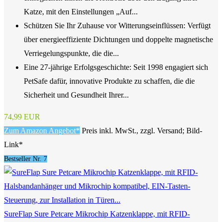
Katze, mit den Einstellungen „Auf...
Schützen Sie Ihr Zuhause vor Witterungseinflüssen: Verfügt
über energieeffiziente Dichtungen und doppelte magnetische
Verriegelungspunkte, die die...
Eine 27-jährige Erfolgsgeschichte: Seit 1998 engagiert sich
PetSafe dafür, innovative Produkte zu schaffen, die die
Sicherheit und Gesundheit Ihrer...
74,99 EUR
Zum Amazon Angebot*
Preis inkl. MwSt., zzgl. Versand; Bild-
Link*
Bestseller Nr. 7
SureFlap Sure Petcare Mikrochip Katzenklappe, mit RFID-