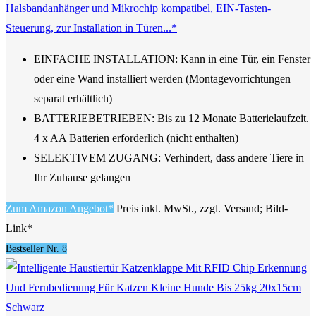
Halsbandanhänger und Mikrochip kompatibel, EIN-Tasten-
Steuerung, zur Installation in Türen...*
EINFACHE INSTALLATION: Kann in eine Tür, ein Fenster
oder eine Wand installiert werden (Montagevorrichtungen
separat erhältlich)
BATTERIEBETRIEBEN: Bis zu 12 Monate Batterielaufzeit.
4 x AA Batterien erforderlich (nicht enthalten)
SELEKTIVEM ZUGANG: Verhindert, dass andere Tiere in
Ihr Zuhause gelangen
Zum Amazon Angebot*
Preis inkl. MwSt., zzgl. Versand; Bild-
Link*
Bestseller Nr. 8