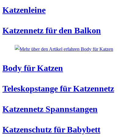
Katzenleine
Katzennetz für den Balkon
Body für Katzen
Teleskopstange für Katzennetz
Katzennetz Spannstangen
Katzenschutz für Babybett