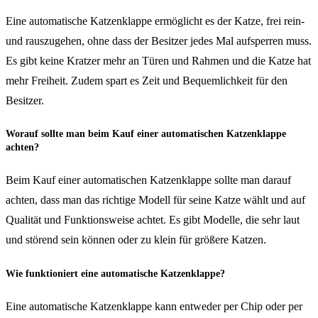
Eine automatische Katzenklappe ermöglicht es der Katze, frei rein-
und rauszugehen, ohne dass der Besitzer jedes Mal aufsperren muss.
Es gibt keine Kratzer mehr an Türen und Rahmen und die Katze hat
mehr Freiheit. Zudem spart es Zeit und Bequemlichkeit für den
Besitzer.
Worauf sollte man beim Kauf einer automatischen Katzenklappe
achten?
Beim Kauf einer automatischen Katzenklappe sollte man darauf
achten, dass man das richtige Modell für seine Katze wählt und auf
Qualität und Funktionsweise achtet. Es gibt Modelle, die sehr laut
und störend sein können oder zu klein für größere Katzen.
Wie funktioniert eine automatische Katzenklappe?
Eine automatische Katzenklappe kann entweder per Chip oder per