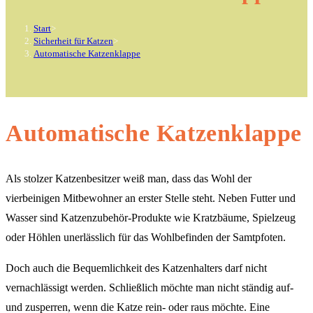
Start
>
Sicherheit für Katzen
>
Automatische Katzenklappe
Automatische Katzenklappe
Als stolzer Katzenbesitzer weiß man, dass das Wohl der
vierbeinigen Mitbewohner an erster Stelle steht. Neben Futter und
Wasser sind Katzenzubehör-Produkte wie Kratzbäume, Spielzeug
oder Höhlen unerlässlich für das Wohlbefinden der Samtpfoten.
Doch auch die Bequemlichkeit des Katzenhalters darf nicht
vernachlässigt werden. Schließlich möchte man nicht ständig auf-
und zusperren, wenn die Katze rein- oder raus möchte. Eine