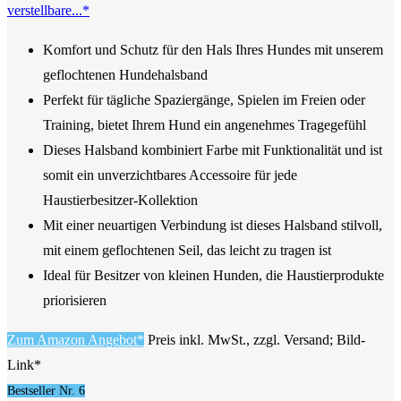
verstellbare...*
Komfort und Schutz für den Hals Ihres Hundes mit unserem
geflochtenen Hundehalsband
Perfekt für tägliche Spaziergänge, Spielen im Freien oder
Training, bietet Ihrem Hund ein angenehmes Tragegefühl
Dieses Halsband kombiniert Farbe mit Funktionalität und ist
somit ein unverzichtbares Accessoire für jede
Haustierbesitzer-Kollektion
Mit einer neuartigen Verbindung ist dieses Halsband stilvoll,
mit einem geflochtenen Seil, das leicht zu tragen ist
Ideal für Besitzer von kleinen Hunden, die Haustierprodukte
priorisieren
Zum Amazon Angebot*
Preis inkl. MwSt., zzgl. Versand; Bild-
Link*
Bestseller Nr. 6