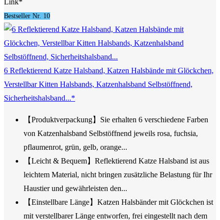
Link*
Bestseller Nr. 10
6 Reflektierend Katze Halsband, Katzen Halsbände mit Glöckchen,
Verstellbar Kitten Halsbands, Katzenhalsband Selbstöffnend,
Sicherheitshalsband...*
【Produktverpackung】Sie erhalten 6 verschiedene Farben
von Katzenhalsband Selbstöffnend jeweils rosa, fuchsia,
pflaumenrot, grün, gelb, orange...
【Leicht & Bequem】Reflektierend Katze Halsband ist aus
leichtem Material, nicht bringen zusätzliche Belastung für Ihr
Haustier und gewährleisten den...
【Einstellbare Länge】Katzen Halsbänder mit Glöckchen ist
mit verstellbarer Länge entworfen, frei eingestellt nach dem