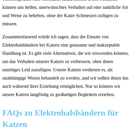
können uns helfen, unerwünschtes Verhalten auf eine natürliche Art
und Weise zu beheben, ohne der Katze Schmerzen zufügen zu
müssen.
Zusammenfassend würde ich sagen, dass der Einsatz von
Elektrohalsbändern bei Katzen eine grausame und inakzeptable
Handlung ist. Es gibt viele Alternativen, die wir verwenden können,
um das Verhalten unserer Katzen zu verbessern, ohne ihnen
unnötiges Leid zuzufügen. Unsere Katzen verdienen es, als
unabhängige Wesen behandelt zu werden, und wir sollten ihnen das
auch während ihrer Erziehung ermöglichen. Nur so können wir
unsere Katzen langfristig zu großartigen Begleitern erziehen.
FAQs zu Elektrohalsbändern für
Katzen