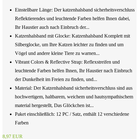
Einstellbare Länge: Der katzenhalsband sicherheitsverschluss
Reflektierendes und leuchtende Farben helfen Ihnen dabei,
Ihr Haustier auch nach Einbruch der...
Katzenhalsband mit Glocke: Katzenhalsband Komplett mit
Silberglocke, um Ihre Katzen leichter zu finden und um
Vögel und andere kleine Tiere zu warnen...
Vibrant Colors & Reflective Strap: Reflexstreifen und
leuchtende Farben helfen Ihnen, Ihr Haustier nach Einbruch
der Dunkelheit im Freien zu finden, und...
Material: Der Katzenhalsband sicherheitsverschluss sind aus
hochwertigem, haltbarem, weichem und hautsympathischem
material hergestellt, Das Glöckchen ist...
Paket einschließlich: 12 PC / Satz, enthält 12 verschiedene
Farben
8,97 EUR