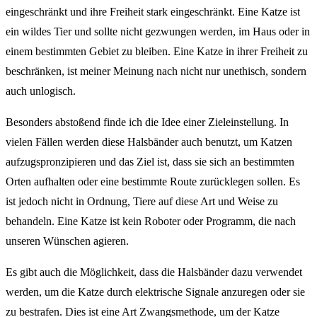
eingeschränkt und ihre Freiheit stark eingeschränkt. Eine Katze ist
ein wildes Tier und sollte nicht gezwungen werden, im Haus oder in
einem bestimmten Gebiet zu bleiben. Eine Katze in ihrer Freiheit zu
beschränken, ist meiner Meinung nach nicht nur unethisch, sondern
auch unlogisch.
Besonders abstoßend finde ich die Idee einer Zieleinstellung. In
vielen Fällen werden diese Halsbänder auch benutzt, um Katzen
aufzugspronzipieren und das Ziel ist, dass sie sich an bestimmten
Orten aufhalten oder eine bestimmte Route zurücklegen sollen. Es
ist jedoch nicht in Ordnung, Tiere auf diese Art und Weise zu
behandeln. Eine Katze ist kein Roboter oder Programm, die nach
unseren Wünschen agieren.
Es gibt auch die Möglichkeit, dass die Halsbänder dazu verwendet
werden, um die Katze durch elektrische Signale anzuregen oder sie
zu bestrafen. Dies ist eine Art Zwangsmethode, um der Katze