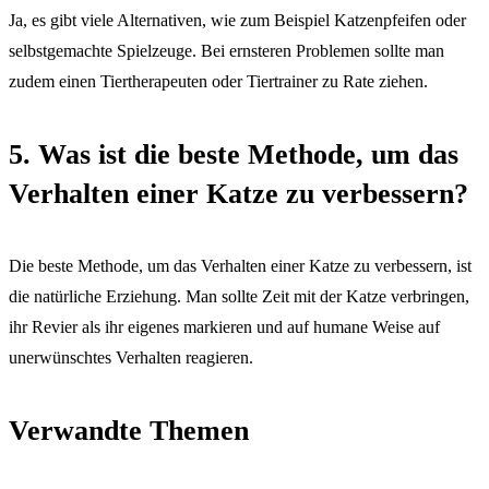
Ja, es gibt viele Alternativen, wie zum Beispiel Katzenpfeifen oder
selbstgemachte Spielzeuge. Bei ernsteren Problemen sollte man
zudem einen Tiertherapeuten oder Tiertrainer zu Rate ziehen.
5. Was ist die beste Methode, um das
Verhalten einer Katze zu verbessern?
Die beste Methode, um das Verhalten einer Katze zu verbessern, ist
die natürliche Erziehung. Man sollte Zeit mit der Katze verbringen,
ihr Revier als ihr eigenes markieren und auf humane Weise auf
unerwünschtes Verhalten reagieren.
Verwandte Themen