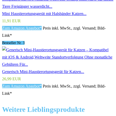
Mini Haustierortungsgerät mit Halsbänder Katzen...
11,91 EUR
Zum Amazon Angebot*
Preis inkl. MwSt., zzgl. Versand; Bild-
Link*
Bestseller Nr. 3
Generisch Mini-Haustierortungsgerät für Katzen...
26,99 EUR
Zum Amazon Angebot*
Preis inkl. MwSt., zzgl. Versand; Bild-
Link*
Weitere Lieblingsprodukte