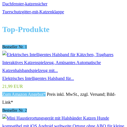
Dachfenster-katzensicher
Tuerschutzgitter-mit-Katzenklappe
Top-Produkte
Bestseller Nr. 1
Elektrisches Intelligentes Halsband für...
21,99 EUR
Zum Amazon Angebot*
Preis inkl. MwSt., zzgl. Versand; Bild-
Link*
Bestseller Nr. 2