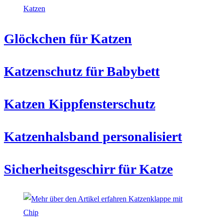
Glöckchen für Katzen
Katzenschutz für Babybett
Katzen Kippfensterschutz
Katzenhalsband personalisiert
Sicherheitsgeschirr für Katze