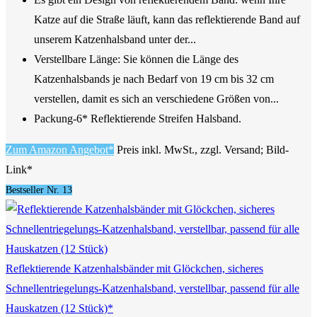
Katze auf die Straße läuft, kann das reflektierende Band auf
unserem Katzenhalsband unter der...
Verstellbare Länge: Sie können die Länge des
Katzenhalsbands je nach Bedarf von 19 cm bis 32 cm
verstellen, damit es sich an verschiedene Größen von...
Packung-6* Reflektierende Streifen Halsband.
Zum Amazon Angebot*
Preis inkl. MwSt., zzgl. Versand; Bild-
Link*
Bestseller Nr. 13
Reflektierende Katzenhalsbänder mit Glöckchen, sicheres
Schnellentriegelungs-Katzenhalsband, verstellbar, passend für alle
Hauskatzen (12 Stück)*