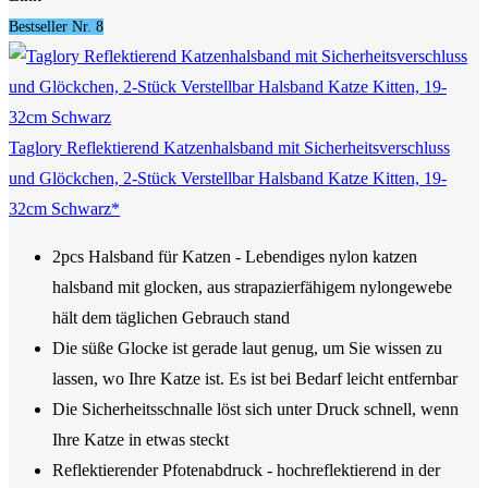
Bestseller Nr. 8
Taglory Reflektierend Katzenhalsband mit Sicherheitsverschluss
und Glöckchen, 2-Stück Verstellbar Halsband Katze Kitten, 19-
32cm Schwarz*
2pcs Halsband für Katzen - Lebendiges nylon katzen
halsband mit glocken, aus strapazierfähigem nylongewebe
hält dem täglichen Gebrauch stand
Die süße Glocke ist gerade laut genug, um Sie wissen zu
lassen, wo Ihre Katze ist. Es ist bei Bedarf leicht entfernbar
Die Sicherheitsschnalle löst sich unter Druck schnell, wenn
Ihre Katze in etwas steckt
Reflektierender Pfotenabdruck - hochreflektierend in der