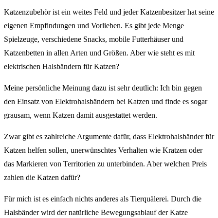
Katzenzubehör ist ein weites Feld und jeder Katzenbesitzer hat seine
eigenen Empfindungen und Vorlieben. Es gibt jede Menge
Spielzeuge, verschiedene Snacks, mobile Futterhäuser und
Katzenbetten in allen Arten und Größen. Aber wie steht es mit
elektrischen Halsbändern für Katzen?
Meine persönliche Meinung dazu ist sehr deutlich: Ich bin gegen
den Einsatz von Elektrohalsbändern bei Katzen und finde es sogar
grausam, wenn Katzen damit ausgestattet werden.
Zwar gibt es zahlreiche Argumente dafür, dass Elektrohalsbänder für
Katzen helfen sollen, unerwünschtes Verhalten wie Kratzen oder
das Markieren von Territorien zu unterbinden. Aber welchen Preis
zahlen die Katzen dafür?
Für mich ist es einfach nichts anderes als Tierquälerei. Durch die
Halsbänder wird der natürliche Bewegungsablauf der Katze