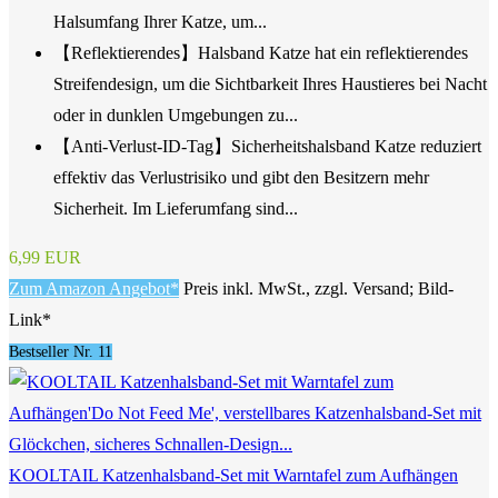
Halsumfang Ihrer Katze, um...
【Reflektierendes】Halsband Katze hat ein reflektierendes
Streifendesign, um die Sichtbarkeit Ihres Haustieres bei Nacht
oder in dunklen Umgebungen zu...
【Anti-Verlust-ID-Tag】Sicherheitshalsband Katze reduziert
effektiv das Verlustrisiko und gibt den Besitzern mehr
Sicherheit. Im Lieferumfang sind...
6,99 EUR
Zum Amazon Angebot*
Preis inkl. MwSt., zzgl. Versand; Bild-
Link*
Bestseller Nr. 11
KOOLTAIL Katzenhalsband-Set mit Warntafel zum Aufhängen