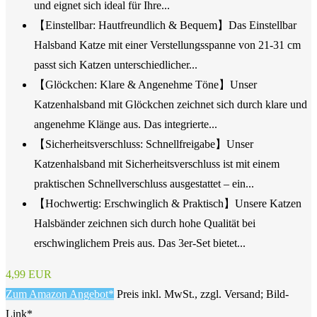
und eignet sich ideal für Ihre...
【Einstellbar: Hautfreundlich & Bequem】Das Einstellbar
Halsband Katze mit einer Verstellungsspanne von 21-31 cm
passt sich Katzen unterschiedlicher...
【Glöckchen: Klare & Angenehme Töne】Unser
Katzenhalsband mit Glöckchen zeichnet sich durch klare und
angenehme Klänge aus. Das integrierte...
【Sicherheitsverschluss: Schnellfreigabe】Unser
Katzenhalsband mit Sicherheitsverschluss ist mit einem
praktischen Schnellverschluss ausgestattet – ein...
【Hochwertig: Erschwinglich & Praktisch】Unsere Katzen
Halsbänder zeichnen sich durch hohe Qualität bei
erschwinglichem Preis aus. Das 3er-Set bietet...
4,99 EUR
Zum Amazon Angebot*
Preis inkl. MwSt., zzgl. Versand; Bild-
Link*