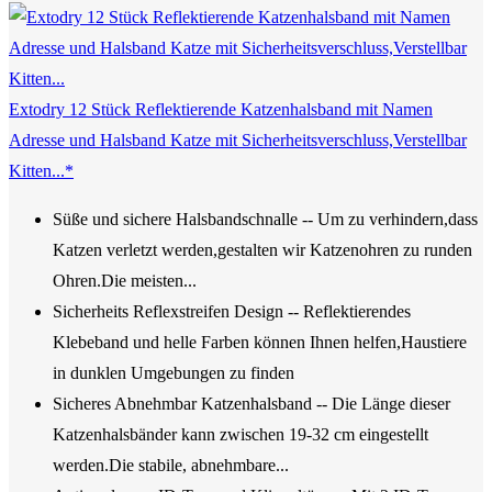
Extodry 12 Stück Reflektierende Katzenhalsband mit Namen
Adresse und Halsband Katze mit Sicherheitsverschluss,Verstellbar
Kitten...*
Süße und sichere Halsbandschnalle -- Um zu verhindern,dass
Katzen verletzt werden,gestalten wir Katzenohren zu runden
Ohren.Die meisten...
Sicherheits Reflexstreifen Design -- Reflektierendes
Klebeband und helle Farben können Ihnen helfen,Haustiere
in dunklen Umgebungen zu finden
Sicheres Abnehmbar Katzenhalsband -- Die Länge dieser
Katzenhalsbänder kann zwischen 19-32 cm eingestellt
werden.Die stabile, abnehmbare...