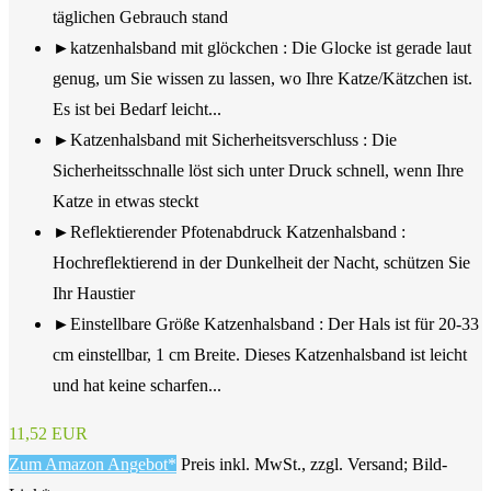
täglichen Gebrauch stand
►katzenhalsband mit glöckchen : Die Glocke ist gerade laut
genug, um Sie wissen zu lassen, wo Ihre Katze/Kätzchen ist.
Es ist bei Bedarf leicht...
►Katzenhalsband mit Sicherheitsverschluss : Die
Sicherheitsschnalle löst sich unter Druck schnell, wenn Ihre
Katze in etwas steckt
►Reflektierender Pfotenabdruck Katzenhalsband :
Hochreflektierend in der Dunkelheit der Nacht, schützen Sie
Ihr Haustier
►Einstellbare Größe Katzenhalsband : Der Hals ist für 20-33
cm einstellbar, 1 cm Breite. Dieses Katzenhalsband ist leicht
und hat keine scharfen...
11,52 EUR
Zum Amazon Angebot*
Preis inkl. MwSt., zzgl. Versand; Bild-