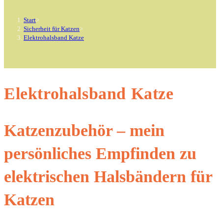
Start
>
Sicherheit für Katzen
>
Elektrohalsband Katze
Elektrohalsband Katze
Katzenzubehör – mein
persönliches Empfinden zu
elektrischen Halsbändern für
Katzen