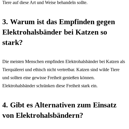
Tiere auf diese Art und Weise behandeln sollte.
3. Warum ist das Empfinden gegen
Elektrohalsbänder bei Katzen so
stark?
Die meisten Menschen empfinden Elektrohalsbänder bei Katzen als
Tierquälerei und ethisch nicht vertretbar. Katzen sind wilde Tiere
und sollten eine gewisse Freiheit genießen können.
Elektrohalsbänder schränken diese Freiheit stark ein.
4. Gibt es Alternativen zum Einsatz
von Elektrohalsbändern?