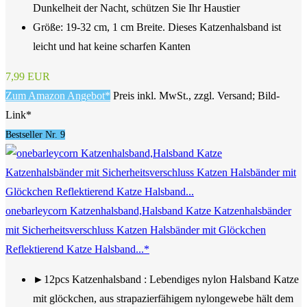
Dunkelheit der Nacht, schützen Sie Ihr Haustier
Größe: 19-32 cm, 1 cm Breite. Dieses Katzenhalsband ist
leicht und hat keine scharfen Kanten
7,99 EUR
Zum Amazon Angebot*
Preis inkl. MwSt., zzgl. Versand; Bild-
Link*
Bestseller Nr. 9
onebarleycorn Katzenhalsband,Halsband Katze Katzenhalsbänder
mit Sicherheitsverschluss Katzen Halsbänder mit Glöckchen
Reflektierend Katze Halsband...*
►12pcs Katzenhalsband : Lebendiges nylon Halsband Katze
mit glöckchen, aus strapazierfähigem nylongewebe hält dem