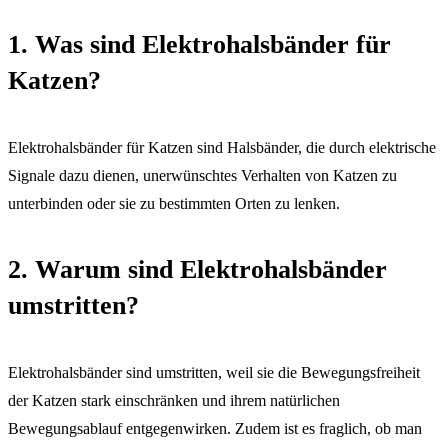
1. Was sind Elektrohalsbänder für
Katzen?
Elektrohalsbänder für Katzen sind Halsbänder, die durch elektrische
Signale dazu dienen, unerwünschtes Verhalten von Katzen zu
unterbinden oder sie zu bestimmten Orten zu lenken.
2. Warum sind Elektrohalsbänder
umstritten?
Elektrohalsbänder sind umstritten, weil sie die Bewegungsfreiheit
der Katzen stark einschränken und ihrem natürlichen
Bewegungsablauf entgegenwirken. Zudem ist es fraglich, ob man