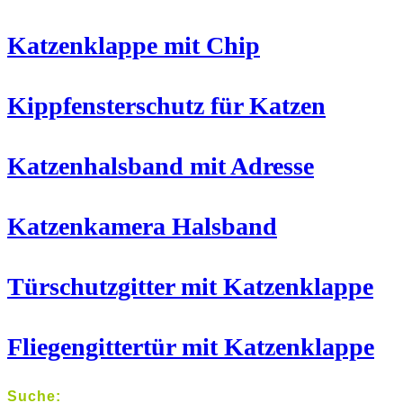
Katzenklappe mit Chip
Kippfensterschutz für Katzen
Katzenhalsband mit Adresse
Katzenkamera Halsband
Türschutzgitter mit Katzenklappe
Fliegengittertür mit Katzenklappe
Suche: