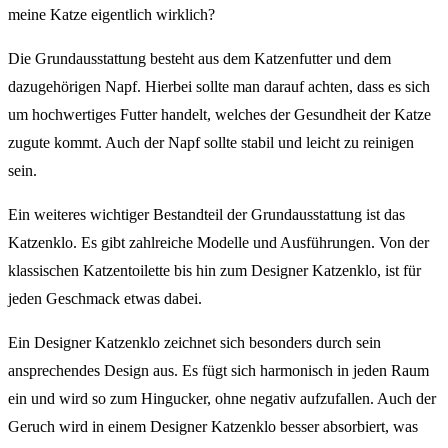
meine Katze eigentlich wirklich?
Die Grundausstattung besteht aus dem Katzenfutter und dem
dazugehörigen Napf. Hierbei sollte man darauf achten, dass es sich
um hochwertiges Futter handelt, welches der Gesundheit der Katze
zugute kommt. Auch der Napf sollte stabil und leicht zu reinigen
sein.
Ein weiteres wichtiger Bestandteil der Grundausstattung ist das
Katzenklo. Es gibt zahlreiche Modelle und Ausführungen. Von der
klassischen Katzentoilette bis hin zum Designer Katzenklo, ist für
jeden Geschmack etwas dabei.
Ein Designer Katzenklo zeichnet sich besonders durch sein
ansprechendes Design aus. Es fügt sich harmonisch in jeden Raum
ein und wird so zum Hingucker, ohne negativ aufzufallen. Auch der
Geruch wird in einem Designer Katzenklo besser absorbiert, was