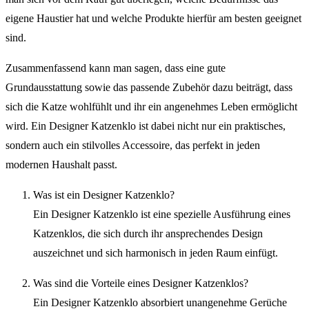
eigene Haustier hat und welche Produkte hierfür am besten geeignet
sind.
Zusammenfassend kann man sagen, dass eine gute
Grundausstattung sowie das passende Zubehör dazu beiträgt, dass
sich die Katze wohlfühlt und ihr ein angenehmes Leben ermöglicht
wird. Ein Designer Katzenklo ist dabei nicht nur ein praktisches,
sondern auch ein stilvolles Accessoire, das perfekt in jeden
modernen Haushalt passt.
Was ist ein Designer Katzenklo?
Ein Designer Katzenklo ist eine spezielle Ausführung eines
Katzenklos, die sich durch ihr ansprechendes Design
auszeichnet und sich harmonisch in jeden Raum einfügt.
Was sind die Vorteile eines Designer Katzenklos?
Ein Designer Katzenklo absorbiert unangenehme Gerüche