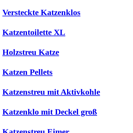
Versteckte Katzenklos
Katzentoilette XL
Holzstreu Katze
Katzen Pellets
Katzenstreu mit Aktivkohle
Katzenklo mit Deckel groß
Katzenstreu Eimer