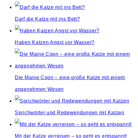
Darf die Katze mit ins Bett?
Haben Katzen Angst vor Wasser?
Die Maine Coon – eine große Katze mit einem
angenehmen Wesen
Sprichwörter und Redewendungen mit Katzen
Mit der Katze verreisen – so geht es entspannt!