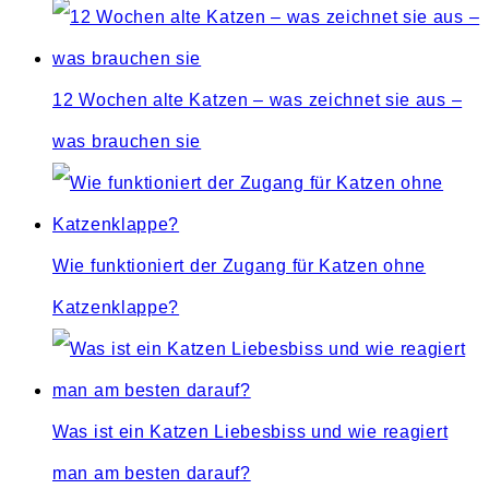
12 Wochen alte Katzen – was zeichnet sie aus –
was brauchen sie
Wie funktioniert der Zugang für Katzen ohne
Katzenklappe?
Was ist ein Katzen Liebesbiss und wie reagiert
man am besten darauf?