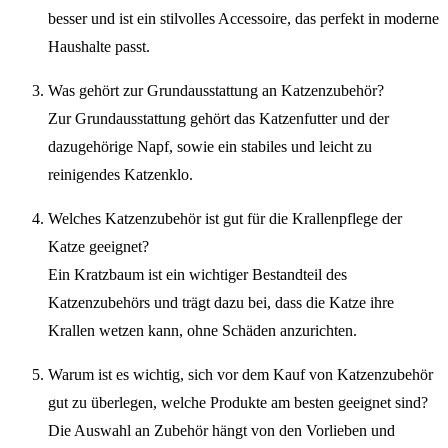
besser und ist ein stilvolles Accessoire, das perfekt in moderne
Haushalte passt.
Was gehört zur Grundausstattung an Katzenzubehör?
Zur Grundausstattung gehört das Katzenfutter und der
dazugehörige Napf, sowie ein stabiles und leicht zu
reinigendes Katzenklo.
Welches Katzenzubehör ist gut für die Krallenpflege der
Katze geeignet?
Ein Kratzbaum ist ein wichtiger Bestandteil des
Katzenzubehörs und trägt dazu bei, dass die Katze ihre
Krallen wetzen kann, ohne Schäden anzurichten.
Warum ist es wichtig, sich vor dem Kauf von Katzenzubehör
gut zu überlegen, welche Produkte am besten geeignet sind?
Die Auswahl an Zubehör hängt von den Vorlieben und