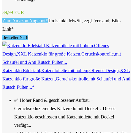
39,99 EUR
Zum Amazon Angebot*
Preis inkl. MwSt., zzgl. Versand; Bild-
Link*
Bestseller Nr. 8
Katzenklo Edelstahl,Katzentoilette mit hohem,Offenes Design,XXL
Katzenklo für große Katzen,Geruchskontrolle,mit Schaufel und Anti
Rutsch Füßen...*
✅ Hoher Rand & geschlossener Aufbau –
Geruchsreduzierendes Katzenklo mit Deckel：Dieses
Katzenklo geschlossen und Katzentoilette mit Deckel
verfügt...