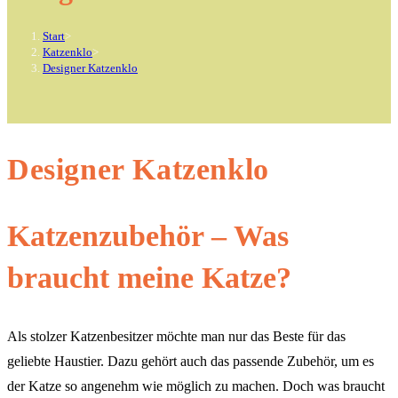
Start
>
Katzenklo
>
Designer Katzenklo
Designer Katzenklo
Katzenzubehör – Was
braucht meine Katze?
Als stolzer Katzenbesitzer möchte man nur das Beste für das
geliebte Haustier. Dazu gehört auch das passende Zubehör, um es
der Katze so angenehm wie möglich zu machen. Doch was braucht