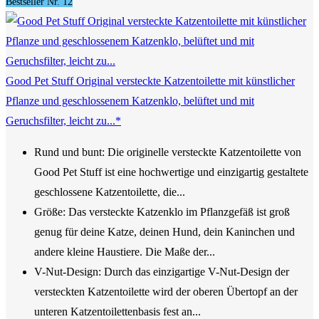
Bestseller Nr. 12
Good Pet Stuff Original versteckte Katzentoilette mit künstlicher
Pflanze und geschlossenem Katzenklo, belüftet und mit
Geruchsfilter, leicht zu...*
Rund und bunt: Die originelle versteckte Katzentoilette von
Good Pet Stuff ist eine hochwertige und einzigartig gestaltete
geschlossene Katzentoilette, die...
Größe: Das versteckte Katzenklo im Pflanzgefäß ist groß
genug für deine Katze, deinen Hund, dein Kaninchen und
andere kleine Haustiere. Die Maße der...
V-Nut-Design: Durch das einzigartige V-Nut-Design der
versteckten Katzentoilette wird der oberen Übertopf an der
unteren Katzentoilettenbasis fest an...