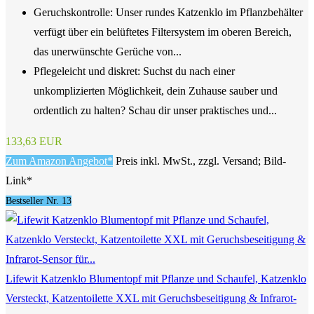
Geruchskontrolle: Unser rundes Katzenklo im Pflanzbehälter
verfügt über ein belüftetes Filtersystem im oberen Bereich,
das unerwünschte Gerüche von...
Pflegeleicht und diskret: Suchst du nach einer
unkomplizierten Möglichkeit, dein Zuhause sauber und
ordentlich zu halten? Schau dir unser praktisches und...
133,63 EUR
Zum Amazon Angebot*
Preis inkl. MwSt., zzgl. Versand; Bild-
Link*
Bestseller Nr. 13
Lifewit Katzenklo Blumentopf mit Pflanze und Schaufel, Katzenklo
Versteckt, Katzentoilette XXL mit Geruchsbeseitigung & Infrarot-