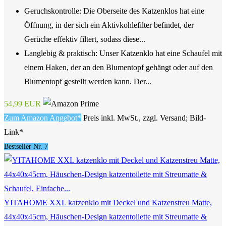
Geruchskontrolle: Die Oberseite des Katzenklos hat eine
Öffnung, in der sich ein Aktivkohlefilter befindet, der
Gerüche effektiv filtert, sodass diese...
Langlebig & praktisch: Unser Katzenklo hat eine Schaufel mit
einem Haken, der an den Blumentopf gehängt oder auf den
Blumentopf gestellt werden kann. Der...
54,99 EUR
Zum Amazon Angebot*
Preis inkl. MwSt., zzgl. Versand; Bild-
Link*
Bestseller Nr. 7
YITAHOME XXL katzenklo mit Deckel und Katzenstreu Matte,
44x40x45cm, Häuschen-Design katzentoilette mit Streumatte &