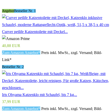
Angebot
Bestseller Nr. 1
Curver petlife Katzentoilette mit Deckel...
40,88 EUR
Zum Amazon Angebot*
Preis inkl. MwSt., zzgl. Versand; Bild-
Link*
Bestseller Nr. 2
Iris Ohyama Katzenklo mit Schaufel, bis 7 kg...
37,99 EUR
Zum Amazon Angebot*
Preis inkl. MwSt., zzgl. Versand; Bild-