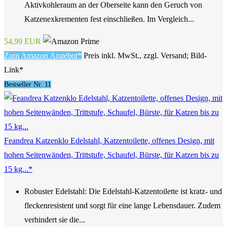
Aktivkohleraum an der Oberseite kann den Geruch von
Katzenexkrementen fest einschließen. Im Vergleich...
54,99 EUR
Zum Amazon Angebot*
Preis inkl. MwSt., zzgl. Versand; Bild-
Link*
Bestseller Nr. 11
Feandrea Katzenklo Edelstahl, Katzentoilette, offenes Design, mit
hohen Seitenwänden, Trittstufe, Schaufel, Bürste, für Katzen bis zu
15 kg...*
Robuster Edelstahl: Die Edelstahl-Katzentoilette ist kratz- und
fleckenresistent und sorgt für eine lange Lebensdauer. Zudem
verhindert sie die...