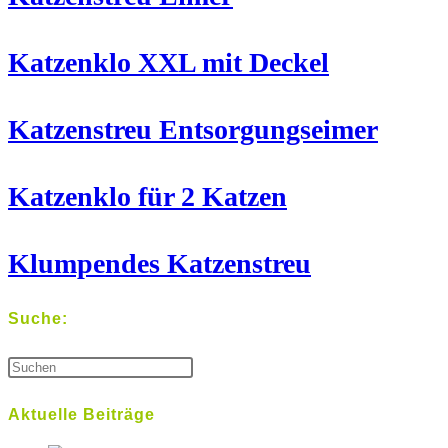
Katzenklo XXL mit Deckel
Katzenstreu Entsorgungseimer
Katzenklo für 2 Katzen
Klumpendes Katzenstreu
Suche:
Aktuelle Beiträge