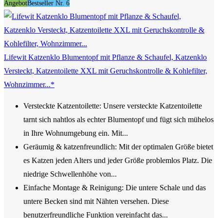
Angebot
Bestseller Nr. 6
Lifewit Katzenklo Blumentopf mit Pflanze & Schaufel, Katzenklo
Versteckt, Katzentoilette XXL mit Geruchskontrolle & Kohlefilter,
Wohnzimmer...*
Versteckte Katzentoilette: Unsere versteckte Katzentoilette
tarnt sich nahtlos als echter Blumentopf und fügt sich mühelos
in Ihre Wohnumgebung ein. Mit...
Geräumig & katzenfreundlich: Mit der optimalen Größe bietet
es Katzen jeden Alters und jeder Größe problemlos Platz. Die
niedrige Schwellenhöhe von...
Einfache Montage & Reinigung: Die untere Schale und das
untere Becken sind mit Nähten versehen. Diese
benutzerfreundliche Funktion vereinfacht das...