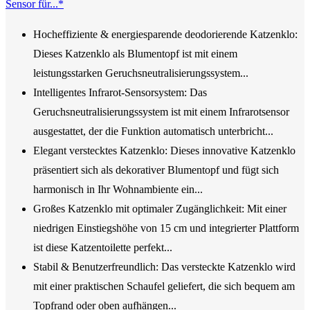
Sensor für...*
Hocheffiziente & energiesparende deodorierende Katzenklo:
Dieses Katzenklo als Blumentopf ist mit einem
leistungsstarken Geruchsneutralisierungssystem...
Intelligentes Infrarot-Sensorsystem: Das
Geruchsneutralisierungssystem ist mit einem Infrarotsensor
ausgestattet, der die Funktion automatisch unterbricht...
Elegant verstecktes Katzenklo: Dieses innovative Katzenklo
präsentiert sich als dekorativer Blumentopf und fügt sich
harmonisch in Ihr Wohnambiente ein...
Großes Katzenklo mit optimaler Zugänglichkeit: Mit einer
niedrigen Einstiegshöhe von 15 cm und integrierter Plattform
ist diese Katzentoilette perfekt...
Stabil & Benutzerfreundlich: Das versteckte Katzenklo wird
mit einer praktischen Schaufel geliefert, die sich bequem am
Topfrand oder oben aufhängen...