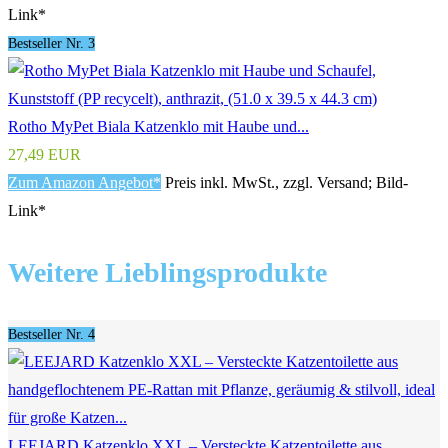
Link*
Bestseller Nr. 3
Rotho MyPet Biala Katzenklo mit Haube und...
27,49 EUR
Zum Amazon Angebot*
Preis inkl. MwSt., zzgl. Versand; Bild-
Link*
Weitere Lieblingsprodukte
Bestseller Nr. 4
LEEJARD Katzenklo XXL – Versteckte Katzentoilette aus