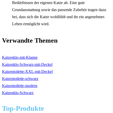
Bedürfnissen der eigenen Katze ab. Eine gute
Grundausstattung sowie das passende Zubehör tragen dazu
bei, dass sich die Katze wohlfühlt und ihr ein angenehmes
Leben ermöglicht wird.
Verwandte Themen
Katzenklo-mit-Klappe
Katzenklo-Schwarz-mit-Deckel
Katzentoilette-XXL-mit-Deckel
Katzentoilette-schwarz
Katzentoilette-modern
Katzenklo-Schwarz
Top-Produkte