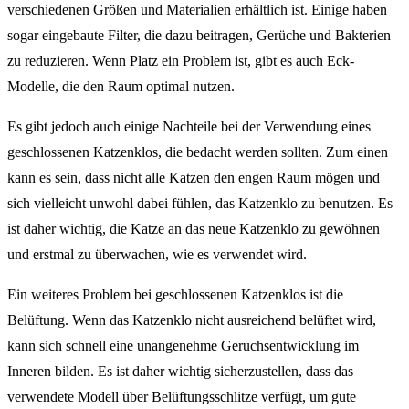
verschiedenen Größen und Materialien erhältlich ist. Einige haben
sogar eingebaute Filter, die dazu beitragen, Gerüche und Bakterien
zu reduzieren. Wenn Platz ein Problem ist, gibt es auch Eck-
Modelle, die den Raum optimal nutzen.
Es gibt jedoch auch einige Nachteile bei der Verwendung eines
geschlossenen Katzenklos, die bedacht werden sollten. Zum einen
kann es sein, dass nicht alle Katzen den engen Raum mögen und
sich vielleicht unwohl dabei fühlen, das Katzenklo zu benutzen. Es
ist daher wichtig, die Katze an das neue Katzenklo zu gewöhnen
und erstmal zu überwachen, wie es verwendet wird.
Ein weiteres Problem bei geschlossenen Katzenklos ist die
Belüftung. Wenn das Katzenklo nicht ausreichend belüftet wird,
kann sich schnell eine unangenehme Geruchsentwicklung im
Inneren bilden. Es ist daher wichtig sicherzustellen, dass das
verwendete Modell über Belüftungsschlitze verfügt, um gute