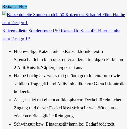
Bestseller Nr. 6
Katzentoilette Sondermodell 50 Katzenklo Schaufel Filter Haube
blau Design 1*
Hochwertige Katzentoilette Katzenklo inkl. extra
Streuschaufel in blau oder einer anderen trendigen Farbe und
2 Anti-Rutsch-Näpfen; hergestellt aus...
Haube hochglanz weiss mit geräumigem Innenraum sowie
stabilem Tragegriff und Aktivkohlefilter zur Geruchskontrolle
im Deckel
Ausgestattet mit einem aufklappbarem Deckel für einfachen
Zugang und dieser Deckel lässt sich sehr weit öffnen und
erleichtert die tägliche Reinigung...
Schwingtür bzw. Eingangstür kann bei Bedarf jederzeit