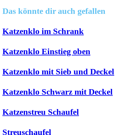
Artikel
Das könnte dir auch gefallen
ansehen
Katzenklo im Schrank
Katzenklo Einstieg oben
Katzenklo mit Sieb und Deckel
Katzenklo Schwarz mit Deckel
Katzenstreu Schaufel
Streuschaufel