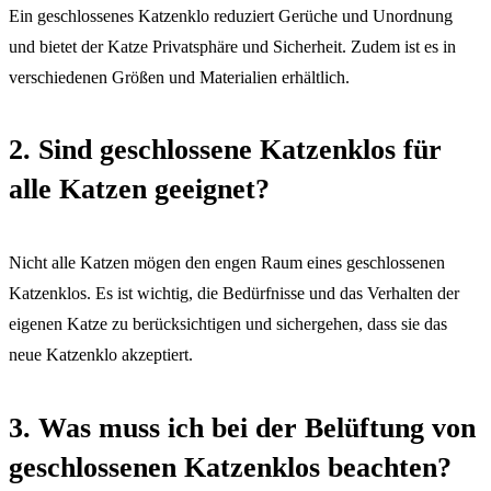
Ein geschlossenes Katzenklo reduziert Gerüche und Unordnung
und bietet der Katze Privatsphäre und Sicherheit. Zudem ist es in
verschiedenen Größen und Materialien erhältlich.
2. Sind geschlossene Katzenklos für
alle Katzen geeignet?
Nicht alle Katzen mögen den engen Raum eines geschlossenen
Katzenklos. Es ist wichtig, die Bedürfnisse und das Verhalten der
eigenen Katze zu berücksichtigen und sichergehen, dass sie das
neue Katzenklo akzeptiert.
3. Was muss ich bei der Belüftung von
geschlossenen Katzenklos beachten?