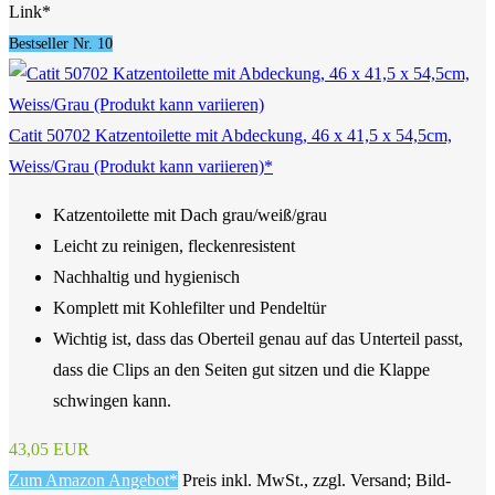
Link*
Bestseller Nr. 10
Catit 50702 Katzentoilette mit Abdeckung, 46 x 41,5 x 54,5cm,
Weiss/Grau (Produkt kann variieren)*
Katzentoilette mit Dach grau/weiß/grau
Leicht zu reinigen, fleckenresistent
Nachhaltig und hygienisch
Komplett mit Kohlefilter und Pendeltür
Wichtig ist, dass das Oberteil genau auf das Unterteil passt,
dass die Clips an den Seiten gut sitzen und die Klappe
schwingen kann.
43,05 EUR
Zum Amazon Angebot*
Preis inkl. MwSt., zzgl. Versand; Bild-