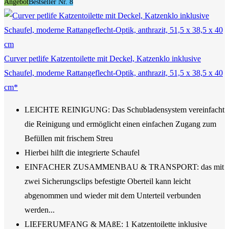
Angebot
Bestseller Nr. 8
Curver petlife Katzentoilette mit Deckel, Katzenklo inklusive
Schaufel, moderne Rattangeflecht-Optik, anthrazit, 51,5 x 38,5 x 40
cm*
LEICHTE REINIGUNG: Das Schubladensystem vereinfacht
die Reinigung und ermöglicht einen einfachen Zugang zum
Befüllen mit frischem Streu
Hierbei hilft die integrierte Schaufel
EINFACHER ZUSAMMENBAU & TRANSPORT: das mit
zwei Sicherungsclips befestigte Oberteil kann leicht
abgenommen und wieder mit dem Unterteil verbunden
werden...
LIEFERUMFANG & MAßE: 1 Katzentoilette inklusive