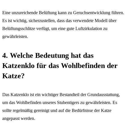
Eine unzureichende Belüftung kann zu Geruchsentwicklung führen.
Es ist wichtig, sicherzustellen, dass das verwendete Modell über
Belüftungsschlitze verfügt, um eine gute Luftzirkulation zu
gewährleisten.
4. Welche Bedeutung hat das
Katzenklo für das Wohlbefinden der
Katze?
Das Katzenklo ist ein wichtiger Bestandteil der Grundausstattung,
um das Wohlbefinden unseres Stubentigers zu gewährleisten. Es
sollte regelmäßig gereinigt und auf die Bedürfnisse der Katze
angepasst werden.