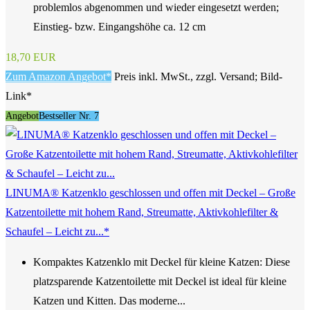
problemlos abgenommen und wieder eingesetzt werden;
Einstieg- bzw. Eingangshöhe ca. 12 cm
18,70 EUR
Zum Amazon Angebot*
Preis inkl. MwSt., zzgl. Versand; Bild-
Link*
Angebot
Bestseller Nr. 7
LINUMA® Katzenklo geschlossen und offen mit Deckel – Große
Katzentoilette mit hohem Rand, Streumatte, Aktivkohlefilter &
Schaufel – Leicht zu...*
Kompaktes Katzenklo mit Deckel für kleine Katzen: Diese
platzsparende Katzentoilette mit Deckel ist ideal für kleine
Katzen und Kitten. Das moderne...