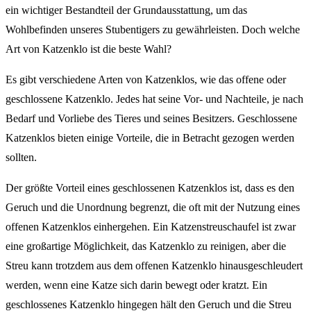
ein wichtiger Bestandteil der Grundausstattung, um das
Wohlbefinden unseres Stubentigers zu gewährleisten. Doch welche
Art von Katzenklo ist die beste Wahl?
Es gibt verschiedene Arten von Katzenklos, wie das offene oder
geschlossene Katzenklo. Jedes hat seine Vor- und Nachteile, je nach
Bedarf und Vorliebe des Tieres und seines Besitzers. Geschlossene
Katzenklos bieten einige Vorteile, die in Betracht gezogen werden
sollten.
Der größte Vorteil eines geschlossenen Katzenklos ist, dass es den
Geruch und die Unordnung begrenzt, die oft mit der Nutzung eines
offenen Katzenklos einhergehen. Ein Katzenstreuschaufel ist zwar
eine großartige Möglichkeit, das Katzenklo zu reinigen, aber die
Streu kann trotzdem aus dem offenen Katzenklo hinausgeschleudert
werden, wenn eine Katze sich darin bewegt oder kratzt. Ein
geschlossenes Katzenklo hingegen hält den Geruch und die Streu