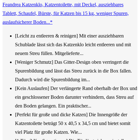
Feandrea Katzenklo, Katzentoilette, mit Deckel, ausziehbares
Tablett, Schaufel, Bürste, für Katzen bis 15 kg, weniger Spuren,
auslaufsicherer Boden...*
[Leicht zu entleeren & reinigen] Mit einer ausziehbaren
Schublade lässt sich das Katzenklo leicht entleeren und mit
neuem Streu füllen. Mitgelieferte...
[Weniger Schmutz] Das Gitter-Design oben verringert die
Spurenbildung und lässt das Streu zurück in die Box fallen.
Dadurch wird die Spurenbildung im...
[Kein Auslaufen] Der verlängerte Rand oberhalb der Box und
ein geschlossener Boden darunter verhindern, dass Streu auf
den Boden gelangen. Ein praktischer...
[Perfekt für große und dicke Katzen] Die Innengröße der
Katzentoilette beträgt 50 x 40,5 x 34,5 cm und bietet somit
viel Platz für große Katzen. Wie...