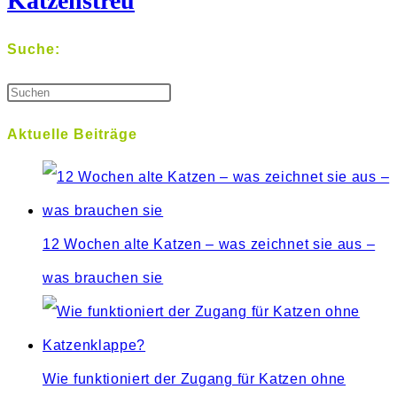
Katzenstreu
Suche:
Aktuelle Beiträge
12 Wochen alte Katzen – was zeichnet sie aus –
was brauchen sie
Wie funktioniert der Zugang für Katzen ohne