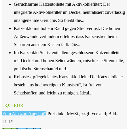
Geruchsarme Katzentoilette mit Aktivkohlefilter: Der
integrierte Aktivkohlefilter im Deckel neutralisiert zuverlässig
unangenehme Gerüche. So bleibt die...
Katzenklo mit hohem Rand gegen Streuverlust: Die hohen
Außenwände verhindern effektiv, dass Katzenstreu beim
Scharren aus dem Kasten fällt. Die...
Im Katzenklo Set ist enthalten: geschlossene Katzentoilette
mit Deckel und hohen Seitenwänden, rutschfeste Streumatte,
praktische Streuschaufel und...
Robustes, pflegeleichtes Katzenklo klein: Die Katzentoilette
besteht aus hochwertigem Kunststoff, ist frei von
Schadstoffen und leicht zu reinigen. Ideal...
23,95 EUR
Zum Amazon Angebot*
Preis inkl. MwSt., zzgl. Versand; Bild-
Link*