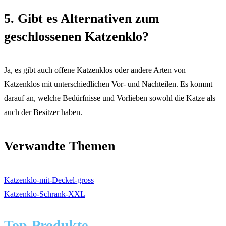
5. Gibt es Alternativen zum
geschlossenen Katzenklo?
Ja, es gibt auch offene Katzenklos oder andere Arten von
Katzenklos mit unterschiedlichen Vor- und Nachteilen. Es kommt
darauf an, welche Bedürfnisse und Vorlieben sowohl die Katze als
auch der Besitzer haben.
Verwandte Themen
Katzenklo-mit-Deckel-gross
Katzenklo-Schrank-XXL
Top-Produkte