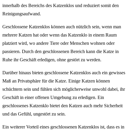
innerhalb des Bereichs des Katzenklos und reduziert somit den
Reinigungsaufwand.
Geschlossene Katzenklos können auch nützlich sein, wenn man
mehrere Katzen hat oder wenn das Katzenklo in einem Raum
platziert wird, wo andere Tiere oder Menschen wohnen oder
passieren. Durch den geschlossenen Bereich kann die Katze in
Ruhe ihr Geschäft erledigen, ohne gestört zu werden.
Darüber hinaus bieten geschlossene Katzenklos auch ein gewisses
Maß an Privatsphäre für die Katze. Einige Katzen können
schüchtern sein und fühlen sich möglicherweise unwohl dabei, ihr
Geschäft in einer offenen Umgebung zu erledigen. Ein
geschlossenes Katzenklo bietet den Katzen auch mehr Sicherheit
und das Gefühl, ungestört zu sein.
Ein weiterer Vorteil eines geschlossenen Katzenklos ist, dass es in