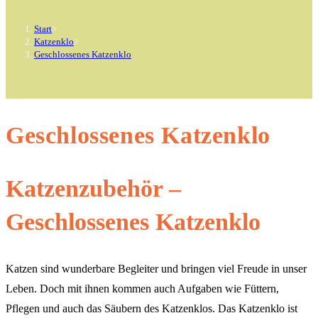
Start
>
Katzenklo
>
Geschlossenes Katzenklo
Geschlossenes Katzenklo
Katzenzubehör –
Geschlossenes Katzenklo
Katzen sind wunderbare Begleiter und bringen viel Freude in unser
Leben. Doch mit ihnen kommen auch Aufgaben wie Füttern,
Pflegen und auch das Säubern des Katzenklos. Das Katzenklo ist