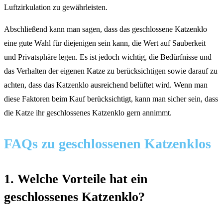
Luftzirkulation zu gewährleisten.
Abschließend kann man sagen, dass das geschlossene Katzenklo
eine gute Wahl für diejenigen sein kann, die Wert auf Sauberkeit
und Privatsphäre legen. Es ist jedoch wichtig, die Bedürfnisse und
das Verhalten der eigenen Katze zu berücksichtigen sowie darauf zu
achten, dass das Katzenklo ausreichend belüftet wird. Wenn man
diese Faktoren beim Kauf berücksichtigt, kann man sicher sein, dass
die Katze ihr geschlossenes Katzenklo gern annimmt.
FAQs zu geschlossenen Katzenklos
1. Welche Vorteile hat ein
geschlossenes Katzenklo?