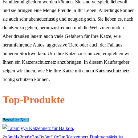
Familienmitgliedern werden können. Sie sind verspielt, liebevoll
und sie bringen eine Menge Freude in Ihr Leben. Allerdings können
sie auch sehr abenteuerlustig und neugierig sein. Sie lieben es, nach
draußen zu gehen, herumzustreunen und die Welt zu erkunden.
Aber draußen lauern auch viele Gefahren für Ihre Katze, wie
herumfahrende Autos, aggressive Tiere oder auch der Fall aus
höheren Stockwerken. Um Ihre Katze zu schützen, empfehlen wir
Ihnen ein Katzenschutznetz anzubringen. In diesem Kaufratgeber
zeigen wir Ihnen, wie Sie Ihre Katze mit einem Katzenschutznetz
richtig schützen können.
Top-Produkte
Bestseller Nr. 1