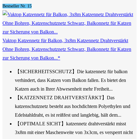
Bestseller Nr. 15
Vaktop Katzennetz für Balkon, 3x8m Katzennetz Drahtverstärkt
Ohne Bohren, Katzenschutznetz Schwarz, Balkonnetz für Katzen
zur Sicherung von Balkon...*
【SICHERHEITSSCHUTZ】Die katzennetz für balkon
verhindert, dass Katzen vom Balkon fallen. Es bietet den
Katzen auch in Ihrer Abwesenheit mehr Freiheit...
【KATZENNETZ DRAHTVERSTÄRKT】Das
katzenschutznetz besteht aus hochdichtem Polyethylen und
Edelstahldraht, es ist reißfest und langlebig, hält dem...
【OPTIMALE SICHT】katzennetz drahtverstärkt misst
3x8m mit einer Maschenweite von 3x3cm, es versperrt nicht