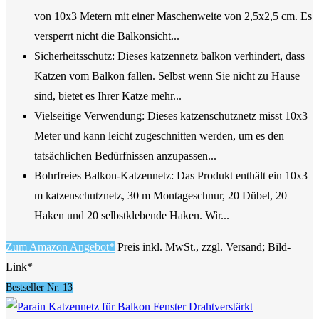
von 10x3 Metern mit einer Maschenweite von 2,5x2,5 cm. Es
versperrt nicht die Balkonsicht...
Sicherheitsschutz: Dieses katzennetz balkon verhindert, dass
Katzen vom Balkon fallen. Selbst wenn Sie nicht zu Hause
sind, bietet es Ihrer Katze mehr...
Vielseitige Verwendung: Dieses katzenschutznetz misst 10x3
Meter und kann leicht zugeschnitten werden, um es den
tatsächlichen Bedürfnissen anzupassen...
Bohrfreies Balkon-Katzennetz: Das Produkt enthält ein 10x3
m katzenschutznetz, 30 m Montageschnur, 20 Dübel, 20
Haken und 20 selbstklebende Haken. Wir...
Zum Amazon Angebot*
Preis inkl. MwSt., zzgl. Versand; Bild-
Link*
Bestseller Nr. 13