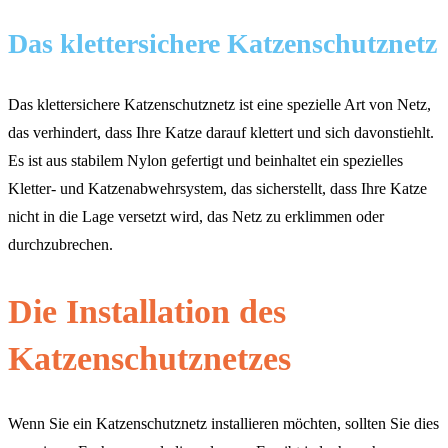
Das klettersichere Katzenschutznetz
Das klettersichere Katzenschutznetz ist eine spezielle Art von Netz,
das verhindert, dass Ihre Katze darauf klettert und sich davonstiehlt.
Es ist aus stabilem Nylon gefertigt und beinhaltet ein spezielles
Kletter- und Katzenabwehrsystem, das sicherstellt, dass Ihre Katze
nicht in die Lage versetzt wird, das Netz zu erklimmen oder
durchzubrechen.
Die Installation des
Katzenschutznetzes
Wenn Sie ein Katzenschutznetz installieren möchten, sollten Sie dies