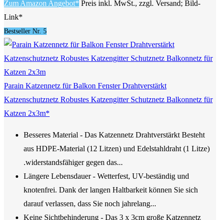
Zum Amazon Angebot*
Preis inkl. MwSt., zzgl. Versand; Bild-
Link*
Bestseller Nr. 5
Parain Katzennetz für Balkon Fenster Drahtverstärkt
Katzenschutznetz Robustes Katzengitter Schutznetz Balkonnetz für
Katzen 2x3m*
Besseres Material - Das Katzennetz Drahtverstärkt Besteht
aus HDPE-Material (12 Litzen) und Edelstahldraht (1 Litze)
.widerstandsfähiger gegen das...
Längere Lebensdauer - Wetterfest, UV-beständig und
knotenfrei. Dank der langen Haltbarkeit können Sie sich
darauf verlassen, dass Sie noch jahrelang...
Keine Sichtbehinderung - Das 3 x 3cm große Katzennetz