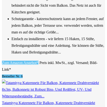
behindert nicht die Sicht vom Balkon. Das Netz ist auch für
Kätzchen geeignet.
Schutzgarantie - katzenschutznetz kann an jedem Fenster, auf
jedem Balkon, jeder Terrasse usw. verwendet werden, sofern
man es auf die richtige Größe...
Einfach zu installieren - wir liefern 15 Haken, 15 Stifte,
Befestigungsdrähte und eine Anleitung. Sie können die Stifte,
Haken und Befestigungsdrähte...
Zum Amazon Angebot*
Preis inkl. MwSt., zzgl. Versand; Bild-
Link*
Bestseller Nr. 6
Tatamiyya Katzennetz Für Balkon, Katzennetz Drahtverstärkt