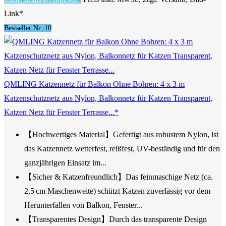
Link*
Bestseller Nr. 10
QMLING Katzennetz für Balkon Ohne Bohren: 4 x 3 m
Katzenschutznetz aus Nylon, Balkonnetz für Katzen Transparent,
Katzen Netz für Fenster Terrasse...*
【Hochwertiges Material】Gefertigt aus robustem Nylon, ist
das Katzennetz wetterfest, reißfest, UV-beständig und für den
ganzjährigen Einsatz im...
【Sicher & Katzenfreundlich】Das feinmaschige Netz (ca.
2,5 cm Maschenweite) schützt Katzen zuverlässig vor dem
Herunterfallen von Balkon, Fenster...
【Transparentes Design】Durch das transparente Design