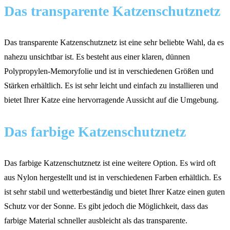
Das transparente Katzenschutznetz
Das transparente Katzenschutznetz ist eine sehr beliebte Wahl, da es
nahezu unsichtbar ist. Es besteht aus einer klaren, dünnen
Polypropylen-Memoryfolie und ist in verschiedenen Größen und
Stärken erhältlich. Es ist sehr leicht und einfach zu installieren und
bietet Ihrer Katze eine hervorragende Aussicht auf die Umgebung.
Das farbige Katzenschutznetz
Das farbige Katzenschutznetz ist eine weitere Option. Es wird oft
aus Nylon hergestellt und ist in verschiedenen Farben erhältlich. Es
ist sehr stabil und wetterbeständig und bietet Ihrer Katze einen guten
Schutz vor der Sonne. Es gibt jedoch die Möglichkeit, dass das
farbige Material schneller ausbleicht als das transparente.