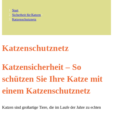
Start
>
Sicherheit für Katzen
>
Katzenschutznetz
Katzenschutznetz
Katzensicherheit – So
schützen Sie Ihre Katze mit
einem Katzenschutznetz
Katzen sind großartige Tiere, die im Laufe der Jahre zu echten