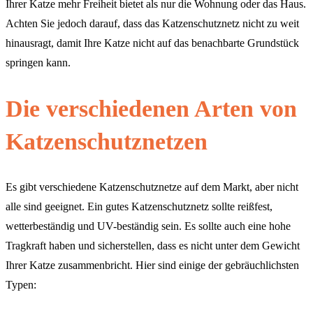
Ihrer Katze mehr Freiheit bietet als nur die Wohnung oder das Haus.
Achten Sie jedoch darauf, dass das Katzenschutznetz nicht zu weit
hinausragt, damit Ihre Katze nicht auf das benachbarte Grundstück
springen kann.
Die verschiedenen Arten von
Katzenschutznetzen
Es gibt verschiedene Katzenschutznetze auf dem Markt, aber nicht
alle sind geeignet. Ein gutes Katzenschutznetz sollte reißfest,
wetterbeständig und UV-beständig sein. Es sollte auch eine hohe
Tragkraft haben und sicherstellen, dass es nicht unter dem Gewicht
Ihrer Katze zusammenbricht. Hier sind einige der gebräuchlichsten
Typen: