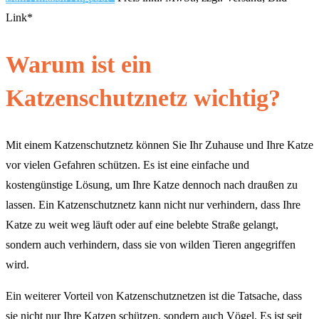
Link*
Warum ist ein
Katzenschutznetz wichtig?
Mit einem Katzenschutznetz können Sie Ihr Zuhause und Ihre Katze
vor vielen Gefahren schützen. Es ist eine einfache und
kostengünstige Lösung, um Ihre Katze dennoch nach draußen zu
lassen. Ein Katzenschutznetz kann nicht nur verhindern, dass Ihre
Katze zu weit weg läuft oder auf eine belebte Straße gelangt,
sondern auch verhindern, dass sie von wilden Tieren angegriffen
wird.
Ein weiterer Vorteil von Katzenschutznetzen ist die Tatsache, dass
sie nicht nur Ihre Katzen schützen, sondern auch Vögel. Es ist seit