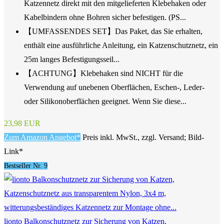
Katzennetz direkt mit den mitgelieferten Klebehaken oder
Kabelbindern ohne Bohren sicher befestigen. (PS...
【UMFASSENDES SET】Das Paket, das Sie erhalten,
enthält eine ausführliche Anleitung, ein Katzenschutznetz, ein
25m langes Befestigungsseil...
【ACHTUNG】Klebehaken sind NICHT für die
Verwendung auf unebenen Oberflächen, Eschen-, Leder-
oder Silikonoberflächen geeignet. Wenn Sie diese...
23,98 EUR
Zum Amazon Angebot*
Preis inkl. MwSt., zzgl. Versand; Bild-
Link*
Bestseller Nr. 9
lionto Balkonschutznetz zur Sicherung von Katzen,