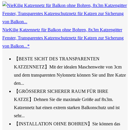
NieKilig Katzennetz für Balkon ohne Bohren, 8x3m Katzengitter
Fenster, Transparentes Katzenschutznetz für Katzen zur Sicherung
von Balkon...*
【BESTE SICHT DES TRANSPARENTEN
KATZENNETZ】Mit der idealen Maschenweite von 3cm
und dem transparenten Nylonnetz können Sie und Ihre Katze
den...
【GRÖSSERER SICHERER RAUM FÜR IHRE
KATZE】Dehnen Sie die maximale Größe auf 8x3m.
Katzennetz hat einen extrem starken Balkonschutz und ist
sehr...
【INSTALLATION OHNE BOHREN】Sie können das