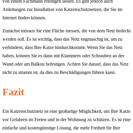
von einem Fachmann erledigen lassen. Es gibt jedoch auch
Anleitungen zur Installation von Katzenschutznetzen, die Sie im
Internet finden können.
Zunächst müssen Sie eine Fläche messen, die von dem Netz bedeckt
werden soll. Es ist wichtig, dass das Netz engmaschig ist, um zu
verhindern, dass Ihre Katze hindurchkommt. Wenn Sie das Netz
haben, können Sie es dann mit Klammern oder Schrauben an der
Wand oder am Balkon befestigen. Achten Sie darauf, dass das Netz
nicht zu stramm ist, da dies zu Beschädigungen führen kann.
Fazit
Ein Katzenschutznetz ist eine großartige Möglichkeit, um Ihre Katze
vor Gefahren im Freien und in der Wohnung zu schützen. Es ist eine
einfache und kostengünstige Lösung, die mehr Freiheit für Ihre