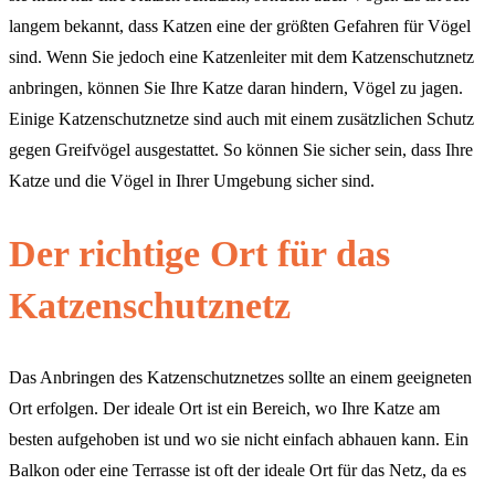
langem bekannt, dass Katzen eine der größten Gefahren für Vögel
sind. Wenn Sie jedoch eine Katzenleiter mit dem Katzenschutznetz
anbringen, können Sie Ihre Katze daran hindern, Vögel zu jagen.
Einige Katzenschutznetze sind auch mit einem zusätzlichen Schutz
gegen Greifvögel ausgestattet. So können Sie sicher sein, dass Ihre
Katze und die Vögel in Ihrer Umgebung sicher sind.
Der richtige Ort für das
Katzenschutznetz
Das Anbringen des Katzenschutznetzes sollte an einem geeigneten
Ort erfolgen. Der ideale Ort ist ein Bereich, wo Ihre Katze am
besten aufgehoben ist und wo sie nicht einfach abhauen kann. Ein
Balkon oder eine Terrasse ist oft der ideale Ort für das Netz, da es