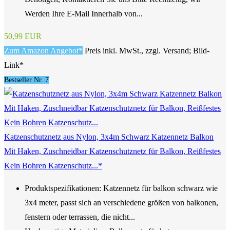
Werden Ihre E-Mail Innerhalb von...
50,99 EUR
Zum Amazon Angebot*
Preis inkl. MwSt., zzgl. Versand; Bild-
Link*
Bestseller Nr. 7
Katzenschutznetz aus Nylon, 3x4m Schwarz Katzennetz Balkon
Mit Haken, Zuschneidbar Katzenschutznetz für Balkon, Reißfestes
Kein Bohren Katzenschutz...*
Produktspezifikationen: Katzennetz für balkon schwarz wie
3x4 meter, passt sich an verschiedene größen von balkonen,
fenstern oder terrassen, die nicht...