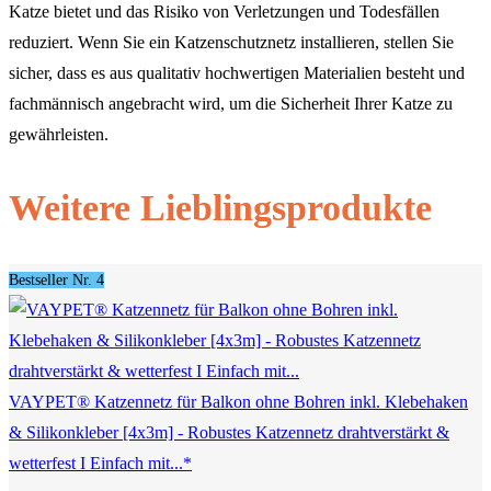
Katze bietet und das Risiko von Verletzungen und Todesfällen
reduziert. Wenn Sie ein Katzenschutznetz installieren, stellen Sie
sicher, dass es aus qualitativ hochwertigen Materialien besteht und
fachmännisch angebracht wird, um die Sicherheit Ihrer Katze zu
gewährleisten.
Weitere Lieblingsprodukte
Bestseller Nr. 4
VAYPET® Katzennetz für Balkon ohne Bohren inkl. Klebehaken
& Silikonkleber [4x3m] - Robustes Katzennetz drahtverstärkt &
wetterfest I Einfach mit...*