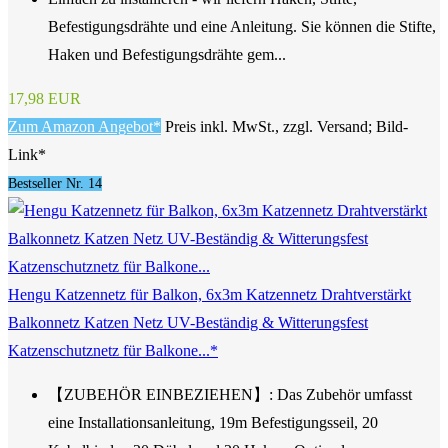
Befestigungsdrähte und eine Anleitung. Sie können die Stifte,
Haken und Befestigungsdrähte gem...
17,98 EUR
Zum Amazon Angebot*
Preis inkl. MwSt., zzgl. Versand; Bild-
Link*
Bestseller Nr. 14
Hengu Katzennetz für Balkon, 6x3m Katzennetz Drahtverstärkt
Balkonnetz Katzen Netz UV-Beständig & Witterungsfest
Katzenschutznetz für Balkone...*
【ZUBEHÖR EINBEZIEHEN】: Das Zubehör umfasst
eine Installationsanleitung, 19m Befestigungsseil, 20