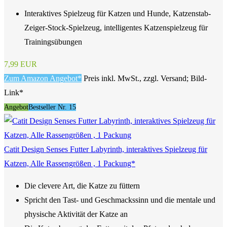
Interaktives Spielzeug für Katzen und Hunde, Katzenstab-
Zeiger-Stock-Spielzeug, intelligentes Katzenspielzeug für
Trainingsübungen
7,99 EUR
Zum Amazon Angebot*
Preis inkl. MwSt., zzgl. Versand; Bild-
Link*
Angebot
Bestseller Nr. 15
Catit Design Senses Futter Labyrinth, interaktives Spielzeug für
Katzen, Alle Rassengrößen , 1 Packung*
Die clevere Art, die Katze zu füttern
Spricht den Tast- und Geschmackssinn und die mentale und
physische Aktivität der Katze an