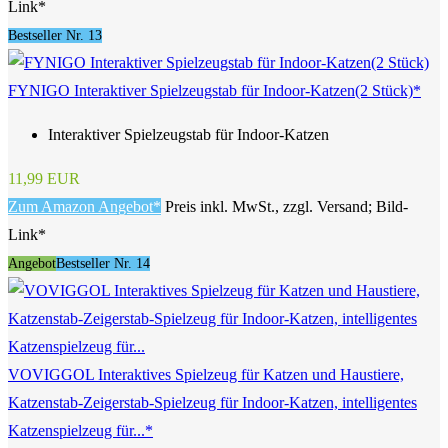
Link*
Bestseller Nr. 13
FYNIGO Interaktiver Spielzeugstab für Indoor-Katzen(2 Stück)*
Interaktiver Spielzeugstab für Indoor-Katzen
11,99 EUR
Zum Amazon Angebot*
Preis inkl. MwSt., zzgl. Versand; Bild-
Link*
Angebot
Bestseller Nr. 14
VOVIGGOL Interaktives Spielzeug für Katzen und Haustiere,
Katzenstab-Zeigerstab-Spielzeug für Indoor-Katzen, intelligentes
Katzenspielzeug für...*