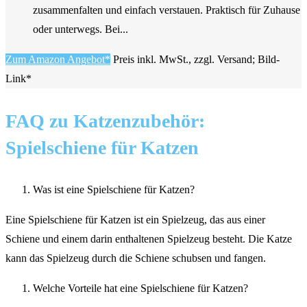
zusammenfalten und einfach verstauen. Praktisch für Zuhause
oder unterwegs. Bei...
Zum Amazon Angebot*
Preis inkl. MwSt., zzgl. Versand; Bild-
Link*
FAQ zu Katzenzubehör:
Spielschiene für Katzen
Was ist eine Spielschiene für Katzen?
Eine Spielschiene für Katzen ist ein Spielzeug, das aus einer
Schiene und einem darin enthaltenen Spielzeug besteht. Die Katze
kann das Spielzeug durch die Schiene schubsen und fangen.
Welche Vorteile hat eine Spielschiene für Katzen?