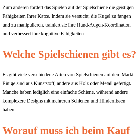
Zum anderen fördert das Spielen auf der Spielschiene die geistigen
Fähigkeiten Ihrer Katze. Indem sie versucht, die Kugel zu fangen
und zu manipulieren, trainiert sie ihre Hand-Augen-Koordination
und verbessert ihre kognitive Fähigkeiten.
Welche Spielschienen gibt es?
Es gibt viele verschiedene Arten von Spielschienen auf dem Markt.
Einige sind aus Kunststoff, andere aus Holz oder Metall gefertigt.
Manche haben lediglich eine einfache Schiene, während andere
komplexere Designs mit mehreren Schienen und Hindernissen
haben.
Worauf muss ich beim Kauf