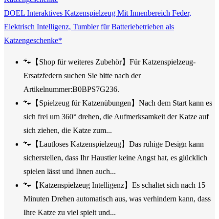
DOEL Interaktives Katzenspielzeug Mit Innenbereich Feder,
Elektrisch Intelligenz, Tumbler für Batteriebetrieben als
Katzengeschenke*
🐾【Shop für weiteres Zubehör】Für Katzenspielzeug-
Ersatzfedern suchen Sie bitte nach der
Artikelnummer:B0BPS7G236.
🐾【Spielzeug für Katzenübungen】Nach dem Start kann es
sich frei um 360° drehen, die Aufmerksamkeit der Katze auf
sich ziehen, die Katze zum...
🐾【Lautloses Katzenspielzeug】Das ruhige Design kann
sicherstellen, dass Ihr Haustier keine Angst hat, es glücklich
spielen lässt und Ihnen auch...
🐾【Katzenspielzeug Intelligenz】Es schaltet sich nach 15
Minuten Drehen automatisch aus, was verhindern kann, dass
Ihre Katze zu viel spielt und...