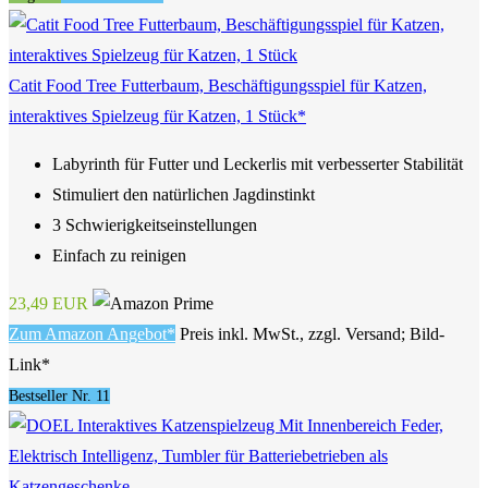
Catit Food Tree Futterbaum, Beschäftigungsspiel für Katzen,
interaktives Spielzeug für Katzen, 1 Stück*
Labyrinth für Futter und Leckerlis mit verbesserter Stabilität
Stimuliert den natürlichen Jagdinstinkt
3 Schwierigkeitseinstellungen
Einfach zu reinigen
23,49 EUR
Zum Amazon Angebot*
Preis inkl. MwSt., zzgl. Versand; Bild-
Link*
Bestseller Nr. 11