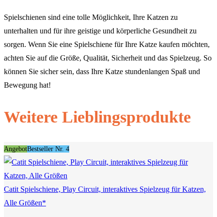
Spielschienen sind eine tolle Möglichkeit, Ihre Katzen zu
unterhalten und für ihre geistige und körperliche Gesundheit zu
sorgen. Wenn Sie eine Spielschiene für Ihre Katze kaufen möchten,
achten Sie auf die Größe, Qualität, Sicherheit und das Spielzeug. So
können Sie sicher sein, dass Ihre Katze stundenlangen Spaß und
Bewegung hat!
Weitere Lieblingsprodukte
Angebot
Bestseller Nr. 4
Catit Spielschiene, Play Circuit, interaktives Spielzeug für Katzen,
Alle Größen*