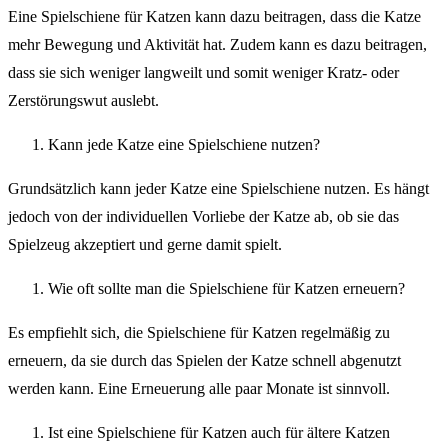
Eine Spielschiene für Katzen kann dazu beitragen, dass die Katze
mehr Bewegung und Aktivität hat. Zudem kann es dazu beitragen,
dass sie sich weniger langweilt und somit weniger Kratz- oder
Zerstörungswut auslebt.
Kann jede Katze eine Spielschiene nutzen?
Grundsätzlich kann jeder Katze eine Spielschiene nutzen. Es hängt
jedoch von der individuellen Vorliebe der Katze ab, ob sie das
Spielzeug akzeptiert und gerne damit spielt.
Wie oft sollte man die Spielschiene für Katzen erneuern?
Es empfiehlt sich, die Spielschiene für Katzen regelmäßig zu
erneuern, da sie durch das Spielen der Katze schnell abgenutzt
werden kann. Eine Erneuerung alle paar Monate ist sinnvoll.
Ist eine Spielschiene für Katzen auch für ältere Katzen