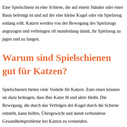
Eine Spielschiene ist eine Schiene, die auf einem Ständer oder einer
Basis befestigt ist und auf der eine kleine Kugel oder ein Spielzeug
entlang rollt. Katzen werden von der Bewegung des Spielzeugs
angezogen und verbringen oft stundenlang damit, ihr Spielzeug zu
jagen und zu fangen.
Warum sind Spielschienen
gut für Katzen?
Spielschienen bieten viele Vorteile für Katzen. Zum einen können
sie dazu beitragen, dass Ihre Katze fit und aktiv bleibt. Die
Bewegung, die durch das Verfolgen der Kugel durch die Schiene
entsteht, kann helfen, Übergewicht und damit verbundene
Gesundheitsprobleme bei Katzen zu vermeiden.