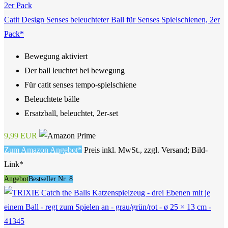
Catit Design Senses beleuchteter Ball für Senses Spielschienen, 2er
Pack*
Bewegung aktiviert
Der ball leuchtet bei bewegung
Für catit senses tempo-spielschiene
Beleuchtete bälle
Ersatzball, beleuchtet, 2er-set
9,99 EUR
Zum Amazon Angebot*
Preis inkl. MwSt., zzgl. Versand; Bild-
Link*
Angebot
Bestseller Nr. 8