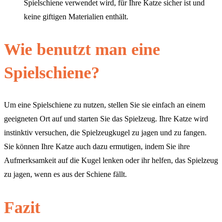
Spielschiene verwendet wird, für Ihre Katze sicher ist und
keine giftigen Materialien enthält.
Wie benutzt man eine
Spielschiene?
Um eine Spielschiene zu nutzen, stellen Sie sie einfach an einem
geeigneten Ort auf und starten Sie das Spielzeug. Ihre Katze wird
instinktiv versuchen, die Spielzeugkugel zu jagen und zu fangen.
Sie können Ihre Katze auch dazu ermutigen, indem Sie ihre
Aufmerksamkeit auf die Kugel lenken oder ihr helfen, das Spielzeug
zu jagen, wenn es aus der Schiene fällt.
Fazit