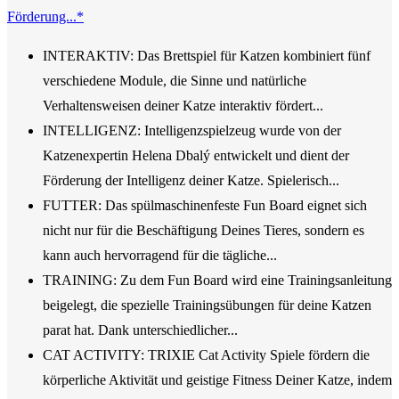
Förderung...*
INTERAKTIV: Das Brettspiel für Katzen kombiniert fünf
verschiedene Module, die Sinne und natürliche
Verhaltensweisen deiner Katze interaktiv fördert...
INTELLIGENZ: Intelligenzspielzeug wurde von der
Katzenexpertin Helena Dbalý entwickelt und dient der
Förderung der Intelligenz deiner Katze. Spielerisch...
FUTTER: Das spülmaschinenfeste Fun Board eignet sich
nicht nur für die Beschäftigung Deines Tieres, sondern es
kann auch hervorragend für die tägliche...
TRAINING: Zu dem Fun Board wird eine Trainingsanleitung
beigelegt, die spezielle Trainingsübungen für deine Katzen
parat hat. Dank unterschiedlicher...
CAT ACTIVITY: TRIXIE Cat Activity Spiele fördern die
körperliche Aktivität und geistige Fitness Deiner Katze, indem