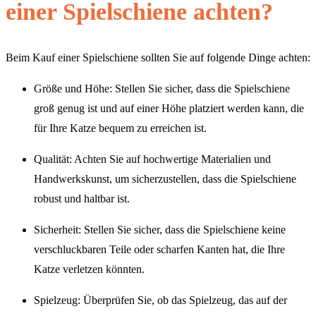
einer Spielschiene achten?
Beim Kauf einer Spielschiene sollten Sie auf folgende Dinge achten:
Größe und Höhe: Stellen Sie sicher, dass die Spielschiene
groß genug ist und auf einer Höhe platziert werden kann, die
für Ihre Katze bequem zu erreichen ist.
Qualität: Achten Sie auf hochwertige Materialien und
Handwerkskunst, um sicherzustellen, dass die Spielschiene
robust und haltbar ist.
Sicherheit: Stellen Sie sicher, dass die Spielschiene keine
verschluckbaren Teile oder scharfen Kanten hat, die Ihre
Katze verletzen könnten.
Spielzeug: Überprüfen Sie, ob das Spielzeug, das auf der