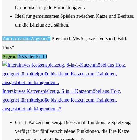
harmonisch in jede Einrichtung ein.
Ideal für gemeinsames Spielen zwischen Katze und Besitzer,
um die Bindung zu stärken.
Zum Amazon Angebot*
Preis inkl. MwSt., zzgl. Versand; Bild-
Link*
Angebot
Bestseller Nr. 13
Interaktives Katzenspielzeug, 6-in-1-Katzenmöbel aus Holz,
geeignet für mittelgroße bis kleine Katzen zum Trainieren,
ausgestattet mit hängenden...*
6-in-1-Katzenspielzeug: Dieses multifunktionale Spielzeug
verfügt über fünf verschiedene Funktionen, die Ihre Katze
stundenlang unterhalten werden. Es...