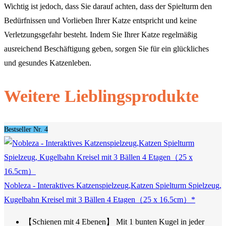
Wichtig ist jedoch, dass Sie darauf achten, dass der Spielturm den
Bedürfnissen und Vorlieben Ihrer Katze entspricht und keine
Verletzungsgefahr besteht. Indem Sie Ihrer Katze regelmäßig
ausreichend Beschäftigung geben, sorgen Sie für ein glückliches
und gesundes Katzenleben.
Weitere Lieblingsprodukte
Bestseller Nr. 4
Nobleza - Interaktives Katzenspielzeug,Katzen Spielturm Spielzeug,
Kugelbahn Kreisel mit 3 Bällen 4 Etagen（25 x 16.5cm）*
【Schienen mit 4 Ebenen】 Mit 1 bunten Kugel in jeder