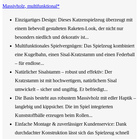
Massivholz, multifunktional*
Einzigartiges Design: Dieses Katzenspielzeug überzeugt mit
einem liebevoll gestalteten Raketen-Look, der nicht nur
besonders niedlich und dekorativ ist...
Multifunktionales Spielvergnügen: Das Spielzeug kombiniert
eine Kugelbahn, einen Sisal-Kratzstamm und einen Federball
– für endlose...
Natürlicher Sisalstamm – robust und effektiv: Der
Kratzstamm ist mit hochwertigem, natürlichem Sisal
umwickelt – sicher und ungiftig. Er befriedigt...
Die Basis besteht aus robustem Massivholz mit edler Haptik –
langlebig und kippsicher. Die im Spiel integrierten
Kunststoffbälle erzeugen beim Rollen...
Einfache Montage & zuverlässiger Kundenservice: Dank
durchdachter Konstruktion lässt sich das Spielzeug schnell