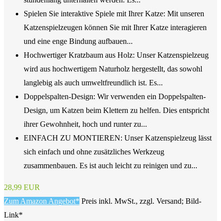
Spielen Sie interaktive Spiele mit Ihrer Katze: Mit unseren
Katzenspielzeugen können Sie mit Ihrer Katze interagieren
und eine enge Bindung aufbauen...
Hochwertiger Kratzbaum aus Holz: Unser Katzenspielzeug
wird aus hochwertigem Naturholz hergestellt, das sowohl
langlebig als auch umweltfreundlich ist. Es...
Doppelspalten-Design: Wir verwenden ein Doppelspalten-
Design, um Katzen beim Klettern zu helfen. Dies entspricht
ihrer Gewohnheit, hoch und runter zu...
EINFACH ZU MONTIEREN: Unser Katzenspielzeug lässt
sich einfach und ohne zusätzliches Werkzeug
zusammenbauen. Es ist auch leicht zu reinigen und zu...
28,99 EUR
Zum Amazon Angebot*
Preis inkl. MwSt., zzgl. Versand; Bild-
Link*