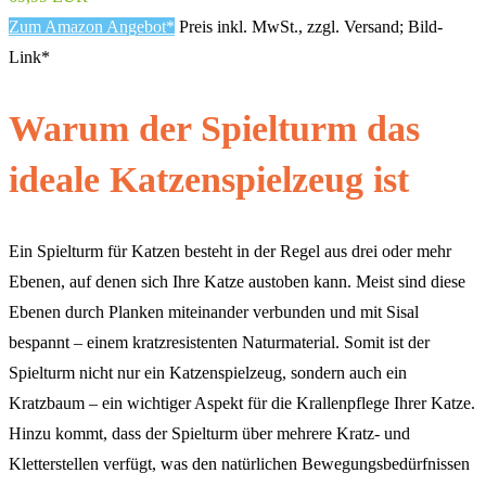
Zum Amazon Angebot*
Preis inkl. MwSt., zzgl. Versand; Bild-
Link*
Warum der Spielturm das
ideale Katzenspielzeug ist
Ein Spielturm für Katzen besteht in der Regel aus drei oder mehr
Ebenen, auf denen sich Ihre Katze austoben kann. Meist sind diese
Ebenen durch Planken miteinander verbunden und mit Sisal
bespannt – einem kratzresistenten Naturmaterial. Somit ist der
Spielturm nicht nur ein Katzenspielzeug, sondern auch ein
Kratzbaum – ein wichtiger Aspekt für die Krallenpflege Ihrer Katze.
Hinzu kommt, dass der Spielturm über mehrere Kratz- und
Kletterstellen verfügt, was den natürlichen Bewegungsbedürfnissen