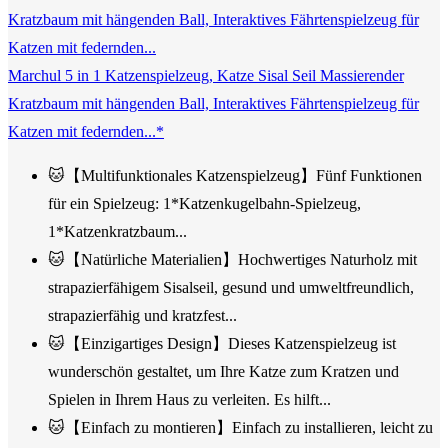
Marchul 5 in 1 Katzenspielzeug, Katze Sisal Seil Massierender
Kratzbaum mit hängenden Ball, Interaktives Fährtenspielzeug für
Katzen mit federnden...*
🐱【Multifunktionales Katzenspielzeug】Fünf Funktionen
für ein Spielzeug: 1*Katzenkugelbahn-Spielzeug,
1*Katzenkratzbaum...
🐱【Natürliche Materialien】Hochwertiges Naturholz mit
strapazierfähigem Sisalseil, gesund und umweltfreundlich,
strapazierfähig und kratzfest...
🐱【Einzigartiges Design】Dieses Katzenspielzeug ist
wunderschön gestaltet, um Ihre Katze zum Kratzen und
Spielen in Ihrem Haus zu verleiten. Es hilft...
🐱【Einfach zu montieren】Einfach zu installieren, leicht zu