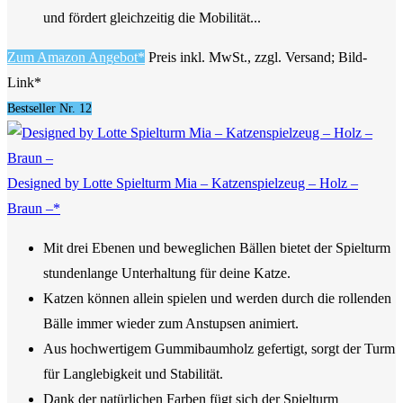
und fördert gleichzeitig die Mobilität...
Zum Amazon Angebot*
Preis inkl. MwSt., zzgl. Versand; Bild-
Link*
Bestseller Nr. 12
Designed by Lotte Spielturm Mia – Katzenspielzeug – Holz –
Braun –*
Mit drei Ebenen und beweglichen Bällen bietet der Spielturm
stundenlange Unterhaltung für deine Katze.
Katzen können allein spielen und werden durch die rollenden
Bälle immer wieder zum Anstupsen animiert.
Aus hochwertigem Gummibaumholz ​​gefertigt, sorgt der Turm
für Langlebigkeit und Stabilität.
Dank der natürlichen Farben fügt sich der Spielturm