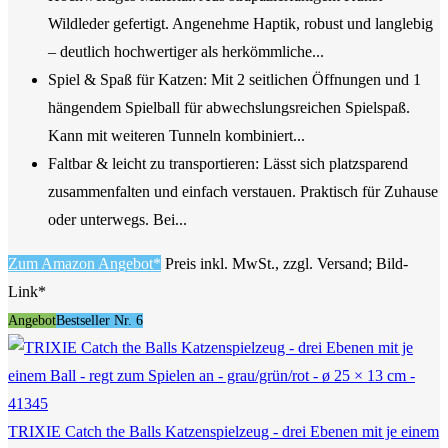
Wildleder gefertigt. Angenehme Haptik, robust und langlebig
– deutlich hochwertiger als herkömmliche...
Spiel & Spaß für Katzen: Mit 2 seitlichen Öffnungen und 1
hängendem Spielball für abwechslungsreichen Spielspaß.
Kann mit weiteren Tunneln kombiniert...
Faltbar & leicht zu transportieren: Lässt sich platzsparend
zusammenfalten und einfach verstauen. Praktisch für Zuhause
oder unterwegs. Bei...
Zum Amazon Angebot*
Preis inkl. MwSt., zzgl. Versand; Bild-
Link*
Angebot
Bestseller Nr. 6
TRIXIE Catch the Balls Katzenspielzeug - drei Ebenen mit je einem