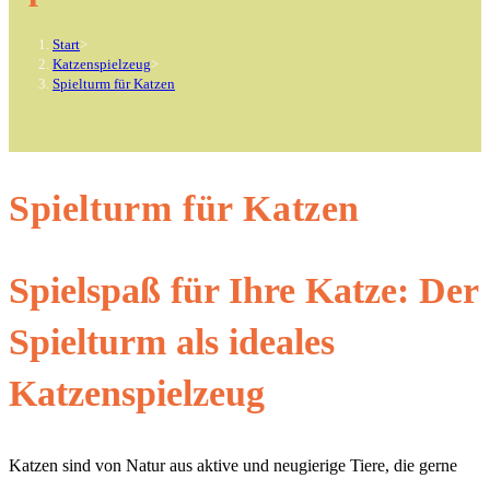
Start
>
Katzenspielzeug
>
Spielturm für Katzen
Spielturm für Katzen
Spielspaß für Ihre Katze: Der
Spielturm als ideales
Katzenspielzeug
Katzen sind von Natur aus aktive und neugierige Tiere, die gerne