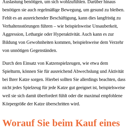
Auslastung benötigen, um sich wohlzufühlen. Darüber hinaus
benötigen sie auch regelmäßige Bewegung, um gesund zu bleiben.
Fehlt es an ausreichender Beschäftigung, kann dies langfristig zu
Verhaltensstörungen führen – wie beispielsweise Unsauberkeit,
Aggression, Lethargie oder Hyperaktivität. Auch kann es zur
Bildung von Gewohnheiten kommen, beispielsweise dem Verzehr
von unnötigen Gegenständen.
Durch den Einsatz von Katzenspielzeugen, wie etwa dem
Spielturm, können Sie für ausreichend Abwechslung und Aktivität
bei Ihrer Katze sorgen. Hierbei sollten Sie allerdings beachten, dass
nicht jedes Spielzeug für jede Katze gut geeignet ist, beispielsweise
weil sie sich damit überfordert fühlt oder die maximal empfohlene
Körpergröße der Katze überschritten wird.
Worauf Sie beim Kauf eines