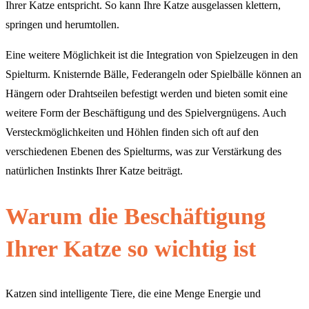
Ihrer Katze entspricht. So kann Ihre Katze ausgelassen klettern,
springen und herumtollen.
Eine weitere Möglichkeit ist die Integration von Spielzeugen in den
Spielturm. Knisternde Bälle, Federangeln oder Spielbälle können an
Hängern oder Drahtseilen befestigt werden und bieten somit eine
weitere Form der Beschäftigung und des Spielvergnügens. Auch
Versteckmöglichkeiten und Höhlen finden sich oft auf den
verschiedenen Ebenen des Spielturms, was zur Verstärkung des
natürlichen Instinkts Ihrer Katze beiträgt.
Warum die Beschäftigung
Ihrer Katze so wichtig ist
Katzen sind intelligente Tiere, die eine Menge Energie und