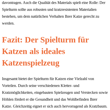
davontragen. Auch die Qualität des Materials spielt eine Rolle: Der
Spielturm sollte aus robusten und kratzresistenten Materialien
bestehen, um dem natürlichen Verhalten Ihrer Katze gerecht zu
werden.
Fazit: Der Spielturm für
Katzen als ideales
Katzenspielzeug
Insgesamt bietet der Spielturm für Katzen eine Vielzahl von
Vorteilen. Durch seine verschiedenen Kletter- und
Kratzmöglichkeiten, eingebauten Spielzeugen und Verstecken sowie
Höhlen fördert er die Gesundheit und das Wohlbefinden Ihrer
Katze. Gleichzeitig eignet er sich auch hervorragend als Kratzbaum.