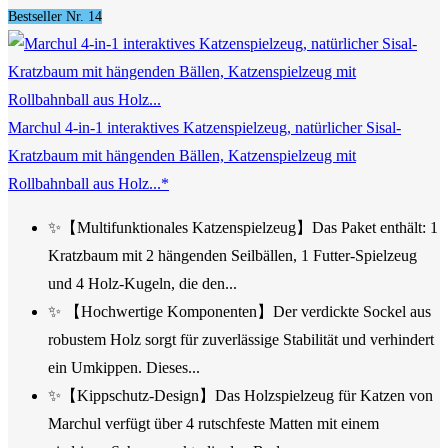
Bestseller Nr. 14
Marchul 4-in-1 interaktives Katzenspielzeug, natürlicher Sisal-
Kratzbaum mit hängenden Bällen, Katzenspielzeug mit
Rollbahnball aus Holz...*
✨【Multifunktionales Katzenspielzeug】Das Paket enthält: 1
Kratzbaum mit 2 hängenden Seilbällen, 1 Futter-Spielzeug
und 4 Holz-Kugeln, die den...
✨ 【Hochwertige Komponenten】Der verdickte Sockel aus
robustem Holz sorgt für zuverlässige Stabilität und verhindert
ein Umkippen. Dieses...
✨【Kippschutz-Design】Das Holzspielzeug für Katzen von
Marchul verfügt über 4 rutschfeste Matten mit einem