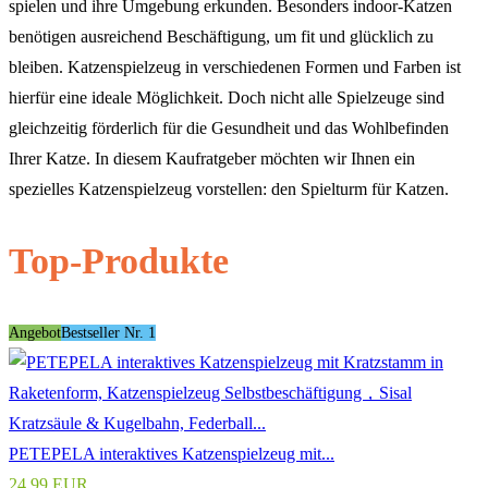
spielen und ihre Umgebung erkunden. Besonders indoor-Katzen
benötigen ausreichend Beschäftigung, um fit und glücklich zu
bleiben. Katzenspielzeug in verschiedenen Formen und Farben ist
hierfür eine ideale Möglichkeit. Doch nicht alle Spielzeuge sind
gleichzeitig förderlich für die Gesundheit und das Wohlbefinden
Ihrer Katze. In diesem Kaufratgeber möchten wir Ihnen ein
spezielles Katzenspielzeug vorstellen: den Spielturm für Katzen.
Top-Produkte
Angebot
Bestseller Nr. 1
PETEPELA interaktives Katzenspielzeug mit...
24,99 EUR