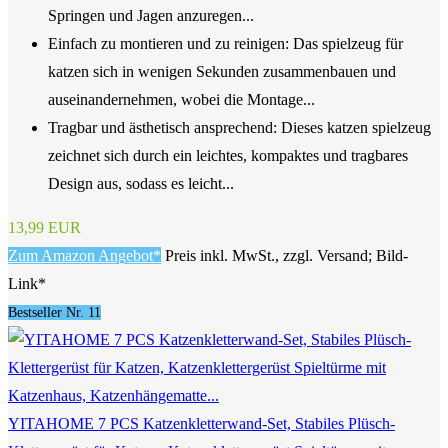
Springen und Jagen anzuregen...
Einfach zu montieren und zu reinigen: Das spielzeug für
katzen sich in wenigen Sekunden zusammenbauen und
auseinandernehmen, wobei die Montage...
Tragbar und ästhetisch ansprechend: Dieses katzen spielzeug
zeichnet sich durch ein leichtes, kompaktes und tragbares
Design aus, sodass es leicht...
13,99 EUR
Zum Amazon Angebot*
Preis inkl. MwSt., zzgl. Versand; Bild-
Link*
Bestseller Nr. 11
YITAHOME 7 PCS Katzenkletterwand-Set, Stabiles Plüsch-