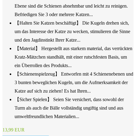
Ebene sind die Schienen abnehmbar und leicht zu reinigen.
Befriedigen Sie 3 oder mehrere Katzen...
【Halten Sie Katzen beschäftigt】 Die Kugeln drehen sich,
um das Interesse der Katze zu wecken, stimulieren die Sinne
und den Jagdinstinkt Ihrer Katze...
【Material】 Hergestellt aus starkem material, das verrückten
Kratz-Mätzchen standhält, mit einer rutschfesten Basis, um
ein Überrollen des Produkts...
【Schienenspielzeug】 Entworfen mit 4 Schienenebenen und
3 bunten beweglichen Kugeln, um die Aufmerksamkeit der
Katze auf sich zu ziehen! Es hat Ihren...
【Sicher Spielen】 Seien Sie versichert, dass sowohl der
Turm als auch die Bälle vollständig ungiftig sind und aus
umweltfreundlichen Materialien...
13,99 EUR