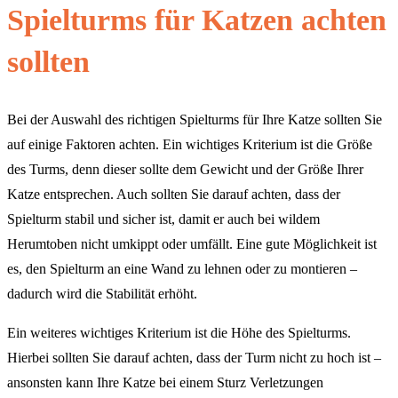
Spielturms für Katzen achten
sollten
Bei der Auswahl des richtigen Spielturms für Ihre Katze sollten Sie
auf einige Faktoren achten. Ein wichtiges Kriterium ist die Größe
des Turms, denn dieser sollte dem Gewicht und der Größe Ihrer
Katze entsprechen. Auch sollten Sie darauf achten, dass der
Spielturm stabil und sicher ist, damit er auch bei wildem
Herumtoben nicht umkippt oder umfällt. Eine gute Möglichkeit ist
es, den Spielturm an eine Wand zu lehnen oder zu montieren –
dadurch wird die Stabilität erhöht.
Ein weiteres wichtiges Kriterium ist die Höhe des Spielturms.
Hierbei sollten Sie darauf achten, dass der Turm nicht zu hoch ist –
ansonsten kann Ihre Katze bei einem Sturz Verletzungen