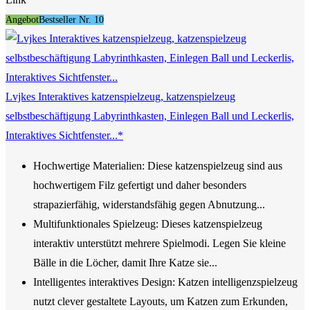
Angebot
Bestseller Nr. 10
Lvjkes Interaktives katzenspielzeug, katzenspielzeug
selbstbeschäftigung Labyrinthkasten, Einlegen Ball und Leckerlis,
Interaktives Sichtfenster...*
Hochwertige Materialien: Diese katzenspielzeug sind aus
hochwertigem Filz gefertigt und daher besonders
strapazierfähig, widerstandsfähig gegen Abnutzung...
Multifunktionales Spielzeug: Dieses katzenspielzeug
interaktiv unterstützt mehrere Spielmodi. Legen Sie kleine
Bälle in die Löcher, damit Ihre Katze sie...
Intelligentes interaktives Design: Katzen intelligenzspielzeug
nutzt clever gestaltete Layouts, um Katzen zum Erkunden,