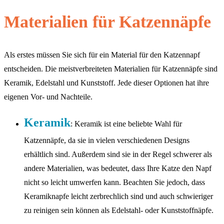
Materialien für Katzennäpfe
Als erstes müssen Sie sich für ein Material für den Katzennapf
entscheiden. Die meistverbreiteten Materialien für Katzennäpfe sind
Keramik, Edelstahl und Kunststoff. Jede dieser Optionen hat ihre
eigenen Vor- und Nachteile.
Keramik
: Keramik ist eine beliebte Wahl für
Katzennäpfe, da sie in vielen verschiedenen Designs
erhältlich sind. Außerdem sind sie in der Regel schwerer als
andere Materialien, was bedeutet, dass Ihre Katze den Napf
nicht so leicht umwerfen kann. Beachten Sie jedoch, dass
Keramiknapfe leicht zerbrechlich sind und auch schwieriger
zu reinigen sein können als Edelstahl- oder Kunststoffnäpfe.