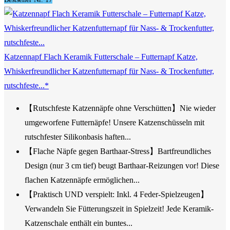
Katzennapf Flach Keramik Futterschale – Futternapf Katze,
Whiskerfreundlicher Katzenfutternapf für Nass- & Trockenfutter,
rutschfeste...*
【Rutschfeste Katzennäpfe ohne Verschütten】Nie wieder
umgeworfene Futternäpfe! Unsere Katzenschüsseln mit
rutschfester Silikonbasis haften...
【Flache Näpfe gegen Barthaar-Stress】Bartfreundliches
Design (nur 3 cm tief) beugt Barthaar-Reizungen vor! Diese
flachen Katzennäpfe ermöglichen...
【Praktisch UND verspielt: Inkl. 4 Feder-Spielzeugen】
Verwandeln Sie Fütterungszeit in Spielzeit! Jede Keramik-
Katzenschale enthält ein buntes...