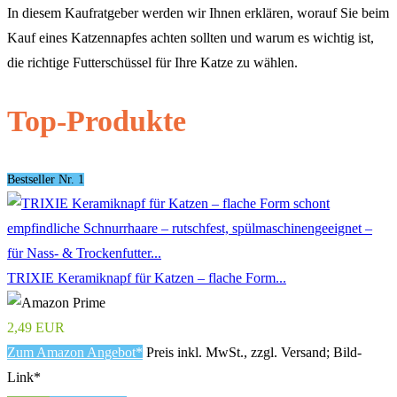
In diesem Kaufratgeber werden wir Ihnen erklären, worauf Sie beim
Kauf eines Katzennapfes achten sollten und warum es wichtig ist,
die richtige Futterschüssel für Ihre Katze zu wählen.
Top-Produkte
Bestseller Nr. 1
TRIXIE Keramiknapf für Katzen – flache Form...
2,49 EUR
Zum Amazon Angebot*
Preis inkl. MwSt., zzgl. Versand; Bild-
Link*