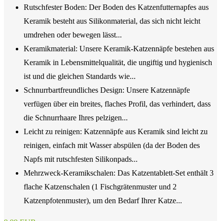
Rutschfester Boden: Der Boden des Katzenfutternapfes aus
Keramik besteht aus Silikonmaterial, das sich nicht leicht
umdrehen oder bewegen lässt...
Keramikmaterial: Unsere Keramik-Katzennäpfe bestehen aus
Keramik in Lebensmittelqualität, die ungiftig und hygienisch
ist und die gleichen Standards wie...
Schnurrbartfreundliches Design: Unsere Katzennäpfe
verfügen über ein breites, flaches Profil, das verhindert, dass
die Schnurrhaare Ihres pelzigen...
Leicht zu reinigen: Katzennäpfe aus Keramik sind leicht zu
reinigen, einfach mit Wasser abspülen (da der Boden des
Napfs mit rutschfesten Silikonpads...
Mehrzweck-Keramikschalen: Das Katzentablett-Set enthält 3
flache Katzenschalen (1 Fischgrätenmuster und 2
Katzenpfotenmuster), um den Bedarf Ihrer Katze...