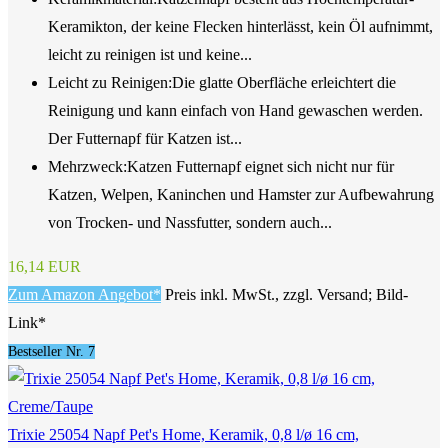
Keramikton, der keine Flecken hinterlässt, kein Öl aufnimmt,
leicht zu reinigen ist und keine...
Leicht zu Reinigen:Die glatte Oberfläche erleichtert die
Reinigung und kann einfach von Hand gewaschen werden.
Der Futternapf für Katzen ist...
Mehrzweck:Katzen Futternapf eignet sich nicht nur für
Katzen, Welpen, Kaninchen und Hamster zur Aufbewahrung
von Trocken- und Nassfutter, sondern auch...
16,14 EUR
Zum Amazon Angebot*
Preis inkl. MwSt., zzgl. Versand; Bild-
Link*
Bestseller Nr. 7
Trixie 25054 Napf Pet's Home, Keramik, 0,8 l/ø 16 cm,