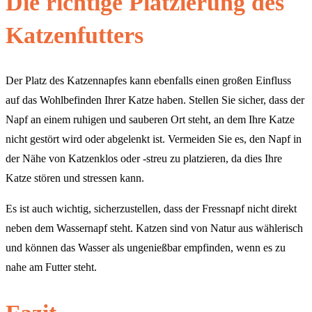
Die richtige Platzierung des
Katzenfutters
Der Platz des Katzennapfes kann ebenfalls einen großen Einfluss
auf das Wohlbefinden Ihrer Katze haben. Stellen Sie sicher, dass der
Napf an einem ruhigen und sauberen Ort steht, an dem Ihre Katze
nicht gestört wird oder abgelenkt ist. Vermeiden Sie es, den Napf in
der Nähe von Katzenklos oder -streu zu platzieren, da dies Ihre
Katze stören und stressen kann.
Es ist auch wichtig, sicherzustellen, dass der Fressnapf nicht direkt
neben dem Wassernapf steht. Katzen sind von Natur aus wählerisch
und können das Wasser als ungenießbar empfinden, wenn es zu
nahe am Futter steht.