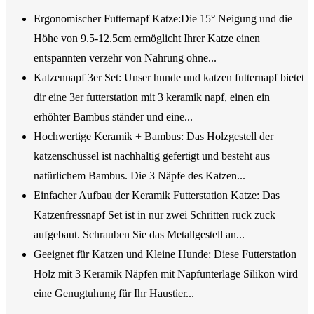
Ergonomischer Futternapf Katze:Die 15° Neigung und die
Höhe von 9.5-12.5cm ermöglicht Ihrer Katze einen
entspannten verzehr von Nahrung ohne...
Katzennapf 3er Set: Unser hunde und katzen futternapf bietet
dir eine 3er futterstation mit 3 keramik napf, einen ein
erhöhter Bambus ständer und eine...
Hochwertige Keramik + Bambus: Das Holzgestell der
katzenschüssel ist nachhaltig gefertigt und besteht aus
natürlichem Bambus. Die 3 Näpfe des Katzen...
Einfacher Aufbau der Keramik Futterstation Katze: Das
Katzenfressnapf Set ist in nur zwei Schritten ruck zuck
aufgebaut. Schrauben Sie das Metallgestell an...
Geeignet für Katzen und Kleine Hunde: Diese Futterstation
Holz mit 3 Keramik Näpfen mit Napfunterlage Silikon wird
eine Genugtuhung für Ihr Haustier...