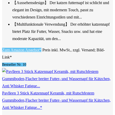
【Aussehensdesign】 Der katzen futternapf ist schlicht und
elegant im Design, mit modernem Touch, passt zu
verschiedenen Einrichtungsstilen und mit...
【Multifunktionale Verwendung】 Der erhöhter katzennapf
bietet Platz für Futter, Wasser, Snacks usw. und hat eine
moderate Kapazität, um den...
Zum Amazon Angebot*
Preis inkl. MwSt., zzgl. Versand; Bild-
Link*
Bestseller Nr. 10
Pavlleen 3 Stück Katzennapf Keramik, mit Rutschfestem
Gummiboden,Flacher breiter Futter- und Wassernapf für Kätzchen,
Anti Whisker Fatigue...*