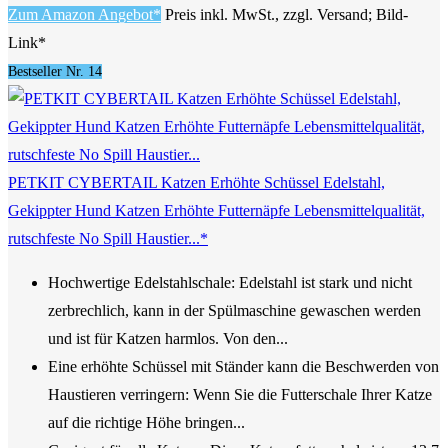
Zum Amazon Angebot*
Preis inkl. MwSt., zzgl. Versand; Bild-
Link*
Bestseller Nr. 14
PETKIT CYBERTAIL Katzen Erhöhte Schüssel Edelstahl,
Gekippter Hund Katzen Erhöhte Futternäpfe Lebensmittelqualität,
rutschfeste No Spill Haustier...*
Hochwertige Edelstahlschale: Edelstahl ist stark und nicht
zerbrechlich, kann in der Spülmaschine gewaschen werden
und ist für Katzen harmlos. Von den...
Eine erhöhte Schüssel mit Ständer kann die Beschwerden von
Haustieren verringern: Wenn Sie die Futterschale Ihrer Katze
auf die richtige Höhe bringen...