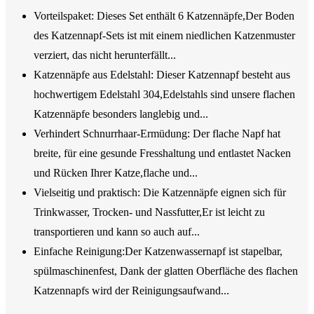
Vorteilspaket: Dieses Set enthält 6 Katzennäpfe,Der Boden
des Katzennapf-Sets ist mit einem niedlichen Katzenmuster
verziert, das nicht herunterfällt...
Katzennäpfe aus Edelstahl: Dieser Katzennapf besteht aus
hochwertigem Edelstahl 304,Edelstahls sind unsere flachen
Katzennäpfe besonders langlebig und...
Verhindert Schnurrhaar-Ermüdung: Der flache Napf hat
breite, für eine gesunde Fresshaltung und entlastet Nacken
und Rücken Ihrer Katze,flache und...
Vielseitig und praktisch: Die Katzennäpfe eignen sich für
Trinkwasser, Trocken- und Nassfutter,Er ist leicht zu
transportieren und kann so auch auf...
Einfache Reinigung:Der Katzenwassernapf ist stapelbar,
spülmaschinenfest, Dank der glatten Oberfläche des flachen
Katzennapfs wird der Reinigungsaufwand...