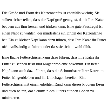
Die Größe und Form des Katzennapfes ist ebenfalls wichtig. Sie
sollten sicherstellen, dass der Napf groß genug ist, damit Ihre Katze
bequem aus ihm fressen und trinken kann. Eine gute Faustregel ist,
einen Napf zu wählen, der mindestens ein Drittel der Katzenlänge
hat. Ein zu kleiner Napf kann dazu führen, dass Ihre Katze ihr Futter
nicht vollständig aufnimmt oder dass sie sich unwohl fühlt.
Eine flache Futterschüssel kann dazu führen, dass Ihre Katze ihr
Futter zu schnell frisst und Magenprobleme bekommt. Ein tiefer
Napf kann auch dazu führen, dass die Schnurrhaare Ihrer Katze im
Futter hängenbleiben und ihr Unbehagen bereiten. Eine
Futterschüssel mit einem erhöhten Rand kann dieses Problem lösen
und auch helfen, das Schütteln des Futters auf den Boden zu
minimieren.