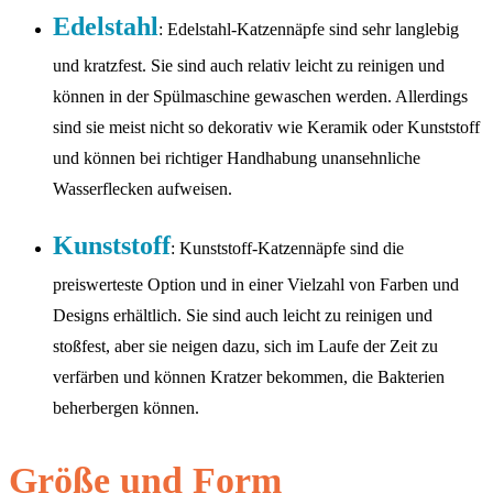
Edelstahl
: Edelstahl-Katzennäpfe sind sehr langlebig
und kratzfest. Sie sind auch relativ leicht zu reinigen und
können in der Spülmaschine gewaschen werden. Allerdings
sind sie meist nicht so dekorativ wie Keramik oder Kunststoff
und können bei richtiger Handhabung unansehnliche
Wasserflecken aufweisen.
Kunststoff
: Kunststoff-Katzennäpfe sind die
preiswerteste Option und in einer Vielzahl von Farben und
Designs erhältlich. Sie sind auch leicht zu reinigen und
stoßfest, aber sie neigen dazu, sich im Laufe der Zeit zu
verfärben und können Kratzer bekommen, die Bakterien
beherbergen können.
Größe und Form