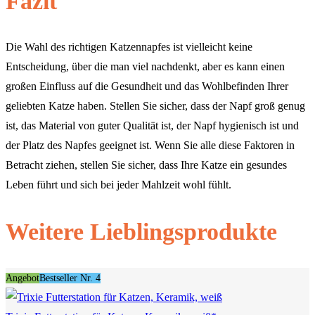
Fazit
Die Wahl des richtigen Katzennapfes ist vielleicht keine
Entscheidung, über die man viel nachdenkt, aber es kann einen
großen Einfluss auf die Gesundheit und das Wohlbefinden Ihrer
geliebten Katze haben. Stellen Sie sicher, dass der Napf groß genug
ist, das Material von guter Qualität ist, der Napf hygienisch ist und
der Platz des Napfes geeignet ist. Wenn Sie alle diese Faktoren in
Betracht ziehen, stellen Sie sicher, dass Ihre Katze ein gesundes
Leben führt und sich bei jeder Mahlzeit wohl fühlt.
Weitere Lieblingsprodukte
Angebot
Bestseller Nr. 4