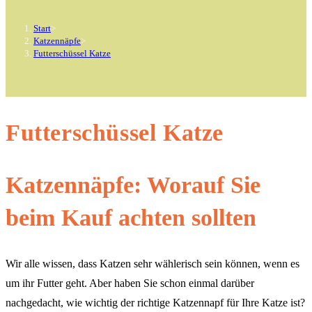
Start
>
Katzennäpfe
>
Futterschüssel Katze
Futterschüssel Katze
Katzennäpfe: Worauf Sie
beim Kauf achten sollten
Wir alle wissen, dass Katzen sehr wählerisch sein können, wenn es
um ihr Futter geht. Aber haben Sie schon einmal darüber
nachgedacht, wie wichtig der richtige Katzennapf für Ihre Katze ist?