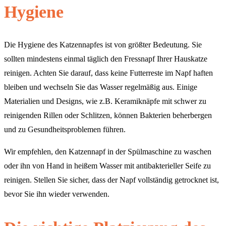
Hygiene
Die Hygiene des Katzennapfes ist von größter Bedeutung. Sie
sollten mindestens einmal täglich den Fressnapf Ihrer Hauskatze
reinigen. Achten Sie darauf, dass keine Futterreste im Napf haften
bleiben und wechseln Sie das Wasser regelmäßig aus. Einige
Materialien und Designs, wie z.B. Keramiknäpfe mit schwer zu
reinigenden Rillen oder Schlitzen, können Bakterien beherbergen
und zu Gesundheitsproblemen führen.
Wir empfehlen, den Katzennapf in der Spülmaschine zu waschen
oder ihn von Hand in heißem Wasser mit antibakterieller Seife zu
reinigen. Stellen Sie sicher, dass der Napf vollständig getrocknet ist,
bevor Sie ihn wieder verwenden.