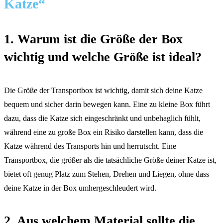
Katze“
1. Warum ist die Größe der Box
wichtig und welche Größe ist ideal?
Die Größe der Transportbox ist wichtig, damit sich deine Katze
bequem und sicher darin bewegen kann. Eine zu kleine Box führt
dazu, dass die Katze sich eingeschränkt und unbehaglich fühlt,
während eine zu große Box ein Risiko darstellen kann, dass die
Katze während des Transports hin und herrutscht. Eine
Transportbox, die größer als die tatsächliche Größe deiner Katze ist,
bietet oft genug Platz zum Stehen, Drehen und Liegen, ohne dass
deine Katze in der Box umhergeschleudert wird.
2. Aus welchem Material sollte die