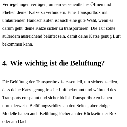
Verriegelungen verfügen, um ein versehentliches Öffnen und
Fliehen deiner Katze zu verhindern. Eine Transportbox mit
umlaufenden Handschlaufen ist auch eine gute Wahl, wenn es
darum geht, deine Katze sicher zu transportieren. Die Tür sollte
außerdem ausreichend belüftet sein, damit deine Katze genug Luft
bekommen kann.
4. Wie wichtig ist die Belüftung?
Die Belüftung der Transportbox ist essentiell, um sicherzustellen,
dass deine Katze genug frische Luft bekommt und während des
Transports entspannt und sicher bleibt. Transportboxen haben
normalerweise Belüftungsschlitze an den Seiten, aber einige
Modelle haben auch Belüftungslöcher an der Rückseite der Box
oder am Dach.