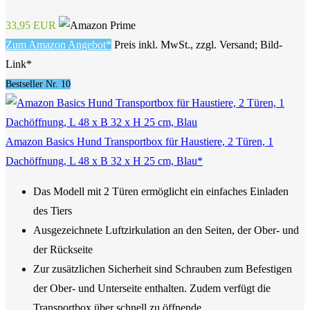
33,95 EUR
Zum Amazon Angebot*
Preis inkl. MwSt., zzgl. Versand; Bild-
Link*
Bestseller Nr. 10
Amazon Basics Hund Transportbox für Haustiere, 2 Türen, 1
Dachöffnung, L 48 x B 32 x H 25 cm, Blau*
Das Modell mit 2 Türen ermöglicht ein einfaches Einladen
des Tiers
Ausgezeichnete Luftzirkulation an den Seiten, der Ober- und
der Rückseite
Zur zusätzlichen Sicherheit sind Schrauben zum Befestigen
der Ober- und Unterseite enthalten. Zudem verfügt die
Transportbox über schnell zu öffnende...