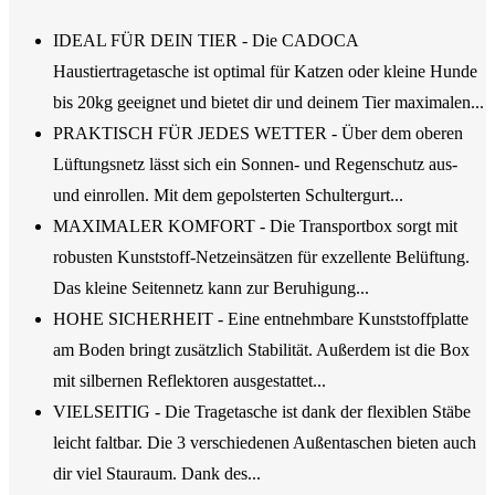
IDEAL FÜR DEIN TIER - Die CADOCA
Haustiertragetasche ist optimal für Katzen oder kleine Hunde
bis 20kg geeignet und bietet dir und deinem Tier maximalen...
PRAKTISCH FÜR JEDES WETTER - Über dem oberen
Lüftungsnetz lässt sich ein Sonnen- und Regenschutz aus-
und einrollen. Mit dem gepolsterten Schultergurt...
MAXIMALER KOMFORT - Die Transportbox sorgt mit
robusten Kunststoff-Netzeinsätzen für exzellente Belüftung.
Das kleine Seitennetz kann zur Beruhigung...
HOHE SICHERHEIT - Eine entnehmbare Kunststoffplatte
am Boden bringt zusätzlich Stabilität. Außerdem ist die Box
mit silbernen Reflektoren ausgestattet...
VIELSEITIG - Die Tragetasche ist dank der flexiblen Stäbe
leicht faltbar. Die 3 verschiedenen Außentaschen bieten auch
dir viel Stauraum. Dank des...