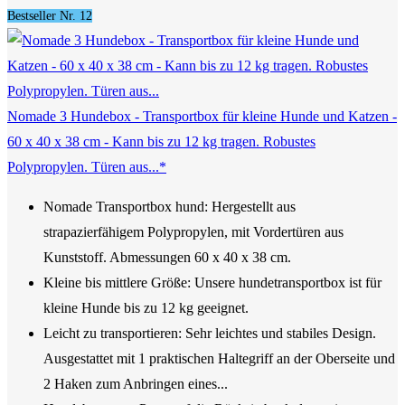
Bestseller Nr. 12
Nomade 3 Hundebox - Transportbox für kleine Hunde und Katzen -
60 x 40 x 38 cm - Kann bis zu 12 kg tragen. Robustes
Polypropylen. Türen aus...*
Nomade Transportbox hund: Hergestellt aus
strapazierfähigem Polypropylen, mit Vordertüren aus
Kunststoff. Abmessungen 60 x 40 x 38 cm.
Kleine bis mittlere Größe: Unsere hundetransportbox ist für
kleine Hunde bis zu 12 kg geeignet.
Leicht zu transportieren: Sehr leichtes und stabiles Design.
Ausgestattet mit 1 praktischen Haltegriff an der Oberseite und
2 Haken zum Anbringen eines...