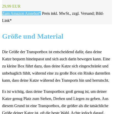
29,99 EUR
Zum Amazon Angebot*
Preis inkl. MwSt., zzgl. Versand; Bild-
Link*
Größe und Material
Die Größe der Transportbox ist entscheidend dafür, dass deine
Katze bequem hineinpasst und sich auch darin bewegen kann. Eine
zu kleine Box führt dazu, dass deine Katze sich eingeschränkt und
unbehaglich fühlt, während eine zu große Box ein Risiko darstellen
kann, dass deine Katze während des Transports hin und herrutscht.
Es ist wichtig, dass deine Transportbox groß genug ist, um deiner
Katze genug Platz zum Stehen, Drehen und Liegen zu geben. Aus
diesem Grund ist eine Transportbox, die größer als die tatsächliche
Größe deiner Katze ist, oft die beste Wahl. Achte jedoch darauf,