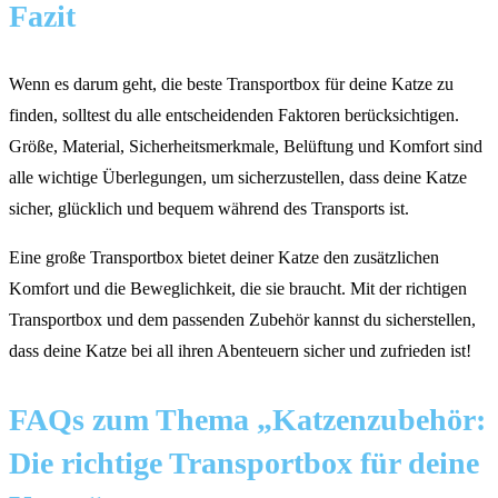
Fazit
Wenn es darum geht, die beste Transportbox für deine Katze zu
finden, solltest du alle entscheidenden Faktoren berücksichtigen.
Größe, Material, Sicherheitsmerkmale, Belüftung und Komfort sind
alle wichtige Überlegungen, um sicherzustellen, dass deine Katze
sicher, glücklich und bequem während des Transports ist.
Eine große Transportbox bietet deiner Katze den zusätzlichen
Komfort und die Beweglichkeit, die sie braucht. Mit der richtigen
Transportbox und dem passenden Zubehör kannst du sicherstellen,
dass deine Katze bei all ihren Abenteuern sicher und zufrieden ist!
FAQs zum Thema „Katzenzubehör:
Die richtige Transportbox für deine