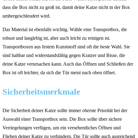
dass die Box nicht zu groß ist, damit deine Katze nicht in der Box
umhergeschleudert wird.
Das Material ist ebenfalls wichtig. Wähle eine Transportbox, die
robust und langlebig ist, aber auch leicht zu reinigen ist.
Transportboxen aus festem Kunststoff sind oft die beste Wahl. Sie
sind haltbar und widerstandsfähig gegen Kratzer und Bisse, die
deine Katze verursachen kann. Auch das Öffnen und Schließen der
Box ist oft leichter, da sich die Tür meist nach oben öffnet.
Sicherheitsmerkmale
Die Sicherheit deiner Katze sollte immer oberste Priorität bei der
Auswahl einer Transportbox sein. Die Box sollte über sichere
Verriegelungen verfügen, um ein versehentliches Öffnen und
Fliehen deiner Katze zu verhindern. Die Tür sollte auch ausreichend