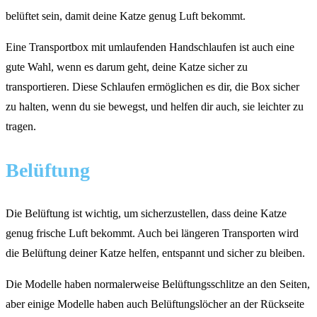
belüftet sein, damit deine Katze genug Luft bekommt.
Eine Transportbox mit umlaufenden Handschlaufen ist auch eine
gute Wahl, wenn es darum geht, deine Katze sicher zu
transportieren. Diese Schlaufen ermöglichen es dir, die Box sicher
zu halten, wenn du sie bewegst, und helfen dir auch, sie leichter zu
tragen.
Belüftung
Die Belüftung ist wichtig, um sicherzustellen, dass deine Katze
genug frische Luft bekommt. Auch bei längeren Transporten wird
die Belüftung deiner Katze helfen, entspannt und sicher zu bleiben.
Die Modelle haben normalerweise Belüftungsschlitze an den Seiten,
aber einige Modelle haben auch Belüftungslöcher an der Rückseite