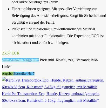
oder kurze Ausflüge mit Ihrem...
Für Autofahrten geeignet: Mit spezieller Vorrichtung zur
Befestigung des Autosicherheitsgurts. Sorgt für Sicherheit und
Stabilität während der Fahrt.
Praktisch und funktional: Umweltfreundliches Material
kombiniert mit hoher Funktionalität. Die Expedition ECO ist
leicht, robust und einfach zu reinigen.
25,57 EUR
Zum Amazon Angebot*
Preis inkl. MwSt., zzgl. Versand; Bild-
Link*
Angebot
Bestseller Nr. 7
Kerbl Pet Transportbox Eco, Hunde, Katzen, anthrazit/graugrün,
60x40x38,5cm, Kunststoff, 5-15kg, flugtauglich, mit Metalltür*