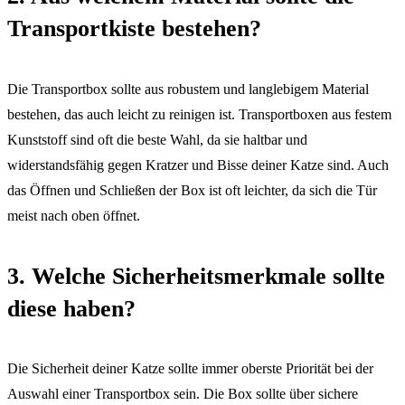
Transportkiste bestehen?
Die Transportbox sollte aus robustem und langlebigem Material
bestehen, das auch leicht zu reinigen ist. Transportboxen aus festem
Kunststoff sind oft die beste Wahl, da sie haltbar und
widerstandsfähig gegen Kratzer und Bisse deiner Katze sind. Auch
das Öffnen und Schließen der Box ist oft leichter, da sich die Tür
meist nach oben öffnet.
3. Welche Sicherheitsmerkmale sollte
diese haben?
Die Sicherheit deiner Katze sollte immer oberste Priorität bei der
Auswahl einer Transportbox sein. Die Box sollte über sichere