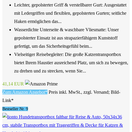
Leichter, gepolsterter Griff & verstellbarer Gurt: Ausgestattet
mit Ledergriffen und flexiblen, gepolsterten Gurten; seitliche
Haken ermöglichen das...
Wasserdichte Unterseite & waschbare Vliesmatte: Unser
gepolsterter Einsatz ist aus strapazierfähigem Kunststoff
gefertigt, um das Sicherheitsgefühl beim...
Vielseitiger Reisebegleiter: Die große Katzentransportbox
bietet Ihrem Haustier ausreichend Platz, um sich zu bewegen,
zu drehen und zu strecken, wenn Sie...
41,14 EUR
Zum Amazon Angebot*
Preis inkl. MwSt., zzgl. Versand; Bild-
Link*
Bestseller Nr. 9