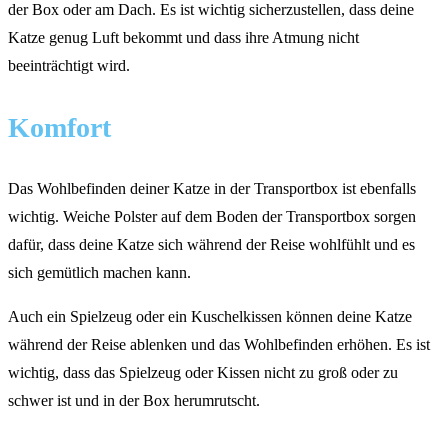
der Box oder am Dach. Es ist wichtig sicherzustellen, dass deine
Katze genug Luft bekommt und dass ihre Atmung nicht
beeinträchtigt wird.
Komfort
Das Wohlbefinden deiner Katze in der Transportbox ist ebenfalls
wichtig. Weiche Polster auf dem Boden der Transportbox sorgen
dafür, dass deine Katze sich während der Reise wohlfühlt und es
sich gemütlich machen kann.
Auch ein Spielzeug oder ein Kuschelkissen können deine Katze
während der Reise ablenken und das Wohlbefinden erhöhen. Es ist
wichtig, dass das Spielzeug oder Kissen nicht zu groß oder zu
schwer ist und in der Box herumrutscht.