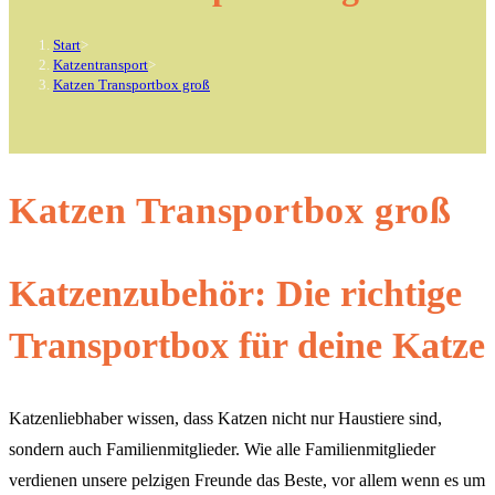
Start
>
Katzentransport
>
Katzen Transportbox groß
Katzen Transportbox groß
Katzenzubehör: Die richtige
Transportbox für deine Katze
Katzenliebhaber wissen, dass Katzen nicht nur Haustiere sind,
sondern auch Familienmitglieder. Wie alle Familienmitglieder
verdienen unsere pelzigen Freunde das Beste, vor allem wenn es um