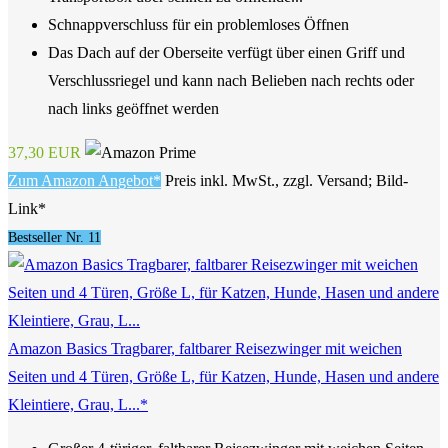
Schnappverschluss für ein problemloses Öffnen
Das Dach auf der Oberseite verfügt über einen Griff und
Verschlussriegel und kann nach Belieben nach rechts oder
nach links geöffnet werden
37,30 EUR
Zum Amazon Angebot*
Preis inkl. MwSt., zzgl. Versand; Bild-
Link*
Bestseller Nr. 11
Amazon Basics Tragbarer, faltbarer Reisezwinger mit weichen
Seiten und 4 Türen, Größe L, für Katzen, Hunde, Hasen und andere
Kleintiere, Grau, L...*