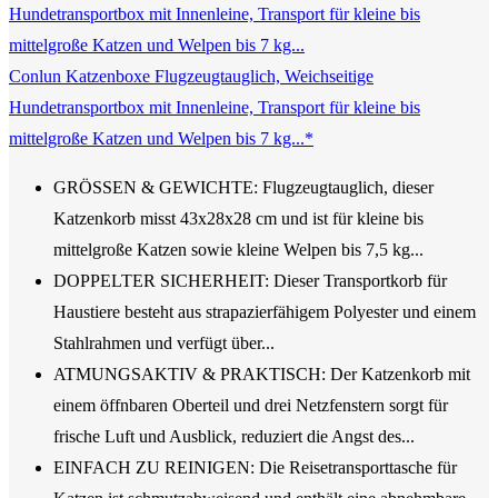
Conlun Katzenboxe Flugzeugtauglich, Weichseitige
Hundetransportbox mit Innenleine, Transport für kleine bis
mittelgroße Katzen und Welpen bis 7 kg...*
GRÖSSEN & GEWICHTE: Flugzeugtauglich, dieser
Katzenkorb misst 43x28x28 cm und ist für kleine bis
mittelgroße Katzen sowie kleine Welpen bis 7,5 kg...
DOPPELTER SICHERHEIT: Dieser Transportkorb für
Haustiere besteht aus strapazierfähigem Polyester und einem
Stahlrahmen und verfügt über...
ATMUNGSAKTIV & PRAKTISCH: Der Katzenkorb mit
einem öffnbaren Oberteil und drei Netzfenstern sorgt für
frische Luft und Ausblick, reduziert die Angst des...
EINFACH ZU REINIGEN: Die Reisetransporttasche für