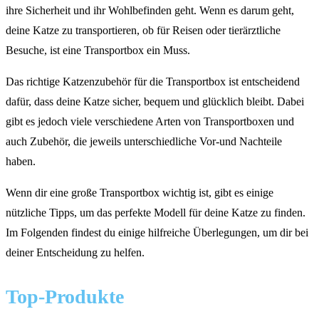
ihre Sicherheit und ihr Wohlbefinden geht. Wenn es darum geht,
deine Katze zu transportieren, ob für Reisen oder tierärztliche
Besuche, ist eine Transportbox ein Muss.
Das richtige Katzenzubehör für die Transportbox ist entscheidend
dafür, dass deine Katze sicher, bequem und glücklich bleibt. Dabei
gibt es jedoch viele verschiedene Arten von Transportboxen und
auch Zubehör, die jeweils unterschiedliche Vor-und Nachteile
haben.
Wenn dir eine große Transportbox wichtig ist, gibt es einige
nützliche Tipps, um das perfekte Modell für deine Katze zu finden.
Im Folgenden findest du einige hilfreiche Überlegungen, um dir bei
deiner Entscheidung zu helfen.
Top-Produkte