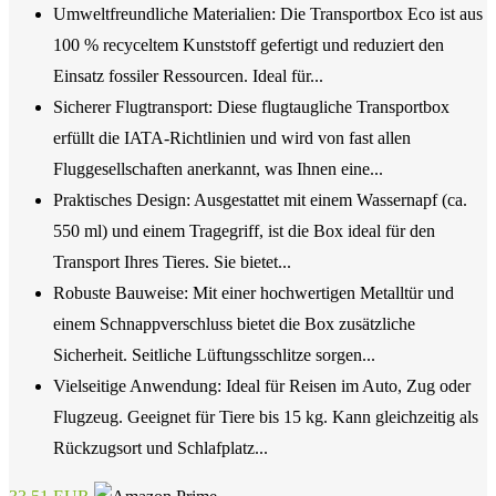
Umweltfreundliche Materialien: Die Transportbox Eco ist aus
100 % recyceltem Kunststoff gefertigt und reduziert den
Einsatz fossiler Ressourcen. Ideal für...
Sicherer Flugtransport: Diese flugtaugliche Transportbox
erfüllt die IATA-Richtlinien und wird von fast allen
Fluggesellschaften anerkannt, was Ihnen eine...
Praktisches Design: Ausgestattet mit einem Wassernapf (ca.
550 ml) und einem Tragegriff, ist die Box ideal für den
Transport Ihres Tieres. Sie bietet...
Robuste Bauweise: Mit einer hochwertigen Metalltür und
einem Schnappverschluss bietet die Box zusätzliche
Sicherheit. Seitliche Lüftungsschlitze sorgen...
Vielseitige Anwendung: Ideal für Reisen im Auto, Zug oder
Flugzeug. Geeignet für Tiere bis 15 kg. Kann gleichzeitig als
Rückzugsort und Schlafplatz...