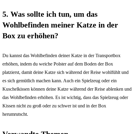
5. Was sollte ich tun, um das
Wohlbefinden meiner Katze in der
Box zu erhöhen?
Du kannst das Wohlbefinden deiner Katze in der Transportbox
erhöhen, indem du weiche Polster auf dem Boden der Box
platzierst, damit deine Katze sich während der Reise wohlfühlt und
es sich gemütlich machen kann. Auch ein Spielzeug oder ein
Kuschelkissen können deine Katze während der Reise ablenken und
das Wohlbefinden erhöhen. Es ist wichtig, dass das Spielzeug oder
Kissen nicht zu groß oder zu schwer ist und in der Box
herumrutscht.