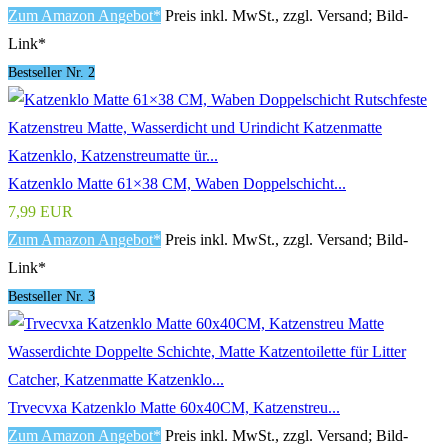
Zum Amazon Angebot*
Preis inkl. MwSt., zzgl. Versand; Bild-
Link*
Bestseller Nr. 2
Katzenklo Matte 61×38 CM, Waben Doppelschicht...
7,99 EUR
Zum Amazon Angebot*
Preis inkl. MwSt., zzgl. Versand; Bild-
Link*
Bestseller Nr. 3
Trvecvxa Katzenklo Matte 60x40CM, Katzenstreu...
Zum Amazon Angebot*
Preis inkl. MwSt., zzgl. Versand; Bild-