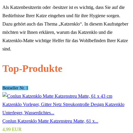
Als Katzenbesitzerin oder -besitzer ist es wichtig, dass Sie auf die
Bedürfnisse Ihrer Katze eingehen und für ihre Hygiene sorgen.
Dazu gehört auch das Thema „Katzenklo“. In diesem Kaufratgeber
möchten wir Ihnen erklären, warum das Katzenklo und die
Katzenklo-Matte wichtige Helfer für das Wohlbefinden Ihrer Katze
sind.
Top-Produkte
Bestseller Nr. 1
Conlun Katzenklo Matte Katzenstreu Matte, 61 x...
4,99 EUR