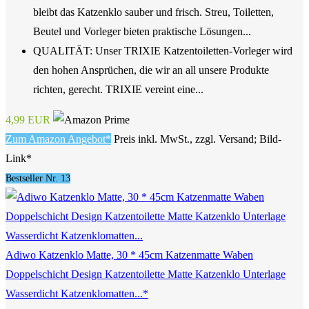
bleibt das Katzenklo sauber und frisch. Streu, Toiletten,
Beutel und Vorleger bieten praktische Lösungen...
QUALITÄT: Unser TRIXIE Katzentoiletten-Vorleger wird
den hohen Ansprüchen, die wir an all unsere Produkte
richten, gerecht. TRIXIE vereint eine...
4,99 EUR
Zum Amazon Angebot*
Preis inkl. MwSt., zzgl. Versand; Bild-
Link*
Bestseller Nr. 13
Adiwo Katzenklo Matte, 30 * 45cm Katzenmatte Waben
Doppelschicht Design Katzentoilette Matte Katzenklo Unterlage
Wasserdicht Katzenklomatten...*