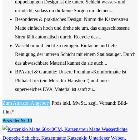
doppellagigen Design ist die untere Schicht wasser- und
urindicht, sodass du dir keine Sorgen um deinen...
Besonderes & praktisches Design: Nimm die Katzenstreu
Matte einfach hoch und drehe sie um, das eingeschlossene
Streu fällt automatisch durch. Recycle das...
Waschbar und leicht zu reinigen: Einfache und tiefe
Reinigung der unteren Schicht mit einem Staubsauger. Durch
das abwaschbare Material kannst du sie auch...
BPA-frei & Garantie: Unsere Premium-Komfortmatte ist
Phthalat frei (ein Muss für Haustiere!) und unser
superweiches EVA-Material ist sanft zu...
Zum Amazon Angebot*
Preis inkl. MwSt., zzgl. Versand; Bild-
Link*
Bestseller Nr. 10