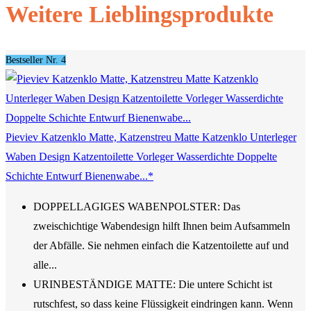
Weitere Lieblingsprodukte
Bestseller Nr. 4
Pieviev Katzenklo Matte, Katzenstreu Matte Katzenklo Unterleger
Waben Design Katzentoilette Vorleger Wasserdichte Doppelte
Schichte Entwurf Bienenwabe...*
DOPPELLAGIGES WABENPOLSTER: Das
zweischichtige Wabendesign hilft Ihnen beim Aufsammeln
der Abfälle. Sie nehmen einfach die Katzentoilette auf und
alle...
URINBESTÄNDIGE MATTE: Die untere Schicht ist
rutschfest, so dass keine Flüssigkeit eindringen kann. Wenn