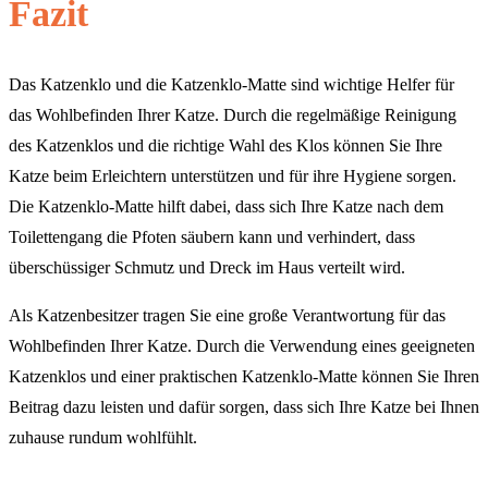
Fazit
Das Katzenklo und die Katzenklo-Matte sind wichtige Helfer für
das Wohlbefinden Ihrer Katze. Durch die regelmäßige Reinigung
des Katzenklos und die richtige Wahl des Klos können Sie Ihre
Katze beim Erleichtern unterstützen und für ihre Hygiene sorgen.
Die Katzenklo-Matte hilft dabei, dass sich Ihre Katze nach dem
Toilettengang die Pfoten säubern kann und verhindert, dass
überschüssiger Schmutz und Dreck im Haus verteilt wird.
Als Katzenbesitzer tragen Sie eine große Verantwortung für das
Wohlbefinden Ihrer Katze. Durch die Verwendung eines geeigneten
Katzenklos und einer praktischen Katzenklo-Matte können Sie Ihren
Beitrag dazu leisten und dafür sorgen, dass sich Ihre Katze bei Ihnen
zuhause rundum wohlfühlt.