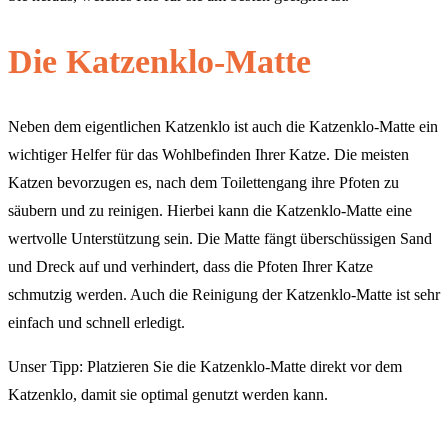
Die Katzenklo-Matte
Neben dem eigentlichen Katzenklo ist auch die Katzenklo-Matte ein
wichtiger Helfer für das Wohlbefinden Ihrer Katze. Die meisten
Katzen bevorzugen es, nach dem Toilettengang ihre Pfoten zu
säubern und zu reinigen. Hierbei kann die Katzenklo-Matte eine
wertvolle Unterstützung sein. Die Matte fängt überschüssigen Sand
und Dreck auf und verhindert, dass die Pfoten Ihrer Katze
schmutzig werden. Auch die Reinigung der Katzenklo-Matte ist sehr
einfach und schnell erledigt.
Unser Tipp: Platzieren Sie die Katzenklo-Matte direkt vor dem
Katzenklo, damit sie optimal genutzt werden kann.