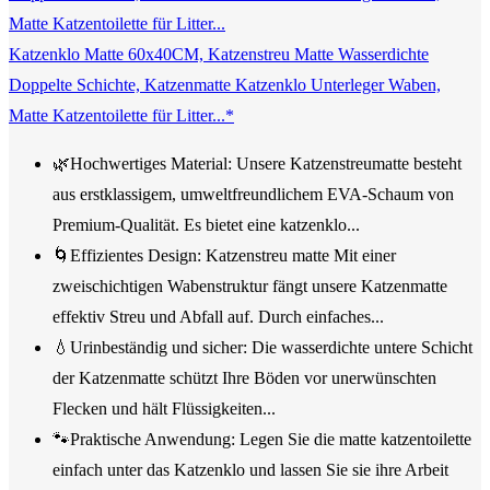
Katzenklo Matte 60x40CM, Katzenstreu Matte Wasserdichte
Doppelte Schichte, Katzenmatte Katzenklo Unterleger Waben,
Matte Katzentoilette für Litter...*
🌿Hochwertiges Material: Unsere Katzenstreumatte besteht
aus erstklassigem, umweltfreundlichem EVA-Schaum von
Premium-Qualität. Es bietet eine katzenklo...
🌀Effizientes Design: Katzenstreu matte Mit einer
zweischichtigen Wabenstruktur fängt unsere Katzenmatte
effektiv Streu und Abfall auf. Durch einfaches...
💧Urinbeständig und sicher: Die wasserdichte untere Schicht
der Katzenmatte schützt Ihre Böden vor unerwünschten
Flecken und hält Flüssigkeiten...
🐾Praktische Anwendung: Legen Sie die matte katzentoilette
einfach unter das Katzenklo und lassen Sie sie ihre Arbeit