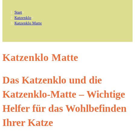
Start
>
Katzenklo
>
Katzenklo Matte
Katzenklo Matte
Das Katzenklo und die
Katzenklo-Matte – Wichtige
Helfer für das Wohlbefinden
Ihrer Katze