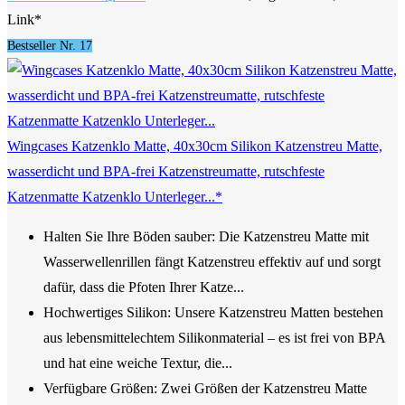
Link*
Bestseller Nr. 17
Wingcases Katzenklo Matte, 40x30cm Silikon Katzenstreu Matte,
wasserdicht und BPA-frei Katzenstreumatte, rutschfeste
Katzenmatte Katzenklo Unterleger...*
Halten Sie Ihre Böden sauber: Die Katzenstreu Matte mit
Wasserwellenrillen fängt Katzenstreu effektiv auf und sorgt
dafür, dass die Pfoten Ihrer Katze...
Hochwertiges Silikon: Unsere Katzenstreu Matten bestehen
aus lebensmittelechtem Silikonmaterial – es ist frei von BPA
und hat eine weiche Textur, die...
Verfügbare Größen: Zwei Größen der Katzenstreu Matte