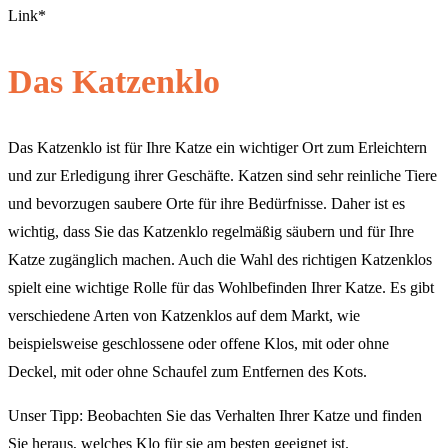
Link*
Das Katzenklo
Das Katzenklo ist für Ihre Katze ein wichtiger Ort zum Erleichtern
und zur Erledigung ihrer Geschäfte. Katzen sind sehr reinliche Tiere
und bevorzugen saubere Orte für ihre Bedürfnisse. Daher ist es
wichtig, dass Sie das Katzenklo regelmäßig säubern und für Ihre
Katze zugänglich machen. Auch die Wahl des richtigen Katzenklos
spielt eine wichtige Rolle für das Wohlbefinden Ihrer Katze. Es gibt
verschiedene Arten von Katzenklos auf dem Markt, wie
beispielsweise geschlossene oder offene Klos, mit oder ohne
Deckel, mit oder ohne Schaufel zum Entfernen des Kots.
Unser Tipp: Beobachten Sie das Verhalten Ihrer Katze und finden
Sie heraus, welches Klo für sie am besten geeignet ist.