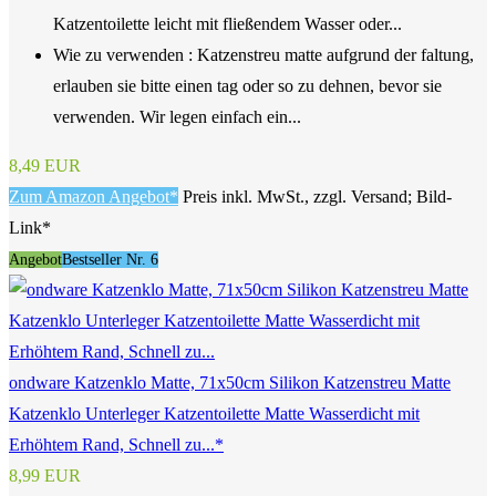
Katzentoilette leicht mit fließendem Wasser oder...
Wie zu verwenden : Katzenstreu matte aufgrund der faltung,
erlauben sie bitte einen tag oder so zu dehnen, bevor sie
verwenden. Wir legen einfach ein...
8,49 EUR
Zum Amazon Angebot*
Preis inkl. MwSt., zzgl. Versand; Bild-
Link*
Angebot
Bestseller Nr. 6
ondware Katzenklo Matte, 71x50cm Silikon Katzenstreu Matte
Katzenklo Unterleger Katzentoilette Matte Wasserdicht mit
Erhöhtem Rand, Schnell zu...*
8,99 EUR