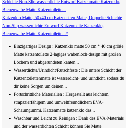
Katzenklo Matte, 50x40 cm Katzenstreu Matte, Doppelte Schichte
Non-Slip wasserdichte Entwurf Katzenmatte Katzenklo,
Bienenwabe Matte Katzentoilette...*
Einzigartiges Design : Katzenklo matte 50 cm * 40 cm größe.
Matte katzentoilette 2-lagiges wabenloch-design mit großen
Löchern und abgerundeten kanten...
Wasserdichte/Urindicht/Rutschfeste : Die untere Schicht der
Katzentoilettenmatte ist wasserdicht- und urindicht, sodass du
dir keine Sorgen um deinen...
Fortschrittliche Materialien : Hergestellt aus leichtem,
strapazierfähigem und umweltfreundlichem EVA-
Schaumgummi. Katzenmatte katzenklo das...
Waschbar und Leicht zu Reinigen : Dank des EVA-Materials
und der wasserdichten Schicht können Sie Matte