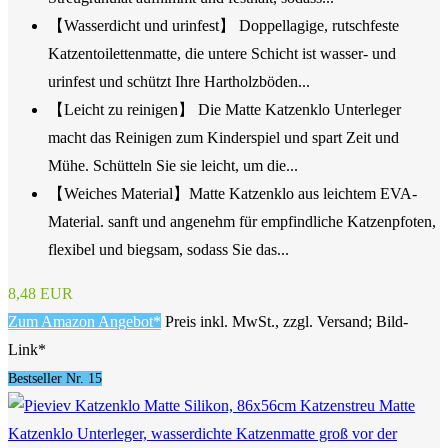
【Wasserdicht und urinfest】 Doppellagige, rutschfeste
Katzentoilettenmatte, die untere Schicht ist wasser- und
urinfest und schützt Ihre Hartholzböden...
【Leicht zu reinigen】 Die Matte Katzenklo Unterleger
macht das Reinigen zum Kinderspiel und spart Zeit und
Mühe. Schütteln Sie sie leicht, um die...
【Weiches Material】Matte Katzenklo aus leichtem EVA-
Material. sanft und angenehm für empfindliche Katzenpfoten,
flexibel und biegsam, sodass Sie das...
8,48 EUR
Zum Amazon Angebot*
Preis inkl. MwSt., zzgl. Versand; Bild-
Link*
Bestseller Nr. 15