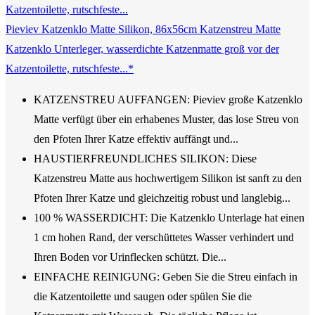
Pieviev Katzenklo Matte Silikon, 86x56cm Katzenstreu Matte
Katzenklo Unterleger, wasserdichte Katzenmatte groß vor der
Katzentoilette, rutschfeste...*
KATZENSTREU AUFFANGEN: Pieviev große Katzenklo
Matte verfügt über ein erhabenes Muster, das lose Streu von
den Pfoten Ihrer Katze effektiv auffängt und...
HAUSTIERFREUNDLICHES SILIKON: Diese
Katzenstreu Matte aus hochwertigem Silikon ist sanft zu den
Pfoten Ihrer Katze und gleichzeitig robust und langlebig...
100 % WASSERDICHT: Die Katzenklo Unterlage hat einen
1 cm hohen Rand, der verschüttetes Wasser verhindert und
Ihren Boden vor Urinflecken schützt. Die...
EINFACHE REINIGUNG: Geben Sie die Streu einfach in
die Katzentoilette und saugen oder spülen Sie die