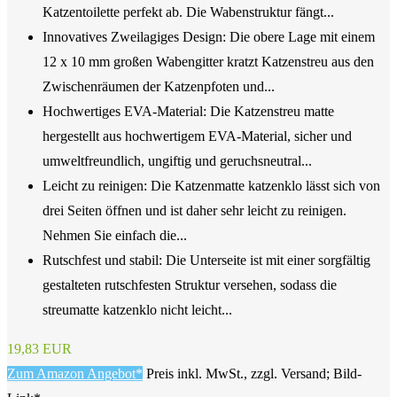
Katzentoilette perfekt ab. Die Wabenstruktur fängt...
Innovatives Zweilagiges Design: Die obere Lage mit einem
12 x 10 mm großen Wabengitter kratzt Katzenstreu aus den
Zwischenräumen der Katzenpfoten und...
Hochwertiges EVA-Material: Die Katzenstreu matte
hergestellt aus hochwertigem EVA-Material, sicher und
umweltfreundlich, ungiftig und geruchsneutral...
Leicht zu reinigen: Die Katzenmatte katzenklo lässt sich von
drei Seiten öffnen und ist daher sehr leicht zu reinigen.
Nehmen Sie einfach die...
Rutschfest und stabil: Die Unterseite ist mit einer sorgfältig
gestalteten rutschfesten Struktur versehen, sodass die
streumatte katzenklo nicht leicht...
19,83 EUR
Zum Amazon Angebot*
Preis inkl. MwSt., zzgl. Versand; Bild-