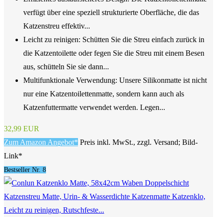
verfügt über eine speziell strukturierte Oberfläche, die das
Katzenstreu effektiv...
Leicht zu reinigen: Schütten Sie die Streu einfach zurück in
die Katzentoilette oder fegen Sie die Streu mit einem Besen
aus, schütteln Sie sie dann...
Multifunktionale Verwendung: Unsere Silikonmatte ist nicht
nur eine Katzentoilettenmatte, sondern kann auch als
Katzenfuttermatte verwendet werden. Legen...
32,99 EUR
Zum Amazon Angebot*
Preis inkl. MwSt., zzgl. Versand; Bild-
Link*
Bestseller Nr. 8