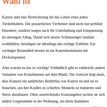
Wahl ist
Katzen sind eine Bereicherung für das Leben eines jeden
Tierliebhabers. Die possierlichen Vierbeiner sind nicht nur perfekte
Haustiere, sondern sorgen auch für Unterhaltung und Entspannung
im stressigen Alltag. Damit sich unsere Schmusetiger rundum
wohlfühlen, benötigen sie allerdings das richtige Zubehör. Ein
wichtiger Bestandteil dessen ist ein Katzenkratzbaum mit
Deckenspanner.
Aber warum ist das so wichtig? Schließlich gibt es zahlreiche andere
Varianten von Kratzbäumen auf dem Markt. Die Antwort liegt darin,
dass Kratzen ein natürliches Bedürfnis von Katzen ist und sie es
brauchen, um ihre Krallen zu schärfen, Muskeln zu trainieren und
Stress abzubauen. Ohne ausreichendes Kratzangebot suchen sie sich
andere Gegenstände in der Wohnung, um ihren Instinkten