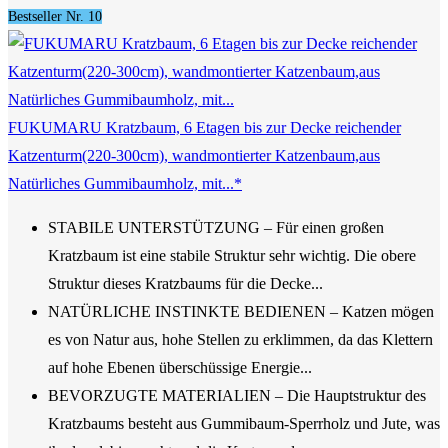
Bestseller Nr. 10
FUKUMARU Kratzbaum, 6 Etagen bis zur Decke reichender
Katzenturm(220-300cm), wandmontierter Katzenbaum,aus
Natürliches Gummibaumholz, mit...*
STABILE UNTERSTÜTZUNG – Für einen großen
Kratzbaum ist eine stabile Struktur sehr wichtig. Die obere
Struktur dieses Kratzbaums für die Decke...
NATÜRLICHE INSTINKTE BEDIENEN – Katzen mögen
es von Natur aus, hohe Stellen zu erklimmen, da das Klettern
auf hohe Ebenen überschüssige Energie...
BEVORZUGTE MATERIALIEN – Die Hauptstruktur des
Kratzbaums besteht aus Gummibaum-Sperrholz und Jute, was