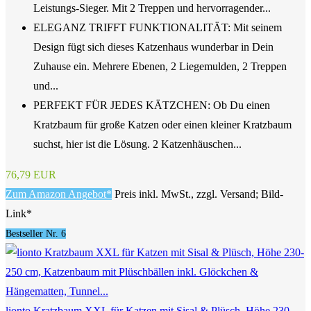
Leistungs-Sieger. Mit 2 Treppen und hervorragender...
ELEGANZ TRIFFT FUNKTIONALITÄT: Mit seinem
Design fügt sich dieses Katzenhaus wunderbar in Dein
Zuhause ein. Mehrere Ebenen, 2 Liegemulden, 2 Treppen
und...
PERFEKT FÜR JEDES KÄTZCHEN: Ob Du einen
Kratzbaum für große Katzen oder einen kleiner Kratzbaum
suchst, hier ist die Lösung. 2 Katzenhäuschen...
76,79 EUR
Zum Amazon Angebot*
Preis inkl. MwSt., zzgl. Versand; Bild-
Link*
Bestseller Nr. 6
lionto Kratzbaum XXL für Katzen mit Sisal & Plüsch, Höhe 230-