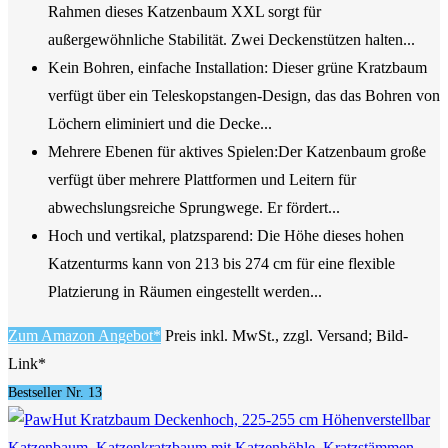
Rahmen dieses Katzenbaum XXL sorgt für
außergewöhnliche Stabilität. Zwei Deckenstützen halten...
Kein Bohren, einfache Installation: Dieser grüne Kratzbaum
verfügt über ein Teleskopstangen-Design, das das Bohren von
Löchern eliminiert und die Decke...
Mehrere Ebenen für aktives Spielen:Der Katzenbaum große
verfügt über mehrere Plattformen und Leitern für
abwechslungsreiche Sprungwege. Er fördert...
Hoch und vertikal, platzsparend: Die Höhe dieses hohen
Katzenturms kann von 213 bis 274 cm für eine flexible
Platzierung in Räumen eingestellt werden...
Zum Amazon Angebot*
Preis inkl. MwSt., zzgl. Versand; Bild-
Link*
Bestseller Nr. 13