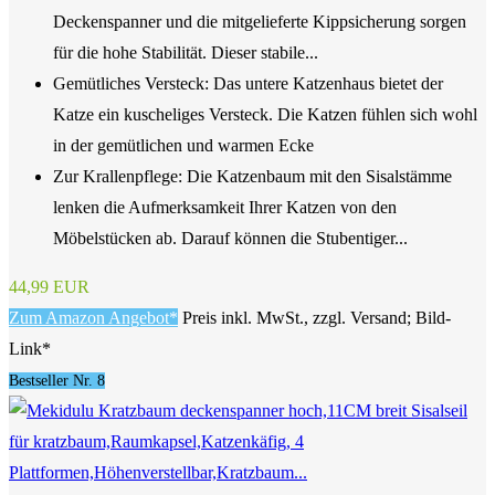
Deckenspanner und die mitgelieferte Kippsicherung sorgen
für die hohe Stabilität. Dieser stabile...
Gemütliches Versteck: Das untere Katzenhaus bietet der
Katze ein kuscheliges Versteck. Die Katzen fühlen sich wohl
in der gemütlichen und warmen Ecke
Zur Krallenpflege: Die Katzenbaum mit den Sisalstämme
lenken die Aufmerksamkeit Ihrer Katzen von den
Möbelstücken ab. Darauf können die Stubentiger...
44,99 EUR
Zum Amazon Angebot*
Preis inkl. MwSt., zzgl. Versand; Bild-
Link*
Bestseller Nr. 8