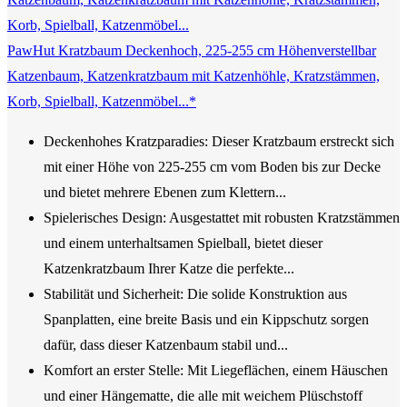
PawHut Kratzbaum Deckenhoch, 225-255 cm Höhenverstellbar
Katzenbaum, Katzenkratzbaum mit Katzenhöhle, Kratzstämmen,
Korb, Spielball, Katzenmöbel...*
Deckenhohes Kratzparadies: Dieser Kratzbaum erstreckt sich
mit einer Höhe von 225-255 cm vom Boden bis zur Decke
und bietet mehrere Ebenen zum Klettern...
Spielerisches Design: Ausgestattet mit robusten Kratzstämmen
und einem unterhaltsamen Spielball, bietet dieser
Katzenkratzbaum Ihrer Katze die perfekte...
Stabilität und Sicherheit: Die solide Konstruktion aus
Spanplatten, eine breite Basis und ein Kippschutz sorgen
dafür, dass dieser Katzenbaum stabil und...
Komfort an erster Stelle: Mit Liegeflächen, einem Häuschen
und einer Hängematte, die alle mit weichem Plüschstoff