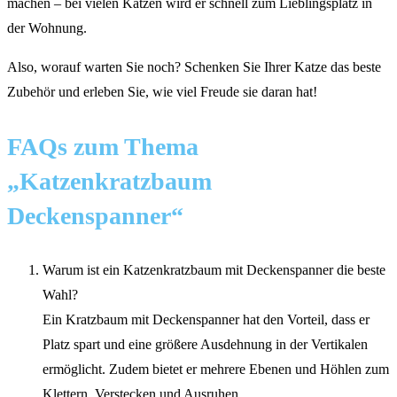
machen – bei vielen Katzen wird er schnell zum Lieblingsplatz in
der Wohnung.
Also, worauf warten Sie noch? Schenken Sie Ihrer Katze das beste
Zubehör und erleben Sie, wie viel Freude sie daran hat!
FAQs zum Thema
„Katzenkratzbaum
Deckenspanner“
Warum ist ein Katzenkratzbaum mit Deckenspanner die beste
Wahl?
Ein Kratzbaum mit Deckenspanner hat den Vorteil, dass er
Platz spart und eine größere Ausdehnung in der Vertikalen
ermöglicht. Zudem bietet er mehrere Ebenen und Höhlen zum
Klettern, Verstecken und Ausruhen.