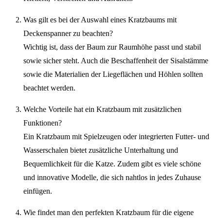
Was gilt es bei der Auswahl eines Kratzbaums mit
Deckenspanner zu beachten?
Wichtig ist, dass der Baum zur Raumhöhe passt und stabil
sowie sicher steht. Auch die Beschaffenheit der Sisalstämme
sowie die Materialien der Liegeflächen und Höhlen sollten
beachtet werden.
Welche Vorteile hat ein Kratzbaum mit zusätzlichen
Funktionen?
Ein Kratzbaum mit Spielzeugen oder integrierten Futter- und
Wasserschalen bietet zusätzliche Unterhaltung und
Bequemlichkeit für die Katze. Zudem gibt es viele schöne
und innovative Modelle, die sich nahtlos in jedes Zuhause
einfügen.
Wie findet man den perfekten Kratzbaum für die eigene