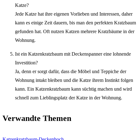
Katze?
Jede Katze hat ihre eigenen Vorlieben und Interessen, daher
kann es einige Zeit dauern, bis man den perfekten Kratzbaum
gefunden hat. Oft nutzen Katzen mehrere Kratzbäume in der
Wohnung.
Ist ein Katzenkratzbaum mit Deckenspanner eine lohnende
Investition?
Ja, denn er sorgt dafür, dass die Möbel und Teppiche der
Wohnung intakt bleiben und die Katze ihrem Instinkt folgen
kann. Ein Katzenkratzbaum kann süchtig machen und wird
schnell zum Lieblingsplatz der Katze in der Wohnung.
Verwandte Themen
Katzenkratzbaum-Deckenhoch