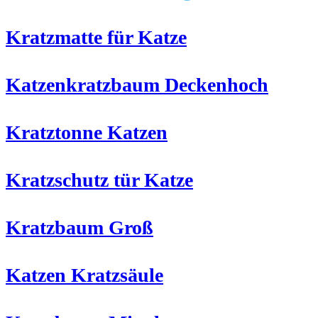
Kratzmatte für Katze
Katzenkratzbaum Deckenhoch
Kratztonne Katzen
Kratzschutz tür Katze
Kratzbaum Groß
Katzen Kratzsäule