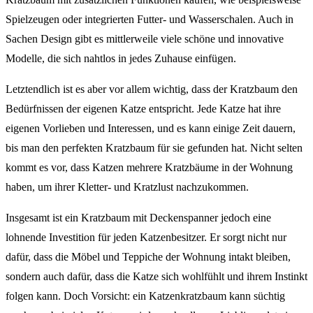
Spielzeugen oder integrierten Futter- und Wasserschalen. Auch in
Sachen Design gibt es mittlerweile viele schöne und innovative
Modelle, die sich nahtlos in jedes Zuhause einfügen.
Letztendlich ist es aber vor allem wichtig, dass der Kratzbaum den
Bedürfnissen der eigenen Katze entspricht. Jede Katze hat ihre
eigenen Vorlieben und Interessen, und es kann einige Zeit dauern,
bis man den perfekten Kratzbaum für sie gefunden hat. Nicht selten
kommt es vor, dass Katzen mehrere Kratzbäume in der Wohnung
haben, um ihrer Kletter- und Kratzlust nachzukommen.
Insgesamt ist ein Kratzbaum mit Deckenspanner jedoch eine
lohnende Investition für jeden Katzenbesitzer. Er sorgt nicht nur
dafür, dass die Möbel und Teppiche der Wohnung intakt bleiben,
sondern auch dafür, dass die Katze sich wohlfühlt und ihrem Instinkt
folgen kann. Doch Vorsicht: ein Katzenkratzbaum kann süchtig