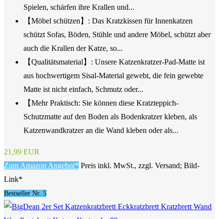
Spielen, schärfen ihre Krallen und...
【Möbel schützen】: Das Kratzkissen für Innenkatzen
schützt Sofas, Böden, Stühle und andere Möbel, schützt aber
auch die Krallen der Katze, so...
【Qualitätsmaterial】: Unsere Katzenkratzer-Pad-Matte ist
aus hochwertigem Sisal-Material gewebt, die fein gewebte
Matte ist nicht einfach, Schmutz oder...
【Mehr Praktisch: Sie können diese Kratzteppich-
Schutzmatte auf den Boden als Bodenkratzer kleben, als
Katzenwandkratzer an die Wand kleben oder als...
21,99 EUR
Zum Amazon Angebot*
Preis inkl. MwSt., zzgl. Versand; Bild-
Link*
Bestseller Nr. 5