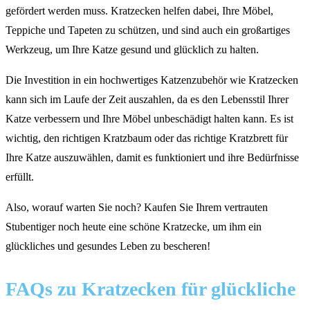
gefördert werden muss. Kratzecken helfen dabei, Ihre Möbel,
Teppiche und Tapeten zu schützen, und sind auch ein großartiges
Werkzeug, um Ihre Katze gesund und glücklich zu halten.
Die Investition in ein hochwertiges Katzenzubehör wie Kratzecken
kann sich im Laufe der Zeit auszahlen, da es den Lebensstil Ihrer
Katze verbessern und Ihre Möbel unbeschädigt halten kann. Es ist
wichtig, den richtigen Kratzbaum oder das richtige Kratzbrett für
Ihre Katze auszuwählen, damit es funktioniert und ihre Bedürfnisse
erfüllt.
Also, worauf warten Sie noch? Kaufen Sie Ihrem vertrauten
Stubentiger noch heute eine schöne Kratzecke, um ihm ein
glückliches und gesundes Leben zu bescheren!
FAQs zu Kratzecken für glückliche