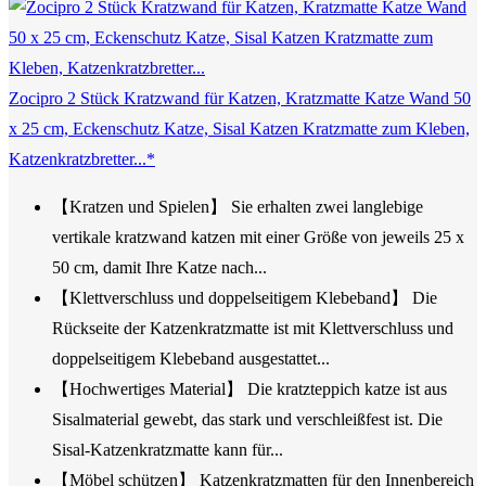
Zocipro 2 Stück Kratzwand für Katzen, Kratzmatte Katze Wand 50
x 25 cm, Eckenschutz Katze, Sisal Katzen Kratzmatte zum Kleben,
Katzenkratzbretter...*
【Kratzen und Spielen】 Sie erhalten zwei langlebige
vertikale kratzwand katzen mit einer Größe von jeweils 25 x
50 cm, damit Ihre Katze nach...
【Klettverschluss und doppelseitigem Klebeband】 Die
Rückseite der Katzenkratzmatte ist mit Klettverschluss und
doppelseitigem Klebeband ausgestattet...
【Hochwertiges Material】 Die kratzteppich katze ist aus
Sisalmaterial gewebt, das stark und verschleißfest ist. Die
Sisal-Katzenkratzmatte kann für...
【Möbel schützen】 Katzenkratzmatten für den Innenbereich