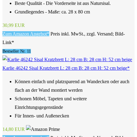
Beste Qualität - Die Vorderseite ist aus Natursisal.
Grundlegendes - Maße: ca. 28 x 80 cm
30,99 EUR
Zum Amazon Angebot*
Preis inkl. MwSt., zzgl. Versand; Bild-
Link*
Bestseller Nr. 11
Karlie 46242 Sisal Kratzbrett L: 28 cm B: 28 cm H: 52 cm beige*
Können einfach und platzsparend an Wandecken oder auch
flach an der Wand montiert werden
Schonen Möbel, Tapeten und weitere
Einrichtungsgegenstände
Für Innen- und Außenecken
14,80 EUR