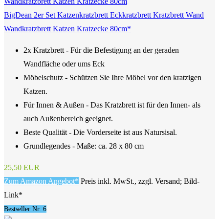
BigDean 2er Set Katzenkratzbrett Eckkratzbrett Kratzbrett Wand
Wandkratzbrett Katzen Kratzecke 80cm*
2x Kratzbrett - Für die Befestigung an der geraden
Wandfläche oder ums Eck
Möbelschutz - Schützen Sie Ihre Möbel vor den kratzigen
Katzen.
Für Innen & Außen - Das Kratzbrett ist für den Innen- als
auch Außenbereich geeignet.
Beste Qualität - Die Vorderseite ist aus Natursisal.
Grundlegendes - Maße: ca. 28 x 80 cm
25,50 EUR
Zum Amazon Angebot*
Preis inkl. MwSt., zzgl. Versand; Bild-
Link*
Bestseller Nr. 6