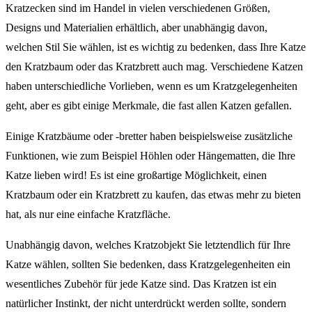
Kratzecken sind im Handel in vielen verschiedenen Größen,
Designs und Materialien erhältlich, aber unabhängig davon,
welchen Stil Sie wählen, ist es wichtig zu bedenken, dass Ihre Katze
den Kratzbaum oder das Kratzbrett auch mag. Verschiedene Katzen
haben unterschiedliche Vorlieben, wenn es um Kratzgelegenheiten
geht, aber es gibt einige Merkmale, die fast allen Katzen gefallen.
Einige Kratzbäume oder -bretter haben beispielsweise zusätzliche
Funktionen, wie zum Beispiel Höhlen oder Hängematten, die Ihre
Katze lieben wird! Es ist eine großartige Möglichkeit, einen
Kratzbaum oder ein Kratzbrett zu kaufen, das etwas mehr zu bieten
hat, als nur eine einfache Kratzfläche.
Unabhängig davon, welches Kratzobjekt Sie letztendlich für Ihre
Katze wählen, sollten Sie bedenken, dass Kratzgelegenheiten ein
wesentliches Zubehör für jede Katze sind. Das Kratzen ist ein
natürlicher Instinkt, der nicht unterdrückt werden sollte, sondern