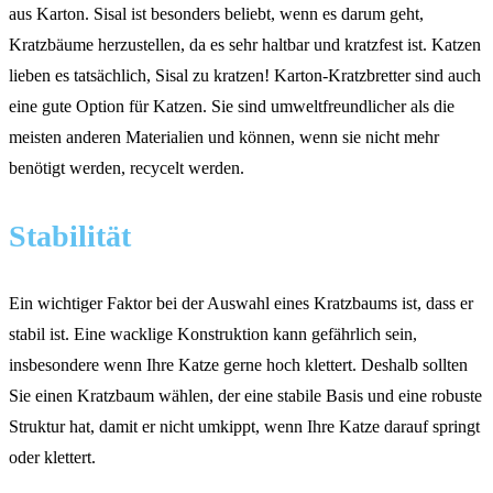
aus Karton. Sisal ist besonders beliebt, wenn es darum geht,
Kratzbäume herzustellen, da es sehr haltbar und kratzfest ist. Katzen
lieben es tatsächlich, Sisal zu kratzen! Karton-Kratzbretter sind auch
eine gute Option für Katzen. Sie sind umweltfreundlicher als die
meisten anderen Materialien und können, wenn sie nicht mehr
benötigt werden, recycelt werden.
Stabilität
Ein wichtiger Faktor bei der Auswahl eines Kratzbaums ist, dass er
stabil ist. Eine wacklige Konstruktion kann gefährlich sein,
insbesondere wenn Ihre Katze gerne hoch klettert. Deshalb sollten
Sie einen Kratzbaum wählen, der eine stabile Basis und eine robuste
Struktur hat, damit er nicht umkippt, wenn Ihre Katze darauf springt
oder klettert.