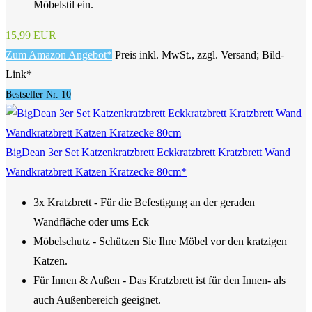
Möbelstil ein.
15,99 EUR
Zum Amazon Angebot*
Preis inkl. MwSt., zzgl. Versand; Bild-
Link*
Bestseller Nr. 10
BigDean 3er Set Katzenkratzbrett Eckkratzbrett Kratzbrett Wand
Wandkratzbrett Katzen Kratzecke 80cm*
3x Kratzbrett - Für die Befestigung an der geraden
Wandfläche oder ums Eck
Möbelschutz - Schützen Sie Ihre Möbel vor den kratzigen
Katzen.
Für Innen & Außen - Das Kratzbrett ist für den Innen- als
auch Außenbereich geeignet.