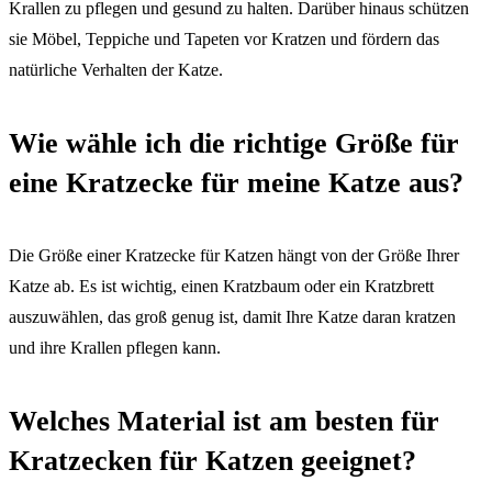
Krallen zu pflegen und gesund zu halten. Darüber hinaus schützen
sie Möbel, Teppiche und Tapeten vor Kratzen und fördern das
natürliche Verhalten der Katze.
Wie wähle ich die richtige Größe für
eine Kratzecke für meine Katze aus?
Die Größe einer Kratzecke für Katzen hängt von der Größe Ihrer
Katze ab. Es ist wichtig, einen Kratzbaum oder ein Kratzbrett
auszuwählen, das groß genug ist, damit Ihre Katze daran kratzen
und ihre Krallen pflegen kann.
Welches Material ist am besten für
Kratzecken für Katzen geeignet?