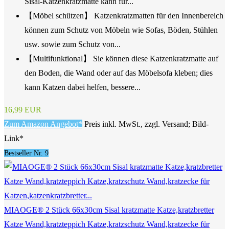
Sisal-Katzenkratzmatte kann für...
【Möbel schützen】 Katzenkratzmatten für den Innenbereich
können zum Schutz von Möbeln wie Sofas, Böden, Stühlen
usw. sowie zum Schutz von...
【Multifunktional】 Sie können diese Katzenkratzmatte auf
den Boden, die Wand oder auf das Möbelsofa kleben; dies
kann Katzen dabei helfen, bessere...
16,99 EUR
Zum Amazon Angebot*
Preis inkl. MwSt., zzgl. Versand; Bild-
Link*
Bestseller Nr. 9
MIAOGE® 2 Stück 66x30cm Sisal kratzmatte Katze,kratzbretter
Katze Wand,kratzteppich Katze,kratzschutz Wand,kratzecke für