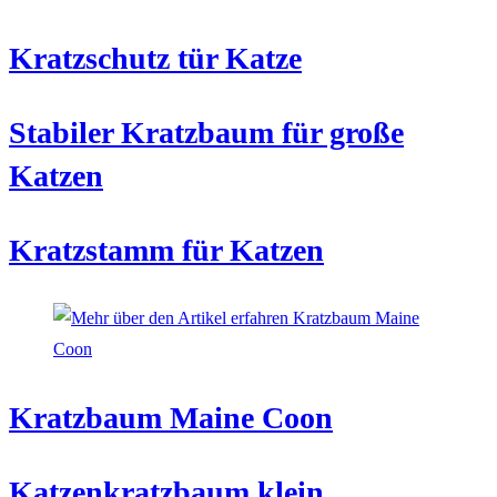
Kratzschutz tür Katze
Stabiler Kratzbaum für große
Katzen
Kratzstamm für Katzen
Kratzbaum Maine Coon
Katzenkratzbaum klein