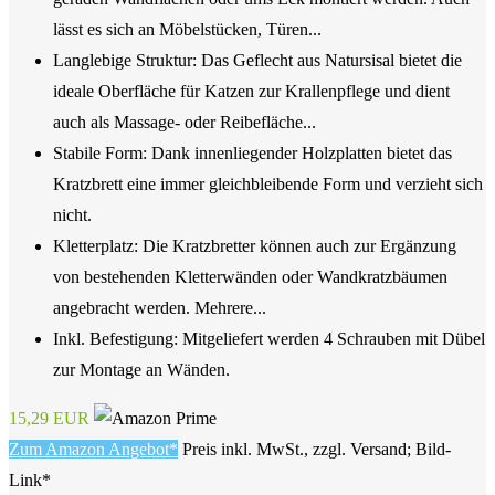
lässt es sich an Möbelstücken, Türen...
Langlebige Struktur: Das Geflecht aus Natursisal bietet die
ideale Oberfläche für Katzen zur Krallenpflege und dient
auch als Massage- oder Reibefläche...
Stabile Form: Dank innenliegender Holzplatten bietet das
Kratzbrett eine immer gleichbleibende Form und verzieht sich
nicht.
Kletterplatz: Die Kratzbretter können auch zur Ergänzung
von bestehenden Kletterwänden oder Wandkratzbäumen
angebracht werden. Mehrere...
Inkl. Befestigung: Mitgeliefert werden 4 Schrauben mit Dübel
zur Montage an Wänden.
15,29 EUR
Zum Amazon Angebot*
Preis inkl. MwSt., zzgl. Versand; Bild-
Link*