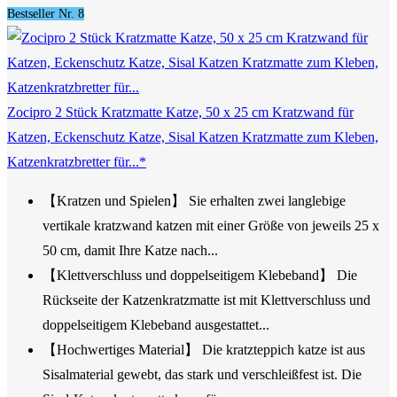
Bestseller Nr. 8
Zocipro 2 Stück Kratzmatte Katze, 50 x 25 cm Kratzwand für
Katzen, Eckenschutz Katze, Sisal Katzen Kratzmatte zum Kleben,
Katzenkratzbretter für...*
【Kratzen und Spielen】 Sie erhalten zwei langlebige
vertikale kratzwand katzen mit einer Größe von jeweils 25 x
50 cm, damit Ihre Katze nach...
【Klettverschluss und doppelseitigem Klebeband】 Die
Rückseite der Katzenkratzmatte ist mit Klettverschluss und
doppelseitigem Klebeband ausgestattet...
【Hochwertiges Material】 Die kratzteppich katze ist aus
Sisalmaterial gewebt, das stark und verschleißfest ist. Die