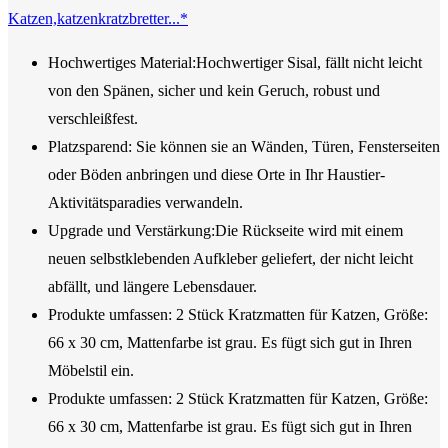
Katzen,katzenkratzbretter...*
Hochwertiges Material:Hochwertiger Sisal, fällt nicht leicht
von den Spänen, sicher und kein Geruch, robust und
verschleißfest.
Platzsparend: Sie können sie an Wänden, Türen, Fensterseiten
oder Böden anbringen und diese Orte in Ihr Haustier-
Aktivitätsparadies verwandeln.
Upgrade und Verstärkung:Die Rückseite wird mit einem
neuen selbstklebenden Aufkleber geliefert, der nicht leicht
abfällt, und längere Lebensdauer.
Produkte umfassen: 2 Stück Kratzmatten für Katzen, Größe:
66 x 30 cm, Mattenfarbe ist grau. Es fügt sich gut in Ihren
Möbelstil ein.
Produkte umfassen: 2 Stück Kratzmatten für Katzen, Größe:
66 x 30 cm, Mattenfarbe ist grau. Es fügt sich gut in Ihren