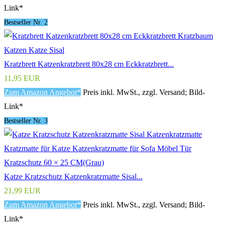
Link*
Bestseller Nr. 2
Kratzbrett Katzenkratzbrett 80x28 cm Eckkratzbrett...
11,95 EUR
Zum Amazon Angebot*
Preis inkl. MwSt., zzgl. Versand; Bild-
Link*
Bestseller Nr. 3
Katze Kratzschutz Katzenkratzmatte Sisal...
21,99 EUR
Zum Amazon Angebot*
Preis inkl. MwSt., zzgl. Versand; Bild-
Link*