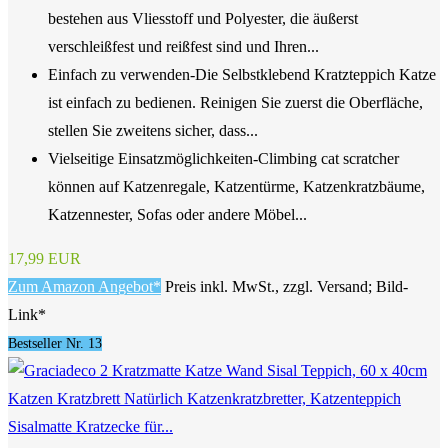
bestehen aus Vliesstoff und Polyester, die äußerst
verschleißfest und reißfest sind und Ihren...
Einfach zu verwenden-Die Selbstklebend Kratzteppich Katze
ist einfach zu bedienen. Reinigen Sie zuerst die Oberfläche,
stellen Sie zweitens sicher, dass...
Vielseitige Einsatzmöglichkeiten-Climbing cat scratcher
können auf Katzenregale, Katzentürme, Katzenkratzbäume,
Katzennester, Sofas oder andere Möbel...
17,99 EUR
Zum Amazon Angebot*
Preis inkl. MwSt., zzgl. Versand; Bild-
Link*
Bestseller Nr. 13