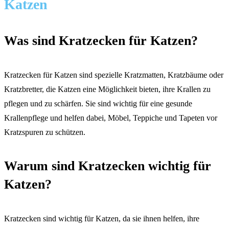
Katzen
Was sind Kratzecken für Katzen?
Kratzecken für Katzen sind spezielle Kratzmatten, Kratzbäume oder
Kratzbretter, die Katzen eine Möglichkeit bieten, ihre Krallen zu
pflegen und zu schärfen. Sie sind wichtig für eine gesunde
Krallenpflege und helfen dabei, Möbel, Teppiche und Tapeten vor
Kratzspuren zu schützen.
Warum sind Kratzecken wichtig für
Katzen?
Kratzecken sind wichtig für Katzen, da sie ihnen helfen, ihre