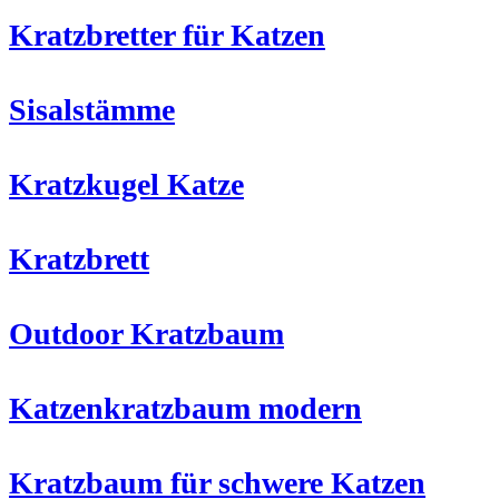
Kratzbretter für Katzen
Sisalstämme
Kratzkugel Katze
Kratzbrett
Outdoor Kratzbaum
Katzenkratzbaum modern
Kratzbaum für schwere Katzen