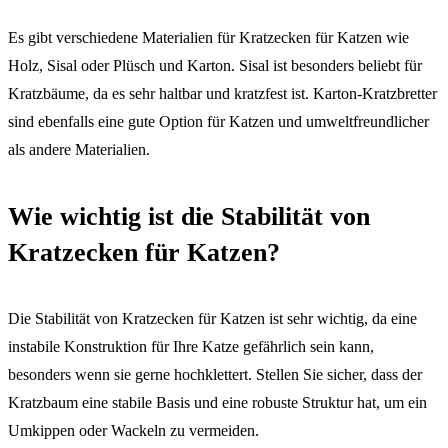
Es gibt verschiedene Materialien für Kratzecken für Katzen wie
Holz, Sisal oder Plüsch und Karton. Sisal ist besonders beliebt für
Kratzbäume, da es sehr haltbar und kratzfest ist. Karton-Kratzbretter
sind ebenfalls eine gute Option für Katzen und umweltfreundlicher
als andere Materialien.
Wie wichtig ist die Stabilität von
Kratzecken für Katzen?
Die Stabilität von Kratzecken für Katzen ist sehr wichtig, da eine
instabile Konstruktion für Ihre Katze gefährlich sein kann,
besonders wenn sie gerne hochklettert. Stellen Sie sicher, dass der
Kratzbaum eine stabile Basis und eine robuste Struktur hat, um ein
Umkippen oder Wackeln zu vermeiden.