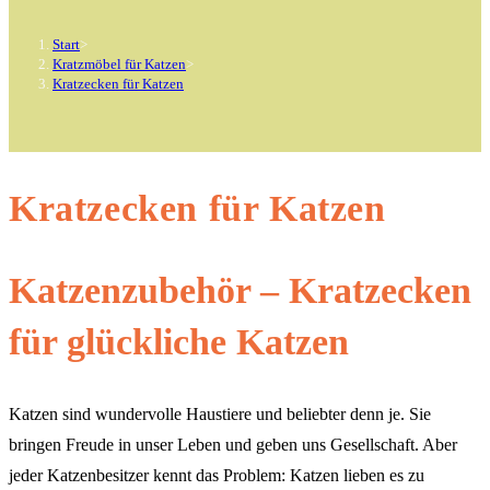
Start
>
Kratzmöbel für Katzen
>
Kratzecken für Katzen
Kratzecken für Katzen
Katzenzubehör – Kratzecken
für glückliche Katzen
Katzen sind wundervolle Haustiere und beliebter denn je. Sie
bringen Freude in unser Leben und geben uns Gesellschaft. Aber
jeder Katzenbesitzer kennt das Problem: Katzen lieben es zu