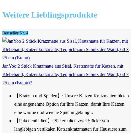
Weitere Lieblingsprodukte
Bestseller Nr. 4
JanYoo 2 Stück Kratzmatte aus Sisal, Kratzmatte für Katzen, mit
Klebeband, Katzenkratzmatte, Teppich zum Schutz der Wand, 60 ×
25 cm (Braun)*
【Kratzen und Spielen】: Unsere Katzen Kratzmatten bieten
eine angenehme Option für Ihre Katzen, damit Ihre Katzen
eine warme und weiche Spielumgebung...
【Paket enthalten】: Sie erhalten zwei Stücke von
langlebigen vertikalen Katzenkratzmatten für Haustiere zum