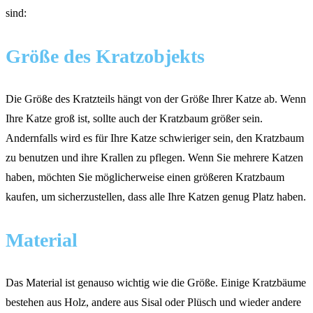
sind:
Größe des Kratzobjekts
Die Größe des Kratzteils hängt von der Größe Ihrer Katze ab. Wenn
Ihre Katze groß ist, sollte auch der Kratzbaum größer sein.
Andernfalls wird es für Ihre Katze schwieriger sein, den Kratzbaum
zu benutzen und ihre Krallen zu pflegen. Wenn Sie mehrere Katzen
haben, möchten Sie möglicherweise einen größeren Kratzbaum
kaufen, um sicherzustellen, dass alle Ihre Katzen genug Platz haben.
Material
Das Material ist genauso wichtig wie die Größe. Einige Kratzbäume
bestehen aus Holz, andere aus Sisal oder Plüsch und wieder andere