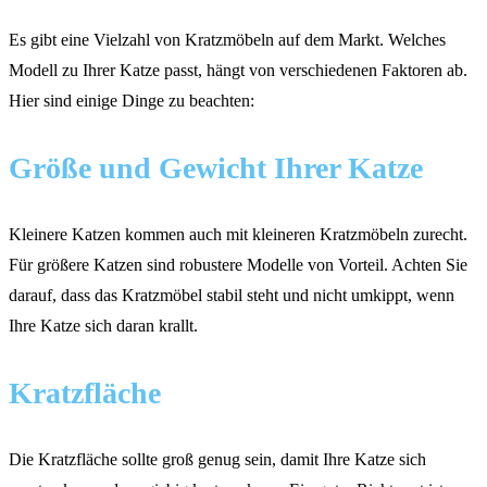
Es gibt eine Vielzahl von Kratzmöbeln auf dem Markt. Welches
Modell zu Ihrer Katze passt, hängt von verschiedenen Faktoren ab.
Hier sind einige Dinge zu beachten:
Größe und Gewicht Ihrer Katze
Kleinere Katzen kommen auch mit kleineren Kratzmöbeln zurecht.
Für größere Katzen sind robustere Modelle von Vorteil. Achten Sie
darauf, dass das Kratzmöbel stabil steht und nicht umkippt, wenn
Ihre Katze sich daran krallt.
Kratzfläche
Die Kratzfläche sollte groß genug sein, damit Ihre Katze sich