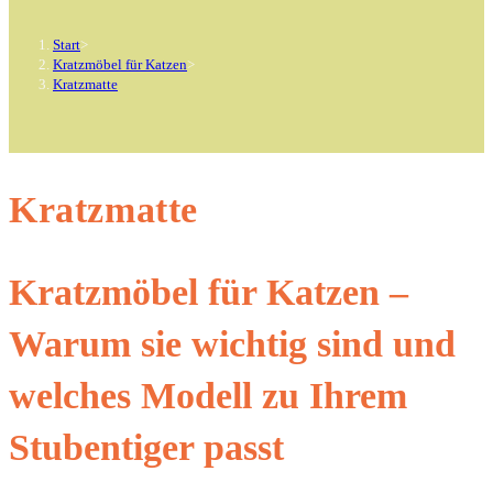
Start
>
Kratzmöbel für Katzen
>
Kratzmatte
Kratzmatte
Kratzmöbel für Katzen –
Warum sie wichtig sind und
welches Modell zu Ihrem
Stubentiger passt