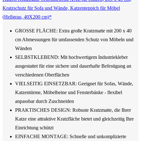
Kratzschutz für Sofa und Wände, Katzenteppich für Möbel
(Hellgrau, 40X200 cm)*
GROSSE FLÄCHE: Extra große Kratzmatte mit 200 x 40
cm Abmessungen für umfassenden Schutz von Möbeln und
Wänden
SELBSTKLEBEND: Mit hochwertigem Industriekleber
ausgestattet für eine sichere und dauerhafte Befestigung an
verschiedenen Oberflächen
VIELSEITIG EINSETZBAR: Geeignet für Sofas, Wände,
Katzentürme, Möbelbeine und Fensterbänke - flexibel
anpassbar durch Zuschneiden
PRAKTISCHES DESIGN: Robuste Kratzmatte, die Ihrer
Katze eine attraktive Kratzfläche bietet und gleichzeitig Ihre
Einrichtung schützt
EINFACHE MONTAGE: Schnelle und unkomplizierte