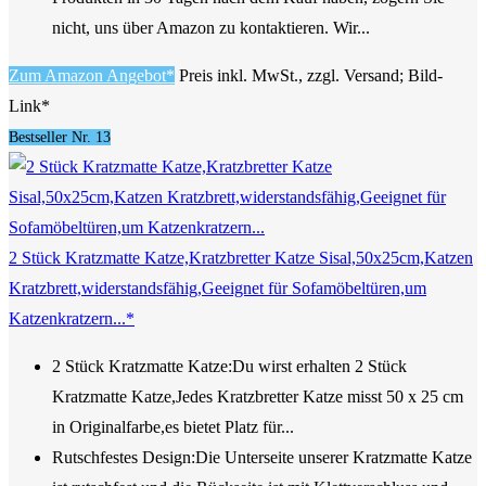
nicht, uns über Amazon zu kontaktieren. Wir...
Zum Amazon Angebot*
Preis inkl. MwSt., zzgl. Versand; Bild-
Link*
Bestseller Nr. 13
2 Stück Kratzmatte Katze,Kratzbretter Katze Sisal,50x25cm,Katzen
Kratzbrett,widerstandsfähig,Geeignet für Sofamöbeltüren,um
Katzenkratzern...*
2 Stück Kratzmatte Katze:Du wirst erhalten 2 Stück
Kratzmatte Katze,Jedes Kratzbretter Katze misst 50 x 25 cm
in Originalfarbe,es bietet Platz für...
Rutschfestes Design:Die Unterseite unserer Kratzmatte Katze