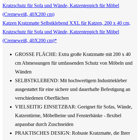
Katzen Kratzmatte Selbstklebend XXL für Katzen, 200 x 40 cm,
Kratzschutz für Sofa und Wände, Katzenteppich für Möbel
(Cremeweiß, 40X200 cm)*
GROSSE FLÄCHE: Extra große Kratzmatte mit 200 x 40
cm Abmessungen für umfassenden Schutz von Möbeln und
Wänden
SELBSTKLEBEND: Mit hochwertigem Industriekleber
ausgestattet für eine sichere und dauerhafte Befestigung an
verschiedenen Oberflächen
VIELSEITIG EINSETZBAR: Geeignet für Sofas, Wände,
Katzentürme, Möbelbeine und Fensterbänke - flexibel
anpassbar durch Zuschneiden
PRAKTISCHES DESIGN: Robuste Kratzmatte, die Ihrer