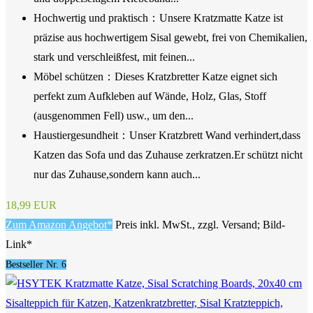
Hochwertig und praktisch：Unsere Kratzmatte Katze ist
präzise aus hochwertigem Sisal gewebt, frei von Chemikalien,
stark und verschleißfest, mit feinen...
Möbel schützen：Dieses Kratzbretter Katze eignet sich
perfekt zum Aufkleben auf Wände, Holz, Glas, Stoff
(ausgenommen Fell) usw., um den...
Haustiergesundheit：Unser Kratzbrett Wand verhindert,dass
Katzen das Sofa und das Zuhause zerkratzen.Er schützt nicht
nur das Zuhause,sondern kann auch...
18,99 EUR
Zum Amazon Angebot*
Preis inkl. MwSt., zzgl. Versand; Bild-
Link*
Bestseller Nr. 6