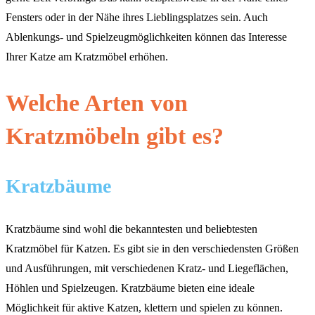
Fensters oder in der Nähe ihres Lieblingsplatzes sein. Auch
Ablenkungs- und Spielzeugmöglichkeiten können das Interesse
Ihrer Katze am Kratzmöbel erhöhen.
Welche Arten von
Kratzmöbeln gibt es?
Kratzbäume
Kratzbäume sind wohl die bekanntesten und beliebtesten
Kratzmöbel für Katzen. Es gibt sie in den verschiedensten Größen
und Ausführungen, mit verschiedenen Kratz- und Liegeflächen,
Höhlen und Spielzeugen. Kratzbäume bieten eine ideale
Möglichkeit für aktive Katzen, klettern und spielen zu können.