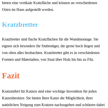
bieten eine vertikale Kratzfläche und können an verschiedenen
Orten im Haus aufgestellt werden.
Kratzbretter
Kratzbretter sind flache Kratzflächen für die Wandmontage. Sie
eignen sich besonders für Stubentiger, die gerne hoch liegen und
von oben alles beobachten. Kratzbretter gibt es in verschiedenen
Formen und Materialien, von Sisal über Holz bis hin zu Filz.
Fazit
Kratzmöbel für Katzen sind eine wichtige Investition für jeden
Katzenbesitzer. Sie bieten Ihrer Katze die Möglichkeit, ihrer
natürlichen Neigung zum Kratzen nachzugehen und schützen dabei