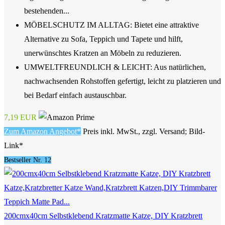
bestehenden...
MÖBELSCHUTZ IM ALLTAG: Bietet eine attraktive
Alternative zu Sofa, Teppich und Tapete und hilft,
unerwünschtes Kratzen an Möbeln zu reduzieren.
UMWELTFREUNDLICH & LEICHT: Aus natürlichen,
nachwachsenden Rohstoffen gefertigt, leicht zu platzieren und
bei Bedarf einfach austauschbar.
7,19 EUR
Zum Amazon Angebot*
Preis inkl. MwSt., zzgl. Versand; Bild-
Link*
Bestseller Nr. 12
200cmx40cm Selbstklebend Kratzmatte Katze, DIY Kratzbrett