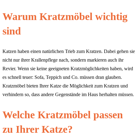
Warum Kratzmöbel wichtig
sind
Katzen haben einen natürlichen Trieb zum Kratzen. Dabei gehen sie
nicht nur ihrer Krallenpflege nach, sondern markieren auch ihr
Revier. Wenn sie keine geeigneten Kratzmöglichkeiten haben, wird
es schnell teuer: Sofa, Teppich und Co. müssen dran glauben.
Kratzmöbel bieten Ihrer Katze die Möglichkeit zum Kratzen und
verhindern so, dass andere Gegenstände im Haus herhalten müssen.
Welche Kratzmöbel passen
zu Ihrer Katze?