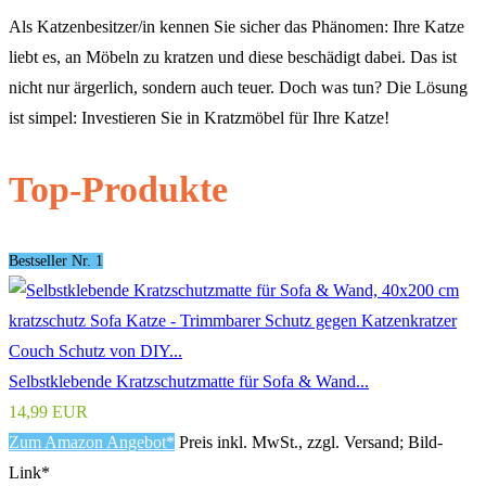
Als Katzenbesitzer/in kennen Sie sicher das Phänomen: Ihre Katze
liebt es, an Möbeln zu kratzen und diese beschädigt dabei. Das ist
nicht nur ärgerlich, sondern auch teuer. Doch was tun? Die Lösung
ist simpel: Investieren Sie in Kratzmöbel für Ihre Katze!
Top-Produkte
Bestseller Nr. 1
Selbstklebende Kratzschutzmatte für Sofa & Wand...
14,99 EUR
Zum Amazon Angebot*
Preis inkl. MwSt., zzgl. Versand; Bild-
Link*