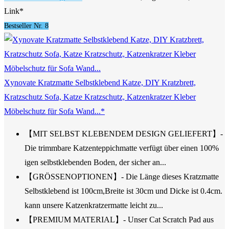
Link*
Bestseller Nr. 8
Xynovate Kratzmatte Selbstklebend Katze, DIY Kratzbrett,
Kratzschutz Sofa, Katze Kratzschutz, Katzenkratzer Kleber
Möbelschutz für Sofa Wand...*
【MIT SELBST KLEBENDEM DESIGN GELIEFERT】-
Die trimmbare Katzenteppichmatte verfügt über einen 100%
igen selbstklebenden Boden, der sicher an...
【GRÖSSENOPTIONEN】- Die Länge dieses Kratzmatte
Selbstklebend ist 100cm,Breite ist 30cm und Dicke ist 0.4cm.
kann unsere Katzenkratzermatte leicht zu...
【PREMIUM MATERIAL】- Unser Cat Scratch Pad aus