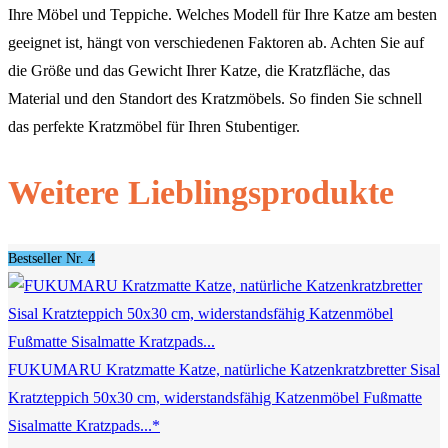
Ihre Möbel und Teppiche. Welches Modell für Ihre Katze am besten
geeignet ist, hängt von verschiedenen Faktoren ab. Achten Sie auf
die Größe und das Gewicht Ihrer Katze, die Kratzfläche, das
Material und den Standort des Kratzmöbels. So finden Sie schnell
das perfekte Kratzmöbel für Ihren Stubentiger.
Weitere Lieblingsprodukte
Bestseller Nr. 4
FUKUMARU Kratzmatte Katze, natürliche Katzenkratzbretter Sisal
Kratzteppich 50x30 cm, widerstandsfähig Katzenmöbel Fußmatte
Sisalmatte Kratzpads...*