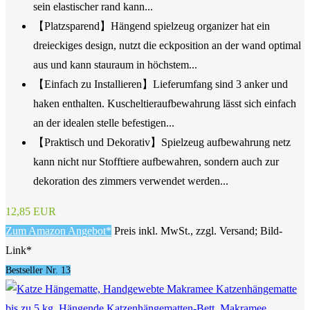
sein elastischer rand kann...
【Platzsparend】Hängend spielzeug organizer hat ein
dreieckiges design, nutzt die eckposition an der wand optimal
aus und kann stauraum in höchstem...
【Einfach zu Installieren】Lieferumfang sind 3 anker und
haken enthalten. Kuscheltieraufbewahrung lässt sich einfach
an der idealen stelle befestigen...
【Praktisch und Dekorativ】Spielzeug aufbewahrung netz
kann nicht nur Stofftiere aufbewahren, sondern auch zur
dekoration des zimmers verwendet werden...
12,85 EUR
Zum Amazon Angebot*
Preis inkl. MwSt., zzgl. Versand; Bild-
Link*
Bestseller Nr. 13