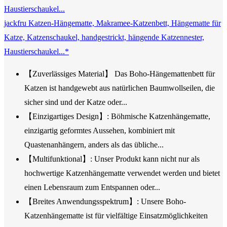
jackfru Katzen-Hängematte, Makramee-Katzenbett, Hängematte für
Katze, Katzenschaukel, handgestrickt, hängende Katzennester,
Haustierschaukel...*
【Zuverlässiges Material】 Das Boho-Hängemattenbett für
Katzen ist handgewebt aus natürlichen Baumwollseilen, die
sicher sind und der Katze oder...
【Einzigartiges Design】: Böhmische Katzenhängematte,
einzigartig geformtes Aussehen, kombiniert mit
Quastenanhängern, anders als das übliche...
【Multifunktional】: Unser Produkt kann nicht nur als
hochwertige Katzenhängematte verwendet werden und bietet
einen Lebensraum zum Entspannen oder...
【Breites Anwendungsspektrum】: Unsere Boho-
Katzenhängematte ist für vielfältige Einsatzmöglichkeiten