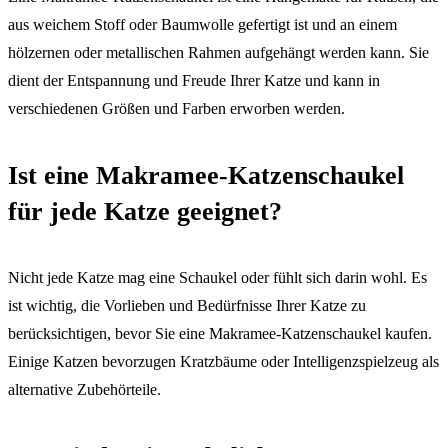
aus weichem Stoff oder Baumwolle gefertigt ist und an einem
hölzernen oder metallischen Rahmen aufgehängt werden kann. Sie
dient der Entspannung und Freude Ihrer Katze und kann in
verschiedenen Größen und Farben erworben werden.
Ist eine Makramee-Katzenschaukel
für jede Katze geeignet?
Nicht jede Katze mag eine Schaukel oder fühlt sich darin wohl. Es
ist wichtig, die Vorlieben und Bedürfnisse Ihrer Katze zu
berücksichtigen, bevor Sie eine Makramee-Katzenschaukel kaufen.
Einige Katzen bevorzugen Kratzbäume oder Intelligenzspielzeug als
alternative Zubehörteile.