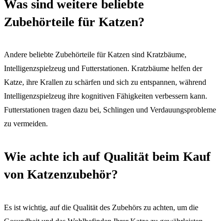
Was sind weitere beliebte
Zubehörteile für Katzen?
Andere beliebte Zubehörteile für Katzen sind Kratzbäume,
Intelligenzspielzeug und Futterstationen. Kratzbäume helfen der
Katze, ihre Krallen zu schärfen und sich zu entspannen, während
Intelligenzspielzeug ihre kognitiven Fähigkeiten verbessern kann.
Futterstationen tragen dazu bei, Schlingen und Verdauungsprobleme
zu vermeiden.
Wie achte ich auf Qualität beim Kauf
von Katzenzubehör?
Es ist wichtig, auf die Qualität des Zubehörs zu achten, um die