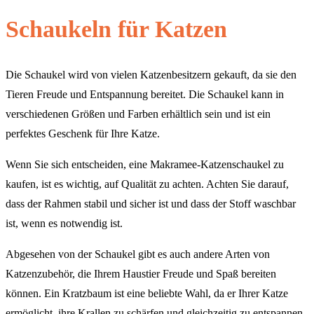
Schaukeln für Katzen
Die Schaukel wird von vielen Katzenbesitzern gekauft, da sie den
Tieren Freude und Entspannung bereitet. Die Schaukel kann in
verschiedenen Größen und Farben erhältlich sein und ist ein
perfektes Geschenk für Ihre Katze.
Wenn Sie sich entscheiden, eine Makramee-Katzenschaukel zu
kaufen, ist es wichtig, auf Qualität zu achten. Achten Sie darauf,
dass der Rahmen stabil und sicher ist und dass der Stoff waschbar
ist, wenn es notwendig ist.
Abgesehen von der Schaukel gibt es auch andere Arten von
Katzenzubehör, die Ihrem Haustier Freude und Spaß bereiten
können. Ein Kratzbaum ist eine beliebte Wahl, da er Ihrer Katze
ermöglicht, ihre Krallen zu schärfen und gleichzeitig zu entspannen.