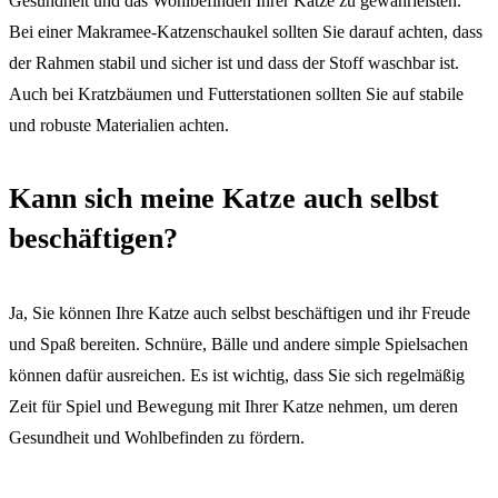
Gesundheit und das Wohlbefinden Ihrer Katze zu gewährleisten.
Bei einer Makramee-Katzenschaukel sollten Sie darauf achten, dass
der Rahmen stabil und sicher ist und dass der Stoff waschbar ist.
Auch bei Kratzbäumen und Futterstationen sollten Sie auf stabile
und robuste Materialien achten.
Kann sich meine Katze auch selbst
beschäftigen?
Ja, Sie können Ihre Katze auch selbst beschäftigen und ihr Freude
und Spaß bereiten. Schnüre, Bälle und andere simple Spielsachen
können dafür ausreichen. Es ist wichtig, dass Sie sich regelmäßig
Zeit für Spiel und Bewegung mit Ihrer Katze nehmen, um deren
Gesundheit und Wohlbefinden zu fördern.