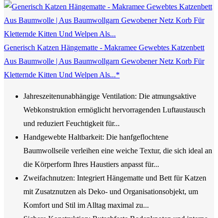
Generisch Katzen Hängematte - Makramee Gewebtes Katzenbett
Aus Baumwolle | Aus Baumwollgarn Gewobener Netz Korb Für
Kletternde Kitten Und Welpen Als...*
Jahreszeitenunabhängige Ventilation: Die atmungsaktive
Webkonstruktion ermöglicht hervorragenden Luftaustausch
und reduziert Feuchtigkeit für...
Handgewebte Haltbarkeit: Die hanfgeflochtene
Baumwollseile verleihen eine weiche Textur, die sich ideal an
die Körperform Ihres Haustiers anpasst für...
Zweifachnutzen: Integriert Hängematte und Bett für Katzen
mit Zusatznutzen als Deko- und Organisationsobjekt, um
Komfort und Stil im Alltag maximal zu...