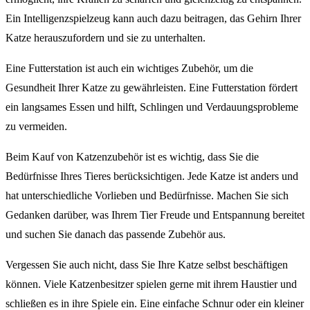
Ein Intelligenzspielzeug kann auch dazu beitragen, das Gehirn Ihrer
Katze herauszufordern und sie zu unterhalten.
Eine Futterstation ist auch ein wichtiges Zubehör, um die
Gesundheit Ihrer Katze zu gewährleisten. Eine Futterstation fördert
ein langsames Essen und hilft, Schlingen und Verdauungsprobleme
zu vermeiden.
Beim Kauf von Katzenzubehör ist es wichtig, dass Sie die
Bedürfnisse Ihres Tieres berücksichtigen. Jede Katze ist anders und
hat unterschiedliche Vorlieben und Bedürfnisse. Machen Sie sich
Gedanken darüber, was Ihrem Tier Freude und Entspannung bereitet
und suchen Sie danach das passende Zubehör aus.
Vergessen Sie auch nicht, dass Sie Ihre Katze selbst beschäftigen
können. Viele Katzenbesitzer spielen gerne mit ihrem Haustier und
schließen es in ihre Spiele ein. Eine einfache Schnur oder ein kleiner