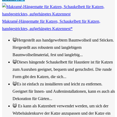
Makramé-Hängematte für Katzen, Schaukelbett für Katzen,
handgestricktes, aufgehängtes Katzennest*
😺Hergestellt aus handgewebtem Baumwollseil und Stöcken.
Hergestellt aus robustem und langlebigem
Baumwollseilmaterial, fest und langlebig...
😺Dieses hängende Schaukelbett für Haustiere ist für Katzen
zum Ausruhen geeignet, bequem und geruchsfrei. Die runde
Form gibt den Katzen, die sich...
😺Es ist einfach zu installieren und leicht zu entfernen.
Geeignet für Innen- und Außeninstallationen, kann es auch als
Dekoration für Gärten...
😺 Es kann als Katzenbett verwendet werden, um sich der
Wirbelsäulenkurve der Katze anzupassen und der Katze ein