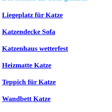
ansehen
Liegeplatz für Katze
Katzendecke Sofa
Katzenhaus wetterfest
Heizmatte Katze
Teppich für Katze
Wandbett Katze