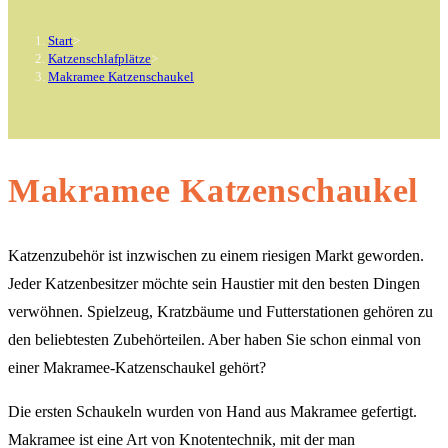
Start
>
Katzenschlafplätze
>
Makramee Katzenschaukel
Makramee Katzenschaukel
Katzenzubehör ist inzwischen zu einem riesigen Markt geworden.
Jeder Katzenbesitzer möchte sein Haustier mit den besten Dingen
verwöhnen. Spielzeug, Kratzbäume und Futterstationen gehören zu
den beliebtesten Zubehörteilen. Aber haben Sie schon einmal von
einer Makramee-Katzenschaukel gehört?
Die ersten Schaukeln wurden von Hand aus Makramee gefertigt.
Makramee ist eine Art von Knotentechnik, mit der man