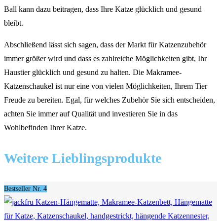
Ball kann dazu beitragen, dass Ihre Katze glücklich und gesund
bleibt.
Abschließend lässt sich sagen, dass der Markt für Katzenzubehör
immer größer wird und dass es zahlreiche Möglichkeiten gibt, Ihr
Haustier glücklich und gesund zu halten. Die Makramee-
Katzenschaukel ist nur eine von vielen Möglichkeiten, Ihrem Tier
Freude zu bereiten. Egal, für welches Zubehör Sie sich entscheiden,
achten Sie immer auf Qualität und investieren Sie in das
Wohlbefinden Ihrer Katze.
Weitere Lieblingsprodukte
Bestseller Nr. 4