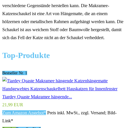
verschiedene Gegenstände herstellen kann. Die Makramee-
Katzenschaukel ist eine Art von Hängematte, die an einem
hölzernen oder metallischen Rahmen aufgehängt werden kann. Die
Schaukel ist aus weichem Stoff oder Baumwolle hergestellt, damit
sich das Fell der Katze nicht an der Schaukel verheddert.
Top-Produkte
Bestseller Nr. 1
Tiardey Quaste Makramee hängende...
21,99 EUR
Zum Amazon Angebot*
Preis inkl. MwSt., zzgl. Versand; Bild-
Link*