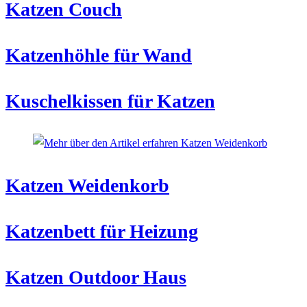
Katzen Couch
Katzenhöhle für Wand
Kuschelkissen für Katzen
Katzen Weidenkorb
Katzenbett für Heizung
Katzen Outdoor Haus