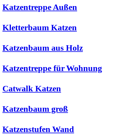
Katzentreppe Außen
Kletterbaum Katzen
Katzenbaum aus Holz
Katzentreppe für Wohnung
Catwalk Katzen
Katzenbaum groß
Katzenstufen Wand