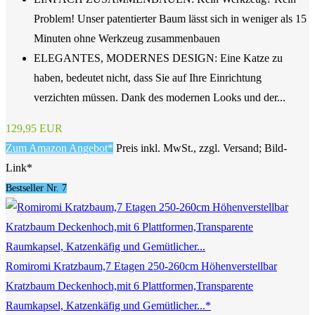
Problem! Unser patentierter Baum lässt sich in weniger als 15
Minuten ohne Werkzeug zusammenbauen
ELEGANTES, MODERNES DESIGN: Eine Katze zu
haben, bedeutet nicht, dass Sie auf Ihre Einrichtung
verzichten müssen. Dank des modernen Looks und der...
129,95 EUR
Zum Amazon Angebot*
Preis inkl. MwSt., zzgl. Versand; Bild-
Link*
Bestseller Nr. 7
Romiromi Kratzbaum,7 Etagen 250-260cm Höhenverstellbar
Kratzbaum Deckenhoch,mit 6 Plattformen,Transparente
Raumkapsel, Katzenkäfig und Gemütlicher...*