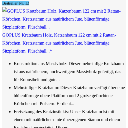
Bestseller Nr. 13
GOPLUS Kratzbaum Holz, Katzenbaum 122 cm mit 2 Rattan-
Körbchen, Kratzstamm aus natürlichem Jute, blütenförmige
Sitzplattform, Plüschball...*
Konstruktion aus Massivholz: Dieser mehrstufige Kratzbaum
ist aus natürlichem, hochwertigem Massivholz gefertigt, das
für Robustheit und gute...
Mehrstufiger Kratzbaum: Dieser Kratzbaum verfügt über eine
blütenförmige obere Plattform und 2 große geflochtene
Körbchen mit Polstern. Er dient...
Freisetzung des Kratzinstinkts: Unser Kratzbaum ist mit
einem mit natürlichem Jute überzogenen Stamm und einem
Kratzbrett ausgestattet. Dieses...