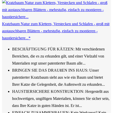
Kratzbaum Natur zum Klettern, Verstecken und Schlafen - groß mit
austauschbaren Blättern - mehrstufig, einfach zu montieren -
haustiersichere...*
BESCHÄFTIGUNG FÜR KÄTZEN: Mit verschiedenen
Bereichen, die es zu erkunden gilt, und einer Vielzahl von
Materialien regt unser patentierter Baum alle...
BRINGEN SIE DAS DRAUßEN INS HAUS: Unser
patentierter Kratzbaum sieht aus wie ein Baum und bietet
Ihrer Katze die Gelegenheit, die Außenwelt zu erkunden...
HAUSTIERSICHERE KONSTRUKTION: Hergestellt aus
hochwertigen, ungiftigen Materialien, können Sie sicher sein,
dass Ihre Katze in guten Händen ist. Er ist...
EINFACH ZUSAMMENBAUEN: Kein Werkzeug? Kein