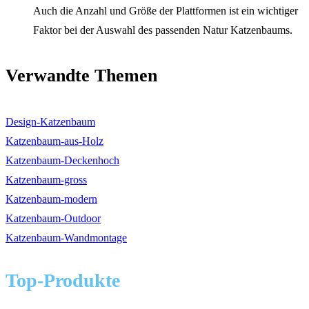
Auch die Anzahl und Größe der Plattformen ist ein wichtiger
Faktor bei der Auswahl des passenden Natur Katzenbaums.
Verwandte Themen
Design-Katzenbaum
Katzenbaum-aus-Holz
Katzenbaum-Deckenhoch
Katzenbaum-gross
Katzenbaum-modern
Katzenbaum-Outdoor
Katzenbaum-Wandmontage
Top-Produkte