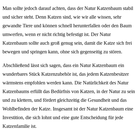
Man sollte jedoch darauf achten, dass der Natur Katzenbaum stabil
und sicher steht. Denn Katzen sind, wie wir alle wissen, sehr
gewandte Tiere und können schnell herunterfallen oder den Baum
umwerfen, wenn er nicht richtig befestigt ist. Der Natur
Katzenbaum sollte auch groß genug sein, damit die Katze sich frei
bewegen und springen kann, ohne sich gegenseitig zu stören.
Abschließend lässt sich sagen, dass ein Natur Katzenbaum ein
wunderbares Stück Katzenzubehör ist, das jedem Katzenbesitzer
wärmstens empfohlen werden kann. Die Natürlichkeit des Natur
Katzenbaums erfüllt das Bedürfnis von Katzen, in der Natur zu sein
und zu klettern, und fördert gleichzeitig die Gesundheit und das
Wohlbefinden der Katze. Insgesamt ist der Natur Katzenbaum eine
Investition, die sich lohnt und eine gute Entscheidung für jede
Katzenfamilie ist.