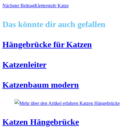
Nächster Beitrag
Kletterstufe Katze
Artikel
Das könnte dir auch gefallen
ansehen
Hängebrücke für Katzen
Katzenleiter
Katzenbaum modern
Katzen Hängebrücke