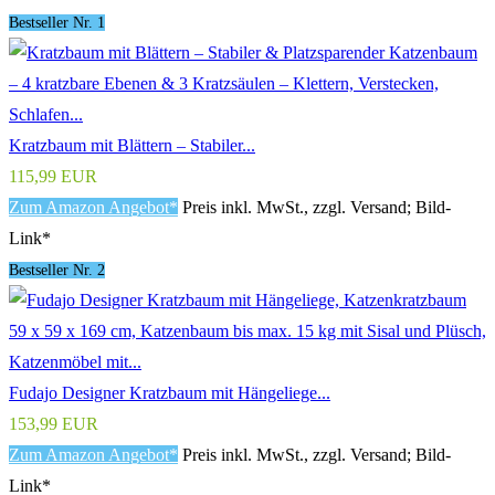
Bestseller Nr. 1
Kratzbaum mit Blättern – Stabiler...
115,99 EUR
Zum Amazon Angebot*
Preis inkl. MwSt., zzgl. Versand; Bild-
Link*
Bestseller Nr. 2
Fudajo Designer Kratzbaum mit Hängeliege...
153,99 EUR
Zum Amazon Angebot*
Preis inkl. MwSt., zzgl. Versand; Bild-
Link*