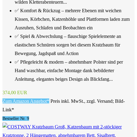
wilden Kletterabenteuern...
✅ Komfort & Rückzug – mehrere Ebenen mit weichen
Kissen, Körbchen, Katzenhöhle und Plattformen laden zum
Ausruhen, Schlafen und Beobachten ein
✅ Spiel & Abwechslung – flauschige Spielelemente an
elastischen Schnüren sorgen bei diesem Kratzbaum für
Bewegung, Jagdspaß und Action
✅ Pflegeleicht & modern – abnehmbare Polster sind per
Hand waschbar, einfache Montage dank bebilderter
Anleitung, elegantes beiges Design als Blickfang...
374,00 EUR
Zum Amazon Angebot*
Preis inkl. MwSt., zzgl. Versand; Bild-
Link*
Bestseller Nr. 9