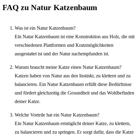
FAQ zu Natur Katzenbaum
Was ist ein Natur Katzenbaum?
Ein Natur Katzenbaum ist eine Konstruktion aus Holz, die mit
verschiedenen Plattformen und Kratzmöglichkeiten
ausgestattet ist und der Natur nachempfunden ist.
Warum braucht meine Katze einen Natur Katzenbaum?
Katzen haben von Natur aus den Instinkt, zu klettern und zu
balancieren. Ein Natur Katzenbaum erfüllt diese Bedürfnisse
und fördert gleichzeitig die Gesundheit und das Wohlbefinden
deiner Katze.
Welche Vorteile hat ein Natur Katzenbaum?
Ein Natur Katzenbaum ermöglicht deiner Katze, zu klettern,
zu balancieren und zu springen. Er sorgt dafür, dass die Katze