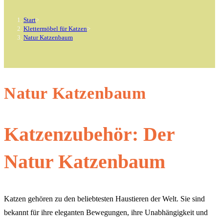
Start
>
Klettermöbel für Katzen
>
Natur Katzenbaum
Natur Katzenbaum
Katzenzubehör: Der
Natur Katzenbaum
Katzen gehören zu den beliebtesten Haustieren der Welt. Sie sind
bekannt für ihre eleganten Bewegungen, ihre Unabhängigkeit und