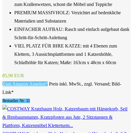
zum Krallenwetzen, schont die Möbel und Teppiche
PREMIUM MASSIVHOLZ: Verzichtet auf bedenkliche
Materialien und Substanzen
EINFACHER AUFBAU: Rasch und einfach aufgebaut dank
Schritt-für-Schritt-Anleitung
VIEL PLATZ FÜR IHRE KATZE: mit 4 Ebenen zum
Klettern, 3 Aussichtsplattformen und 1 Katzenhöhle,
Schlafhöhle für Katzen; Maße: 163cm x 48cm x 60cm
85,90 EUR
Zum Amazon Angebot*
Preis inkl. MwSt., zzgl. Versand; Bild-
Link*
Bestseller Nr. 11