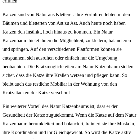
erfüllen.
Katzen sind von Natur aus Kletterer. Ihre Vorfahren lebten in den
Bäumen und kletterten von Ast zu Ast. Auch heute noch haben
Katzen den Instinkt, hoch hinaus zu kommen. Ein Natur
Katzenbaum bietet ihnen die Möglichkeit, zu klettern, balancieren
und springen. Auf den verschiedenen Plattformen können sie
entspannen, sich ausruhen oder einfach nur die Umgebung
beobachten. Die Kratzmöglichkeiten am Natur Katzenbaum stellen
sicher, dass die Katze ihre Krallen wetzen und pflegen kann. So
bleibt auch das restliche Mobiliar in der Wohnung von den
Kratzattacken der Katze verschont.
Ein weiterer Vorteil des Natur Katzenbaums ist, dass er der
Gesundheit der Katze zugutekommt. Wenn die Katze auf dem Natur
Katzenbaum herumklettert und balanciert, trainiert sie ihre Muskeln,
ihre Koordination und ihr Gleichgewicht. So wird die Katze aktiv