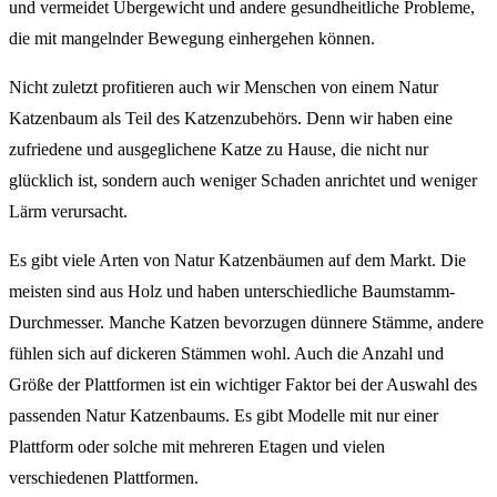
und vermeidet Übergewicht und andere gesundheitliche Probleme,
die mit mangelnder Bewegung einhergehen können.
Nicht zuletzt profitieren auch wir Menschen von einem Natur
Katzenbaum als Teil des Katzenzubehörs. Denn wir haben eine
zufriedene und ausgeglichene Katze zu Hause, die nicht nur
glücklich ist, sondern auch weniger Schaden anrichtet und weniger
Lärm verursacht.
Es gibt viele Arten von Natur Katzenbäumen auf dem Markt. Die
meisten sind aus Holz und haben unterschiedliche Baumstamm-
Durchmesser. Manche Katzen bevorzugen dünnere Stämme, andere
fühlen sich auf dickeren Stämmen wohl. Auch die Anzahl und
Größe der Plattformen ist ein wichtiger Faktor bei der Auswahl des
passenden Natur Katzenbaums. Es gibt Modelle mit nur einer
Plattform oder solche mit mehreren Etagen und vielen
verschiedenen Plattformen.