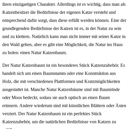
ihren einzigartigen Charakter. Allerdings ist es wichtig, dass man als
Katzenbesitzer die Bedürfnisse der eigenen Katze versteht und
entsprechend dafür sorgt, dass diese erfüllt werden können. Eine der
grundlegenden Bedürfnisse der Katzen ist es, in der Natur zu sein
und zu klettern. Natürlich kann man nicht immer mit seiner Katze in
den Wald gehen, aber es gibt eine Möglichkeit, die Natur ins Haus
zu holen: einen Natur Katzenbaum.
Der Natur Katzenbaum ist ein besonderes Stück Katzenzubehör. Es
handelt sich um einen Baumstamm oder eine Konstruktion aus
Holz, die mit verschiedenen Plattformen und Kratzmöglichkeiten
ausgestattet ist. Manche Natur Katzenbäume sind mit Baumrinde
oder Moos bedeckt, sodass sie auch optisch an einen Baum
erinnern. Andere wiederum sind mit künstlichen Blättern oder Ästen
verziert. Der Natur Katzenbaum ist ein perfektes Stück
Katzenzubehör, um die natürlichen Bedürfnisse von Katzen zu