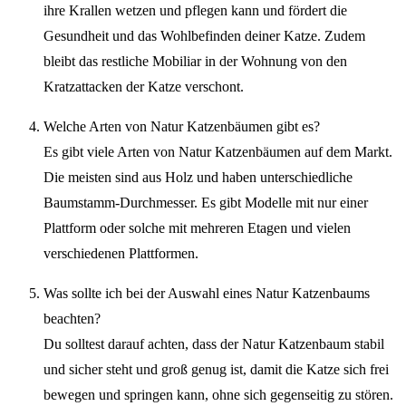
ihre Krallen wetzen und pflegen kann und fördert die
Gesundheit und das Wohlbefinden deiner Katze. Zudem
bleibt das restliche Mobiliar in der Wohnung von den
Kratzattacken der Katze verschont.
Welche Arten von Natur Katzenbäumen gibt es?
Es gibt viele Arten von Natur Katzenbäumen auf dem Markt.
Die meisten sind aus Holz und haben unterschiedliche
Baumstamm-Durchmesser. Es gibt Modelle mit nur einer
Plattform oder solche mit mehreren Etagen und vielen
verschiedenen Plattformen.
Was sollte ich bei der Auswahl eines Natur Katzenbaums
beachten?
Du solltest darauf achten, dass der Natur Katzenbaum stabil
und sicher steht und groß genug ist, damit die Katze sich frei
bewegen und springen kann, ohne sich gegenseitig zu stören.