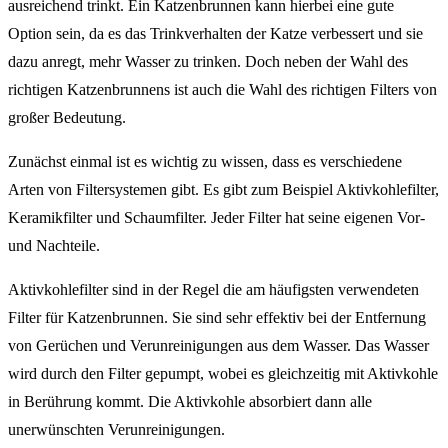
ausreichend trinkt. Ein Katzenbrunnen kann hierbei eine gute
Option sein, da es das Trinkverhalten der Katze verbessert und sie
dazu anregt, mehr Wasser zu trinken. Doch neben der Wahl des
richtigen Katzenbrunnens ist auch die Wahl des richtigen Filters von
großer Bedeutung.
Zunächst einmal ist es wichtig zu wissen, dass es verschiedene
Arten von Filtersystemen gibt. Es gibt zum Beispiel Aktivkohlefilter,
Keramikfilter und Schaumfilter. Jeder Filter hat seine eigenen Vor-
und Nachteile.
Aktivkohlefilter sind in der Regel die am häufigsten verwendeten
Filter für Katzenbrunnen. Sie sind sehr effektiv bei der Entfernung
von Gerüchen und Verunreinigungen aus dem Wasser. Das Wasser
wird durch den Filter gepumpt, wobei es gleichzeitig mit Aktivkohle
in Berührung kommt. Die Aktivkohle absorbiert dann alle
unerwünschten Verunreinigungen.