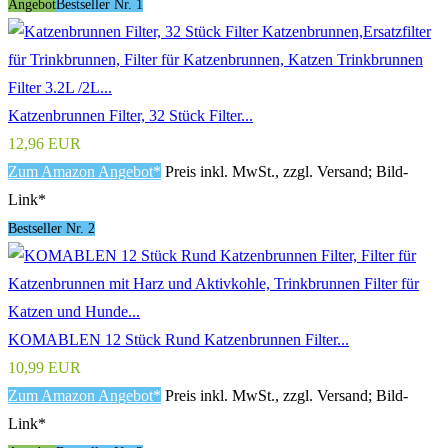
Angebot
Bestseller Nr. 1
Katzenbrunnen Filter, 32 Stück Filter...
12,96 EUR
Zum Amazon Angebot*
Preis inkl. MwSt., zzgl. Versand; Bild-
Link*
Bestseller Nr. 2
KOMABLEN 12 Stück Rund Katzenbrunnen Filter...
10,99 EUR
Zum Amazon Angebot*
Preis inkl. MwSt., zzgl. Versand; Bild-
Link*