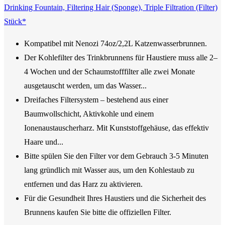
Drinking Fountain, Filtering Hair (Sponge), Triple Filtration (Filter)
Stück*
Kompatibel mit Nenozi 74oz/2,2L Katzenwasserbrunnen.
Der Kohlefilter des Trinkbrunnens für Haustiere muss alle 2–
4 Wochen und der Schaumstofffilter alle zwei Monate
ausgetauscht werden, um das Wasser...
Dreifaches Filtersystem – bestehend aus einer
Baumwollschicht, Aktivkohle und einem
Ionenaustauscherharz. Mit Kunststoffgehäuse, das effektiv
Haare und...
Bitte spülen Sie den Filter vor dem Gebrauch 3-5 Minuten
lang gründlich mit Wasser aus, um den Kohlestaub zu
entfernen und das Harz zu aktivieren.
Für die Gesundheit Ihres Haustiers und die Sicherheit des
Brunnens kaufen Sie bitte die offiziellen Filter.