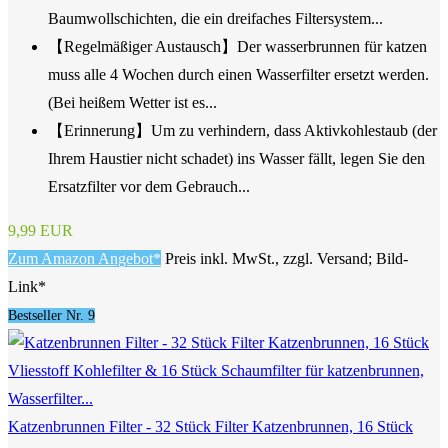
Baumwollschichten, die ein dreifaches Filtersystem...
【Regelmäßiger Austausch】Der wasserbrunnen für katzen
muss alle 4 Wochen durch einen Wasserfilter ersetzt werden.
(Bei heißem Wetter ist es...
【Erinnerung】Um zu verhindern, dass Aktivkohlestaub (der
Ihrem Haustier nicht schadet) ins Wasser fällt, legen Sie den
Ersatzfilter vor dem Gebrauch...
9,99 EUR
Zum Amazon Angebot*
Preis inkl. MwSt., zzgl. Versand; Bild-
Link*
Bestseller Nr. 9
Katzenbrunnen Filter - 32 Stück Filter Katzenbrunnen, 16 Stück