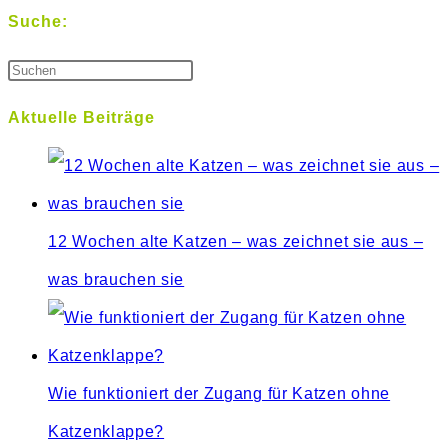
Suche:
Aktuelle Beiträge
12 Wochen alte Katzen – was zeichnet sie aus –
was brauchen sie
Wie funktioniert der Zugang für Katzen ohne
Katzenklappe?