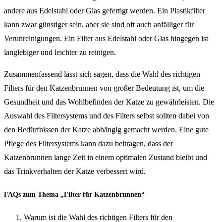
andere aus Edelstahl oder Glas gefertigt werden. Ein Plastikfilter
kann zwar günstiger sein, aber sie sind oft auch anfälliger für
Verunreinigungen. Ein Filter aus Edelstahl oder Glas hingegen ist
langlebiger und leichter zu reinigen.
Zusammenfassend lässt sich sagen, dass die Wahl des richtigen
Filters für den Katzenbrunnen von großer Bedeutung ist, um die
Gesundheit und das Wohlbefinden der Katze zu gewährleisten. Die
Auswahl des Filtersystems und des Filters selbst sollten dabei von
den Bedürfnissen der Katze abhängig gemacht werden. Eine gute
Pflege des Filtersystems kann dazu beitragen, dass der
Katzenbrunnen lange Zeit in einem optimalen Zustand bleibt und
das Trinkverhalten der Katze verbessert wird.
FAQs zum Thema „Filter für Katzenbrunnen“
Warum ist die Wahl des richtigen Filters für den