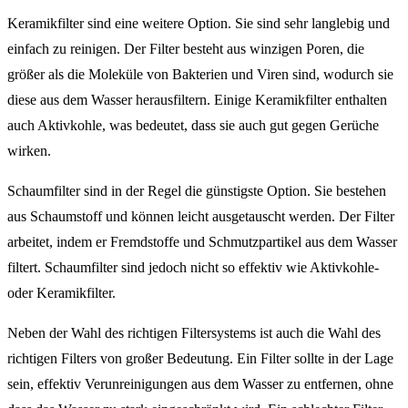
Keramikfilter sind eine weitere Option. Sie sind sehr langlebig und
einfach zu reinigen. Der Filter besteht aus winzigen Poren, die
größer als die Moleküle von Bakterien und Viren sind, wodurch sie
diese aus dem Wasser herausfiltern. Einige Keramikfilter enthalten
auch Aktivkohle, was bedeutet, dass sie auch gut gegen Gerüche
wirken.
Schaumfilter sind in der Regel die günstigste Option. Sie bestehen
aus Schaumstoff und können leicht ausgetauscht werden. Der Filter
arbeitet, indem er Fremdstoffe und Schmutzpartikel aus dem Wasser
filtert. Schaumfilter sind jedoch nicht so effektiv wie Aktivkohle-
oder Keramikfilter.
Neben der Wahl des richtigen Filtersystems ist auch die Wahl des
richtigen Filters von großer Bedeutung. Ein Filter sollte in der Lage
sein, effektiv Verunreinigungen aus dem Wasser zu entfernen, ohne