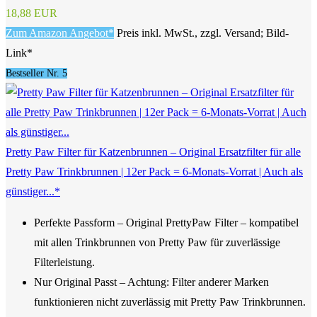
18,88 EUR
Zum Amazon Angebot*
Preis inkl. MwSt., zzgl. Versand; Bild-
Link*
Bestseller Nr. 5
Pretty Paw Filter für Katzenbrunnen – Original Ersatzfilter für alle
Pretty Paw Trinkbrunnen | 12er Pack = 6-Monats-Vorrat | Auch als
günstiger...*
Perfekte Passform – Original PrettyPaw Filter – kompatibel
mit allen Trinkbrunnen von Pretty Paw für zuverlässige
Filterleistung.
Nur Original Passt – Achtung: Filter anderer Marken
funktionieren nicht zuverlässig mit Pretty Paw Trinkbrunnen.