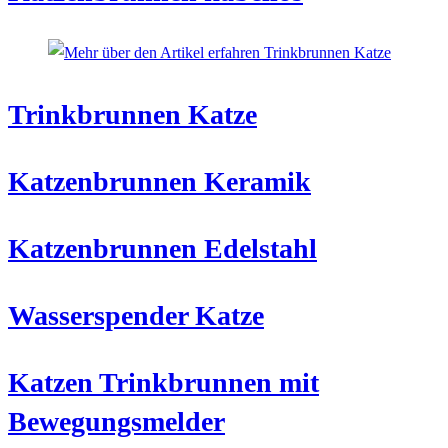
Trinkbrunnen Katze
Katzenbrunnen Keramik
Katzenbrunnen Edelstahl
Wasserspender Katze
Katzen Trinkbrunnen mit
Bewegungsmelder