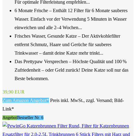
Für optimale Filterleistung empfehlen...
6 Monate Frische – Enthält 12 Filter für 6 Monate sauberes
Wasser. Einfach vor der Verwendung 5 Minuten in Wasser
einweichen und alle 2–4 Wochen...
Frisches Wasser, Gesunde Katze – Der Aktivkohlefilter
entfernt Schmutz, Haare und Gerüche für sauberes
Trinkwasser – damit deine Katze mehr trinkt...
Das Prettypaw Versprechen – Höchste Qualität und 100 %
Zufriedenheit – oder Geld zurück! Deine Katze soll nur das
Beste bekommen.
39,90 EUR
Zum Amazon Angebot*
Preis inkl. MwSt., zzgl. Versand; Bild-
Link*
Angebot
Bestseller Nr. 6