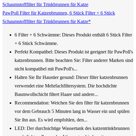
PawPoll Filter für Katzenbrunnen, 6 Stück Filter + 6 Stück
Schaumstofffilter für Trinkbrunnen für Katze*
6 Filter + 6 Schwämme: Dieses Produkt enthält 6 Stück Filter
+ 6 Stück Schwämme.
Perfekt Kompatibel: Dieses Produkt ist geeignet für PawPoll's
katzenbrunnen. Bitte beachten Sie: Filter anderer Marken sind
nicht kompatibel mit PawPoll's...
Halten Sie Ihr Haustier gesund: Dieser filter katzenbrunnen
verwendet eine Mehrfachfiltersystem. Die hochdichte
Baumwollschicht filtert Haare und andere...
Recommendation: Weichen Sie den filter für katzenbrunnen
vor dem Gebrauch 5 Minuten lang in Wasser ein und spülen
Sie ihn aus. Es wird empfohlen, den...
LED: Der durchsichtige Wassertank des katzentrinkbrunnen