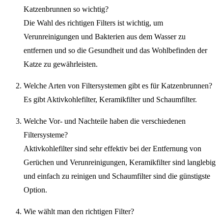
Katzenbrunnen so wichtig?
Die Wahl des richtigen Filters ist wichtig, um
Verunreinigungen und Bakterien aus dem Wasser zu
entfernen und so die Gesundheit und das Wohlbefinden der
Katze zu gewährleisten.
Welche Arten von Filtersystemen gibt es für Katzenbrunnen?
Es gibt Aktivkohlefilter, Keramikfilter und Schaumfilter.
Welche Vor- und Nachteile haben die verschiedenen
Filtersysteme?
Aktivkohlefilter sind sehr effektiv bei der Entfernung von
Gerüchen und Verunreinigungen, Keramikfilter sind langlebig
und einfach zu reinigen und Schaumfilter sind die günstigste
Option.
Wie wählt man den richtigen Filter?