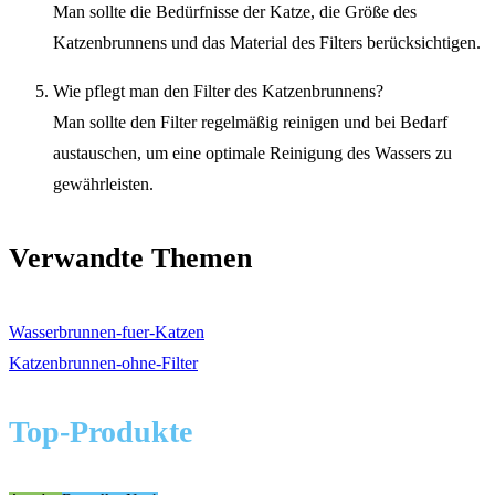
Man sollte die Bedürfnisse der Katze, die Größe des
Katzenbrunnens und das Material des Filters berücksichtigen.
Wie pflegt man den Filter des Katzenbrunnens?
Man sollte den Filter regelmäßig reinigen und bei Bedarf
austauschen, um eine optimale Reinigung des Wassers zu
gewährleisten.
Verwandte Themen
Wasserbrunnen-fuer-Katzen
Katzenbrunnen-ohne-Filter
Top-Produkte