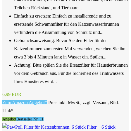
Teilchen Rückstand, und Tierhaare...
Einfach zu ersetzen: Einfach zu installierende und zu
ersetzende Schwammfilter für den Katzenwasserbrunnen
verhindern die Ansammlung von Schmutz und...
Gebrauchsanweisung: Bevor Sie den Filter für den
Katzenbrunnen zum ersten Mal verwenden, weichen Sie ihn
etwa 3 bis 4 Minuten lang in Wasser ein. Spülen...
Achtung! Bitte spülen Sie die Ersatzfilter für Haustierbrunnen
vor dem Gebrauch aus. Für die Sicherheit des Trinkwassers
Ihres Haustieres wird...
6,99 EUR
Zum Amazon Angebot*
Preis inkl. MwSt., zzgl. Versand; Bild-
Link*
Angebot
Bestseller Nr. 11