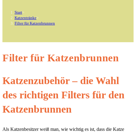
Start
>
Katzentränke
>
Filter für Katzenbrunnen
Filter für Katzenbrunnen
Katzenzubehör – die Wahl
des richtigen Filters für den
Katzenbrunnen
Als Katzenbesitzer weiß man, wie wichtig es ist, dass die Katze