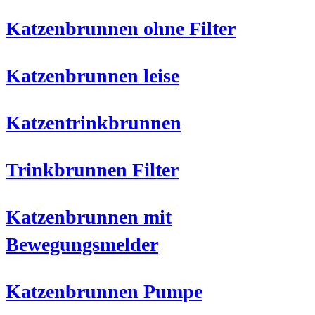
Katzenbrunnen ohne Filter
Katzenbrunnen leise
Katzentrinkbrunnen
Trinkbrunnen Filter
Katzenbrunnen mit
Bewegungsmelder
Katzenbrunnen Pumpe