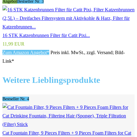
Angebot
Bestseller Nr. 3
16 STK Katzenbrunnen Filter für Catit Pixi...
11,99 EUR
Zum Amazon Angebot*
Preis inkl. MwSt., zzgl. Versand; Bild-
Link*
Weitere Lieblingsprodukte
Bestseller Nr. 4
Cat Fountain Filter, 9 Pieces Filters + 9 Pieces Foam Filters for Cat