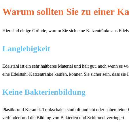
Warum sollten Sie zu einer Ka
Hier sind einige Gründe, warum Sie sich eine Katzentränke aus Edelst
Langlebigkeit
Edelstahl ist ein sehr haltbares Material und hält gut, auch wenn es 
eine Edelstahl-Katzentränke kaufen, können Sie sicher sein, dass sie I
Keine Bakterienbildung
Plastik- und Keramik-Trinkschalen sind oft undicht oder haben feine 
verhindert und die Bildung von Bakterien und Schimmel verringert.