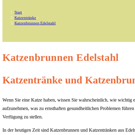
Start
>
Katzentränke
>
Katzenbrunnen Edelstahl
Katzenbrunnen Edelstahl
Katzentränke und Katzenbrun
Wenn Sie eine Katze haben, wissen Sie wahrscheinlich, wie wichtig es
aufzunehmen, was zu ernsthaften gesundheitlichen Problemen führen ka
Verfügung zu stellen.
In der heutigen Zeit sind Katzenbrunnen und Katzentränken aus Edels