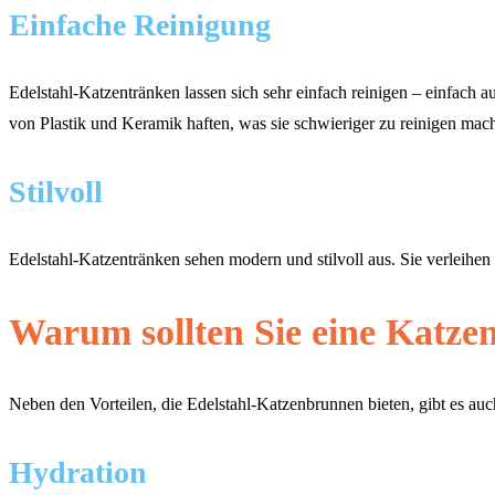
Einfache Reinigung
Edelstahl-Katzentränken lassen sich sehr einfach reinigen – einfach
von Plastik und Keramik haften, was sie schwieriger zu reinigen mach
Stilvoll
Edelstahl-Katzentränken sehen modern und stilvoll aus. Sie verleihe
Warum sollten Sie eine Katzen
Neben den Vorteilen, die Edelstahl-Katzenbrunnen bieten, gibt es au
Hydration