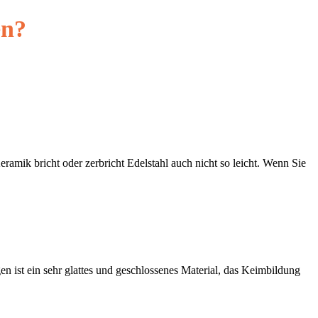
en?
ramik bricht oder zerbricht Edelstahl auch nicht so leicht. Wenn Sie
n ist ein sehr glattes und geschlossenes Material, das Keimbildung