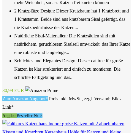
mehr Weichheit, sodass Katzen frei kneten können
2 Kratzplätze Design: Dieser Kratzbaum hat 1 Kratzbrett und
1 Kratstamm. Beide sind aus kratzbarem Sisal gefertigt, das
die Kratzbedürfnisse der Katzen...
Natürliche Sisal-Materialien: Die Kratzsäulen sind mit
natürlichem, geruchlosem Sisalseil umwickelt, das Ihrer Katze
eine robuste und langlebige...
Schlichtes und Elegantes Design: Dieser cat tree für große
Katzen ist klar strukturiert und einfach zu montieren. Die
schlichte Farbgebung und das...
30,99 EUR
Zum Amazon Angebot*
Preis inkl. MwSt., zzgl. Versand; Bild-
Link*
Angebot
Bestseller Nr. 8