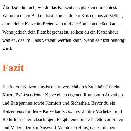
Überlege dir auch, wo du das Katzenhaus platzieren möchtest.
Wenn du einen Balkon hast, kannst du ein Katzenhaus aufstellen,
damit deine Katze im Freien sein und die Sonne genießen kann.
Wenn jedoch dein Platz begrenzt ist, solltest du ein Katzenhaus
wählen, das im Haus verstaut werden kann, wenn es nicht benötigt
wird.
Fazit
Ein indoor Katzenhaus ist ein unverzichtbares Zubehör für deine
Katze. Es bietet deiner Katze einen eigenen Raum zum Ausruhen
und Entspannen sowie Komfort und Sicherheit. Bevor du ein
Katzenhaus für deine Katze kaufst, solltest du ihre Vorlieben und
Bedürfnisse berücksichtigen. Es gibt eine breite Palette von Stilen
und Materialien zur Auswahl. Wähle ein Haus, das zu deinem