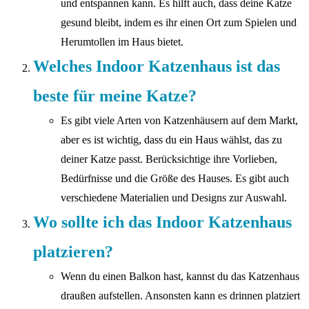
und entspannen kann. Es hilft auch, dass deine Katze
gesund bleibt, indem es ihr einen Ort zum Spielen und
Herumtollen im Haus bietet.
Welches Indoor Katzenhaus ist das
beste für meine Katze?
Es gibt viele Arten von Katzenhäusern auf dem Markt,
aber es ist wichtig, dass du ein Haus wählst, das zu
deiner Katze passt. Berücksichtige ihre Vorlieben,
Bedürfnisse und die Größe des Hauses. Es gibt auch
verschiedene Materialien und Designs zur Auswahl.
Wo sollte ich das Indoor Katzenhaus
platzieren?
Wenn du einen Balkon hast, kannst du das Katzenhaus
draußen aufstellen. Ansonsten kann es drinnen platziert