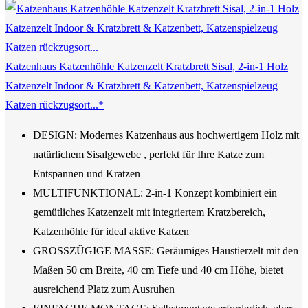
Katzenhaus Katzenhöhle Katzenzelt Kratzbrett Sisal, 2-in-1 Holz
Katzenzelt Indoor & Kratzbrett & Katzenbett, Katzenspielzeug
Katzen rückzugsort...*
DESIGN: Modernes Katzenhaus aus hochwertigem Holz mit
natürlichem Sisalgewebe , perfekt für Ihre Katze zum
Entspannen und Kratzen
MULTIFUNKTIONAL: 2-in-1 Konzept kombiniert ein
gemütliches Katzenzelt mit integriertem Kratzbereich,
Katzenhöhle für ideal aktive Katzen
GROSSZÜGIGE MASSE: Geräumiges Haustierzelt mit den
Maßen 50 cm Breite, 40 cm Tiefe und 40 cm Höhe, bietet
ausreichend Platz zum Ausruhen