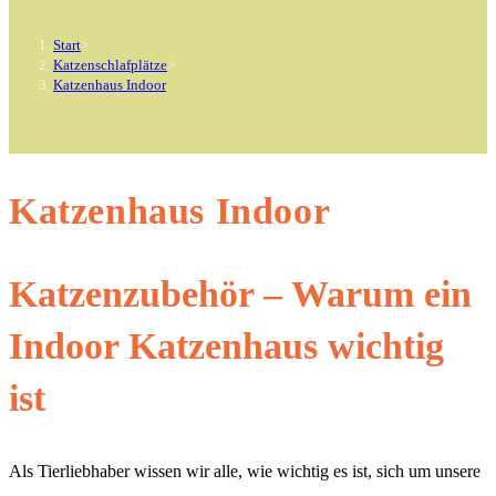
Start
>
Katzenschlafplätze
>
Katzenhaus Indoor
Katzenhaus Indoor
Katzenzubehör – Warum ein
Indoor Katzenhaus wichtig
ist
Als Tierliebhaber wissen wir alle, wie wichtig es ist, sich um unsere