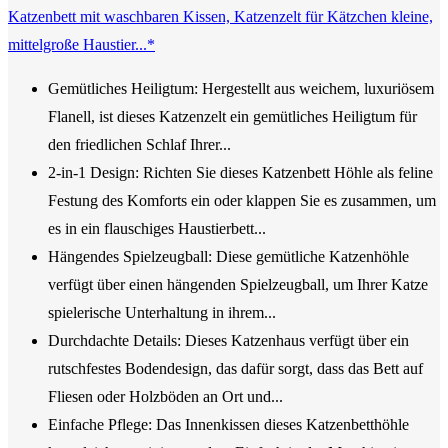
Katzenbett mit waschbaren Kissen, Katzenzelt für Kätzchen kleine,
mittelgroße Haustier...*
Gemütliches Heiligtum: Hergestellt aus weichem, luxuriösem
Flanell, ist dieses Katzenzelt ein gemütliches Heiligtum für
den friedlichen Schlaf Ihrer...
2-in-1 Design: Richten Sie dieses Katzenbett Höhle als feline
Festung des Komforts ein oder klappen Sie es zusammen, um
es in ein flauschiges Haustierbett...
Hängendes Spielzeugball: Diese gemütliche Katzenhöhle
verfügt über einen hängenden Spielzeugball, um Ihrer Katze
spielerische Unterhaltung in ihrem...
Durchdachte Details: Dieses Katzenhaus verfügt über ein
rutschfestes Bodendesign, das dafür sorgt, dass das Bett auf
Fliesen oder Holzböden an Ort und...
Einfache Pflege: Das Innenkissen dieses Katzenbetthöhle