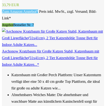
33,79 EUR
Zum Amazon Angebot*
Preis inkl. MwSt., zzgl. Versand; Bild-
Link*
Angebot
Bestseller Nr. 7
Aechonow Kratzbaum für Große Katzen Stabil, Katzenbaum mit
Groß Liegefläche(51x41cm), 2 Tier Katzenhöhle Tonne Bett für
Indoor Adulte Katzen...*
Katzenbaum mit Großer Perch Plattform: Unser Katzenturm
verfügt über eine 50 x 40 cm große Top Plattform, die ideal
für große ou adulte Katzen wie...
Abnehmbares Weiches Matte: Die abnehmbare und
waschbare Matte aus künstlichem Kaninchenfell sorgt für