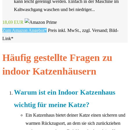
kann leicht gereinigt werden. Einfach in der Maschine im
Kaltwaschgang waschen und bei niedriger...
18,69 EUR
Zum Amazon Angebot*
Preis inkl. MwSt., zzgl. Versand; Bild-
Link*
Häufig gestellte Fragen zu
indoor Katzenhäusern
Warum ist ein Indoor Katzenhaus
wichtig für meine Katze?
Ein Katzenhaus bietet deiner Katze einen sicheren und
warmen Rückzugsort, an dem sie sich zurückziehen