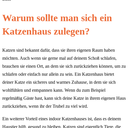
Warum sollte man sich ein
Katzenhaus zulegen?
Katzen sind bekannt dafür, dass sie ihren eigenen Raum haben
möchten. Auch wenn sie gerne mal auf deinem Schoß schlafen,
brauchen sie einen Ort, an dem sie sich zurückziehen können, um zu
schlafen oder einfach nur allein zu sein. Ein Katzenhaus bietet
deiner Katze ein sicheres und warmes Zuhause, in dem sie sich
wohlfühlen und entspannen kann. Wenn du zum Beispiel
regelmäßig Gäste hast, kann sich deine Katze in ihrem eigenen Haus
zurückziehen, wenn ihr der Trubel zu viel wird.
Ein weiterer Vorteil eines indoor Katzenhauses ist, dass es deinem
Haustier hilft, gesund zu bleiben. Katzen sind eigentlich Tiere, die