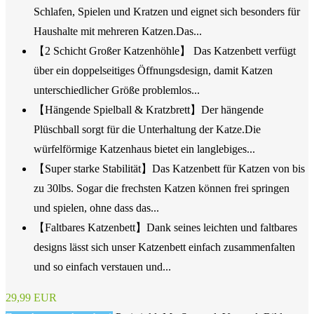
Schlafen, Spielen und Kratzen und eignet sich besonders für
Haushalte mit mehreren Katzen.Das...
【2 Schicht Großer Katzenhöhle】 Das Katzenbett verfügt
über ein doppelseitiges Öffnungsdesign, damit Katzen
unterschiedlicher Größe problemlos...
【Hängende Spielball & Kratzbrett】Der hängende
Plüschball sorgt für die Unterhaltung der Katze.Die
würfelförmige Katzenhaus bietet ein langlebiges...
【Super starke Stabilität】Das Katzenbett für Katzen von bis
zu 30lbs. Sogar die frechsten Katzen können frei springen
und spielen, ohne dass das...
【Faltbares Katzenbett】Dank seines leichten und faltbares
designs lässt sich unser Katzenbett einfach zusammenfalten
und so einfach verstauen und...
29,99 EUR