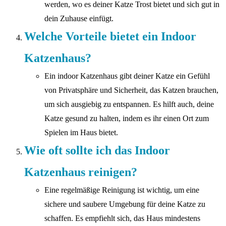
werden, wo es deiner Katze Trost bietet und sich gut in
dein Zuhause einfügt.
Welche Vorteile bietet ein Indoor
Katzenhaus?
Ein indoor Katzenhaus gibt deiner Katze ein Gefühl
von Privatsphäre und Sicherheit, das Katzen brauchen,
um sich ausgiebig zu entspannen. Es hilft auch, deine
Katze gesund zu halten, indem es ihr einen Ort zum
Spielen im Haus bietet.
Wie oft sollte ich das Indoor
Katzenhaus reinigen?
Eine regelmäßige Reinigung ist wichtig, um eine
sichere und saubere Umgebung für deine Katze zu
schaffen. Es empfiehlt sich, das Haus mindestens