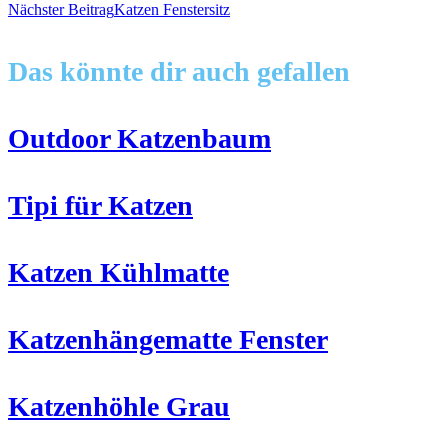
Nächster Beitrag
Katzen Fenstersitz
Artikel
Das könnte dir auch gefallen
ansehen
Outdoor Katzenbaum
Tipi für Katzen
Katzen Kühlmatte
Katzenhängematte Fenster
Katzenhöhle Grau