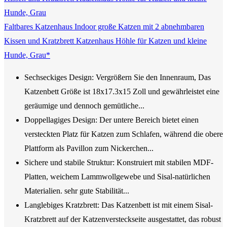
Faltbares Katzenhaus Indoor große Katzen mit 2 abnehmbaren
Kissen und Kratzbrett Katzenhaus Höhle für Katzen und kleine
Hunde, Grau*
Sechseckiges Design: Vergrößern Sie den Innenraum, Das
Katzenbett Größe ist 18x17.3x15 Zoll und gewährleistet eine
geräumige und dennoch gemütliche...
Doppellagiges Design: Der untere Bereich bietet einen
versteckten Platz für Katzen zum Schlafen, während die obere
Plattform als Pavillon zum Nickerchen...
Sichere und stabile Struktur: Konstruiert mit stabilen MDF-
Platten, weichem Lammwollgewebe und Sisal-natürlichen
Materialien. sehr gute Stabilität...
Langlebiges Kratzbrett: Das Katzenbett ist mit einem Sisal-
Kratzbrett auf der Katzenversteckseite ausgestattet, das robust