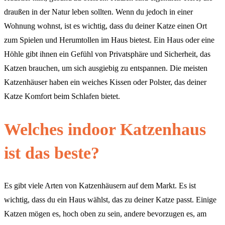
draußen in der Natur leben sollten. Wenn du jedoch in einer
Wohnung wohnst, ist es wichtig, dass du deiner Katze einen Ort
zum Spielen und Herumtollen im Haus bietest. Ein Haus oder eine
Höhle gibt ihnen ein Gefühl von Privatsphäre und Sicherheit, das
Katzen brauchen, um sich ausgiebig zu entspannen. Die meisten
Katzenhäuser haben ein weiches Kissen oder Polster, das deiner
Katze Komfort beim Schlafen bietet.
Welches indoor Katzenhaus
ist das beste?
Es gibt viele Arten von Katzenhäusern auf dem Markt. Es ist
wichtig, dass du ein Haus wählst, das zu deiner Katze passt. Einige
Katzen mögen es, hoch oben zu sein, andere bevorzugen es, am