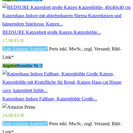
BEDSURE Katzenbett große Katzen Katzenhöhle...
17,98 EUR
Zum Amazon Angebot*
Preis inkl. MwSt., zzgl. Versand; Bild-
Link*
Angebot
Bestseller Nr. 3
Katzenhaus Indoor Faltbare, Katzenhöhle Große...
24,98 EUR
Zum Amazon Angebot*
Preis inkl. MwSt., zzgl. Versand; Bild-
Link*