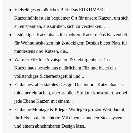
Vielseitiges gemütliches Bett: Das FUKUMARU
Katzenhöhle ist ein bequemer Ort für unsere Katzen, um sich
zu entspannen, auszuruhen, sich zu verstecken...
2-stöckiges Katzenhaus für mehrere Katzen: Das Katzenbett
für Wohnungskatzen mit 2-stöckigem Design bietet Platz für
mindestens drei Katzen, die...
Warmer Filz für Privatsphäre & Geborgenheit: Das
Katzenhaus besteht aus natürlichem Filz und bietet ein
vollständiges Sicherheitsgefühl und...
Einfaches, aber stabiles Design: Das Indoor-Katzenhaus ist
mit einer einfachen, aber stabilen Struktur konstruiert, wobei
jede Ebene Katzen mit einem...
Einfache Montage & Pflege: Wir legen großen Wert darauf,
Ihr Leben zu erleichtern: Mit einem schnellen Stecksystem
und einem abnehmbaren Design lässt...