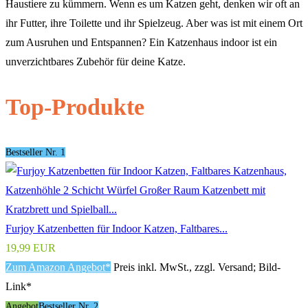
Haustiere zu kümmern. Wenn es um Katzen geht, denken wir oft an
ihr Futter, ihre Toilette und ihr Spielzeug. Aber was ist mit einem Ort
zum Ausruhen und Entspannen? Ein Katzenhaus indoor ist ein
unverzichtbares Zubehör für deine Katze.
Top-Produkte
Bestseller Nr. 1
Furjoy Katzenbetten für Indoor Katzen, Faltbares...
19,99 EUR
Zum Amazon Angebot*
Preis inkl. MwSt., zzgl. Versand; Bild-
Link*
Angebot
Bestseller Nr. 2