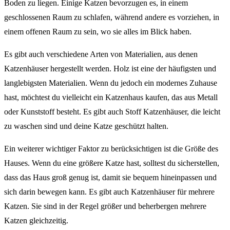
Boden zu liegen. Einige Katzen bevorzugen es, in einem
geschlossenen Raum zu schlafen, während andere es vorziehen, in
einem offenen Raum zu sein, wo sie alles im Blick haben.
Es gibt auch verschiedene Arten von Materialien, aus denen
Katzenhäuser hergestellt werden. Holz ist eine der häufigsten und
langlebigsten Materialien. Wenn du jedoch ein modernes Zuhause
hast, möchtest du vielleicht ein Katzenhaus kaufen, das aus Metall
oder Kunststoff besteht. Es gibt auch Stoff Katzenhäuser, die leicht
zu waschen sind und deine Katze geschützt halten.
Ein weiterer wichtiger Faktor zu berücksichtigen ist die Größe des
Hauses. Wenn du eine größere Katze hast, solltest du sicherstellen,
dass das Haus groß genug ist, damit sie bequem hineinpassen und
sich darin bewegen kann. Es gibt auch Katzenhäuser für mehrere
Katzen. Sie sind in der Regel größer und beherbergen mehrere
Katzen gleichzeitig.