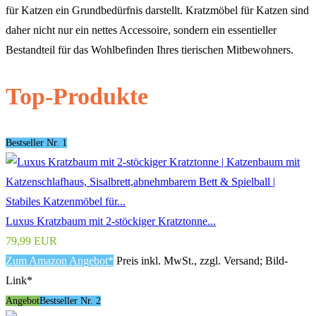
für Katzen ein Grundbedürfnis darstellt. Kratzmöbel für Katzen sind
daher nicht nur ein nettes Accessoire, sondern ein essentieller
Bestandteil für das Wohlbefinden Ihres tierischen Mitbewohners.
Top-Produkte
Bestseller Nr. 1
Luxus Kratzbaum mit 2-stöckiger Kratztonne...
79,99 EUR
Zum Amazon Angebot*
Preis inkl. MwSt., zzgl. Versand; Bild-
Link*
Angebot
Bestseller Nr. 2