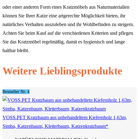
oder einer anderen Form eines Kratzmöbels aus Naturmaterialien
können Sie Ihrer Katze eine artgerechte Möglichkeit bieten, ihr
natürliches Verhalten auszuleben und ihr Wohlbefinden zu steigern.
Achten Sie beim Kauf auf die verschiedenen Kriterien und pflegen
Sie das Kratzmöbel regelmäßig, damit es hygienisch und lange
haltbar bleibt.
Weitere Lieblingsprodukte
Bestseller Nr. 4
VOSS.PET Kratzbaum aus unbehandeltem Kiefernholz 1,63m,
Simba, Katzenbaum, Kletterbaum, Katzenkratzbaum*