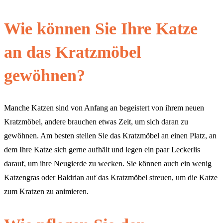
Wie können Sie Ihre Katze
an das Kratzmöbel
gewöhnen?
Manche Katzen sind von Anfang an begeistert von ihrem neuen
Kratzmöbel, andere brauchen etwas Zeit, um sich daran zu
gewöhnen. Am besten stellen Sie das Kratzmöbel an einen Platz, an
dem Ihre Katze sich gerne aufhält und legen ein paar Leckerlis
darauf, um ihre Neugierde zu wecken. Sie können auch ein wenig
Katzengras oder Baldrian auf das Kratzmöbel streuen, um die Katze
zum Kratzen zu animieren.