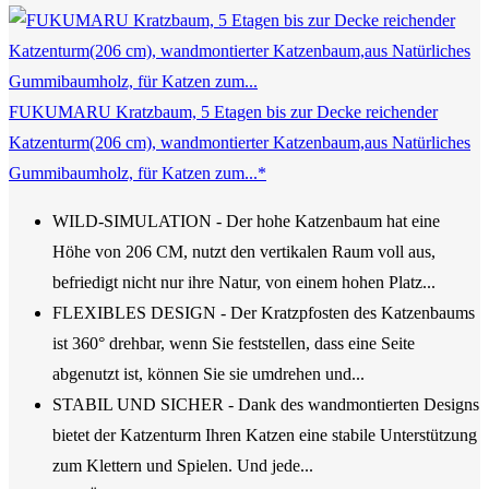
FUKUMARU Kratzbaum, 5 Etagen bis zur Decke reichender
Katzenturm(206 cm), wandmontierter Katzenbaum,aus Natürliches
Gummibaumholz, für Katzen zum...*
WILD-SIMULATION - Der hohe Katzenbaum hat eine
Höhe von 206 CM, nutzt den vertikalen Raum voll aus,
befriedigt nicht nur ihre Natur, von einem hohen Platz...
FLEXIBLES DESIGN - Der Kratzpfosten des Katzenbaums
ist 360° drehbar, wenn Sie feststellen, dass eine Seite
abgenutzt ist, können Sie sie umdrehen und...
STABIL UND SICHER - Dank des wandmontierten Designs
bietet der Katzenturm Ihren Katzen eine stabile Unterstützung
zum Klettern und Spielen. Und jede...