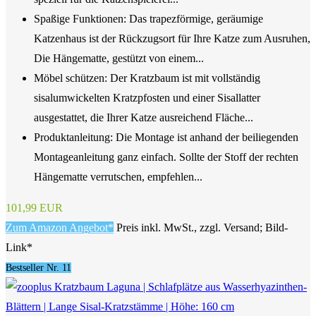
Spaßige Funktionen: Das trapezförmige, geräumige
Katzenhaus ist der Rückzugsort für Ihre Katze zum Ausruhen,
Die Hängematte, gestützt von einem...
Möbel schützen: Der Kratzbaum ist mit vollständig
sisalumwickelten Kratzpfosten und einer Sisallatter
ausgestattet, die Ihrer Katze ausreichend Fläche...
Produktanleitung: Die Montage ist anhand der beiliegenden
Montageanleitung ganz einfach. Sollte der Stoff der rechten
Hängematte verrutschen, empfehlen...
101,99 EUR
Zum Amazon Angebot*
Preis inkl. MwSt., zzgl. Versand; Bild-
Link*
Bestseller Nr. 11