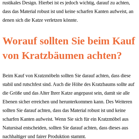
rustikales Design. Hierbei ist es jedoch wichtig, darauf zu achten,
dass das Material robust ist und keine scharfen Kanten aufweist, an
denen sich die Katze verletzen könnte.
Worauf sollten Sie beim Kauf
von Kratzbäumen achten?
Beim Kauf von Kratzmöbeln sollten Sie darauf achten, dass diese
stabil und rutschfest sind. Auch die Höhe des Kratzbaums sollte auf
die Größe und das Alter Ihrer Katze angepasst sein, damit sie alle
Ebenen sicher erreichen und herunterkommen kann. Des Weiteren
sollten Sie darauf achten, dass das Material robust ist und keine
scharfen Kanten aufweist. Wenn Sie sich für ein Kratzmöbel aus
Natursisal entscheiden, sollten Sie darauf achten, dass dieses aus
nachhaltiger und fairer Produktion stammt.