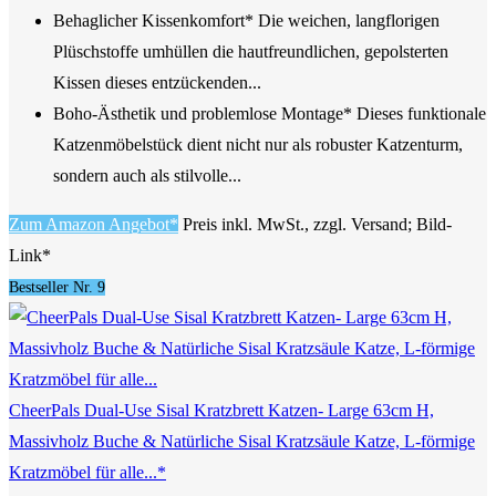
Behaglicher Kissenkomfort* Die weichen, langflorigen
Plüschstoffe umhüllen die hautfreundlichen, gepolsterten
Kissen dieses entzückenden...
Boho-Ästhetik und problemlose Montage* Dieses funktionale
Katzenmöbelstück dient nicht nur als robuster Katzenturm,
sondern auch als stilvolle...
Zum Amazon Angebot*
Preis inkl. MwSt., zzgl. Versand; Bild-
Link*
Bestseller Nr. 9
CheerPals Dual-Use Sisal Kratzbrett Katzen- Large 63cm H,
Massivholz Buche & Natürliche Sisal Kratzsäule Katze, L-förmige
Kratzmöbel für alle...*