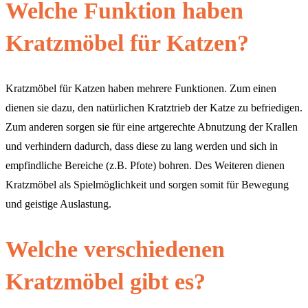
Welche Funktion haben
Kratzmöbel für Katzen?
Kratzmöbel für Katzen haben mehrere Funktionen. Zum einen
dienen sie dazu, den natürlichen Kratztrieb der Katze zu befriedigen.
Zum anderen sorgen sie für eine artgerechte Abnutzung der Krallen
und verhindern dadurch, dass diese zu lang werden und sich in
empfindliche Bereiche (z.B. Pfote) bohren. Des Weiteren dienen
Kratzmöbel als Spielmöglichkeit und sorgen somit für Bewegung
und geistige Auslastung.
Welche verschiedenen
Kratzmöbel gibt es?