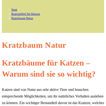
Start
>
Kratzmöbel für Katzen
>
Kratzbaum Natur
Kratzbaum Natur
Kratzbäume für Katzen –
Warum sind sie so wichtig?
Katzen sind von Natur aus sehr aktive Tiere und brauchen
entsprechende Möglichkeiten, um ihr natürliches Verhalten ausleben
zu können. Ein wichtiger Bestandteil davon ist das Kratzen, welches