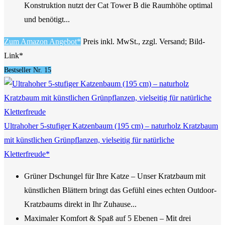
Konstruktion nutzt der Cat Tower B die Raumhöhe optimal
und benötigt...
Zum Amazon Angebot*
Preis inkl. MwSt., zzgl. Versand; Bild-
Link*
Bestseller Nr. 15
Ultrahoher 5-stufiger Katzenbaum (195 cm) – naturholz Kratzbaum
mit künstlichen Grünpflanzen, vielseitig für natürliche
Kletterfreude*
Grüner Dschungel für Ihre Katze – Unser Kratzbaum mit
künstlichen Blättern bringt das Gefühl eines echten Outdoor-
Kratzbaums direkt in Ihr Zuhause...
Maximaler Komfort & Spaß auf 5 Ebenen – Mit drei