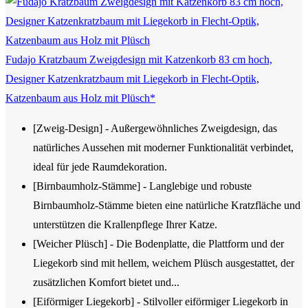
Fudajo Kratzbaum Zweigdesign mit Katzenkorb 83 cm hoch,
Designer Katzenkratzbaum mit Liegekorb in Flecht-Optik,
Katzenbaum aus Holz mit Plüsch*
[Zweig-Design] - Außergewöhnliches Zweigdesign, das
natürliches Aussehen mit moderner Funktionalität verbindet,
ideal für jede Raumdekoration.
[Birnbaumholz-Stämme] - Langlebige und robuste
Birnbaumholz-Stämme bieten eine natürliche Kratzfläche und
unterstützen die Krallenpflege Ihrer Katze.
[Weicher Plüsch] - Die Bodenplatte, die Plattform und der
Liegekorb sind mit hellem, weichem Plüsch ausgestattet, der
zusätzlichen Komfort bietet und...
[Eiförmiger Liegekorb] - Stilvoller eiförmiger Liegekorb in