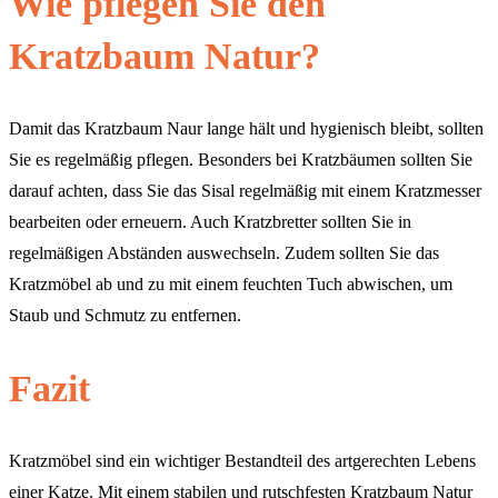
Wie pflegen Sie den
Kratzbaum Natur?
Damit das Kratzbaum Naur lange hält und hygienisch bleibt, sollten
Sie es regelmäßig pflegen. Besonders bei Kratzbäumen sollten Sie
darauf achten, dass Sie das Sisal regelmäßig mit einem Kratzmesser
bearbeiten oder erneuern. Auch Kratzbretter sollten Sie in
regelmäßigen Abständen auswechseln. Zudem sollten Sie das
Kratzmöbel ab und zu mit einem feuchten Tuch abwischen, um
Staub und Schmutz zu entfernen.
Fazit
Kratzmöbel sind ein wichtiger Bestandteil des artgerechten Lebens
einer Katze. Mit einem stabilen und rutschfesten Kratzbaum Natur