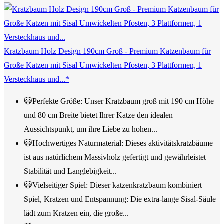
Kratzbaum Holz Design 190cm Groß - Premium Katzenbaum für
Große Katzen mit Sisal Umwickelten Pfosten, 3 Plattformen, 1
Versteckhaus und...*
😺Perfekte Größe: Unser Kratzbaum groß mit 190 cm Höhe
und 80 cm Breite bietet Ihrer Katze den idealen
Aussichtspunkt, um ihre Liebe zu hohen...
😺Hochwertiges Naturmaterial: Dieses aktivitätskratzbäume
ist aus natürlichem Massivholz gefertigt und gewährleistet
Stabilität und Langlebigkeit...
😺Vielseitiger Spiel: Dieser katzenkratzbaum kombiniert
Spiel, Kratzen und Entspannung: Die extra-lange Sisal-Säule
lädt zum Kratzen ein, die große...