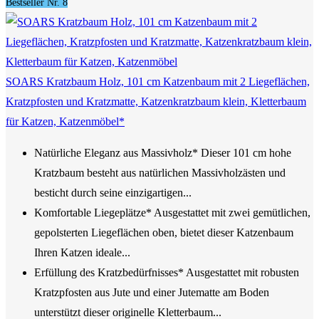
Bestseller Nr. 8
SOARS Kratzbaum Holz, 101 cm Katzenbaum mit 2 Liegeflächen,
Kratzpfosten und Kratzmatte, Katzenkratzbaum klein, Kletterbaum
für Katzen, Katzenmöbel*
Natürliche Eleganz aus Massivholz* Dieser 101 cm hohe
Kratzbaum besteht aus natürlichen Massivholzästen und
besticht durch seine einzigartigen...
Komfortable Liegeplätze* Ausgestattet mit zwei gemütlichen,
gepolsterten Liegeflächen oben, bietet dieser Katzenbaum
Ihren Katzen ideale...
Erfüllung des Kratzbedürfnisses* Ausgestattet mit robusten
Kratzpfosten aus Jute und einer Jutematte am Boden
unterstützt dieser originelle Kletterbaum...