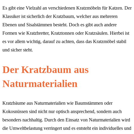
Es gibt eine Vielzahl an verschiedenen Kratzmöbeln für Katzen. Der
Klassiker ist sicherlich der Kratzbaum, welcher aus mehreren
Ebenen und Sisalstämmen besteht. Doch es gibt auch andere
Formen wie Kratzbretter, Kratztonnen oder Kratzsäulen. Hierbei ist
es vor allem wichtig, darauf zu achten, dass das Kratzmöbel stabil
und sicher steht.
Der Kratzbaum aus
Naturmaterialien
Kratzbäume aus Naturmaterialien wie Baumstämmen oder
Kokosnüssen sind nicht nur optisch ansprechend, sondern auch
besonders nachhaltig. Durch den Einsatz von Naturmaterialien wird
die Umweltbelastung verringert und es entsteht ein individuelles und