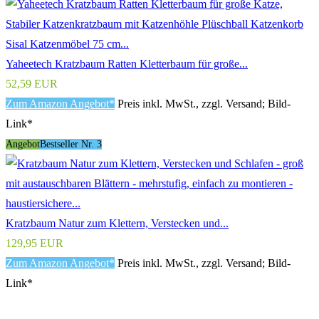
Yaheetech Kratzbaum Ratten Kletterbaum für große...
52,59 EUR
Zum Amazon Angebot*
Preis inkl. MwSt., zzgl. Versand; Bild-
Link*
Angebot
Bestseller Nr. 3
Kratzbaum Natur zum Klettern, Verstecken und...
129,95 EUR
Zum Amazon Angebot*
Preis inkl. MwSt., zzgl. Versand; Bild-
Link*