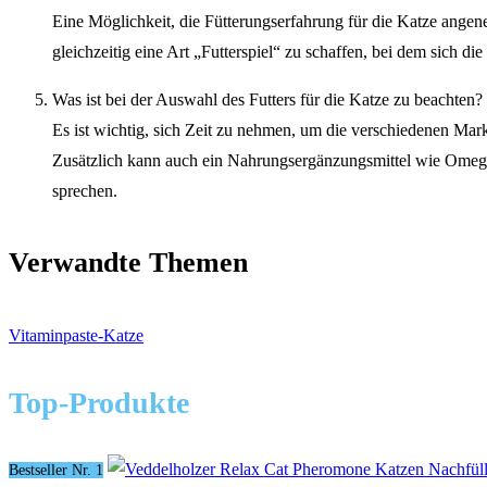
Eine Möglichkeit, die Fütterungserfahrung für die Katze angen
gleichzeitig eine Art „Futterspiel“ zu schaffen, bei dem sich d
Was ist bei der Auswahl des Futters für die Katze zu beachten?
Es ist wichtig, sich Zeit zu nehmen, um die verschiedenen Marke
Zusätzlich kann auch ein Nahrungsergänzungsmittel wie Omega-3
sprechen.
Verwandte Themen
Vitaminpaste-Katze
Top-Produkte
Bestseller Nr. 1