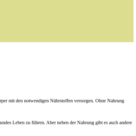
Körper mit den notwendigen Nährstoffen versorgen. Ohne Nahrung
sundes Leben zu führen. Aber neben der Nahrung gibt es auch andere