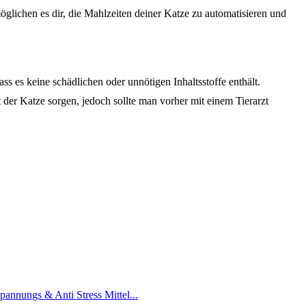
glichen es dir, die Mahlzeiten deiner Katze zu automatisieren und
ss es keine schädlichen oder unnötigen Inhaltsstoffe enthält.
der Katze sorgen, jedoch sollte man vorher mit einem Tierarzt