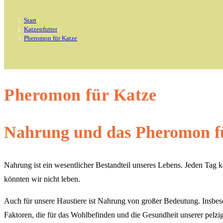
Start
>
Katzenfutter
>
Pheromon für Katze
Pheromon für Katze
Nahrung und das Pheromon fü
Nahrung ist ein wesentlicher Bestandteil unseres Lebens. Jeden Tag
könnten wir nicht leben.
Auch für unsere Haustiere ist Nahrung von großer Bedeutung. Insbes
Faktoren, die für das Wohlbefinden und die Gesundheit unserer pelz