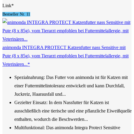
Link*
Bestseller Nr. 11
animonda INTEGRA PROTECT Katzenfutter nass Sensitive mit
Pute (8 x 85g), vom Tierarzt empfohlen bei Futtermittelallergie, mit
Veterinären...*
Spezialnahrung: Das Futter von animonda ist für Katzen mit
einer Futtermittelintoleranz entwickelt und kann Durchfall,
Juckreiz, Haarausfall und...
Gezielter Einsatz: In dem Nassfutter für Katzen ist
ausschließlich eine tierische und eine pflanzliche Eiweißquelle
enthalten, wodurch die Beschwerden...
Multifunktional: Das animonda Integra Protect Sensitive