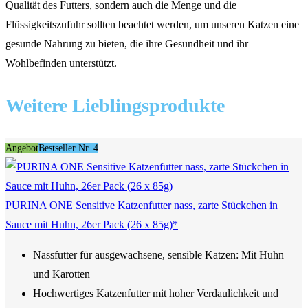
Qualität des Futters, sondern auch die Menge und die
Flüssigkeitszufuhr sollten beachtet werden, um unseren Katzen eine
gesunde Nahrung zu bieten, die ihre Gesundheit und ihr
Wohlbefinden unterstützt.
Weitere Lieblingsprodukte
Angebot
Bestseller Nr. 4
PURINA ONE Sensitive Katzenfutter nass, zarte Stückchen in
Sauce mit Huhn, 26er Pack (26 x 85g)*
Nassfutter für ausgewachsene, sensible Katzen: Mit Huhn
und Karotten
Hochwertiges Katzenfutter mit hoher Verdaulichkeit und