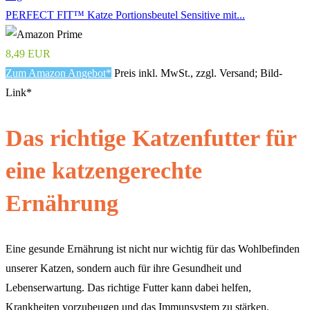
PERFECT FIT™ Katze Portionsbeutel Sensitive mit...
8,49 EUR
Zum Amazon Angebot*
Preis inkl. MwSt., zzgl. Versand; Bild-
Link*
Das richtige Katzenfutter für
eine katzengerechte
Ernährung
Eine gesunde Ernährung ist nicht nur wichtig für das Wohlbefinden
unserer Katzen, sondern auch für ihre Gesundheit und
Lebenserwartung. Das richtige Futter kann dabei helfen,
Krankheiten vorzubeugen und das Immunsystem zu stärken.