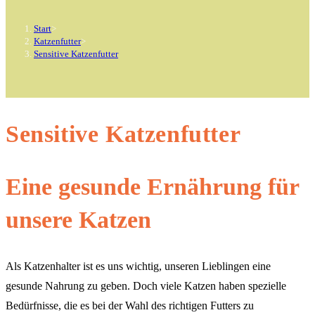
Start
>
Katzenfutter
>
Sensitive Katzenfutter
Sensitive Katzenfutter
Eine gesunde Ernährung für
unsere Katzen
Als Katzenhalter ist es uns wichtig, unseren Lieblingen eine
gesunde Nahrung zu geben. Doch viele Katzen haben spezielle
Bedürfnisse, die es bei der Wahl des richtigen Futters zu