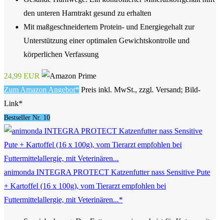
den unteren Harntrakt gesund zu erhalten
Mit maßgeschneidertem Protein- und Energiegehalt zur
Unterstützung einer optimalen Gewichtskontrolle und
körperlichen Verfassung
24,99 EUR
Zum Amazon Angebot*
Preis inkl. MwSt., zzgl. Versand; Bild-
Link*
Bestseller Nr. 10
animonda INTEGRA PROTECT Katzenfutter nass Sensitive Pute
+ Kartoffel (16 x 100g), vom Tierarzt empfohlen bei
Futtermittelallergie, mit Veterinären...*