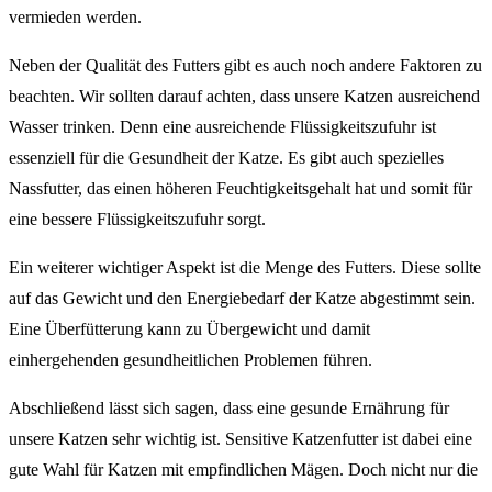
vermieden werden.
Neben der Qualität des Futters gibt es auch noch andere Faktoren zu
beachten. Wir sollten darauf achten, dass unsere Katzen ausreichend
Wasser trinken. Denn eine ausreichende Flüssigkeitszufuhr ist
essenziell für die Gesundheit der Katze. Es gibt auch spezielles
Nassfutter, das einen höheren Feuchtigkeitsgehalt hat und somit für
eine bessere Flüssigkeitszufuhr sorgt.
Ein weiterer wichtiger Aspekt ist die Menge des Futters. Diese sollte
auf das Gewicht und den Energiebedarf der Katze abgestimmt sein.
Eine Überfütterung kann zu Übergewicht und damit
einhergehenden gesundheitlichen Problemen führen.
Abschließend lässt sich sagen, dass eine gesunde Ernährung für
unsere Katzen sehr wichtig ist. Sensitive Katzenfutter ist dabei eine
gute Wahl für Katzen mit empfindlichen Mägen. Doch nicht nur die