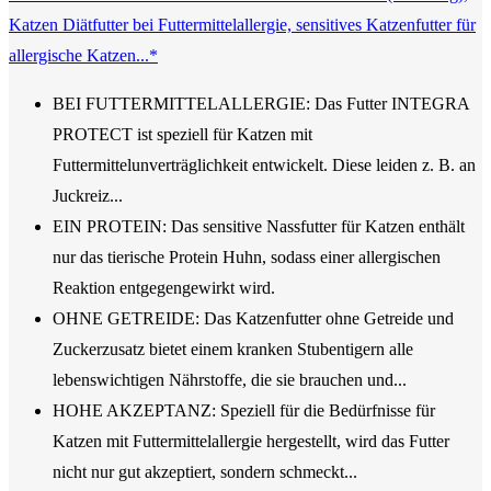
Katzen Diätfutter bei Futtermittelallergie, sensitives Katzenfutter für
allergische Katzen...*
BEI FUTTERMITTELALLERGIE: Das Futter INTEGRA
PROTECT ist speziell für Katzen mit
Futtermittelunverträglichkeit entwickelt. Diese leiden z. B. an
Juckreiz...
EIN PROTEIN: Das sensitive Nassfutter für Katzen enthält
nur das tierische Protein Huhn, sodass einer allergischen
Reaktion entgegengewirkt wird.
OHNE GETREIDE: Das Katzenfutter ohne Getreide und
Zuckerzusatz bietet einem kranken Stubentigern alle
lebenswichtigen Nährstoffe, die sie brauchen und...
HOHE AKZEPTANZ: Speziell für die Bedürfnisse für
Katzen mit Futtermittelallergie hergestellt, wird das Futter
nicht nur gut akzeptiert, sondern schmeckt...