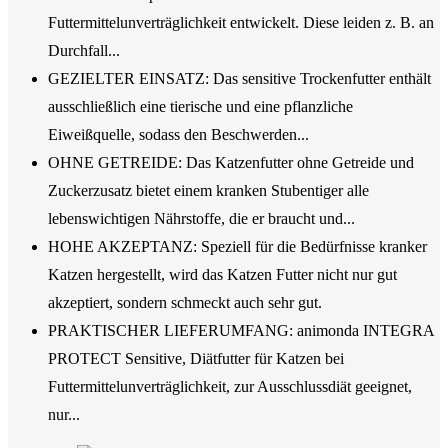
Futtermittelunverträglichkeit entwickelt. Diese leiden z. B. an
Durchfall...
GEZIELTER EINSATZ: Das sensitive Trockenfutter enthält
ausschließlich eine tierische und eine pflanzliche
Eiweißquelle, sodass den Beschwerden...
OHNE GETREIDE: Das Katzenfutter ohne Getreide und
Zuckerzusatz bietet einem kranken Stubentiger alle
lebenswichtigen Nährstoffe, die er braucht und...
HOHE AKZEPTANZ: Speziell für die Bedürfnisse kranker
Katzen hergestellt, wird das Katzen Futter nicht nur gut
akzeptiert, sondern schmeckt auch sehr gut.
PRAKTISCHER LIEFERUMFANG: animonda INTEGRA
PROTECT Sensitive, Diätfutter für Katzen bei
Futtermittelunverträglichkeit, zur Ausschlussdiät geeignet,
nur...