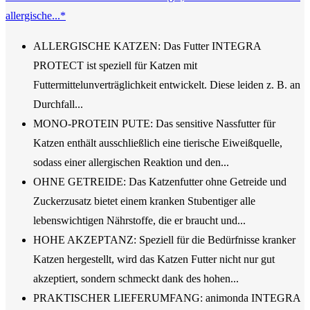
allergische...*
ALLERGISCHE KATZEN: Das Futter INTEGRA
PROTECT ist speziell für Katzen mit
Futtermittelunverträglichkeit entwickelt. Diese leiden z. B. an
Durchfall...
MONO-PROTEIN PUTE: Das sensitive Nassfutter für
Katzen enthält ausschließlich eine tierische Eiweißquelle,
sodass einer allergischen Reaktion und den...
OHNE GETREIDE: Das Katzenfutter ohne Getreide und
Zuckerzusatz bietet einem kranken Stubentiger alle
lebenswichtigen Nährstoffe, die er braucht und...
HOHE AKZEPTANZ: Speziell für die Bedürfnisse kranker
Katzen hergestellt, wird das Katzen Futter nicht nur gut
akzeptiert, sondern schmeckt dank des hohen...
PRAKTISCHER LIEFERUMFANG: animonda INTEGRA