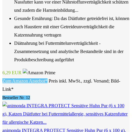
Nassfutter kann vor einer Nährstoffunverträglichkeit schützen
und zudem die Harnsteinbildung...
Gesunde Ernährung: Da das Diätfutter getreidefrei ist, können
auch Haustiere mit einer Getreideunverträglichkeit die
Katzennahrung vertragen
Diätnahrung bei Futtermittelunverträglichkeit -
Zusammensetzung und analytische Bestandteile sind in der
Produktbeschreibung aufgeführt
6,29 EUR
Zum Amazon Angebot*
Preis inkl. MwSt., zzgl. Versand; Bild-
Link*
Bestseller Nr. 12
animonda INTEGRA PROTECT Sensitive Huhn Pur (6 x 100 g),