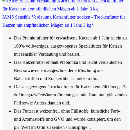
IAMS Sensible Verdauung Katzenfutter trocken - Trockenfutter für
Katzen mit empfindlichen Mägen ab 1 Jahr, 3 kg*
Das Premiumfutter für erwachsene Katzen ab 1 Jahr ist ein zu
100% vollwertiges, ausgewogenes Spezialfutter für Katzen
mit sensibler Verdauung und basiert...
Das Katzenfutter enthält Präbiotika und leicht verdaulichen
Reis sowie eine maßgeschneiderte Mischung aus
Ballaststoffen und Zuckerrübenschnitzeln für...
Das ausgewogene Trockenfutter für Katzen enthält Omega-3-
& Omega-6-Fettsäuren für eine gesunde Haut und glänzendes
Fell sowie Antioxidantien und...
Das Futter ist weizenfrei, ohne Füllstoffe, künstliche Farb-
und Aromastoffe und GVO und wurde konzipiert, um den
pH-Wert im Urin zu senken / Knusprige...