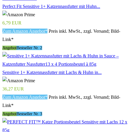
Perfect Fit Sensitive 1+ Katzennassfutter mit Huhn...
6,79 EUR
Zum Amazon Angebot*
Preis inkl. MwSt., zzgl. Versand; Bild-
Link*
Angebot
Bestseller Nr. 2
Sensitive 1+ Katzennassfutter mit Lachs & Huhn in...
36,27 EUR
Zum Amazon Angebot*
Preis inkl. MwSt., zzgl. Versand; Bild-
Link*
Angebot
Bestseller Nr. 3