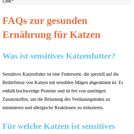
Link*
FAQs zur gesunden
Ernährung für Katzen
Was ist sensitives Katzenfutter?
Sensitives Katzenfutter ist eine Futtersorte, die speziell auf die
Bedürfnisse von Katzen mit sensiblen Mägen abgestimmt ist. Es
enthält hochwertige Proteine und ist frei von unnötigen
Zusatzstoffen, um die Belastung des Verdauungstrakts zu
minimieren und allergische Reaktionen zu reduzieren.
Für welche Katzen ist sensitives