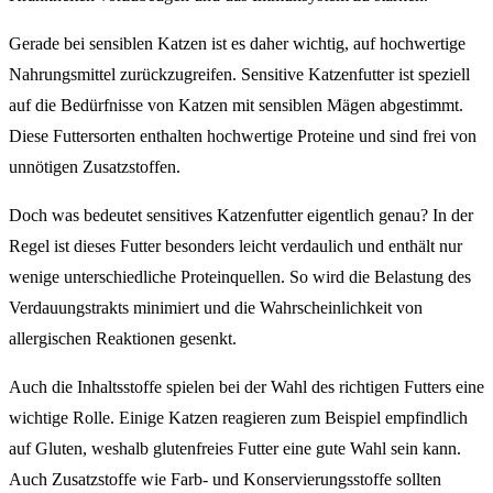
Gerade bei sensiblen Katzen ist es daher wichtig, auf hochwertige
Nahrungsmittel zurückzugreifen. Sensitive Katzenfutter ist speziell
auf die Bedürfnisse von Katzen mit sensiblen Mägen abgestimmt.
Diese Futtersorten enthalten hochwertige Proteine und sind frei von
unnötigen Zusatzstoffen.
Doch was bedeutet sensitives Katzenfutter eigentlich genau? In der
Regel ist dieses Futter besonders leicht verdaulich und enthält nur
wenige unterschiedliche Proteinquellen. So wird die Belastung des
Verdauungstrakts minimiert und die Wahrscheinlichkeit von
allergischen Reaktionen gesenkt.
Auch die Inhaltsstoffe spielen bei der Wahl des richtigen Futters eine
wichtige Rolle. Einige Katzen reagieren zum Beispiel empfindlich
auf Gluten, weshalb glutenfreies Futter eine gute Wahl sein kann.
Auch Zusatzstoffe wie Farb- und Konservierungsstoffe sollten