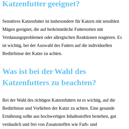
Katzenfutter geeignet?
Sensitives Katzenfutter ist insbesondere für Katzen mit sensiblen
Mägen geeignet, die auf herkömmliche Futtersorten mit
Verdauungsproblemen oder allergischen Reaktionen reagieren. Es
ist wichtig, bei der Auswahl des Futters auf die individuellen
Bedürfnisse der Katze zu achten.
Was ist bei der Wahl des
Katzenfutters zu beachten?
Bei der Wahl des richtigen Katzenfutters ist es wichtig, auf die
Bedürfnisse und Vorlieben der Katze zu achten. Eine gesunde
Ernährung sollte aus hochwertigen Inhaltsstoffen bestehen, gut
verdaulich und frei von Zusatzstoffen wie Farb- und