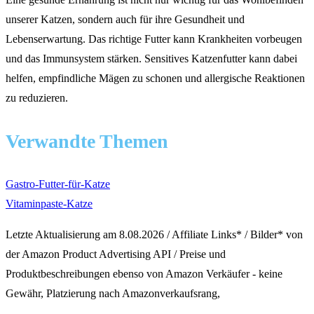
unserer Katzen, sondern auch für ihre Gesundheit und
Lebenserwartung. Das richtige Futter kann Krankheiten vorbeugen
und das Immunsystem stärken. Sensitives Katzenfutter kann dabei
helfen, empfindliche Mägen zu schonen und allergische Reaktionen
zu reduzieren.
Verwandte Themen
Gastro-Futter-für-Katze
Vitaminpaste-Katze
Letzte Aktualisierung am 8.08.2026 / Affiliate Links* / Bilder* von
der Amazon Product Advertising API / Preise und
Produktbeschreibungen ebenso von Amazon Verkäufer - keine
Gewähr, Platzierung nach Amazonverkaufsrang,