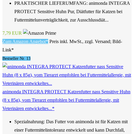
PRAKTISCHER LIEFERUMFANG: animonda INTEGRA
PROTECT Sensitive Huhn Pur, Diätfutter für Katzen bei
Futtermittelunverträglichkeit, zur Ausschlussdiät...
7,79 EUR
Zum Amazon Angebot*
Preis inkl. MwSt., zzgl. Versand; Bild-
Link*
Bestseller Nr. 13
animonda INTEGRA PROTECT Katzenfutter nass Sensitive Huhn
(8 x 85g), vom Tierarzt empfohlen bei Futtermittelallergie, mit
Veterinären entwickeltes...*
Spezialnahrung: Das Futter von animonda ist für Katzen mit
einer Futtermittelintoleranz entwickelt und kann Durchfall,