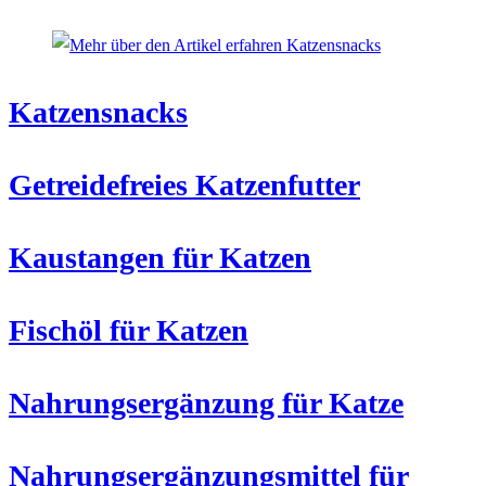
Katzensnacks
Getreidefreies Katzenfutter
Kaustangen für Katzen
Fischöl für Katzen
Nahrungsergänzung für Katze
Nahrungsergänzungsmittel für