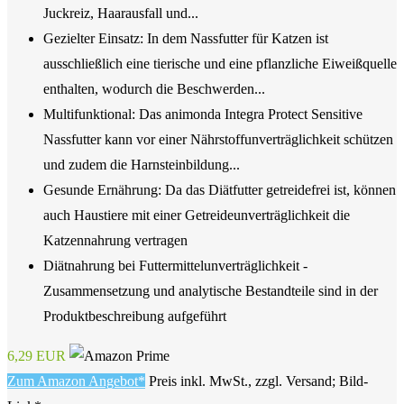
Juckreiz, Haarausfall und...
Gezielter Einsatz: In dem Nassfutter für Katzen ist
ausschließlich eine tierische und eine pflanzliche Eiweißquelle
enthalten, wodurch die Beschwerden...
Multifunktional: Das animonda Integra Protect Sensitive
Nassfutter kann vor einer Nährstoffunverträglichkeit schützen
und zudem die Harnsteinbildung...
Gesunde Ernährung: Da das Diätfutter getreidefrei ist, können
auch Haustiere mit einer Getreideunverträglichkeit die
Katzennahrung vertragen
Diätnahrung bei Futtermittelunverträglichkeit -
Zusammensetzung und analytische Bestandteile sind in der
Produktbeschreibung aufgeführt
6,29 EUR
Zum Amazon Angebot*
Preis inkl. MwSt., zzgl. Versand; Bild-