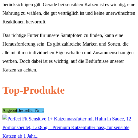
berücksichtigen gilt. Gerade bei sensiblen Katzen ist es wichtig, eine
Nahrung zu wählen, die gut verträglich ist und keine unerwünschten
Reaktionen hervorruft.
Das richtige Futter für unsere Samtpfoten zu finden, kann eine
Herausforderung sein. Es gibt zahlreiche Marken und Sorten, die
alle mit ihren individuellen Eigenschaften und Zusammensetzungen
werben. Doch dabei ist es wichtig, auf die Bedürfnisse unserer
Katzen zu achten.
Top-Produkte
Angebot
Bestseller Nr. 1