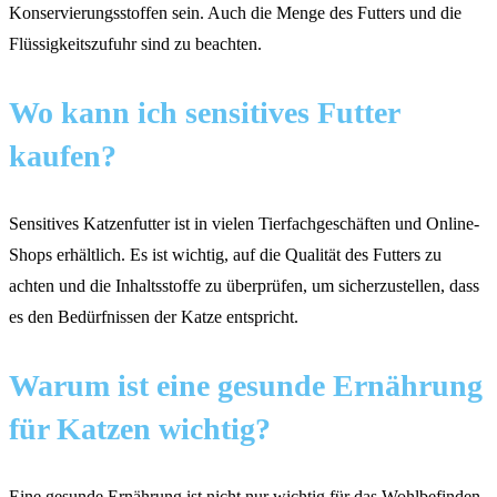
Konservierungsstoffen sein. Auch die Menge des Futters und die
Flüssigkeitszufuhr sind zu beachten.
Wo kann ich sensitives Futter
kaufen?
Sensitives Katzenfutter ist in vielen Tierfachgeschäften und Online-
Shops erhältlich. Es ist wichtig, auf die Qualität des Futters zu
achten und die Inhaltsstoffe zu überprüfen, um sicherzustellen, dass
es den Bedürfnissen der Katze entspricht.
Warum ist eine gesunde Ernährung
für Katzen wichtig?
Eine gesunde Ernährung ist nicht nur wichtig für das Wohlbefinden